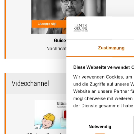
Guiseppe Nigl
Zustimmung
Nachrichtentechniker
Diese Webseite verwendet 
Wir verwenden Cookies, um I
Videochannel
und die Zugriffe auf unsere 
Website an unsere Partner fü
möglicherweise mit weiteren
der Dienste gesammelt habe
Einwilligungsauswahl
Notwendig