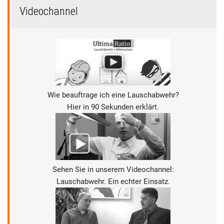
Videochannel
Wie beauftrage ich eine Lauschabwehr?
Hier in 90 Sekunden erklärt.
Sehen Sie in unserem Videochannel:
Lauschabwehr. Ein echter Einsatz.