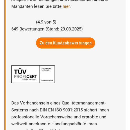
Mandanten lesen Sie bitte
hier
.
(
4.9
von
5
)
649
Bewertungen (Stand: 29.08.2025)
Zu den Kundenbewertungen
Das Vorhandensein eines Qualitätsmanagement-
Systems nach DIN EN ISO 9001:2015 sichert Ihnen
professionelle Vorgehensweise und erprobte und
weltweit anerkannte Handlungsabläufe ihres