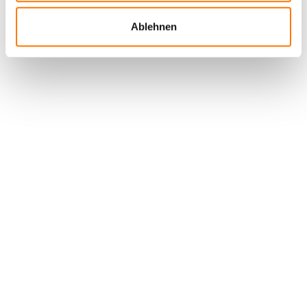
Ablehnen