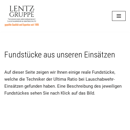
Zum
Inhalt
springen
Fundstücke aus unseren Einsätzen
Auf dieser Seite zeigen wir Ihnen einige reale Fundstücke,
welche die Techniker der Ultima Ratio bei Lauschabwehr-
Einsätzen gefunden haben. Eine Beschreibung des jeweiligen
Fundstückes sehen Sie nach Klick auf das Bild.