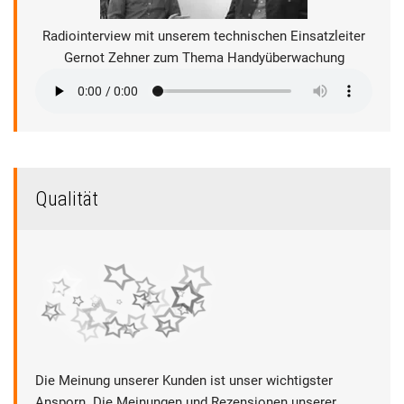
Radiointerview mit unserem technischen Einsatzleiter
Gernot Zehner zum Thema Handyüberwachung
Qualität
Die Meinung unserer Kunden ist unser wichtigster
Ansporn. Die Meinungen und Rezensionen unserer