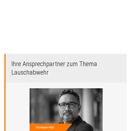
Ihre Ansprechpartner zum Thema
Lauschabwehr