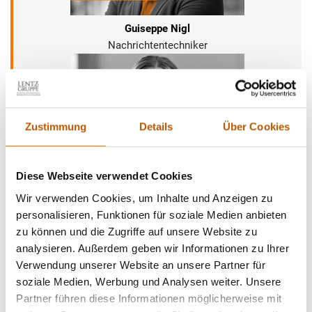
Guiseppe Nigl
Nachrichtentechniker
Zustimmung
Details
Über Cookies
Diese Webseite verwendet Cookies
Mara Buschmann
Wir verwenden Cookies, um Inhalte und Anzeigen zu
Master in Forensic Science
personalisieren, Funktionen für soziale Medien anbieten
zu können und die Zugriffe auf unsere Website zu
analysieren. Außerdem geben wir Informationen zu Ihrer
Verwendung unserer Website an unsere Partner für
soziale Medien, Werbung und Analysen weiter. Unsere
Partner führen diese Informationen möglicherweise mit