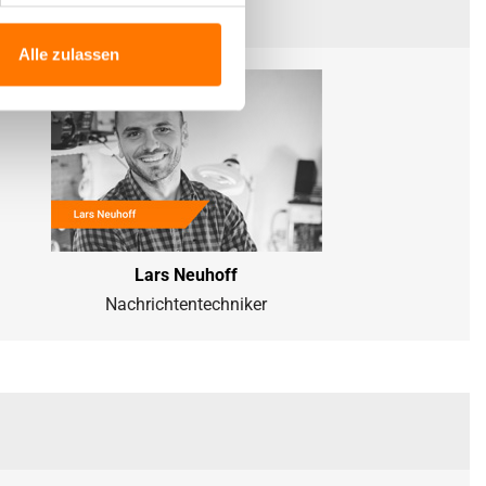
Alle zulassen
Lars Neuhoff
Nachrichtentechniker