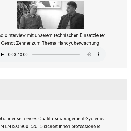
diointerview mit unserem technischen Einsatzleiter
Gernot Zehner zum Thema Handyüberwachung
rhandensein eines Qualitätsmanagement-Systems
N EN ISO 9001:2015 sichert Ihnen professionelle