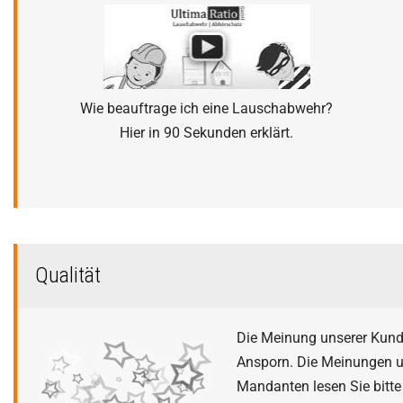
Wie beauftrage ich eine Lauschabwehr?
Hier in 90 Sekunden erklärt.
Qualität
Die Meinung unserer Kunde
Ansporn. Die Meinungen u
Mandanten lesen Sie bitt