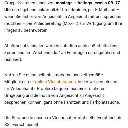
Gruppe® stehen Ihnen von
montags – freitags jeweils 09-17
Uhr
durchgehend unkompliziert telefonisch, per E-Mail und –
wenn Sie lieber von Angesicht zu Angesicht mit uns sprechen
möchten – per Videoberatung (Mo.-Fr.) zur Verfügung, um Ihre
Fragen zu beantworten.
Abhörschutzeinsätze werden natürlich auch außerhalb dieser
Zeiten und am Wochenende / an Feiertagen durchgeführt und
realisiert.
Nutzen Sie diese beliebte, moderne und zeitgemäße
Möglichkeit der
online Videoberatung
, in der wir gemeinsam
im Videochat ihr Problem bequem aus einer sicheren
Umgebung und dennoch von Angesicht zu Angesicht
besprechen können, ganz ohne Fahrtzeit und Parkplatzsuche.
Die Beratung in unserem Videochat erfolgt selbstverständlich
SSL-verschlüsselt.