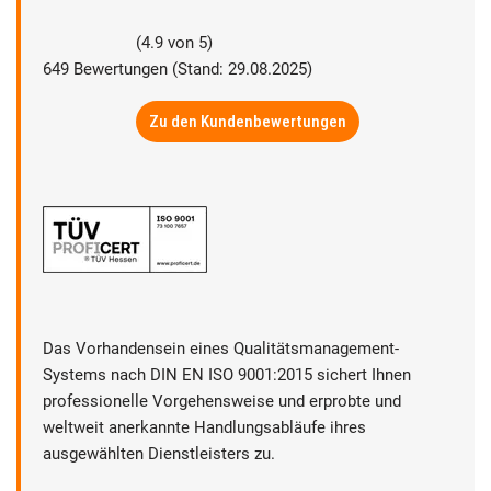
(
4.9
von
5
)
649
Bewertungen (Stand: 29.08.2025)
Zu den Kundenbewertungen
Das Vorhandensein eines Qualitätsmanagement-
Systems nach DIN EN ISO 9001:2015 sichert Ihnen
professionelle Vorgehensweise und erprobte und
weltweit anerkannte Handlungsabläufe ihres
ausgewählten Dienstleisters zu.