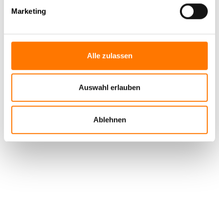
Nachrichtentechniker
Marketing
Alle zulassen
Auswahl erlauben
Ablehnen