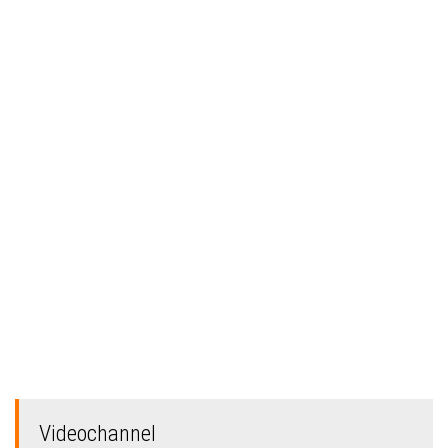
Videochannel