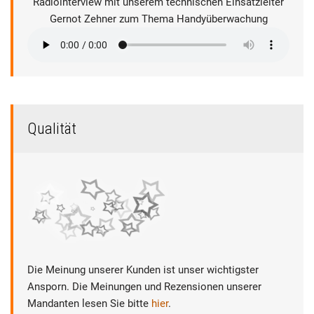
Radiointerview mit unserem technischen Einsatzleiter
Gernot Zehner zum Thema Handyüberwachung
Qualität
Die Meinung unserer Kunden ist unser wichtigster
Ansporn. Die Meinungen und Rezensionen unserer
Mandanten lesen Sie bitte
hier
.