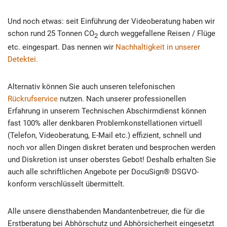
Und noch etwas: seit Einführung der Videoberatung haben wir
schon rund 25 Tonnen
CO
durch weggefallene Reisen / Flüge
2
etc. eingespart. Das nennen wir
Nachhaltigkeit in unserer
Detektei.
Alternativ können Sie auch unseren telefonischen
Rückrufservice
nutzen. Nach unserer professionellen
Erfahrung in unserem Technischen Abschirmdienst können
fast 100% aller denkbaren Problemkonstellationen virtuell
(Telefon, Videoberatung, E-Mail etc.) effizient, schnell und
noch vor allen Dingen diskret beraten und besprochen werden
und Diskretion ist unser oberstes Gebot! Deshalb erhalten Sie
auch alle schriftlichen Angebote per DocuSign® DSGVO-
konform verschlüsselt übermittelt.
Alle unsere diensthabenden Mandantenbetreuer, die für die
Erstberatung bei Abhörschutz und Abhörsicherheit eingesetzt