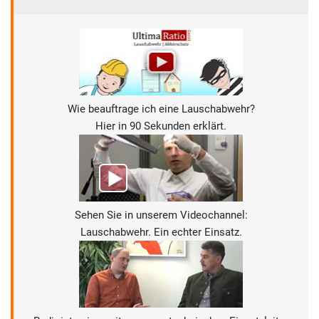
Wie beauftrage ich eine Lauschabwehr?
Hier in 90 Sekunden erklärt.
Sehen Sie in unserem Videochannel:
Lauschabwehr. Ein echter Einsatz.