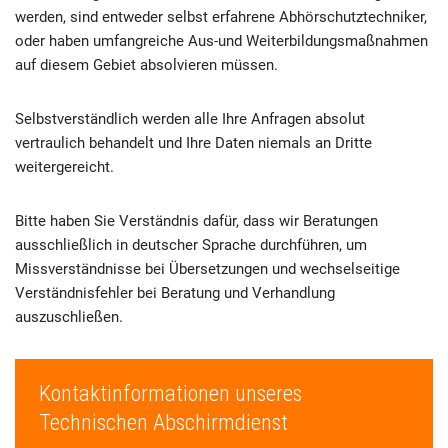
werden, sind entweder selbst erfahrene Abhörschutztechniker,
oder haben umfangreiche Aus-und Weiterbildungsmaßnahmen
auf diesem Gebiet absolvieren müssen.
Selbstverständlich werden alle Ihre Anfragen absolut
vertraulich behandelt und Ihre Daten niemals an Dritte
weitergereicht.
Bitte haben Sie Verständnis dafür, dass wir Beratungen
ausschließlich in deutscher Sprache durchführen, um
Missverständnisse bei Übersetzungen und wechselseitige
Verständnisfehler bei Beratung und Verhandlung
auszuschließen.
Kontaktinformationen unseres
Technischen Abschirmdienst