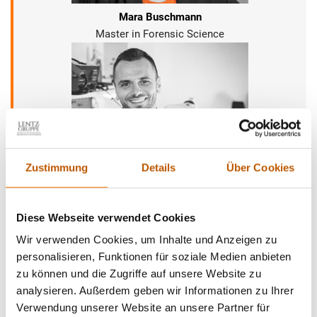
Mara Buschmann
Master in Forensic Science
Zustimmung
Details
Über Cookies
Lars Neuhoff
Nachrichtentechniker
Diese Webseite verwendet Cookies
Wir verwenden Cookies, um Inhalte und Anzeigen zu
personalisieren, Funktionen für soziale Medien anbieten
zu können und die Zugriffe auf unsere Website zu
analysieren. Außerdem geben wir Informationen zu Ihrer
Verwendung unserer Website an unsere Partner für