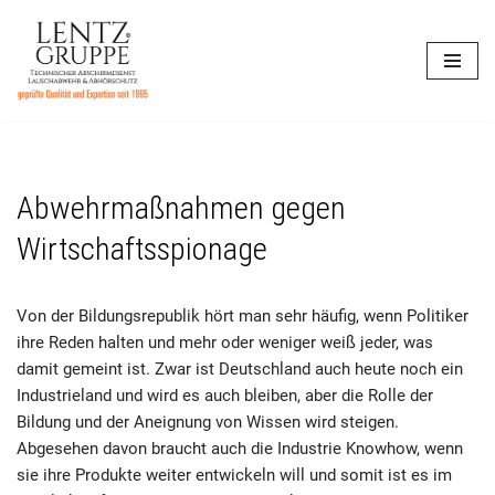
Zum
Inhalt
springen
Abwehrmaßnahmen gegen
Wirtschaftsspionage
Von der Bildungsrepublik hört man sehr häufig, wenn Politiker
ihre Reden halten und mehr oder weniger weiß jeder, was
damit gemeint ist. Zwar ist Deutschland auch heute noch ein
Industrieland und wird es auch bleiben, aber die Rolle der
Bildung und der Aneignung von Wissen wird steigen.
Abgesehen davon braucht auch die Industrie Knowhow, wenn
sie ihre Produkte weiter entwickeln will und somit ist es im