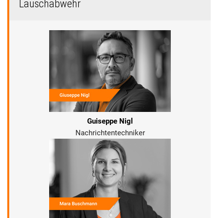
Lauschabwehr
Guiseppe Nigl
Nachrichtentechniker