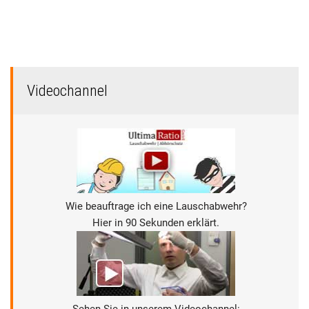
Videochannel
Wie beauftrage ich eine Lauschabwehr?
Hier in 90 Sekunden erklärt.