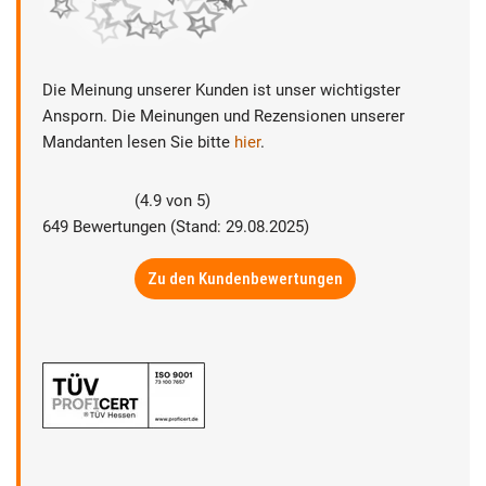
Die Meinung unserer Kunden ist unser wichtigster
Ansporn. Die Meinungen und Rezensionen unserer
Mandanten lesen Sie bitte
hier
.
(
4.9
von
5
)
649
Bewertungen (Stand: 29.08.2025)
Zu den Kundenbewertungen