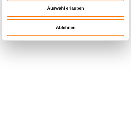
Auswahl erlauben
Ablehnen