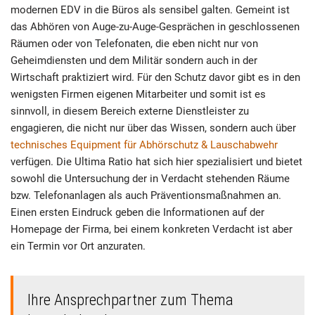
modernen EDV in die Büros als sensibel galten. Gemeint ist
das Abhören von Auge-zu-Auge-Gesprächen in geschlossenen
Räumen oder von Telefonaten, die eben nicht nur von
Geheimdiensten und dem Militär sondern auch in der
Wirtschaft praktiziert wird. Für den Schutz davor gibt es in den
wenigsten Firmen eigenen Mitarbeiter und somit ist es
sinnvoll, in diesem Bereich externe Dienstleister zu
engagieren, die nicht nur über das Wissen, sondern auch über
technisches Equipment für Abhörschutz & Lauschabwehr
verfügen. Die Ultima Ratio hat sich hier spezialisiert und bietet
sowohl die Untersuchung der in Verdacht stehenden Räume
bzw. Telefonanlagen als auch Präventionsmaßnahmen an.
Einen ersten Eindruck geben die Informationen auf der
Homepage der Firma, bei einem konkreten Verdacht ist aber
ein Termin vor Ort anzuraten.
Ihre Ansprechpartner zum Thema