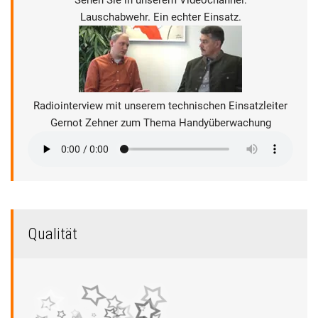
Sehen Sie in unserem Videochannel:
Lauschabwehr. Ein echter Einsatz.
Radiointerview mit unserem technischen Einsatzleiter
Gernot Zehner zum Thema Handyüberwachung
Qualität