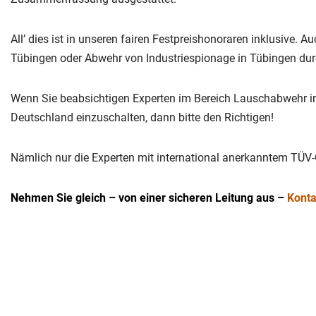
All’ dies ist in unseren fairen Festpreishonoraren inklusive.
Tübingen oder Abwehr von Industriespionage in Tübingen durc
Wenn Sie beabsichtigen Experten im Bereich Lauschabwehr in
Deutschland einzuschalten, dann bitte den Richtigen!
Nämlich nur die Experten mit international anerkanntem TÜ
Nehmen Sie gleich – von einer sicheren Leitung aus –
Konta