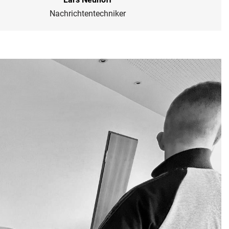
Nachrichtentechniker