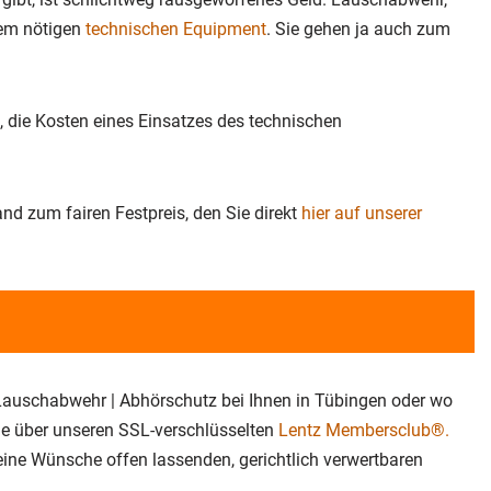
dem nötigen
technischen Equipment
. Sie gehen ja auch zum
, die Kosten eines Einsatzes des technischen
d zum fairen Festpreis, den Sie direkt
hier auf unserer
 Lauschabwehr | Abhörschutz bei Ihnen in Tübingen oder wo
ine über unseren SSL-verschlüsselten
Lentz Membersclub®.
keine Wünsche offen lassenden, gerichtlich verwertbaren