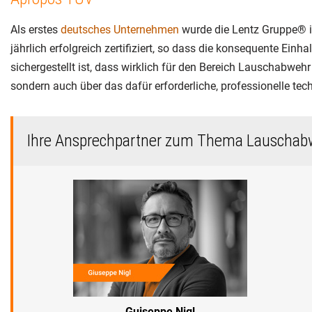
Als erstes
deutsches Unternehmen
wurde die Lentz Gruppe® 
jährlich erfolgreich zertifiziert, so dass die konsequente Ein
sichergestellt ist, dass wirklich für den Bereich Lauschabwe
sondern auch über das dafür erforderliche, professionelle te
Ihre Ansprechpartner zum Thema Lauschab
Guiseppe Nigl