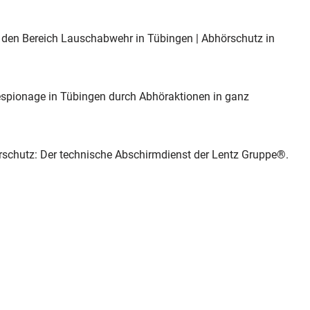
für den Bereich Lauschabwehr in Tübingen | Abhörschutz in
espionage in Tübingen durch Abhöraktionen in ganz
schutz: Der technische Abschirmdienst der Lentz Gruppe®.