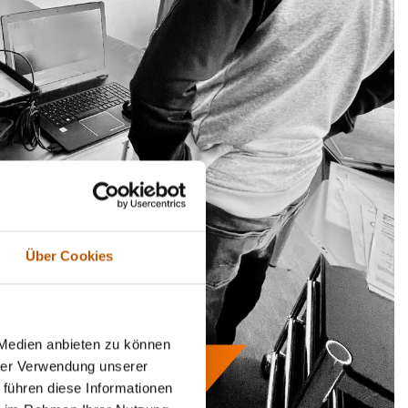
Über Cookies
 Medien anbieten zu können
hrer Verwendung unserer
 führen diese Informationen