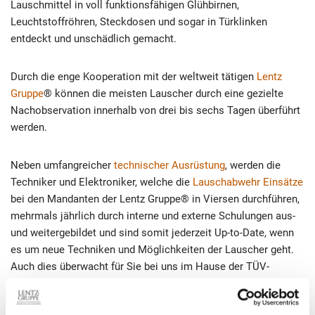
Lauschmittel in voll funktionsfähigen Glühbirnen,
Leuchtstoffröhren, Steckdosen und sogar in Türklinken
entdeckt und unschädlich gemacht.
Durch die enge Kooperation mit der weltweit tätigen
Lentz
Gruppe
® können die meisten Lauscher durch eine gezielte
Nachobservation innerhalb von drei bis sechs Tagen überführt
werden.
Neben umfangreicher
technischer Ausrüstung
, werden die
Techniker und Elektroniker, welche die
Lauschabwehr Einsätze
bei den Mandanten der Lentz Gruppe® in Viersen durchführen,
mehrmals jährlich durch interne und externe Schulungen aus-
und weitergebildet und sind somit jederzeit Up-to-Date, wenn
es um neue Techniken und Möglichkeiten der Lauscher geht.
Auch dies überwacht für Sie bei uns im Hause der TÜV-
Hessen!