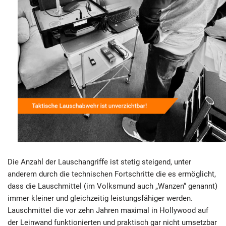
Die Anzahl der Lauschangriffe ist stetig steigend, unter
anderem durch die technischen Fortschritte die es ermöglicht,
dass die Lauschmittel (im Volksmund auch „Wanzen“ genannt)
immer kleiner und gleichzeitig leistungsfähiger werden.
Lauschmittel die vor zehn Jahren maximal in Hollywood auf
der Leinwand funktionierten und praktisch gar nicht umsetzbar