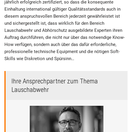
jährlich erfolgreich zertifiziert, so dass die konsequente
Einhaltung international gültiger Qualitätsstandards auch in
diesem anspruchsvollen Bereich jederzeit gewährleistet ist
und sichergestellt ist, dass wirklich für den Bereich
Lauschabwehr und Abhörschutz ausgebildete Experten ihren
Auftrag durchführen, die nicht nur über das notwendige Know-
How verfügen, sondern auch über das dafür erforderliche,
professionelle technische Equipment und die nötigen Soft-
Skills wie Diskretion und Spürsinn…
Ihre Ansprechpartner zum Thema
Lauschabwehr