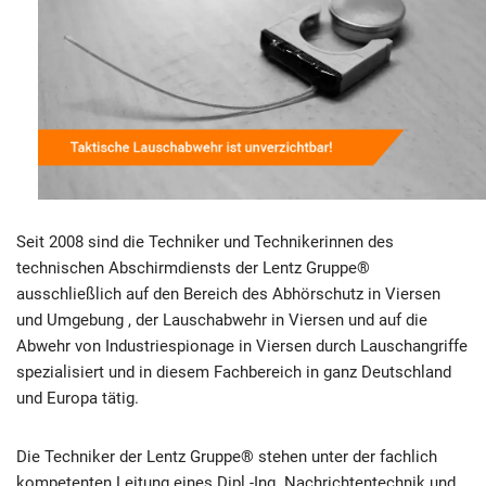
Seit 2008 sind die Techniker und Technikerinnen des
technischen Abschirmdiensts der Lentz Gruppe®
ausschließlich auf den Bereich des Abhörschutz in Viersen
und Umgebung , der Lauschabwehr in Viersen und auf die
Abwehr von Industriespionage in Viersen durch Lauschangriffe
spezialisiert und in diesem Fachbereich in ganz Deutschland
und Europa tätig.
Die Techniker der Lentz Gruppe® stehen unter der fachlich
kompetenten Leitung eines Dipl.-Ing. Nachrichtentechnik und