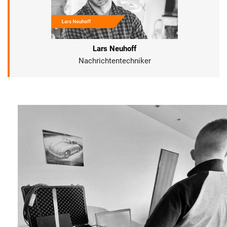
Lars Neuhoff
Nachrichtentechniker