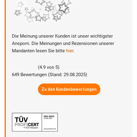
Die Meinung unserer Kunden ist unser wichtigster
Ansporn. Die Meinungen und Rezensionen unserer
Mandanten lesen Sie bitte
hier
.
(
4.9
von
5
)
649
Bewertungen (Stand: 29.08.2025)
Zu den Kundenbewertungen