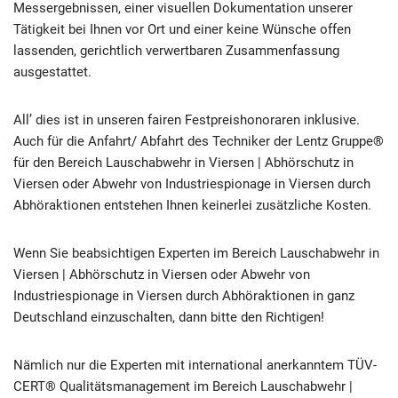
Messergebnissen, einer visuellen Dokumentation unserer
Tätigkeit bei Ihnen vor Ort und einer keine Wünsche offen
lassenden, gerichtlich verwertbaren Zusammenfassung
ausgestattet.
All’ dies ist in unseren fairen Festpreishonoraren inklusive.
Auch für die Anfahrt/ Abfahrt des Techniker der Lentz Gruppe®
für den Bereich Lauschabwehr in Viersen | Abhörschutz in
Viersen oder Abwehr von Industriespionage in Viersen durch
Abhöraktionen entstehen Ihnen keinerlei zusätzliche Kosten.
Wenn Sie beabsichtigen Experten im Bereich Lauschabwehr in
Viersen | Abhörschutz in Viersen oder Abwehr von
Industriespionage in Viersen durch Abhöraktionen in ganz
Deutschland einzuschalten, dann bitte den Richtigen!
Nämlich nur die Experten mit international anerkanntem TÜV-
CERT® Qualitätsmanagement im Bereich Lauschabwehr |