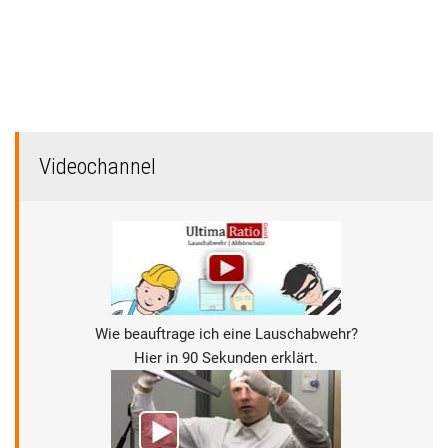
Videochannel
Wie beauftrage ich eine Lauschabwehr?
Hier in 90 Sekunden erklärt.