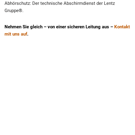
Abhörschutz: Der technische Abschirmdienst der Lentz
Gruppe®.
Nehmen Sie gleich – von einer sicheren Leitung aus –
Kontakt
mit uns auf
.