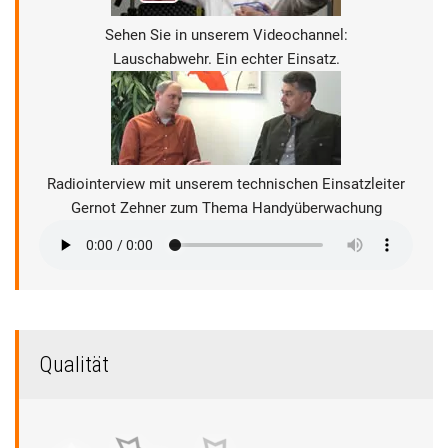
Sehen Sie in unserem Videochannel:
Lauschabwehr. Ein echter Einsatz.
Radiointerview mit unserem technischen Einsatzleiter
Gernot Zehner zum Thema Handyüberwachung
Qualität