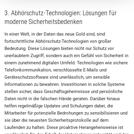
3. Abhörschutz-Technologien: Lösungen für
moderne Sicherheitsbedenken
In einer Welt, in der Daten das neue Gold sind, sind
fortschrittliche Abhörschutz-Technologien von großer
Bedeutung. Diese Lösungen bieten nicht nur Schutz vor
unerlaubtem Zugriff, sondern auch ein Gefühl von Sicherheit in
einem zunehmend digitalen Umfeld. Technologien wie sichere
Telefonkommunikation, verschlüsselte E-Mails und
Geräteschutzsoftware sind unerlässlich, um sensible
Informationen zu bewahren. Investitionen in solche Systeme
stellen sicher, dass Geschäftsgeheimnisse und persönliche
Daten nicht in die falschen Hände geraten. Darüber hinaus
helfen regelmäßige Updates und Schulungen dabei, die
Mitarbeiter für potenzielle Bedrohungen zu sensibilisieren und
sie über die neuesten Sicherheitsprotokolle auf dem
Laufenden zu halten. Diese proaktive Herangehensweise ist