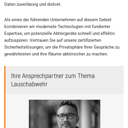
Daten zuverlässig und diskret.
Als eines der führenden Unternehmen auf diesem Gebiet
kombinieren wir modernste Technologien mit fundierter
Expertise, um potenzielle Abhörgeräte schnell und effektiv
aufzuspüren. Vertrauen Sie auf unsere zertifizierten
Sicherheitslösungen, um die Privatsphäre Ihrer Gespräche zu
gewährleisten und Ihre Räume abhörsicher zu machen.
Ihre Ansprechpartner zum Thema
Lauschabwehr