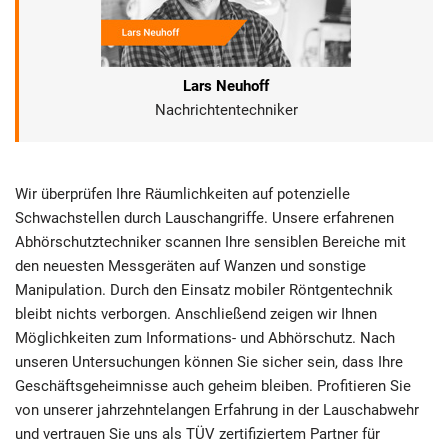
Lars Neuhoff
Nachrichtentechniker
Wir überprüfen Ihre Räumlichkeiten auf potenzielle
Schwachstellen durch Lauschangriffe. Unsere erfahrenen
Abhörschutztechniker scannen Ihre sensiblen Bereiche mit
den neuesten Messgeräten auf Wanzen und sonstige
Manipulation. Durch den Einsatz mobiler Röntgentechnik
bleibt nichts verborgen. Anschließend zeigen wir Ihnen
Möglichkeiten zum Informations- und Abhörschutz. Nach
unseren Untersuchungen können Sie sicher sein, dass Ihre
Geschäftsgeheimnisse auch geheim bleiben. Profitieren Sie
von unserer jahrzehntelangen Erfahrung in der Lauschabwehr
und vertrauen Sie uns als TÜV zertifiziertem Partner für