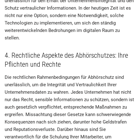
unerlässlich für den Erhalt der Unternehmensintegrität und den
Schutz vertraulicher Informationen. In der heutigen Zeit ist es
nicht nur eine Option, sondern eine Notwendigkeit, solche
Technologien zu implementieren, um sich den ständig
weiterentwickelnden Bedrohungen im digitalen Raum zu
stellen.
4. Rechtliche Aspekte des Abhörschutzes: Ihre
Pflichten und Rechte
Die rechtlichen Rahmenbedingungen für Abhörschutz sind
unerlässlich, um die Integrität und Vertraulichkeit Ihrer
Unternehmensdaten zu wahren. Jedes Unternehmen hat nicht
nur das Recht, sensible Informationen zu schützen, sondern ist
auch gesetzlich verpflichtet, entsprechende Maßnahmen zu
ergreifen. Missachtung dieser Gesetze kann schwerwiegende
Konsequenzen nach sich ziehen, darunter hohe Geldstrafen
und Reputationsverluste. Darüber hinaus sind Sie
verantwortlich für die Schulung Ihrer Mitarbeiter, um