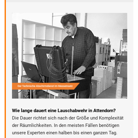
Wie lange dauert eine Lauschabwehr in Attendorn?
Die Dauer richtet sich nach der Größe und Komplexität
der Räumlichkeiten. In den meisten Fällen benötigen
unsere Experten einen halben bis einen ganzen Tag.