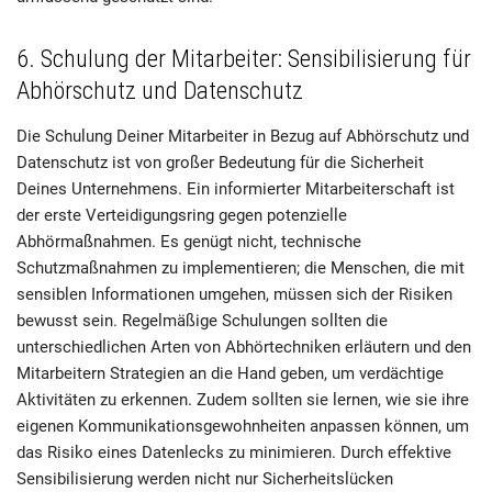
6. Schulung der Mitarbeiter: Sensibilisierung für
Abhörschutz und Datenschutz
Die Schulung Deiner Mitarbeiter in Bezug auf Abhörschutz und
Datenschutz ist von großer Bedeutung für die Sicherheit
Deines Unternehmens. Ein informierter Mitarbeiterschaft ist
der erste Verteidigungsring gegen potenzielle
Abhörmaßnahmen. Es genügt nicht, technische
Schutzmaßnahmen zu implementieren; die Menschen, die mit
sensiblen Informationen umgehen, müssen sich der Risiken
bewusst sein. Regelmäßige Schulungen sollten die
unterschiedlichen Arten von Abhörtechniken erläutern und den
Mitarbeitern Strategien an die Hand geben, um verdächtige
Aktivitäten zu erkennen. Zudem sollten sie lernen, wie sie ihre
eigenen Kommunikationsgewohnheiten anpassen können, um
das Risiko eines Datenlecks zu minimieren. Durch effektive
Sensibilisierung werden nicht nur Sicherheitslücken