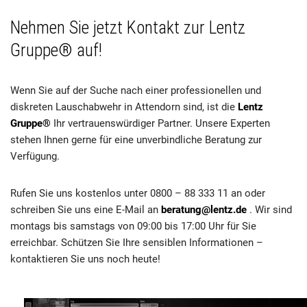
Nehmen Sie jetzt Kontakt zur Lentz
Gruppe® auf!
Wenn Sie auf der Suche nach einer professionellen und
diskreten Lauschabwehr in Attendorn sind, ist die
Lentz
Gruppe®
Ihr vertrauenswürdiger Partner. Unsere Experten
stehen Ihnen gerne für eine unverbindliche Beratung zur
Verfügung.
Rufen Sie uns kostenlos unter 0800 – 88 333 11 an oder
schreiben Sie uns eine E-Mail an
beratung@lentz.de
. Wir sind
montags bis samstags von 09:00 bis 17:00 Uhr für Sie
erreichbar. Schützen Sie Ihre sensiblen Informationen –
kontaktieren Sie uns noch heute!