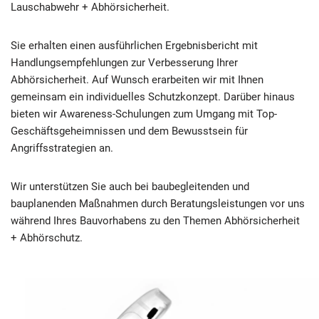
Lauschabwehr + Abhörsicherheit.
Sie erhalten einen ausführlichen Ergebnisbericht mit
Handlungsempfehlungen zur Verbesserung Ihrer
Abhörsicherheit. Auf Wunsch erarbeiten wir mit Ihnen
gemeinsam ein individuelles Schutzkonzept. Darüber hinaus
bieten wir Awareness-Schulungen zum Umgang mit Top-
Geschäftsgeheimnissen und dem Bewusstsein für
Angriffsstrategien an.
Wir unterstützen Sie auch bei baubegleitenden und
bauplanenden Maßnahmen durch Beratungsleistungen vor uns
während Ihres Bauvorhabens zu den Themen Abhörsicherheit
+ Abhörschutz.