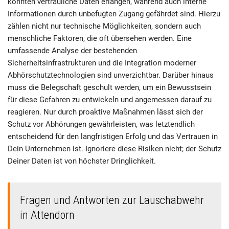
könnten vertrauliche Daten erlangen, während auch interne
Informationen durch unbefugten Zugang gefährdet sind. Hierzu
zählen nicht nur technische Möglichkeiten, sondern auch
menschliche Faktoren, die oft übersehen werden. Eine
umfassende Analyse der bestehenden
Sicherheitsinfrastrukturen und die Integration moderner
Abhörschutztechnologien sind unverzichtbar. Darüber hinaus
muss die Belegschaft geschult werden, um ein Bewusstsein
für diese Gefahren zu entwickeln und angemessen darauf zu
reagieren. Nur durch proaktive Maßnahmen lässt sich der
Schutz vor Abhörungen gewährleisten, was letztendlich
entscheidend für den langfristigen Erfolg und das Vertrauen in
Dein Unternehmen ist. Ignoriere diese Risiken nicht; der Schutz
Deiner Daten ist von höchster Dringlichkeit.
Fragen und Antworten zur Lauschabwehr
in Attendorn