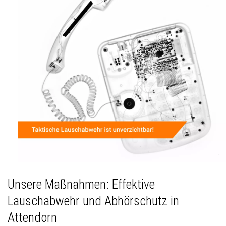
Unsere Maßnahmen: Effektive
Lauschabwehr und Abhörschutz in
Attendorn