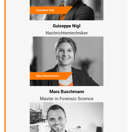
Guiseppe Nigl
Nachrichtentechniker
Mara Buschmann
Master in Forensic Science