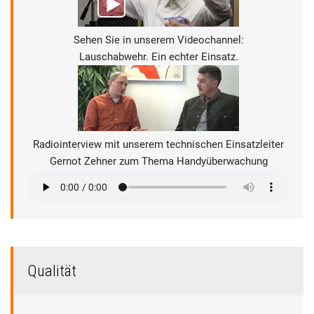
Sehen Sie in unserem Videochannel:
Lauschabwehr. Ein echter Einsatz.
Radiointerview mit unserem technischen Einsatzleiter
Gernot Zehner zum Thema Handyüberwachung
Qualität