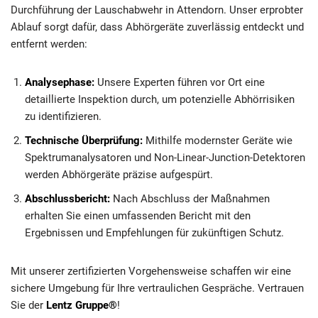
Durchführung der Lauschabwehr in Attendorn. Unser erprobter
Ablauf sorgt dafür, dass Abhörgeräte zuverlässig entdeckt und
entfernt werden:
Analysephase:
Unsere Experten führen vor Ort eine
detaillierte Inspektion durch, um potenzielle Abhörrisiken
zu identifizieren.
Technische Überprüfung:
Mithilfe modernster Geräte wie
Spektrumanalysatoren und Non-Linear-Junction-Detektoren
werden Abhörgeräte präzise aufgespürt.
Abschlussbericht:
Nach Abschluss der Maßnahmen
erhalten Sie einen umfassenden Bericht mit den
Ergebnissen und Empfehlungen für zukünftigen Schutz.
Mit unserer zertifizierten Vorgehensweise schaffen wir eine
sichere Umgebung für Ihre vertraulichen Gespräche. Vertrauen
Sie der
Lentz Gruppe®
!