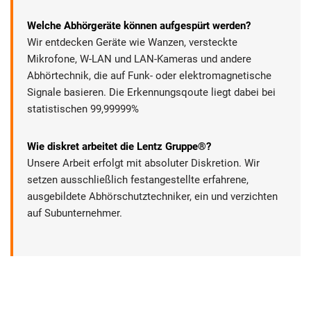
Welche Abhörgeräte können aufgespürt werden?
Wir entdecken Geräte wie Wanzen, versteckte
Mikrofone, W-LAN und LAN-Kameras und andere
Abhörtechnik, die auf Funk- oder elektromagnetische
Signale basieren. Die Erkennungsqoute liegt dabei bei
statistischen 99,99999%
Wie diskret arbeitet die Lentz Gruppe®?
Unsere Arbeit erfolgt mit absoluter Diskretion. Wir
setzen ausschließlich festangestellte erfahrene,
ausgebildete Abhörschutztechniker, ein und verzichten
auf Subunternehmer.