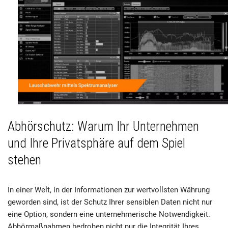
Abhörschutz: Warum Ihr Unternehmen
und Ihre Privatsphäre auf dem Spiel
stehen
In einer Welt, in der Informationen zur wertvollsten Währung
geworden sind, ist der Schutz Ihrer sensiblen Daten nicht nur
eine Option, sondern eine unternehmerische Notwendigkeit.
Abhörmaßnahmen bedrohen nicht nur die Integrität Ihres