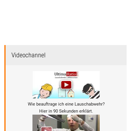
Videochannel
Wie beauftrage ich eine Lauschabwehr?
Hier in 90 Sekunden erklärt.