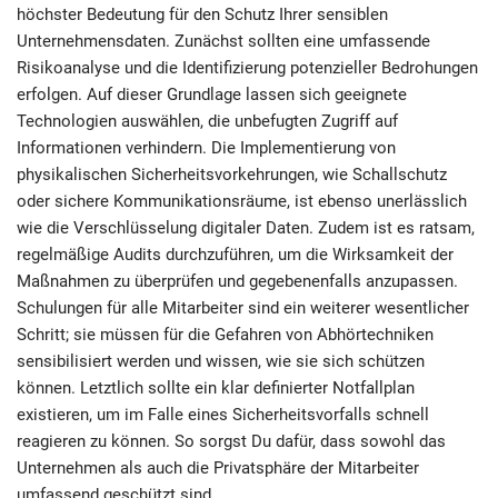
höchster Bedeutung für den Schutz Ihrer sensiblen
Unternehmensdaten. Zunächst sollten eine umfassende
Risikoanalyse und die Identifizierung potenzieller Bedrohungen
erfolgen. Auf dieser Grundlage lassen sich geeignete
Technologien auswählen, die unbefugten Zugriff auf
Informationen verhindern. Die Implementierung von
physikalischen Sicherheitsvorkehrungen, wie Schallschutz
oder sichere Kommunikationsräume, ist ebenso unerlässlich
wie die Verschlüsselung digitaler Daten. Zudem ist es ratsam,
regelmäßige Audits durchzuführen, um die Wirksamkeit der
Maßnahmen zu überprüfen und gegebenenfalls anzupassen.
Schulungen für alle Mitarbeiter sind ein weiterer wesentlicher
Schritt; sie müssen für die Gefahren von Abhörtechniken
sensibilisiert werden und wissen, wie sie sich schützen
können. Letztlich sollte ein klar definierter Notfallplan
existieren, um im Falle eines Sicherheitsvorfalls schnell
reagieren zu können. So sorgst Du dafür, dass sowohl das
Unternehmen als auch die Privatsphäre der Mitarbeiter
umfassend geschützt sind.