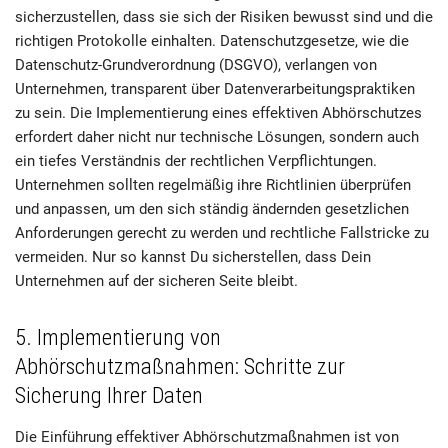
sicherzustellen, dass sie sich der Risiken bewusst sind und die
richtigen Protokolle einhalten. Datenschutzgesetze, wie die
Datenschutz-Grundverordnung (DSGVO), verlangen von
Unternehmen, transparent über Datenverarbeitungspraktiken
zu sein. Die Implementierung eines effektiven Abhörschutzes
erfordert daher nicht nur technische Lösungen, sondern auch
ein tiefes Verständnis der rechtlichen Verpflichtungen.
Unternehmen sollten regelmäßig ihre Richtlinien überprüfen
und anpassen, um den sich ständig ändernden gesetzlichen
Anforderungen gerecht zu werden und rechtliche Fallstricke zu
vermeiden. Nur so kannst Du sicherstellen, dass Dein
Unternehmen auf der sicheren Seite bleibt.
5. Implementierung von
Abhörschutzmaßnahmen: Schritte zur
Sicherung Ihrer Daten
Die Einführung effektiver Abhörschutzmaßnahmen ist von