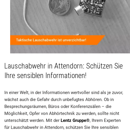
Lauschabwehr in Attendorn: Schützen Sie
Ihre sensiblen Informationen!
In einer Welt, in der Informationen wertvoller sind als je zuvor,
wächst auch die Gefahr durch unbefugtes Abhören. Ob in
Besprechungsräumen, Büros oder Konferenzsälen – die
Möglichkeit, Opfer von Abhörtechnik zu werden, sollte nicht
unterschätzt werden. Mit der
Lentz Gruppe®
, Ihrem Experten
für Lauschabwehr in Attendorn, schützen Sie Ihre sensiblen