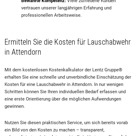
Bewährte Kompetenz:
Viele zufriedene Kunden
vertrauen unserer langjährigen Erfahrung und
professionellen Arbeitsweise.
Ermitteln Sie die Kosten für Lauschabwehr
in Attendorn
Mit dem kostenlosen Kostenkalkulator der Lentz Gruppe®
erhalten Sie eine schnelle und unverbindliche Einschätzung der
Kosten für eine Lauschabwehr in Attendorn. In nur wenigen
Schritten können Sie Ihren individuellen Bedarf erfassen und
eine erste Orientierung über die möglichen Aufwendungen
gewinnen.
Nutzen Sie diesen praktischen Service, um sich bereits vorab
ein Bild von den Kosten zu machen – transparent,