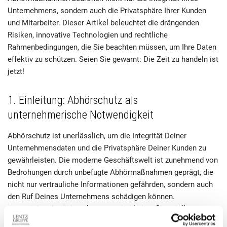
Unternehmens, sondern auch die Privatsphäre Ihrer Kunden
und Mitarbeiter. Dieser Artikel beleuchtet die drängenden
Risiken, innovative Technologien und rechtliche
Rahmenbedingungen, die Sie beachten müssen, um Ihre Daten
effektiv zu schützen. Seien Sie gewarnt: Die Zeit zu handeln ist
jetzt!
1. Einleitung: Abhörschutz als
unternehmerische Notwendigkeit
Abhörschutz ist unerlässlich, um die Integrität Deiner
Unternehmensdaten und die Privatsphäre Deiner Kunden zu
gewährleisten. Die moderne Geschäftswelt ist zunehmend von
Bedrohungen durch unbefugte Abhörmaßnahmen geprägt, die
nicht nur vertrauliche Informationen gefährden, sondern auch
den Ruf Deines Unternehmens schädigen können.
Unzureichender Schutz kann zu erheblichen finanziellen
Verlusten führen und das Vertrauen in Deine Marke