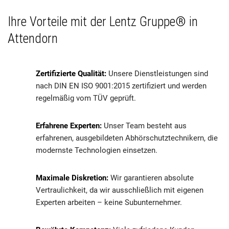
Ihre Vorteile mit der Lentz Gruppe® in
Attendorn
Zertifizierte Qualität:
Unsere Dienstleistungen sind
nach DIN EN ISO 9001:2015 zertifiziert und werden
regelmäßig vom TÜV geprüft.
Erfahrene Experten:
Unser Team besteht aus
erfahrenen, ausgebildeten Abhörschutztechnikern, die
modernste Technologien einsetzen.
Maximale Diskretion:
Wir garantieren absolute
Vertraulichkeit, da wir ausschließlich mit eigenen
Experten arbeiten – keine Subunternehmer.