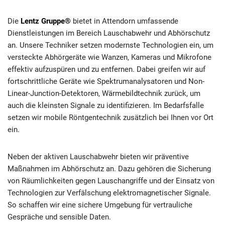
Die
Lentz Gruppe®
bietet in Attendorn umfassende
Dienstleistungen im Bereich Lauschabwehr und Abhörschutz
an. Unsere Techniker setzen modernste Technologien ein, um
versteckte Abhörgeräte wie Wanzen, Kameras und Mikrofone
effektiv aufzuspüren und zu entfernen. Dabei greifen wir auf
fortschrittliche Geräte wie Spektrumanalysatoren und Non-
Linear-Junction-Detektoren, Wärmebildtechnik zurück, um
auch die kleinsten Signale zu identifizieren. Im Bedarfsfalle
setzen wir mobile Röntgentechnik zusätzlich bei Ihnen vor Ort
ein.
Neben der aktiven Lauschabwehr bieten wir präventive
Maßnahmen im Abhörschutz an. Dazu gehören die Sicherung
von Räumlichkeiten gegen Lauschangriffe und der Einsatz von
Technologien zur Verfälschung elektromagnetischer Signale.
So schaffen wir eine sichere Umgebung für vertrauliche
Gespräche und sensible Daten.