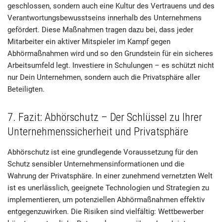
geschlossen, sondern auch eine Kultur des Vertrauens und des
Verantwortungsbewusstseins innerhalb des Unternehmens
gefördert. Diese Maßnahmen tragen dazu bei, dass jeder
Mitarbeiter ein aktiver Mitspieler im Kampf gegen
Abhörmaßnahmen wird und so den Grundstein für ein sicheres
Arbeitsumfeld legt. Investiere in Schulungen – es schützt nicht
nur Dein Unternehmen, sondern auch die Privatsphäre aller
Beteiligten.
7. Fazit: Abhörschutz – Der Schlüssel zu Ihrer
Unternehmenssicherheit und Privatsphäre
Abhörschutz ist eine grundlegende Voraussetzung für den
Schutz sensibler Unternehmensinformationen und die
Wahrung der Privatsphäre. In einer zunehmend vernetzten Welt
ist es unerlässlich, geeignete Technologien und Strategien zu
implementieren, um potenziellen Abhörmaßnahmen effektiv
entgegenzuwirken. Die Risiken sind vielfältig: Wettbewerber