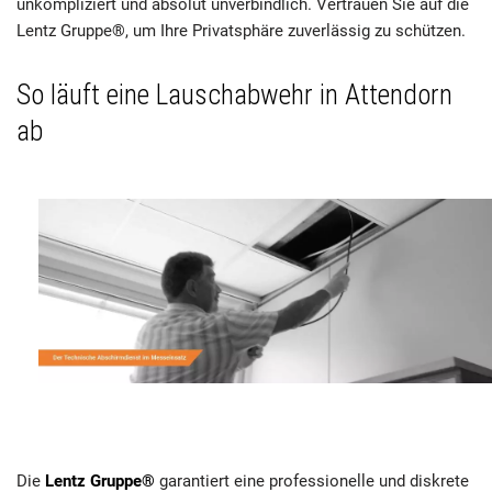
unkompliziert und absolut unverbindlich. Vertrauen Sie auf die
Lentz Gruppe®, um Ihre Privatsphäre zuverlässig zu schützen.
So läuft eine Lauschabwehr in Attendorn
ab
Die
Lentz Gruppe®
garantiert eine professionelle und diskrete