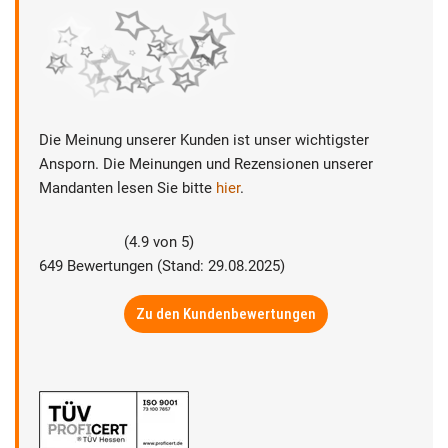
Die Meinung unserer Kunden ist unser wichtigster
Ansporn. Die Meinungen und Rezensionen unserer
Mandanten lesen Sie bitte
hier
.
(
4.9
von
5
)
649
Bewertungen (Stand: 29.08.2025)
Zu den Kundenbewertungen