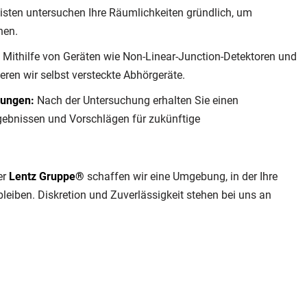
isten untersuchen Ihre Räumlichkeiten gründlich, um
nen.
Mithilfe von Geräten wie Non-Linear-Junction-Detektoren und
eren wir selbst versteckte Abhörgeräte.
lungen:
Nach der Untersuchung erhalten Sie einen
Ergebnissen und Vorschlägen für zukünftige
er
Lentz Gruppe®
schaffen wir eine Umgebung, in der Ihre
bleiben. Diskretion und Zuverlässigkeit stehen bei uns an