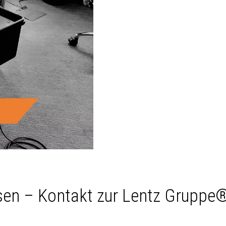
ssen – Kontakt zur Lentz Gruppe