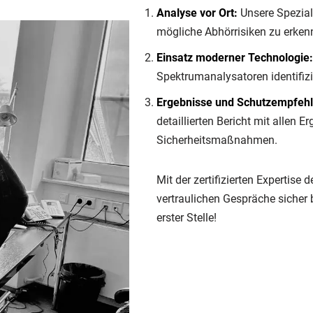
Analyse vor Ort:
Unsere Spezial
mögliche Abhörrisiken zu erken
Einsatz moderner Technologie:
Spektrumanalysatoren identifizi
Ergebnisse und Schutzempfeh
detaillierten Bericht mit allen 
Sicherheitsmaßnahmen.
Mit der zertifizierten Expertise d
vertraulichen Gespräche sicher 
erster Stelle!