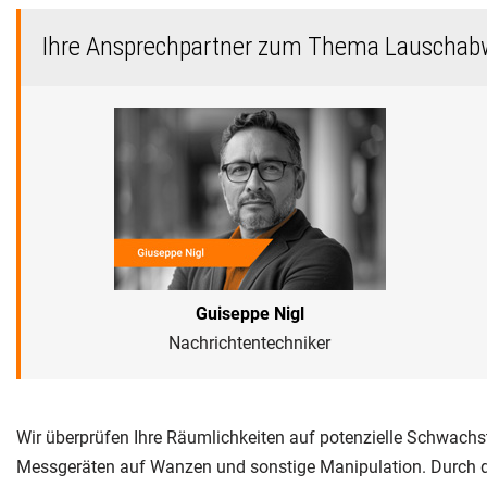
Ihre Ansprechpartner zum Thema Lauschab
Guiseppe Nigl
Nachrichtentechniker
Wir überprüfen Ihre Räumlichkeiten auf potenzielle Schwachs
Messgeräten auf Wanzen und sonstige Manipulation. Durch de