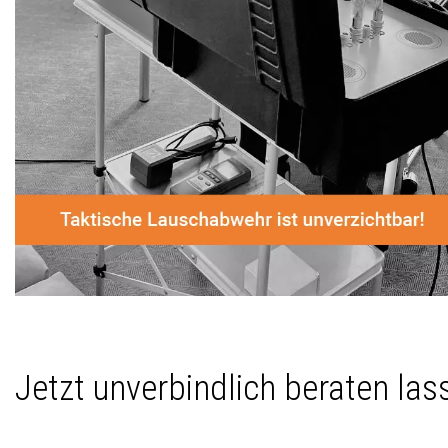
Jetzt unverbindlich beraten la