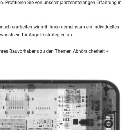
 Profitieren Sie von unserer jahrzehntelangen Erfahrung in
nsch erarbeiten wir mit Ihnen gemeinsam ein individuelles
sstsein für Angriffsstrategien an.
Ihres Bauvorhabens zu den Themen Abhörsicherheit +