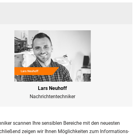
Lars Neuhoff
Nachrichtentechniker
niker scannen Ihre sensiblen Bereiche mit den neuesten
chließend zeigen wir Ihnen Möglichkeiten zum Informations-