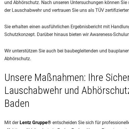
und Abhörschutz. Nach unseren Untersuchungen können Sie sic
der Lauschabwehr und vertrauen Sie uns als TÜV zertifiziert
Sie erhalten einen ausführlichen Ergebnisbericht mit Handlu
Schutzkonzept. Darüber hinaus bieten wir Awareness-Schul
Wir unterstützen Sie auch bei baubegleitenden und baupla
Abhörschutz.
Unsere Maßnahmen: Ihre Sicher
Lauschabwehr und Abhörschutz
Baden
Mit der
Lentz Gruppe®
entscheiden Sie sich für professione