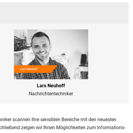
Lars Neuhoff
Nachrichtentechniker
niker scannen Ihre sensiblen Bereiche mit den neuesten
chließend zeigen wir Ihnen Möglichkeiten zum Informations-