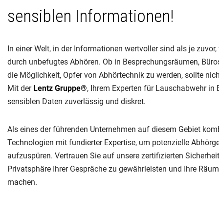
sensiblen Informationen!
In einer Welt, in der Informationen wertvoller sind als je zuvo
durch unbefugtes Abhören. Ob in Besprechungsräumen, Büro
die Möglichkeit, Opfer von Abhörtechnik zu werden, sollte nic
Mit der
Lentz Gruppe®
, Ihrem Experten für Lauschabwehr in 
sensiblen Daten zuverlässig und diskret.
Als eines der führenden Unternehmen auf diesem Gebiet kom
Technologien mit fundierter Expertise, um potenzielle Abhörge
aufzuspüren. Vertrauen Sie auf unsere zertifizierten Sicherhe
Privatsphäre Ihrer Gespräche zu gewährleisten und Ihre Räum
machen.