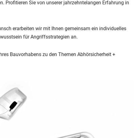
 Profitieren Sie von unserer jahrzehntelangen Erfahrung in
nsch erarbeiten wir mit Ihnen gemeinsam ein individuelles
sstsein für Angriffsstrategien an.
Ihres Bauvorhabens zu den Themen Abhörsicherheit +