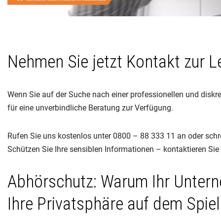
Nehmen Sie jetzt Kontakt zur 
Wenn Sie auf der Suche nach einer professionellen und diskr
für eine unverbindliche Beratung zur Verfügung.
Rufen Sie uns kostenlos unter 0800 – 88 333 11 an oder schr
Schützen Sie Ihre sensiblen Informationen – kontaktieren Sie
Abhörschutz: Warum Ihr Unter
Ihre Privatsphäre auf dem Spie