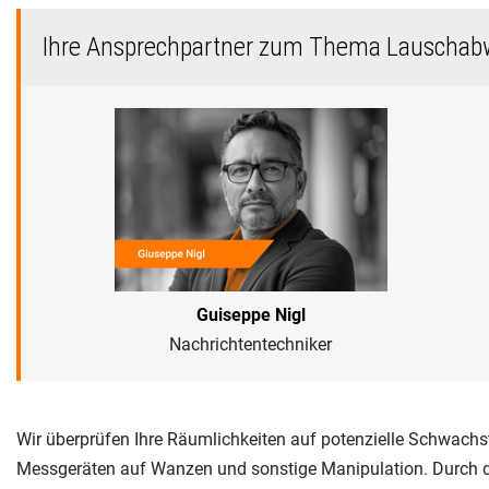
Ihre Ansprechpartner zum Thema Lauschab
Guiseppe Nigl
Nachrichtentechniker
Wir überprüfen Ihre Räumlichkeiten auf potenzielle Schwachs
Messgeräten auf Wanzen und sonstige Manipulation. Durch de