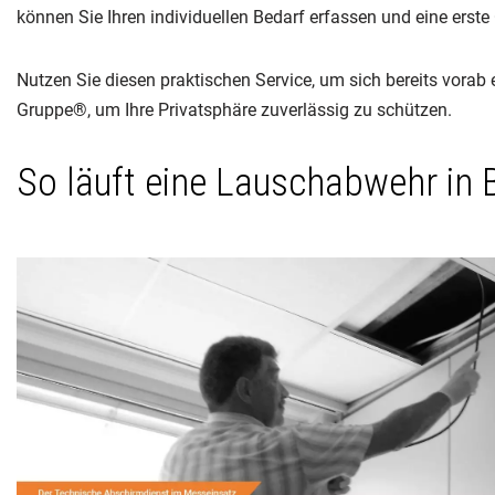
können Sie Ihren individuellen Bedarf erfassen und eine ers
Nutzen Sie diesen praktischen Service, um sich bereits vorab
Gruppe®, um Ihre Privatsphäre zuverlässig zu schützen.
So läuft eine Lauschabwehr in