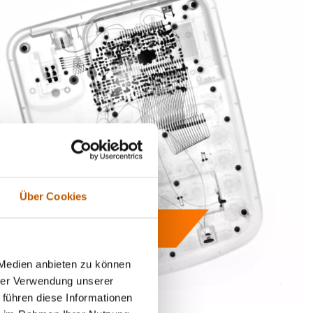
Über Cookies
 Medien anbieten zu können
hrer Verwendung unserer
 führen diese Informationen