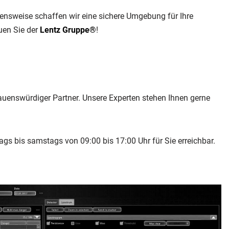
ehensweise schaffen wir eine sichere Umgebung für Ihre
uen Sie der
Lentz Gruppe®
!
rauenswürdiger Partner. Unsere Experten stehen Ihnen gerne
ags bis samstags von 09:00 bis 17:00 Uhr für Sie erreichbar.