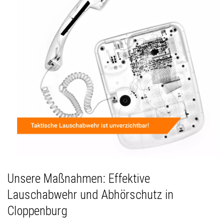
Unsere Maßnahmen: Effektive
Lauschabwehr und Abhörschutz in
Cloppenburg