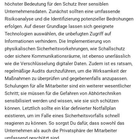
höchster Bedeutung für den Schutz Ihrer sensiblen
Unternehmensdaten. Zunächst sollten eine umfassende
Risikoanalyse und die Identifizierung potenzieller Bedrohungen
erfolgen. Auf dieser Grundlage lassen sich geeignete
Technologien auswählen, die unbefugten Zugriff auf
Informationen verhindern. Die Implementierung von
physikalischen Sicherheitsvorkehrungen, wie Schallschutz
oder sichere Kommunikationsräume, ist ebenso unerlässlich
wie die Verschlüsselung digitaler Daten. Zudem ist es ratsam,
regelmäßige Audits durchzuführen, um die Wirksamkeit der
Maßnahmen zu überprüfen und gegebenenfalls anzupassen.
Schulungen für alle Mitarbeiter sind ein weiterer wesentlicher
Schritt; sie müssen für die Gefahren von Abhörtechniken
sensibilisiert werden und wissen, wie sie sich schützen
können. Letztlich sollte ein klar definierter Notfallplan
existieren, um im Falle eines Sicherheitsvorfalls schnell
reagieren zu können. So sorgst Du dafür, dass sowohl das
Unternehmen als auch die Privatsphäre der Mitarbeiter
umfassend geschützt sind.