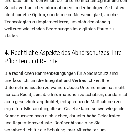
unerlässlich für den Erhalt der Unternehmensintegrität und den
Schutz vertraulicher Informationen. In der heutigen Zeit ist es
nicht nur eine Option, sondern eine Notwendigkeit, solche
Technologien zu implementieren, um sich den ständig
weiterentwickelnden Bedrohungen im digitalen Raum zu
stellen.
4. Rechtliche Aspekte des Abhörschutzes: Ihre
Pflichten und Rechte
Die rechtlichen Rahmenbedingungen für Abhörschutz sind
unerlässlich, um die Integrität und Vertraulichkeit Ihrer
Unternehmensdaten zu wahren. Jedes Unternehmen hat nicht
nur das Recht, sensible Informationen zu schützen, sondern ist
auch gesetzlich verpflichtet, entsprechende Maßnahmen zu
ergreifen. Missachtung dieser Gesetze kann schwerwiegende
Konsequenzen nach sich ziehen, darunter hohe Geldstrafen
und Reputationsverluste. Darüber hinaus sind Sie
verantwortlich für die Schulung Ihrer Mitarbeiter, um