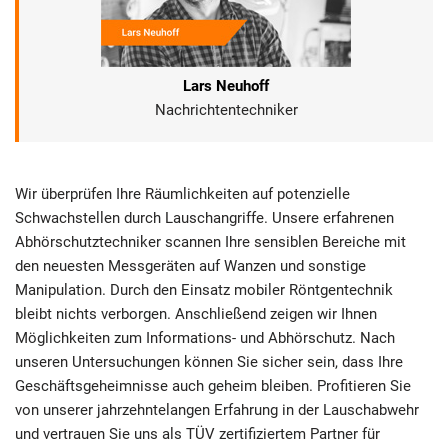
Lars Neuhoff
Nachrichtentechniker
Wir überprüfen Ihre Räumlichkeiten auf potenzielle
Schwachstellen durch Lauschangriffe. Unsere erfahrenen
Abhörschutztechniker scannen Ihre sensiblen Bereiche mit
den neuesten Messgeräten auf Wanzen und sonstige
Manipulation. Durch den Einsatz mobiler Röntgentechnik
bleibt nichts verborgen. Anschließend zeigen wir Ihnen
Möglichkeiten zum Informations- und Abhörschutz. Nach
unseren Untersuchungen können Sie sicher sein, dass Ihre
Geschäftsgeheimnisse auch geheim bleiben. Profitieren Sie
von unserer jahrzehntelangen Erfahrung in der Lauschabwehr
und vertrauen Sie uns als TÜV zertifiziertem Partner für