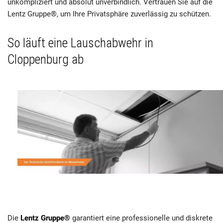
unkompliziert und absolut unverbindlich. Vertrauen Sie auf die
Lentz Gruppe®, um Ihre Privatsphäre zuverlässig zu schützen.
So läuft eine Lauschabwehr in
Cloppenburg ab
Die
Lentz Gruppe®
garantiert eine professionelle und diskrete