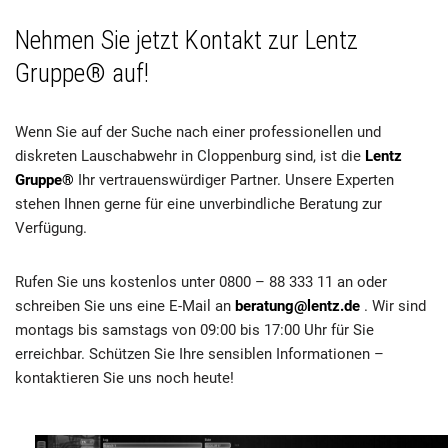
Nehmen Sie jetzt Kontakt zur Lentz
Gruppe® auf!
Wenn Sie auf der Suche nach einer professionellen und
diskreten Lauschabwehr in Cloppenburg sind, ist die
Lentz
Gruppe®
Ihr vertrauenswürdiger Partner. Unsere Experten
stehen Ihnen gerne für eine unverbindliche Beratung zur
Verfügung.
Rufen Sie uns kostenlos unter 0800 – 88 333 11 an oder
schreiben Sie uns eine E-Mail an
beratung@lentz.de
. Wir sind
montags bis samstags von 09:00 bis 17:00 Uhr für Sie
erreichbar. Schützen Sie Ihre sensiblen Informationen –
kontaktieren Sie uns noch heute!