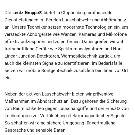
Die
Lentz Gruppe®
bietet in Cloppenburg umfassende
Dienstleistungen im Bereich Lauschabwehr und Abhörschutz
an. Unsere Techniker setzen modernste Technologien ein, um
versteckte Abhörgeräte wie Wanzen, Kameras und Mikrofone
effektiv aufzuspüren und zu entfernen. Dabei greifen wir auf
fortschrittliche Geräte wie Spektrumanalysatoren und Non-
Linear-Junction-Detektoren, Wärmebildtechnik zurück, um
auch die kleinsten Signale zu identifizieren. Im Bedarfsfalle
setzen wir mobile Röntgentechnik zusätzlich bei Ihnen vor Ort
ein.
Neben der aktiven Lauschabwehr bieten wir präventive
Maßnahmen im Abhörschutz an. Dazu gehören die Sicherung
von Räumlichkeiten gegen Lauschangriffe und der Einsatz von
Technologien zur Verfälschung elektromagnetischer Signale.
So schaffen wir eine sichere Umgebung für vertrauliche
Gespräche und sensible Daten.