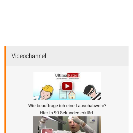
Videochannel
Wie beauftrage ich eine Lauschabwehr?
Hier in 90 Sekunden erklärt.