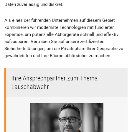
Daten zuverlässig und diskret.
Als eines der führenden Unternehmen auf diesem Gebiet
kombinieren wir modernste Technologien mit fundierter
Expertise, um potenzielle Abhörgeräte schnell und effektiv
aufzuspüren. Vertrauen Sie auf unsere zertifizierten
Sicherheitslösungen, um die Privatsphäre Ihrer Gespräche zu
gewährleisten und Ihre Räume abhörsicher zu machen.
Ihre Ansprechpartner zum Thema
Lauschabwehr