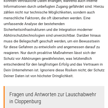
könnten vertrauliche Daten erlangen, während auch interne
Informationen durch unbefugten Zugang gefährdet sind. Hierzu
zählen nicht nur technische Möglichkeiten, sondern auch
menschliche Faktoren, die oft übersehen werden. Eine
umfassende Analyse der bestehenden
Sicherheitsinfrastrukturen und die Integration moderner
Abhörschutztechnologien sind unverzichtbar. Darüber hinaus
muss die Belegschaft geschult werden, um ein Bewusstsein
für diese Gefahren zu entwickeln und angemessen darauf zu
reagieren. Nur durch proaktive Maßnahmen lässt sich der
Schutz vor Abhörungen gewährleisten, was letztendlich
entscheidend für den langfristigen Erfolg und das Vertrauen in
Dein Unternehmen ist. Ignoriere diese Risiken nicht; der Schutz
Deiner Daten ist von höchster Dringlichkeit.
Fragen und Antworten zur Lauschabwehr
in Cloppenburg