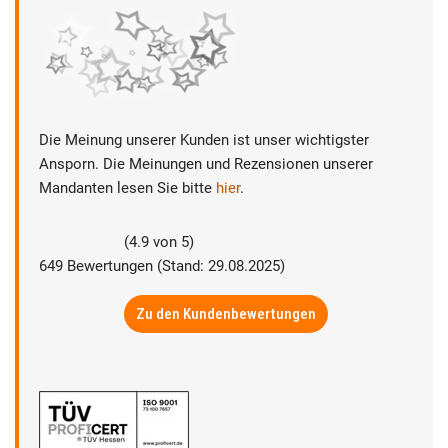
Die Meinung unserer Kunden ist unser wichtigster
Ansporn. Die Meinungen und Rezensionen unserer
Mandanten lesen Sie bitte
hier
.
(
4.9
von
5
)
649
Bewertungen (Stand: 29.08.2025)
Zu den Kundenbewertungen