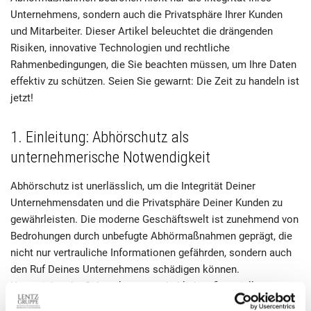
Unternehmens, sondern auch die Privatsphäre Ihrer Kunden
und Mitarbeiter. Dieser Artikel beleuchtet die drängenden
Risiken, innovative Technologien und rechtliche
Rahmenbedingungen, die Sie beachten müssen, um Ihre Daten
effektiv zu schützen. Seien Sie gewarnt: Die Zeit zu handeln ist
jetzt!
1. Einleitung: Abhörschutz als
unternehmerische Notwendigkeit
Abhörschutz ist unerlässlich, um die Integrität Deiner
Unternehmensdaten und die Privatsphäre Deiner Kunden zu
gewährleisten. Die moderne Geschäftswelt ist zunehmend von
Bedrohungen durch unbefugte Abhörmaßnahmen geprägt, die
nicht nur vertrauliche Informationen gefährden, sondern auch
den Ruf Deines Unternehmens schädigen können.
Unzureichender Schutz kann zu erheblichen finanziellen
Verlusten führen und das Vertrauen in Deine Marke