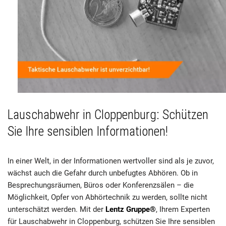
Lauschabwehr in Cloppenburg: Schützen
Sie Ihre sensiblen Informationen!
In einer Welt, in der Informationen wertvoller sind als je zuvor,
wächst auch die Gefahr durch unbefugtes Abhören. Ob in
Besprechungsräumen, Büros oder Konferenzsälen – die
Möglichkeit, Opfer von Abhörtechnik zu werden, sollte nicht
unterschätzt werden. Mit der
Lentz Gruppe®
, Ihrem Experten
für Lauschabwehr in Cloppenburg, schützen Sie Ihre sensiblen