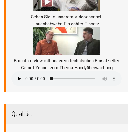
Sehen Sie in unserem Videochannel:
Lauschabwehr. Ein echter Einsatz.
Radiointerview mit unserem technischen Einsatzleiter
Gernot Zehner zum Thema Handyüberwachung
Qualität