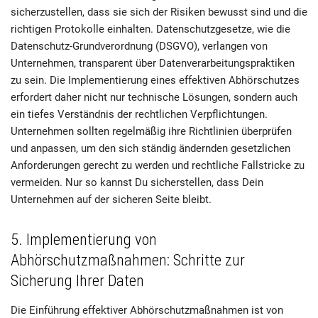
sicherzustellen, dass sie sich der Risiken bewusst sind und die
richtigen Protokolle einhalten. Datenschutzgesetze, wie die
Datenschutz-Grundverordnung (DSGVO), verlangen von
Unternehmen, transparent über Datenverarbeitungspraktiken
zu sein. Die Implementierung eines effektiven Abhörschutzes
erfordert daher nicht nur technische Lösungen, sondern auch
ein tiefes Verständnis der rechtlichen Verpflichtungen.
Unternehmen sollten regelmäßig ihre Richtlinien überprüfen
und anpassen, um den sich ständig ändernden gesetzlichen
Anforderungen gerecht zu werden und rechtliche Fallstricke zu
vermeiden. Nur so kannst Du sicherstellen, dass Dein
Unternehmen auf der sicheren Seite bleibt.
5. Implementierung von
Abhörschutzmaßnahmen: Schritte zur
Sicherung Ihrer Daten
Die Einführung effektiver Abhörschutzmaßnahmen ist von