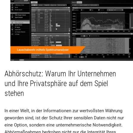
Abhörschutz: Warum Ihr Unternehmen
und Ihre Privatsphäre auf dem Spiel
stehen
In einer Welt, in der Informationen zur wertvollsten Währung
geworden sind, ist der Schutz Ihrer sensiblen Daten nicht nur
eine Option, sondern eine unternehmerische Notwendigkeit.
Abhörmaßnahmen bedrohen nicht nur die Integrität Ihres