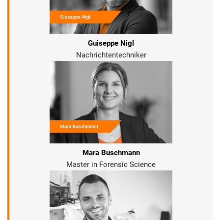
Guiseppe Nigl
Nachrichtentechniker
Mara Buschmann
Master in Forensic Science