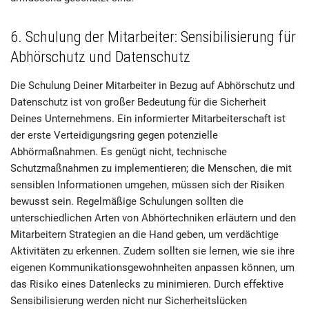
6. Schulung der Mitarbeiter: Sensibilisierung für
Abhörschutz und Datenschutz
Die Schulung Deiner Mitarbeiter in Bezug auf Abhörschutz und
Datenschutz ist von großer Bedeutung für die Sicherheit
Deines Unternehmens. Ein informierter Mitarbeiterschaft ist
der erste Verteidigungsring gegen potenzielle
Abhörmaßnahmen. Es genügt nicht, technische
Schutzmaßnahmen zu implementieren; die Menschen, die mit
sensiblen Informationen umgehen, müssen sich der Risiken
bewusst sein. Regelmäßige Schulungen sollten die
unterschiedlichen Arten von Abhörtechniken erläutern und den
Mitarbeitern Strategien an die Hand geben, um verdächtige
Aktivitäten zu erkennen. Zudem sollten sie lernen, wie sie ihre
eigenen Kommunikationsgewohnheiten anpassen können, um
das Risiko eines Datenlecks zu minimieren. Durch effektive
Sensibilisierung werden nicht nur Sicherheitslücken