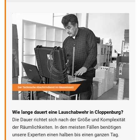
Wie lange dauert eine Lauschabwehr in Cloppenburg?
Die Dauer richtet sich nach der Größe und Komplexität
der Räumlichkeiten. In den meisten Fällen benötigen
unsere Experten einen halben bis einen ganzen Tag.