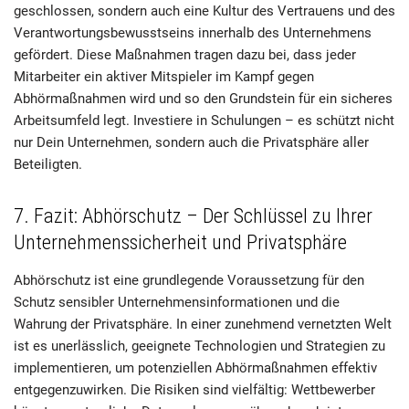
geschlossen, sondern auch eine Kultur des Vertrauens und des
Verantwortungsbewusstseins innerhalb des Unternehmens
gefördert. Diese Maßnahmen tragen dazu bei, dass jeder
Mitarbeiter ein aktiver Mitspieler im Kampf gegen
Abhörmaßnahmen wird und so den Grundstein für ein sicheres
Arbeitsumfeld legt. Investiere in Schulungen – es schützt nicht
nur Dein Unternehmen, sondern auch die Privatsphäre aller
Beteiligten.
7. Fazit: Abhörschutz – Der Schlüssel zu Ihrer
Unternehmenssicherheit und Privatsphäre
Abhörschutz ist eine grundlegende Voraussetzung für den
Schutz sensibler Unternehmensinformationen und die
Wahrung der Privatsphäre. In einer zunehmend vernetzten Welt
ist es unerlässlich, geeignete Technologien und Strategien zu
implementieren, um potenziellen Abhörmaßnahmen effektiv
entgegenzuwirken. Die Risiken sind vielfältig: Wettbewerber