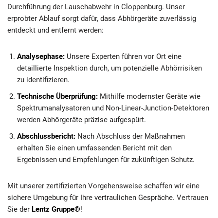
Durchführung der Lauschabwehr in Cloppenburg. Unser
erprobter Ablauf sorgt dafür, dass Abhörgeräte zuverlässig
entdeckt und entfernt werden:
Analysephase:
Unsere Experten führen vor Ort eine
detaillierte Inspektion durch, um potenzielle Abhörrisiken
zu identifizieren.
Technische Überprüfung:
Mithilfe modernster Geräte wie
Spektrumanalysatoren und Non-Linear-Junction-Detektoren
werden Abhörgeräte präzise aufgespürt.
Abschlussbericht:
Nach Abschluss der Maßnahmen
erhalten Sie einen umfassenden Bericht mit den
Ergebnissen und Empfehlungen für zukünftigen Schutz.
Mit unserer zertifizierten Vorgehensweise schaffen wir eine
sichere Umgebung für Ihre vertraulichen Gespräche. Vertrauen
Sie der
Lentz Gruppe®
!