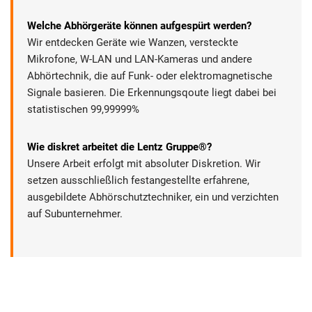
Welche Abhörgeräte können aufgespürt werden?
Wir entdecken Geräte wie Wanzen, versteckte
Mikrofone, W-LAN und LAN-Kameras und andere
Abhörtechnik, die auf Funk- oder elektromagnetische
Signale basieren. Die Erkennungsqoute liegt dabei bei
statistischen 99,99999%
Wie diskret arbeitet die Lentz Gruppe®?
Unsere Arbeit erfolgt mit absoluter Diskretion. Wir
setzen ausschließlich festangestellte erfahrene,
ausgebildete Abhörschutztechniker, ein und verzichten
auf Subunternehmer.