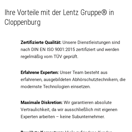
Ihre Vorteile mit der Lentz Gruppe® in
Cloppenburg
Zertifizierte Qualität:
Unsere Dienstleistungen sind
nach DIN EN ISO 9001:2015 zertifiziert und werden
regelmäßig vom TÜV geprüft.
Erfahrene Experten:
Unser Team besteht aus
erfahrenen, ausgebildeten Abhörschutztechnikern, die
modernste Technologien einsetzen.
Maximale Diskretion:
Wir garantieren absolute
Vertraulichkeit, da wir ausschließlich mit eigenen
Experten arbeiten – keine Subunternehmer.