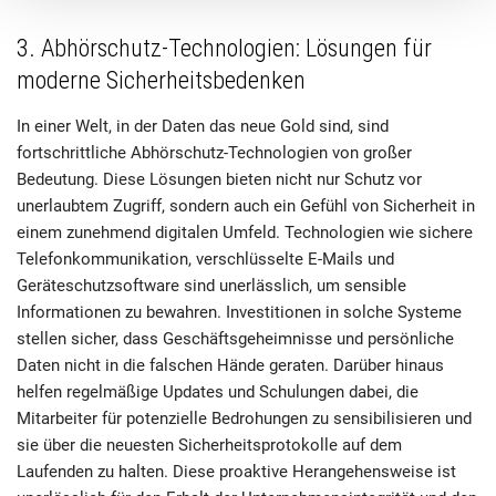
3. Abhörschutz-Technologien: Lösungen für
moderne Sicherheitsbedenken
In einer Welt, in der Daten das neue Gold sind, sind
fortschrittliche Abhörschutz-Technologien von großer
Bedeutung. Diese Lösungen bieten nicht nur Schutz vor
unerlaubtem Zugriff, sondern auch ein Gefühl von Sicherheit in
einem zunehmend digitalen Umfeld. Technologien wie sichere
Telefonkommunikation, verschlüsselte E-Mails und
Geräteschutzsoftware sind unerlässlich, um sensible
Informationen zu bewahren. Investitionen in solche Systeme
stellen sicher, dass Geschäftsgeheimnisse und persönliche
Daten nicht in die falschen Hände geraten. Darüber hinaus
helfen regelmäßige Updates und Schulungen dabei, die
Mitarbeiter für potenzielle Bedrohungen zu sensibilisieren und
sie über die neuesten Sicherheitsprotokolle auf dem
Laufenden zu halten. Diese proaktive Herangehensweise ist