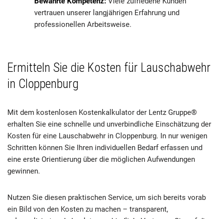
Bewährte Kompetenz:
Viele zufriedene Kunden
vertrauen unserer langjährigen Erfahrung und
professionellen Arbeitsweise.
Ermitteln Sie die Kosten für Lauschabwehr
in Cloppenburg
Mit dem kostenlosen Kostenkalkulator der Lentz Gruppe®
erhalten Sie eine schnelle und unverbindliche Einschätzung der
Kosten für eine Lauschabwehr in Cloppenburg. In nur wenigen
Schritten können Sie Ihren individuellen Bedarf erfassen und
eine erste Orientierung über die möglichen Aufwendungen
gewinnen.
Nutzen Sie diesen praktischen Service, um sich bereits vorab
ein Bild von den Kosten zu machen – transparent,