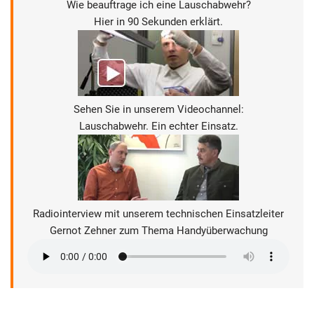
Wie beauftrage ich eine Lauschabwehr?
Hier in 90 Sekunden erklärt.
Sehen Sie in unserem Videochannel:
Lauschabwehr. Ein echter Einsatz.
Radiointerview mit unserem technischen Einsatzleiter
Gernot Zehner zum Thema Handyüberwachung