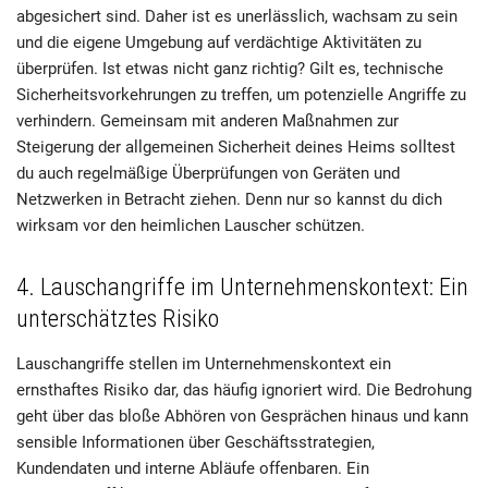
abgesichert sind. Daher ist es unerlässlich, wachsam zu sein
und die eigene Umgebung auf verdächtige Aktivitäten zu
überprüfen. Ist etwas nicht ganz richtig? Gilt es, technische
Sicherheitsvorkehrungen zu treffen, um potenzielle Angriffe zu
verhindern. Gemeinsam mit anderen Maßnahmen zur
Steigerung der allgemeinen Sicherheit deines Heims solltest
du auch regelmäßige Überprüfungen von Geräten und
Netzwerken in Betracht ziehen. Denn nur so kannst du dich
wirksam vor den heimlichen Lauscher schützen.
4. Lauschangriffe im Unternehmenskontext: Ein
unterschätztes Risiko
Lauschangriffe stellen im Unternehmenskontext ein
ernsthaftes Risiko dar, das häufig ignoriert wird. Die Bedrohung
geht über das bloße Abhören von Gesprächen hinaus und kann
sensible Informationen über Geschäftsstrategien,
Kundendaten und interne Abläufe offenbaren. Ein