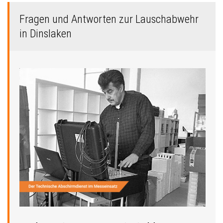
Fragen und Antworten zur Lauschabwehr
in Dinslaken