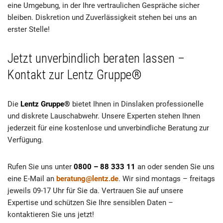
eine Umgebung, in der Ihre vertraulichen Gespräche sicher
bleiben. Diskretion und Zuverlässigkeit stehen bei uns an
erster Stelle!
Jetzt unverbindlich beraten lassen –
Kontakt zur Lentz Gruppe®
Die
Lentz Gruppe®
bietet Ihnen in Dinslaken professionelle
und diskrete Lauschabwehr. Unsere Experten stehen Ihnen
jederzeit für eine kostenlose und unverbindliche Beratung zur
Verfügung.
Rufen Sie uns unter
0800 – 88 333 11
an oder senden Sie uns
eine E-Mail an
beratung@lentz.de
. Wir sind montags – freitags
jeweils 09-17 Uhr für Sie da. Vertrauen Sie auf unsere
Expertise und schützen Sie Ihre sensiblen Daten –
kontaktieren Sie uns jetzt!