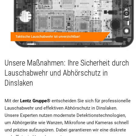
Unsere Maßnahmen: Ihre Sicherheit durch
Lauschabwehr und Abhörschutz in
Dinslaken
Mit der
Lentz Gruppe®
entscheiden Sie sich für professionelle
Lauschabwehr und effektiven Abhörschutz in Dinslaken.
Unsere Experten nutzen modernste Detektionstechnologien,
um Abhörgeräte wie Wanzen, Mikrofone und Kameras schnell
und präzise aufzuspüren. Dabei garantieren wir eine diskrete