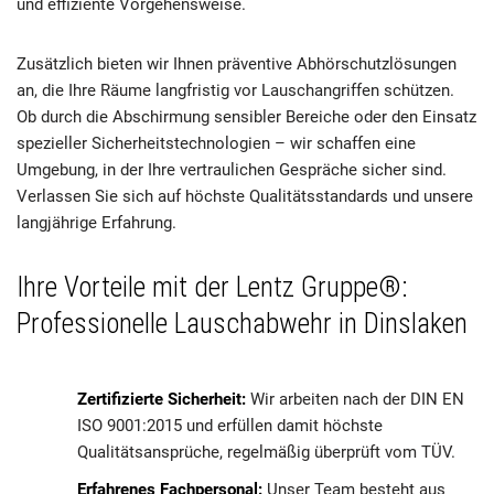
und effiziente Vorgehensweise.
Zusätzlich bieten wir Ihnen präventive Abhörschutzlösungen
an, die Ihre Räume langfristig vor Lauschangriffen schützen.
Ob durch die Abschirmung sensibler Bereiche oder den Einsatz
spezieller Sicherheitstechnologien – wir schaffen eine
Umgebung, in der Ihre vertraulichen Gespräche sicher sind.
Verlassen Sie sich auf höchste Qualitätsstandards und unsere
langjährige Erfahrung.
Ihre Vorteile mit der Lentz Gruppe®:
Professionelle Lauschabwehr in Dinslaken
Zertifizierte Sicherheit:
Wir arbeiten nach der DIN EN
ISO 9001:2015 und erfüllen damit höchste
Qualitätsansprüche, regelmäßig überprüft vom TÜV.
Erfahrenes Fachpersonal:
Unser Team besteht aus