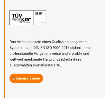
Das Vorhandensein eines Qualitätsmanagement-
Systems nach DIN EN ISO 9001:2015 sichert Ihnen
professionelle Vorgehensweise und erprobte und
weltweit anerkannte Handlungsabläufe ihres
ausgewählten Dienstleisters zu.
Erfahren sie mehr