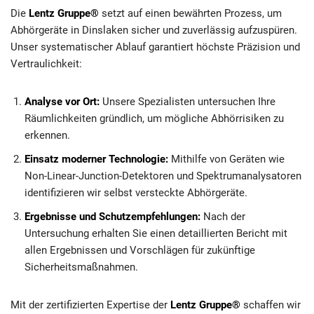
Die
Lentz Gruppe®
setzt auf einen bewährten Prozess, um
Abhörgeräte in Dinslaken sicher und zuverlässig aufzuspüren.
Unser systematischer Ablauf garantiert höchste Präzision und
Vertraulichkeit:
Analyse vor Ort:
Unsere Spezialisten untersuchen Ihre
Räumlichkeiten gründlich, um mögliche Abhörrisiken zu
erkennen.
Einsatz moderner Technologie:
Mithilfe von Geräten wie
Non-Linear-Junction-Detektoren und Spektrumanalysatoren
identifizieren wir selbst versteckte Abhörgeräte.
Ergebnisse und Schutzempfehlungen:
Nach der
Untersuchung erhalten Sie einen detaillierten Bericht mit
allen Ergebnissen und Vorschlägen für zukünftige
Sicherheitsmaßnahmen.
Mit der zertifizierten Expertise der
Lentz Gruppe®
schaffen wir