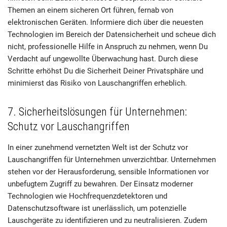
Themen an einem sicheren Ort führen, fernab von
elektronischen Geräten. Informiere dich über die neuesten
Technologien im Bereich der Datensicherheit und scheue dich
nicht, professionelle Hilfe in Anspruch zu nehmen, wenn Du
Verdacht auf ungewollte Überwachung hast. Durch diese
Schritte erhöhst Du die Sicherheit Deiner Privatsphäre und
minimierst das Risiko von Lauschangriffen erheblich.
7. Sicherheitslösungen für Unternehmen:
Schutz vor Lauschangriffen
In einer zunehmend vernetzten Welt ist der Schutz vor
Lauschangriffen für Unternehmen unverzichtbar. Unternehmen
stehen vor der Herausforderung, sensible Informationen vor
unbefugtem Zugriff zu bewahren. Der Einsatz moderner
Technologien wie Hochfrequenzdetektoren und
Datenschutzsoftware ist unerlässlich, um potenzielle
Lauschgeräte zu identifizieren und zu neutralisieren. Zudem