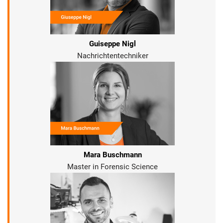
Guiseppe Nigl
Nachrichtentechniker
Mara Buschmann
Master in Forensic Science