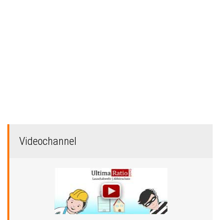
Videochannel