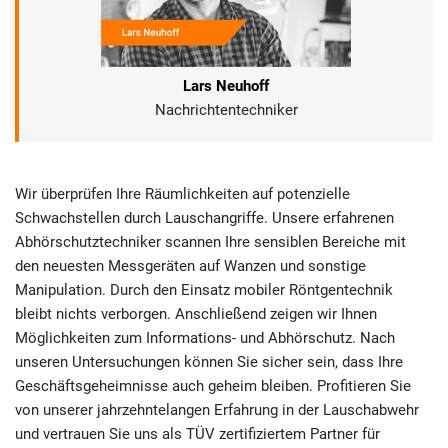
Lars Neuhoff
Nachrichtentechniker
Wir überprüfen Ihre Räumlichkeiten auf potenzielle
Schwachstellen durch Lauschangriffe. Unsere erfahrenen
Abhörschutztechniker scannen Ihre sensiblen Bereiche mit
den neuesten Messgeräten auf Wanzen und sonstige
Manipulation. Durch den Einsatz mobiler Röntgentechnik
bleibt nichts verborgen. Anschließend zeigen wir Ihnen
Möglichkeiten zum Informations- und Abhörschutz. Nach
unseren Untersuchungen können Sie sicher sein, dass Ihre
Geschäftsgeheimnisse auch geheim bleiben. Profitieren Sie
von unserer jahrzehntelangen Erfahrung in der Lauschabwehr
und vertrauen Sie uns als TÜV zertifiziertem Partner für