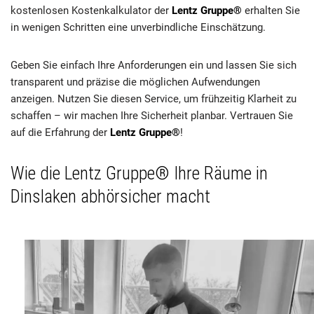
kostenlosen Kostenkalkulator der
Lentz Gruppe®
erhalten Sie
in wenigen Schritten eine unverbindliche Einschätzung.
Geben Sie einfach Ihre Anforderungen ein und lassen Sie sich
transparent und präzise die möglichen Aufwendungen
anzeigen. Nutzen Sie diesen Service, um frühzeitig Klarheit zu
schaffen – wir machen Ihre Sicherheit planbar. Vertrauen Sie
auf die Erfahrung der
Lentz Gruppe®
!
Wie die Lentz Gruppe® Ihre Räume in
Dinslaken abhörsicher macht