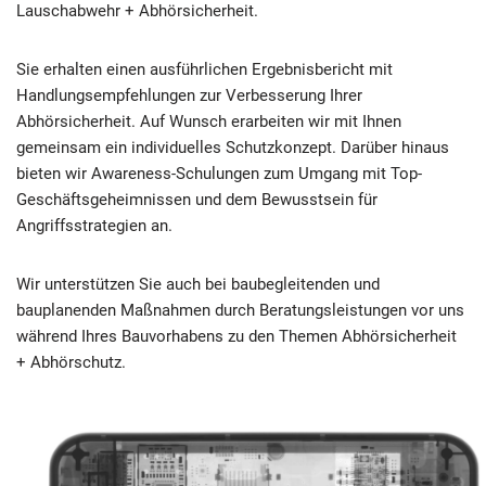
Lauschabwehr + Abhörsicherheit.
Sie erhalten einen ausführlichen Ergebnisbericht mit
Handlungsempfehlungen zur Verbesserung Ihrer
Abhörsicherheit. Auf Wunsch erarbeiten wir mit Ihnen
gemeinsam ein individuelles Schutzkonzept. Darüber hinaus
bieten wir Awareness-Schulungen zum Umgang mit Top-
Geschäftsgeheimnissen und dem Bewusstsein für
Angriffsstrategien an.
Wir unterstützen Sie auch bei baubegleitenden und
bauplanenden Maßnahmen durch Beratungsleistungen vor uns
während Ihres Bauvorhabens zu den Themen Abhörsicherheit
+ Abhörschutz.