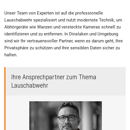
Unser Team von Experten ist auf die professionelle
Lauschabwehr spezialisiert und nutzt modernste Technik, um
Abhörgeräte wie Wanzen und versteckte Kameras schnell zu
identifizieren und zu entfernen. In Dinslaken und Umgebung
sind wir Ihr vertrauensvoller Partner, wenn es darum geht, Ihre
Privatsphäre zu schützen und Ihre sensiblen Daten sicher zu
halten.
Ihre Ansprechpartner zum Thema
Lauschabwehr