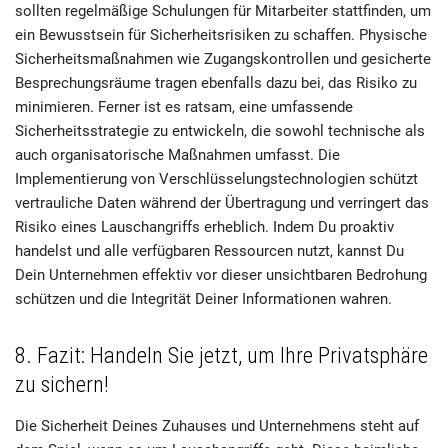
sollten regelmäßige Schulungen für Mitarbeiter stattfinden, um
ein Bewusstsein für Sicherheitsrisiken zu schaffen. Physische
Sicherheitsmaßnahmen wie Zugangskontrollen und gesicherte
Besprechungsräume tragen ebenfalls dazu bei, das Risiko zu
minimieren. Ferner ist es ratsam, eine umfassende
Sicherheitsstrategie zu entwickeln, die sowohl technische als
auch organisatorische Maßnahmen umfasst. Die
Implementierung von Verschlüsselungstechnologien schützt
vertrauliche Daten während der Übertragung und verringert das
Risiko eines Lauschangriffs erheblich. Indem Du proaktiv
handelst und alle verfügbaren Ressourcen nutzt, kannst Du
Dein Unternehmen effektiv vor dieser unsichtbaren Bedrohung
schützen und die Integrität Deiner Informationen wahren.
8. Fazit: Handeln Sie jetzt, um Ihre Privatsphäre
zu sichern!
Die Sicherheit Deines Zuhauses und Unternehmens steht auf