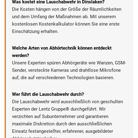
Was kostet eine Lauschabwehr in Dinslaken?
Die Kosten hängen von der Größe der Räumlichkeiten
und dem Umfang der Maßnahmen ab. Mit unserem
kostenlosen Kostenkalkulator können Sie eine erste
Einschätzung erhalten.
Welche Arten von Abhörtechnik können entdeckt
werden?
Unsere Experten spüren Abhörgeräte wie Wanzen, GSM-
Sender, versteckte Kameras und drahtlose Mikrofone
auf, die auf verschiedenen Technologien basieren.
Wer führt die Lauschabwehr durch?
Die Lauschabwehr wird ausschließlich von geschulten
Experten der Lentz Gruppe® durchgeführt. Wir
verzichten auf Subunternehmer und garantieren
maximale Diskretion durch den ausschließlichen
Einsatz festangestellter, erfahrener, ausgebildeter