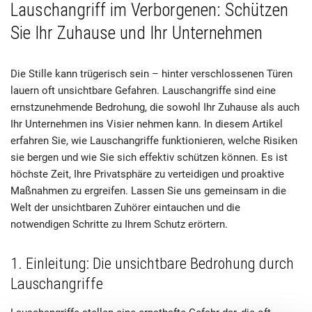
Lauschangriff im Verborgenen: Schützen
Sie Ihr Zuhause und Ihr Unternehmen
Die Stille kann trügerisch sein – hinter verschlossenen Türen
lauern oft unsichtbare Gefahren. Lauschangriffe sind eine
ernstzunehmende Bedrohung, die sowohl Ihr Zuhause als auch
Ihr Unternehmen ins Visier nehmen kann. In diesem Artikel
erfahren Sie, wie Lauschangriffe funktionieren, welche Risiken
sie bergen und wie Sie sich effektiv schützen können. Es ist
höchste Zeit, Ihre Privatsphäre zu verteidigen und proaktive
Maßnahmen zu ergreifen. Lassen Sie uns gemeinsam in die
Welt der unsichtbaren Zuhörer eintauchen und die
notwendigen Schritte zu Ihrem Schutz erörtern.
1. Einleitung: Die unsichtbare Bedrohung durch
Lauschangriffe