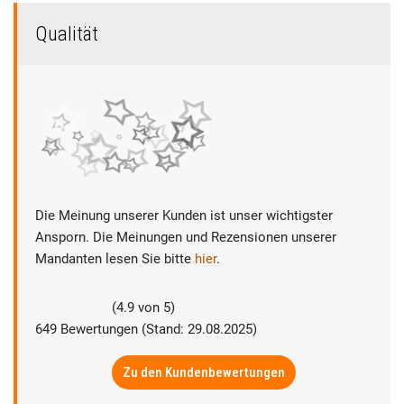
Qualität
Die Meinung unserer Kunden ist unser wichtigster
Ansporn. Die Meinungen und Rezensionen unserer
Mandanten lesen Sie bitte
hier
.
(
4.9
von
5
)
649
Bewertungen (Stand: 29.08.2025)
Zu den Kundenbewertungen