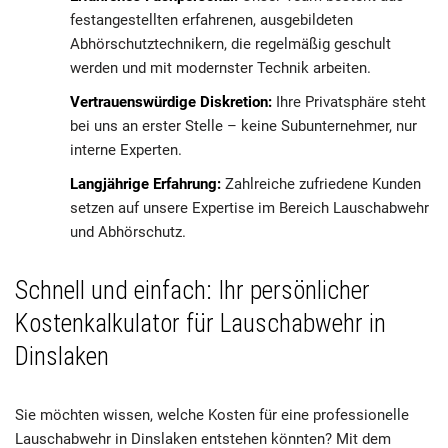
festangestellten erfahrenen, ausgebildeten
Abhörschutztechnikern, die regelmäßig geschult
werden und mit modernster Technik arbeiten.
Vertrauenswürdige Diskretion:
Ihre Privatsphäre steht
bei uns an erster Stelle – keine Subunternehmer, nur
interne Experten.
Langjährige Erfahrung:
Zahlreiche zufriedene Kunden
setzen auf unsere Expertise im Bereich Lauschabwehr
und Abhörschutz.
Schnell und einfach: Ihr persönlicher
Kostenkalkulator für Lauschabwehr in
Dinslaken
Sie möchten wissen, welche Kosten für eine professionelle
Lauschabwehr in Dinslaken entstehen könnten? Mit dem