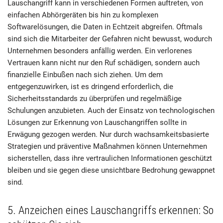
Lauschangriff kann in verschiedenen Formen auftreten, von
einfachen Abhörgeräten bis hin zu komplexen
Softwarelösungen, die Daten in Echtzeit abgreifen. Oftmals
sind sich die Mitarbeiter der Gefahren nicht bewusst, wodurch
Unternehmen besonders anfällig werden. Ein verlorenes
Vertrauen kann nicht nur den Ruf schädigen, sondern auch
finanzielle Einbußen nach sich ziehen. Um dem
entgegenzuwirken, ist es dringend erforderlich, die
Sicherheitsstandards zu überprüfen und regelmäßige
Schulungen anzubieten. Auch der Einsatz von technologischen
Lösungen zur Erkennung von Lauschangriffen sollte in
Erwägung gezogen werden. Nur durch wachsamkeitsbasierte
Strategien und präventive Maßnahmen können Unternehmen
sicherstellen, dass ihre vertraulichen Informationen geschützt
bleiben und sie gegen diese unsichtbare Bedrohung gewappnet
sind.
5. Anzeichen eines Lauschangriffs erkennen: So