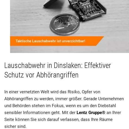
Lauschabwehr in Dinslaken: Effektiver
Schutz vor Abhörangriffen
In einer vernetzten Welt wird das Risiko, Opfer von
Abhörangriffen zu werden, immer größer. Gerade Unternehmen
und Behörden stehen im Fokus, wenn es um den Diebstahl
sensibler Informationen geht. Mit der
Lentz Gruppe®
an Ihrer
Seite können Sie sich darauf verlassen, dass Ihre Räume
sicher sind.