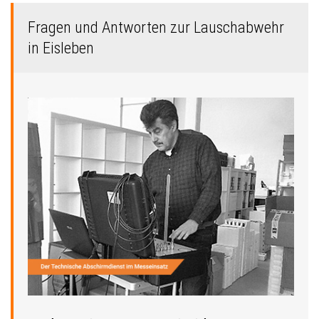
Fragen und Antworten zur Lauschabwehr
in Eisleben