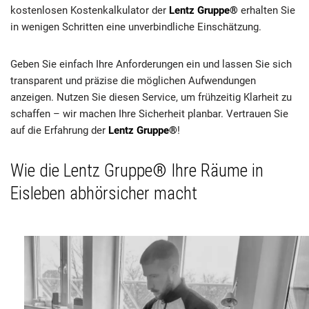
kostenlosen Kostenkalkulator der
Lentz Gruppe®
erhalten Sie
in wenigen Schritten eine unverbindliche Einschätzung.
Geben Sie einfach Ihre Anforderungen ein und lassen Sie sich
transparent und präzise die möglichen Aufwendungen
anzeigen. Nutzen Sie diesen Service, um frühzeitig Klarheit zu
schaffen – wir machen Ihre Sicherheit planbar. Vertrauen Sie
auf die Erfahrung der
Lentz Gruppe®
!
Wie die Lentz Gruppe® Ihre Räume in
Eisleben abhörsicher macht