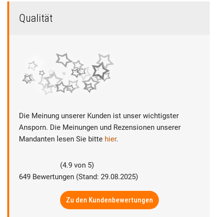
Qualität
Die Meinung unserer Kunden ist unser wichtigster
Ansporn. Die Meinungen und Rezensionen unserer
Mandanten lesen Sie bitte
hier
.
(
4.9
von
5
)
649
Bewertungen (Stand: 29.08.2025)
Zu den Kundenbewertungen