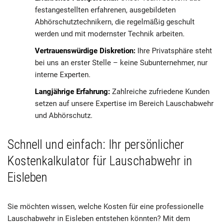
festangestellten erfahrenen, ausgebildeten
Abhörschutztechnikern, die regelmäßig geschult
werden und mit modernster Technik arbeiten.
Vertrauenswürdige Diskretion:
Ihre Privatsphäre steht
bei uns an erster Stelle – keine Subunternehmer, nur
interne Experten.
Langjährige Erfahrung:
Zahlreiche zufriedene Kunden
setzen auf unsere Expertise im Bereich Lauschabwehr
und Abhörschutz.
Schnell und einfach: Ihr persönlicher
Kostenkalkulator für Lauschabwehr in
Eisleben
Sie möchten wissen, welche Kosten für eine professionelle
Lauschabwehr in Eisleben entstehen könnten? Mit dem