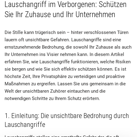
Lauschangriff im Verborgenen: Schützen
Sie Ihr Zuhause und Ihr Unternehmen
Die Stille kann trügerisch sein – hinter verschlossenen Türen
lauern oft unsichtbare Gefahren. Lauschangriffe sind eine
ernstzunehmende Bedrohung, die sowohl Ihr Zuhause als auch
Ihr Unternehmen ins Visier nehmen kann. In diesem Artikel
erfahren Sie, wie Lauschangriffe funktionieren, welche Risiken
sie bergen und wie Sie sich effektiv schützen können. Es ist
höchste Zeit, Ihre Privatsphäre zu verteidigen und proaktive
Maßnahmen zu ergreifen. Lassen Sie uns gemeinsam in die
Welt der unsichtbaren Zuhörer eintauchen und die
notwendigen Schritte zu Ihrem Schutz erörtern.
1. Einleitung: Die unsichtbare Bedrohung durch
Lauschangriffe