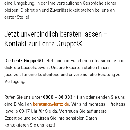
eine Umgebung, in der Ihre vertraulichen Gespräche sicher
bleiben. Diskretion und Zuverlässigkeit stehen bei uns an
erster Stelle!
Jetzt unverbindlich beraten lassen –
Kontakt zur Lentz Gruppe®
Die
Lentz Gruppe®
bietet Ihnen in Eisleben professionelle und
diskrete Lauschabwehr. Unsere Experten stehen Ihnen
jederzeit für eine kostenlose und unverbindliche Beratung zur
Verfügung.
Rufen Sie uns unter
0800 – 88 333 11
an oder senden Sie uns
eine E-Mail an
beratung@lentz.de
. Wir sind montags – freitags
jeweils 09-17 Uhr für Sie da. Vertrauen Sie auf unsere
Expertise und schützen Sie Ihre sensiblen Daten –
kontaktieren Sie uns jetzt!