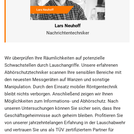
Lars Neuhoff
Nachrichtentechniker
Wir überprüfen Ihre Räumlichkeiten auf potenzielle
Schwachstellen durch Lauschangriffe. Unsere erfahrenen
Abhörschutztechniker scannen Ihre sensiblen Bereiche mit
den neuesten Messgeräten auf Wanzen und sonstige
Manipulation. Durch den Einsatz mobiler Röntgentechnik
bleibt nichts verborgen. Anschließend zeigen wir Ihnen
Möglichkeiten zum Informations- und Abhörschutz. Nach
unseren Untersuchungen können Sie sicher sein, dass Ihre
Geschäftsgeheimnisse auch geheim bleiben. Profitieren Sie
von unserer jahrzehntelangen Erfahrung in der Lauschabwehr
und vertrauen Sie uns als TÜV zertifiziertem Partner für