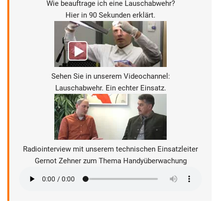
Wie beauftrage ich eine Lauschabwehr?
Hier in 90 Sekunden erklärt.
Sehen Sie in unserem Videochannel:
Lauschabwehr. Ein echter Einsatz.
Radiointerview mit unserem technischen Einsatzleiter
Gernot Zehner zum Thema Handyüberwachung