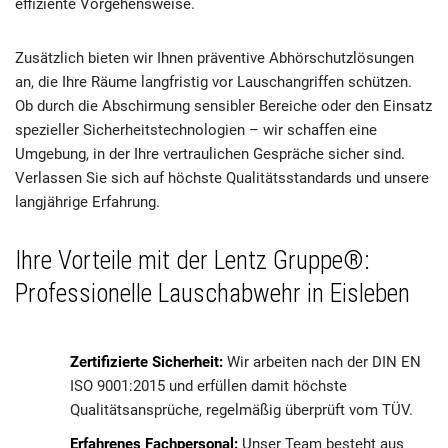
effiziente Vorgehensweise.
Zusätzlich bieten wir Ihnen präventive Abhörschutzlösungen
an, die Ihre Räume langfristig vor Lauschangriffen schützen.
Ob durch die Abschirmung sensibler Bereiche oder den Einsatz
spezieller Sicherheitstechnologien – wir schaffen eine
Umgebung, in der Ihre vertraulichen Gespräche sicher sind.
Verlassen Sie sich auf höchste Qualitätsstandards und unsere
langjährige Erfahrung.
Ihre Vorteile mit der Lentz Gruppe®:
Professionelle Lauschabwehr in Eisleben
Zertifizierte Sicherheit:
Wir arbeiten nach der DIN EN
ISO 9001:2015 und erfüllen damit höchste
Qualitätsansprüche, regelmäßig überprüft vom TÜV.
Erfahrenes Fachpersonal:
Unser Team besteht aus