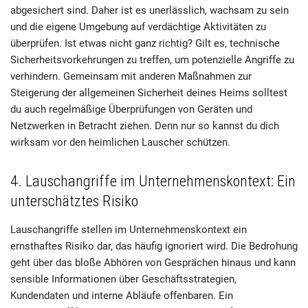
abgesichert sind. Daher ist es unerlässlich, wachsam zu sein
und die eigene Umgebung auf verdächtige Aktivitäten zu
überprüfen. Ist etwas nicht ganz richtig? Gilt es, technische
Sicherheitsvorkehrungen zu treffen, um potenzielle Angriffe zu
verhindern. Gemeinsam mit anderen Maßnahmen zur
Steigerung der allgemeinen Sicherheit deines Heims solltest
du auch regelmäßige Überprüfungen von Geräten und
Netzwerken in Betracht ziehen. Denn nur so kannst du dich
wirksam vor den heimlichen Lauscher schützen.
4. Lauschangriffe im Unternehmenskontext: Ein
unterschätztes Risiko
Lauschangriffe stellen im Unternehmenskontext ein
ernsthaftes Risiko dar, das häufig ignoriert wird. Die Bedrohung
geht über das bloße Abhören von Gesprächen hinaus und kann
sensible Informationen über Geschäftsstrategien,
Kundendaten und interne Abläufe offenbaren. Ein