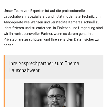
Unser Team von Experten ist auf die professionelle
Lauschabwehr spezialisiert und nutzt modernste Technik, um
Abhörgeräte wie Wanzen und versteckte Kameras schnell zu
identifizieren und zu entfernen. In Eisleben und Umgebung sind
wir Ihr vertrauensvoller Partner, wenn es darum geht, Ihre
Privatsphäre zu schützen und Ihre sensiblen Daten sicher zu
halten.
Ihre Ansprechpartner zum Thema
Lauschabwehr