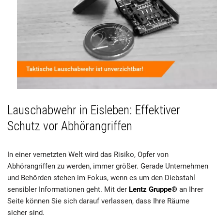
Lauschabwehr in Eisleben: Effektiver
Schutz vor Abhörangriffen
In einer vernetzten Welt wird das Risiko, Opfer von
Abhörangriffen zu werden, immer größer. Gerade Unternehmen
und Behörden stehen im Fokus, wenn es um den Diebstahl
sensibler Informationen geht. Mit der
Lentz Gruppe®
an Ihrer
Seite können Sie sich darauf verlassen, dass Ihre Räume
sicher sind.