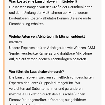
Was kostet eine Lauschabwehr in Eisleben?
Die Kosten hängen von der Größe der Räumlichkeiten
und dem Umfang der Maßnahmen ab. Mit unserem
kostenlosen Kostenkalkulator können Sie eine erste
Einschätzung erhalten.
Welche Arten von Abhörtechnik können entdeckt
werden?
Unsere Experten spüren Abhörgeräte wie Wanzen, GSM-
Sender, versteckte Kameras und drahtlose Mikrofone
auf, die auf verschiedenen Technologien basieren.
Wer führt die Lauschabwehr durch?
Die Lauschabwehr wird ausschließlich von geschulten
Experten der Lentz Gruppe® durchgeführt. Wir
verzichten auf Subunternehmer und garantieren
maximale Diskretion durch den ausschließlichen
Einsatz festangestellter, erfahrener, ausgebildeter