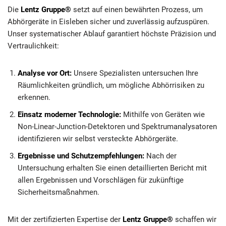
Die
Lentz Gruppe®
setzt auf einen bewährten Prozess, um
Abhörgeräte in Eisleben sicher und zuverlässig aufzuspüren.
Unser systematischer Ablauf garantiert höchste Präzision und
Vertraulichkeit:
Analyse vor Ort:
Unsere Spezialisten untersuchen Ihre
Räumlichkeiten gründlich, um mögliche Abhörrisiken zu
erkennen.
Einsatz moderner Technologie:
Mithilfe von Geräten wie
Non-Linear-Junction-Detektoren und Spektrumanalysatoren
identifizieren wir selbst versteckte Abhörgeräte.
Ergebnisse und Schutzempfehlungen:
Nach der
Untersuchung erhalten Sie einen detaillierten Bericht mit
allen Ergebnissen und Vorschlägen für zukünftige
Sicherheitsmaßnahmen.
Mit der zertifizierten Expertise der
Lentz Gruppe®
schaffen wir