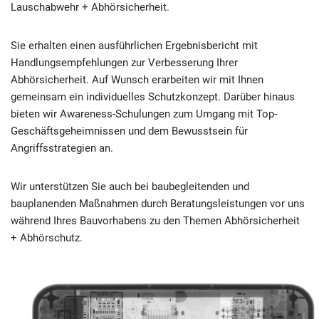
Lauschabwehr + Abhörsicherheit.
Sie erhalten einen ausführlichen Ergebnisbericht mit
Handlungsempfehlungen zur Verbesserung Ihrer
Abhörsicherheit. Auf Wunsch erarbeiten wir mit Ihnen
gemeinsam ein individuelles Schutzkonzept. Darüber hinaus
bieten wir Awareness-Schulungen zum Umgang mit Top-
Geschäftsgeheimnissen und dem Bewusstsein für
Angriffsstrategien an.
Wir unterstützen Sie auch bei baubegleitenden und
bauplanenden Maßnahmen durch Beratungsleistungen vor uns
während Ihres Bauvorhabens zu den Themen Abhörsicherheit
+ Abhörschutz.