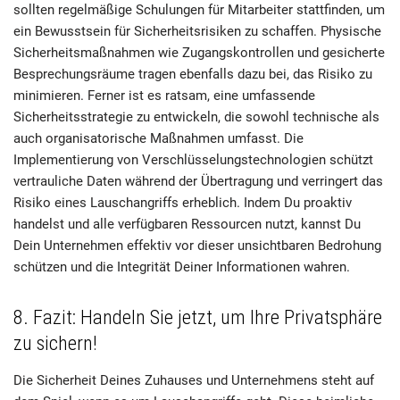
sollten regelmäßige Schulungen für Mitarbeiter stattfinden, um
ein Bewusstsein für Sicherheitsrisiken zu schaffen. Physische
Sicherheitsmaßnahmen wie Zugangskontrollen und gesicherte
Besprechungsräume tragen ebenfalls dazu bei, das Risiko zu
minimieren. Ferner ist es ratsam, eine umfassende
Sicherheitsstrategie zu entwickeln, die sowohl technische als
auch organisatorische Maßnahmen umfasst. Die
Implementierung von Verschlüsselungstechnologien schützt
vertrauliche Daten während der Übertragung und verringert das
Risiko eines Lauschangriffs erheblich. Indem Du proaktiv
handelst und alle verfügbaren Ressourcen nutzt, kannst Du
Dein Unternehmen effektiv vor dieser unsichtbaren Bedrohung
schützen und die Integrität Deiner Informationen wahren.
8. Fazit: Handeln Sie jetzt, um Ihre Privatsphäre
zu sichern!
Die Sicherheit Deines Zuhauses und Unternehmens steht auf