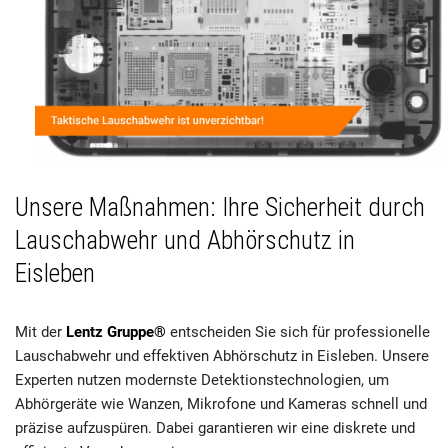
Unsere Maßnahmen: Ihre Sicherheit durch
Lauschabwehr und Abhörschutz in
Eisleben
Mit der
Lentz Gruppe®
entscheiden Sie sich für professionelle
Lauschabwehr und effektiven Abhörschutz in Eisleben. Unsere
Experten nutzen modernste Detektionstechnologien, um
Abhörgeräte wie Wanzen, Mikrofone und Kameras schnell und
präzise aufzuspüren. Dabei garantieren wir eine diskrete und