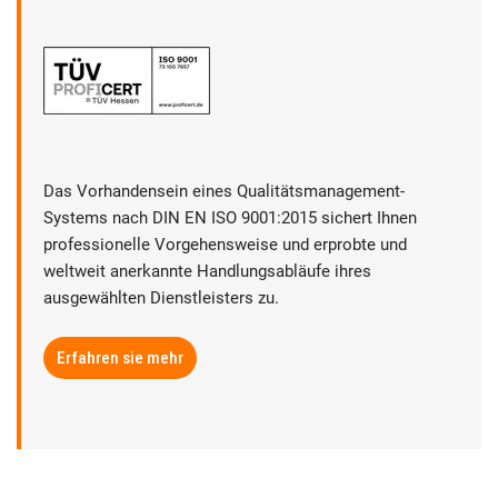
Das Vorhandensein eines Qualitätsmanagement-
Systems nach DIN EN ISO 9001:2015 sichert Ihnen
professionelle Vorgehensweise und erprobte und
weltweit anerkannte Handlungsabläufe ihres
ausgewählten Dienstleisters zu.
Erfahren sie mehr