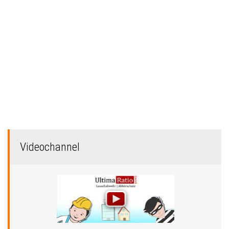
Videochannel