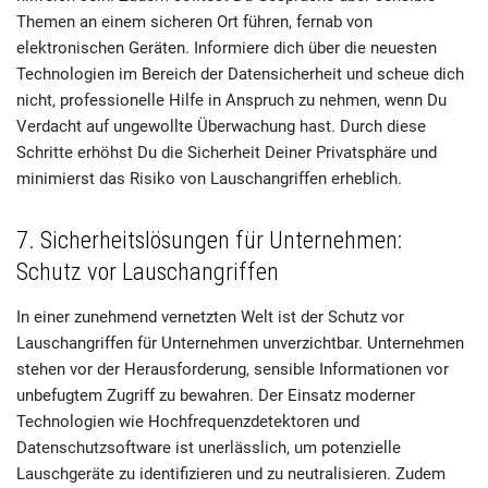
Themen an einem sicheren Ort führen, fernab von
elektronischen Geräten. Informiere dich über die neuesten
Technologien im Bereich der Datensicherheit und scheue dich
nicht, professionelle Hilfe in Anspruch zu nehmen, wenn Du
Verdacht auf ungewollte Überwachung hast. Durch diese
Schritte erhöhst Du die Sicherheit Deiner Privatsphäre und
minimierst das Risiko von Lauschangriffen erheblich.
7. Sicherheitslösungen für Unternehmen:
Schutz vor Lauschangriffen
In einer zunehmend vernetzten Welt ist der Schutz vor
Lauschangriffen für Unternehmen unverzichtbar. Unternehmen
stehen vor der Herausforderung, sensible Informationen vor
unbefugtem Zugriff zu bewahren. Der Einsatz moderner
Technologien wie Hochfrequenzdetektoren und
Datenschutzsoftware ist unerlässlich, um potenzielle
Lauschgeräte zu identifizieren und zu neutralisieren. Zudem