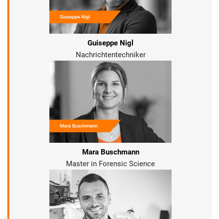
Guiseppe Nigl
Nachrichtentechniker
Mara Buschmann
Master in Forensic Science