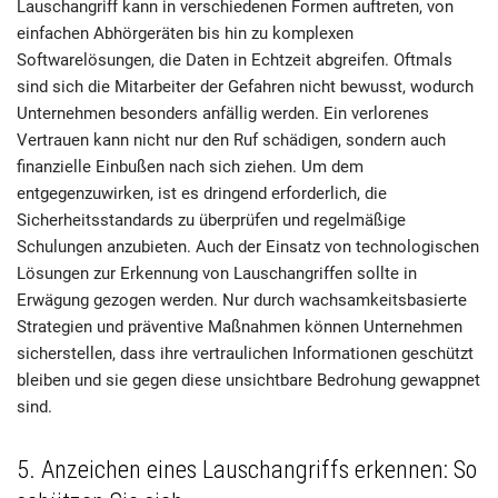
Lauschangriff kann in verschiedenen Formen auftreten, von
einfachen Abhörgeräten bis hin zu komplexen
Softwarelösungen, die Daten in Echtzeit abgreifen. Oftmals
sind sich die Mitarbeiter der Gefahren nicht bewusst, wodurch
Unternehmen besonders anfällig werden. Ein verlorenes
Vertrauen kann nicht nur den Ruf schädigen, sondern auch
finanzielle Einbußen nach sich ziehen. Um dem
entgegenzuwirken, ist es dringend erforderlich, die
Sicherheitsstandards zu überprüfen und regelmäßige
Schulungen anzubieten. Auch der Einsatz von technologischen
Lösungen zur Erkennung von Lauschangriffen sollte in
Erwägung gezogen werden. Nur durch wachsamkeitsbasierte
Strategien und präventive Maßnahmen können Unternehmen
sicherstellen, dass ihre vertraulichen Informationen geschützt
bleiben und sie gegen diese unsichtbare Bedrohung gewappnet
sind.
5. Anzeichen eines Lauschangriffs erkennen: So