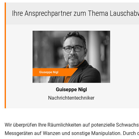
Ihre Ansprechpartner zum Thema Lauschab
Guiseppe Nigl
Nachrichtentechniker
Wir überprüfen Ihre Räumlichkeiten auf potenzielle Schwachs
Messgeräten auf Wanzen und sonstige Manipulation. Durch de