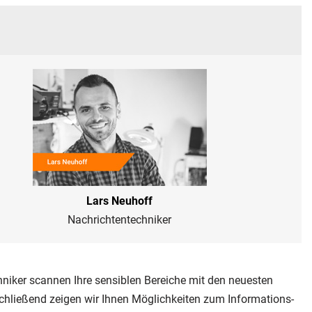
Lars Neuhoff
Nachrichtentechniker
niker scannen Ihre sensiblen Bereiche mit den neuesten
chließend zeigen wir Ihnen Möglichkeiten zum Informations-