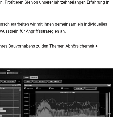
 Profitieren Sie von unserer jahrzehntelangen Erfahrung in
nsch erarbeiten wir mit Ihnen gemeinsam ein individuelles
sstsein für Angriffsstrategien an.
Ihres Bauvorhabens zu den Themen Abhörsicherheit +