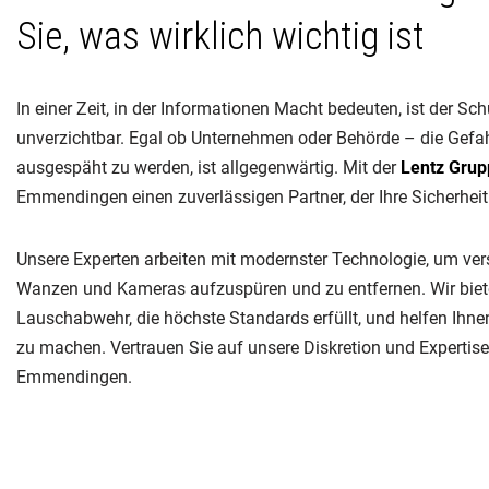
Sie, was wirklich wichtig ist
In einer Zeit, in der Informationen Macht bedeuten, ist der Sc
unverzichtbar. Egal ob Unternehmen oder Behörde – die Gefah
ausgespäht zu werden, ist allgegenwärtig. Mit der
Lentz Gru
Emmendingen einen zuverlässigen Partner, der Ihre Sicherheit 
Unsere Experten arbeiten mit modernster Technologie, um ver
Wanzen und Kameras aufzuspüren und zu entfernen. Wir bieten
Lauschabwehr, die höchste Standards erfüllt, und helfen Ihne
zu machen. Vertrauen Sie auf unsere Diskretion und Expertise –
Emmendingen.