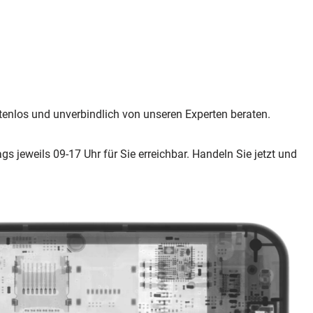
tenlos und unverbindlich von unseren Experten beraten.
ags jeweils 09-17 Uhr für Sie erreichbar. Handeln Sie jetzt und