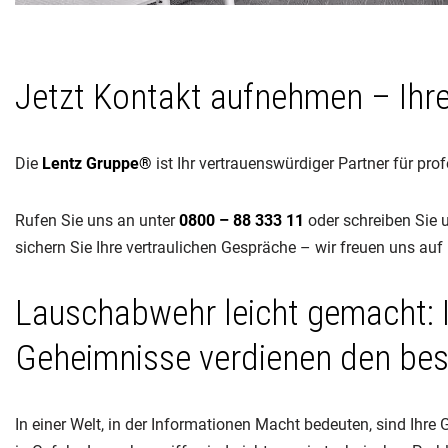
Jetzt Kontakt aufnehmen – Ihr
Die
Lentz Gruppe®
ist Ihr vertrauenswürdiger Partner für p
Rufen Sie uns an unter
0800 – 88 333 11
oder schreiben Sie 
sichern Sie Ihre vertraulichen Gespräche – wir freuen uns auf 
Lauschabwehr leicht gemacht: 
Geheimnisse verdienen den bes
In einer Welt, in der Informationen Macht bedeuten, sind Ihr