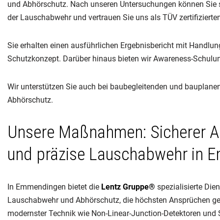
und Abhörschutz. Nach unseren Untersuchungen können Sie sic
der Lauschabwehr und vertrauen Sie uns als TÜV zertifiziert
Sie erhalten einen ausführlichen Ergebnisbericht mit Handlu
Schutzkonzept. Darüber hinaus bieten wir Awareness-Schul
Wir unterstützen Sie auch bei baubegleitenden und baupla
Abhörschutz.
Unsere Maßnahmen: Sicherer A
und präzise Lauschabwehr in 
In Emmendingen bietet die
Lentz Gruppe®
spezialisierte Dien
Lauschabwehr und Abhörschutz, die höchsten Ansprüchen ge
modernster Technik wie Non-Linear-Junction-Detektoren und