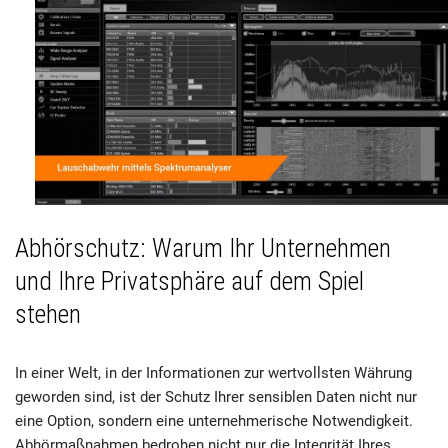
Abhörschutz: Warum Ihr Unternehmen
und Ihre Privatsphäre auf dem Spiel
stehen
In einer Welt, in der Informationen zur wertvollsten Währung
geworden sind, ist der Schutz Ihrer sensiblen Daten nicht nur
eine Option, sondern eine unternehmerische Notwendigkeit.
Abhörmaßnahmen bedrohen nicht nur die Integrität Ihres