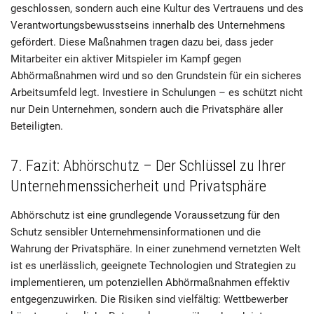
geschlossen, sondern auch eine Kultur des Vertrauens und des
Verantwortungsbewusstseins innerhalb des Unternehmens
gefördert. Diese Maßnahmen tragen dazu bei, dass jeder
Mitarbeiter ein aktiver Mitspieler im Kampf gegen
Abhörmaßnahmen wird und so den Grundstein für ein sicheres
Arbeitsumfeld legt. Investiere in Schulungen – es schützt nicht
nur Dein Unternehmen, sondern auch die Privatsphäre aller
Beteiligten.
7. Fazit: Abhörschutz – Der Schlüssel zu Ihrer
Unternehmenssicherheit und Privatsphäre
Abhörschutz ist eine grundlegende Voraussetzung für den
Schutz sensibler Unternehmensinformationen und die
Wahrung der Privatsphäre. In einer zunehmend vernetzten Welt
ist es unerlässlich, geeignete Technologien und Strategien zu
implementieren, um potenziellen Abhörmaßnahmen effektiv
entgegenzuwirken. Die Risiken sind vielfältig: Wettbewerber