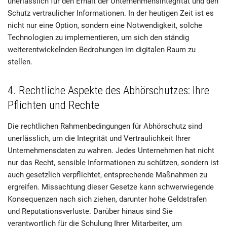
unerlässlich für den Erhalt der Unternehmensintegrität und den
Schutz vertraulicher Informationen. In der heutigen Zeit ist es
nicht nur eine Option, sondern eine Notwendigkeit, solche
Technologien zu implementieren, um sich den ständig
weiterentwickelnden Bedrohungen im digitalen Raum zu
stellen.
4. Rechtliche Aspekte des Abhörschutzes: Ihre
Pflichten und Rechte
Die rechtlichen Rahmenbedingungen für Abhörschutz sind
unerlässlich, um die Integrität und Vertraulichkeit Ihrer
Unternehmensdaten zu wahren. Jedes Unternehmen hat nicht
nur das Recht, sensible Informationen zu schützen, sondern ist
auch gesetzlich verpflichtet, entsprechende Maßnahmen zu
ergreifen. Missachtung dieser Gesetze kann schwerwiegende
Konsequenzen nach sich ziehen, darunter hohe Geldstrafen
und Reputationsverluste. Darüber hinaus sind Sie
verantwortlich für die Schulung Ihrer Mitarbeiter, um