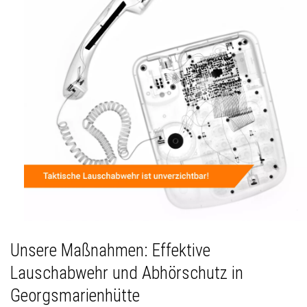
Unsere Maßnahmen: Effektive
Lauschabwehr und Abhörschutz in
Georgsmarienhütte