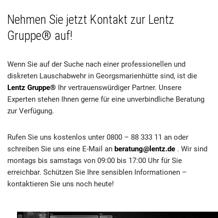
Nehmen Sie jetzt Kontakt zur Lentz
Gruppe® auf!
Wenn Sie auf der Suche nach einer professionellen und
diskreten Lauschabwehr in Georgsmarienhütte sind, ist die
Lentz Gruppe®
Ihr vertrauenswürdiger Partner. Unsere
Experten stehen Ihnen gerne für eine unverbindliche Beratung
zur Verfügung.
Rufen Sie uns kostenlos unter 0800 – 88 333 11 an oder
schreiben Sie uns eine E-Mail an
beratung@lentz.de
. Wir sind
montags bis samstags von 09:00 bis 17:00 Uhr für Sie
erreichbar. Schützen Sie Ihre sensiblen Informationen –
kontaktieren Sie uns noch heute!