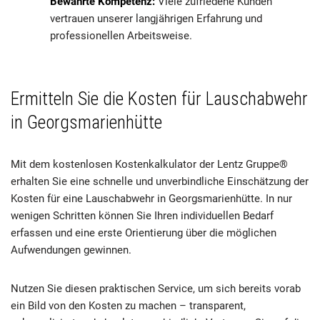
Bewährte Kompetenz:
Viele zufriedene Kunden
vertrauen unserer langjährigen Erfahrung und
professionellen Arbeitsweise.
Ermitteln Sie die Kosten für Lauschabwehr
in Georgsmarienhütte
Mit dem kostenlosen Kostenkalkulator der Lentz Gruppe®
erhalten Sie eine schnelle und unverbindliche Einschätzung der
Kosten für eine Lauschabwehr in Georgsmarienhütte. In nur
wenigen Schritten können Sie Ihren individuellen Bedarf
erfassen und eine erste Orientierung über die möglichen
Aufwendungen gewinnen.
Nutzen Sie diesen praktischen Service, um sich bereits vorab
ein Bild von den Kosten zu machen – transparent,