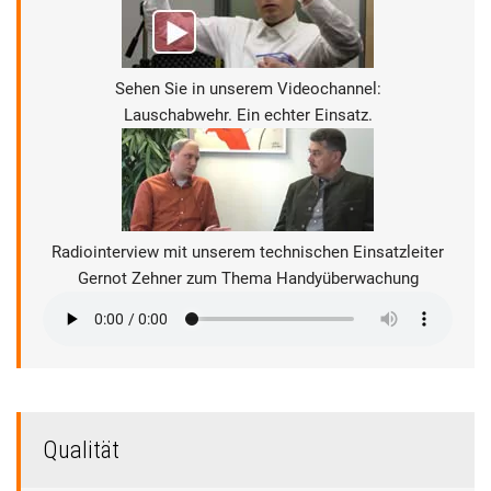
Sehen Sie in unserem Videochannel:
Lauschabwehr. Ein echter Einsatz.
Radiointerview mit unserem technischen Einsatzleiter
Gernot Zehner zum Thema Handyüberwachung
Qualität