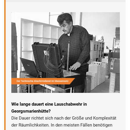
Wie lange dauert eine Lauschabwehr in
Georgsmarienhütte?
Die Dauer richtet sich nach der Größe und Komplexität
der Räumlichkeiten. In den meisten Fällen benötigen