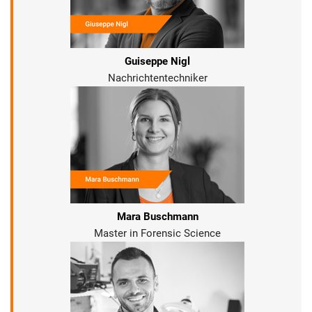
Guiseppe Nigl
Nachrichtentechniker
Mara Buschmann
Master in Forensic Science