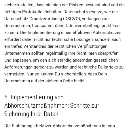
sicherzustellen, dass sie sich der Risiken bewusst sind und die
richtigen Protokolle einhalten. Datenschutzgesetze, wie die
Datenschutz-Grundverordnung (DSGVO), verlangen von
Unternehmen, transparent über Datenverarbeitungspraktiken
zu sein. Die Implementierung eines effektiven Abhörschutzes
erfordert daher nicht nur technische Lösungen, sondern auch
ein tiefes Verständnis der rechtlichen Verpflichtungen.
Unternehmen sollten regelmäßig ihre Richtlinien überprüfen
und anpassen, um den sich ständig ändernden gesetzlichen
Anforderungen gerecht zu werden und rechtliche Fallstricke zu
vermeiden. Nur so kannst Du sicherstellen, dass Dein
Unternehmen auf der sicheren Seite bleibt.
5. Implementierung von
Abhörschutzmaßnahmen: Schritte zur
Sicherung Ihrer Daten
Die Einführung effektiver Abhörschutzmaßnahmen ist von