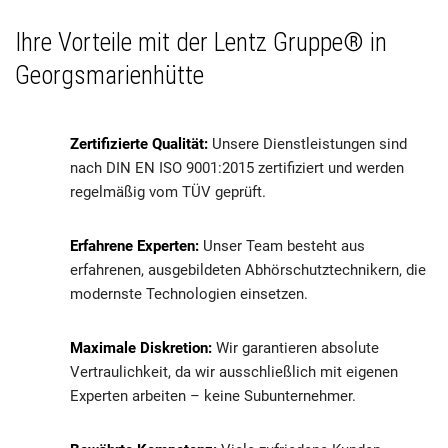
Ihre Vorteile mit der Lentz Gruppe® in
Georgsmarienhütte
Zertifizierte Qualität:
Unsere Dienstleistungen sind
nach DIN EN ISO 9001:2015 zertifiziert und werden
regelmäßig vom TÜV geprüft.
Erfahrene Experten:
Unser Team besteht aus
erfahrenen, ausgebildeten Abhörschutztechnikern, die
modernste Technologien einsetzen.
Maximale Diskretion:
Wir garantieren absolute
Vertraulichkeit, da wir ausschließlich mit eigenen
Experten arbeiten – keine Subunternehmer.