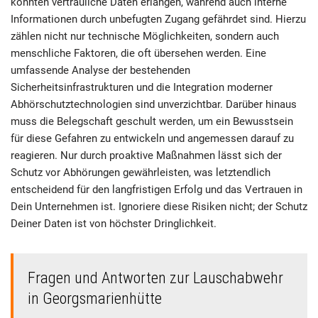
könnten vertrauliche Daten erlangen, während auch interne
Informationen durch unbefugten Zugang gefährdet sind. Hierzu
zählen nicht nur technische Möglichkeiten, sondern auch
menschliche Faktoren, die oft übersehen werden. Eine
umfassende Analyse der bestehenden
Sicherheitsinfrastrukturen und die Integration moderner
Abhörschutztechnologien sind unverzichtbar. Darüber hinaus
muss die Belegschaft geschult werden, um ein Bewusstsein
für diese Gefahren zu entwickeln und angemessen darauf zu
reagieren. Nur durch proaktive Maßnahmen lässt sich der
Schutz vor Abhörungen gewährleisten, was letztendlich
entscheidend für den langfristigen Erfolg und das Vertrauen in
Dein Unternehmen ist. Ignoriere diese Risiken nicht; der Schutz
Deiner Daten ist von höchster Dringlichkeit.
Fragen und Antworten zur Lauschabwehr
in Georgsmarienhütte