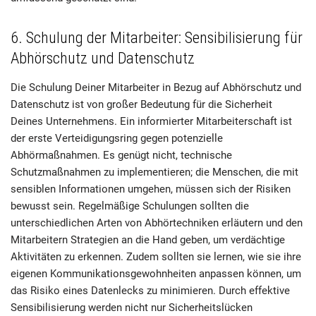
6. Schulung der Mitarbeiter: Sensibilisierung für
Abhörschutz und Datenschutz
Die Schulung Deiner Mitarbeiter in Bezug auf Abhörschutz und
Datenschutz ist von großer Bedeutung für die Sicherheit
Deines Unternehmens. Ein informierter Mitarbeiterschaft ist
der erste Verteidigungsring gegen potenzielle
Abhörmaßnahmen. Es genügt nicht, technische
Schutzmaßnahmen zu implementieren; die Menschen, die mit
sensiblen Informationen umgehen, müssen sich der Risiken
bewusst sein. Regelmäßige Schulungen sollten die
unterschiedlichen Arten von Abhörtechniken erläutern und den
Mitarbeitern Strategien an die Hand geben, um verdächtige
Aktivitäten zu erkennen. Zudem sollten sie lernen, wie sie ihre
eigenen Kommunikationsgewohnheiten anpassen können, um
das Risiko eines Datenlecks zu minimieren. Durch effektive
Sensibilisierung werden nicht nur Sicherheitslücken