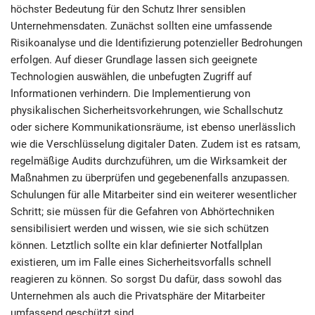
höchster Bedeutung für den Schutz Ihrer sensiblen
Unternehmensdaten. Zunächst sollten eine umfassende
Risikoanalyse und die Identifizierung potenzieller Bedrohungen
erfolgen. Auf dieser Grundlage lassen sich geeignete
Technologien auswählen, die unbefugten Zugriff auf
Informationen verhindern. Die Implementierung von
physikalischen Sicherheitsvorkehrungen, wie Schallschutz
oder sichere Kommunikationsräume, ist ebenso unerlässlich
wie die Verschlüsselung digitaler Daten. Zudem ist es ratsam,
regelmäßige Audits durchzuführen, um die Wirksamkeit der
Maßnahmen zu überprüfen und gegebenenfalls anzupassen.
Schulungen für alle Mitarbeiter sind ein weiterer wesentlicher
Schritt; sie müssen für die Gefahren von Abhörtechniken
sensibilisiert werden und wissen, wie sie sich schützen
können. Letztlich sollte ein klar definierter Notfallplan
existieren, um im Falle eines Sicherheitsvorfalls schnell
reagieren zu können. So sorgst Du dafür, dass sowohl das
Unternehmen als auch die Privatsphäre der Mitarbeiter
umfassend geschützt sind.