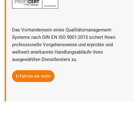
Das Vorhandensein eines Qualitätsmanagement-
Systems nach DIN EN ISO 9001:2015 sichert Ihnen
professionelle Vorgehensweise und erprobte und
weltweit anerkannte Handlungsabläufe ihres
ausgewählten Dienstleisters zu.
Erfahren sie mehr
► Datenschutz
► Rechtliche Hinweise
► Sitemap