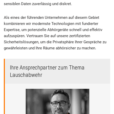
sensiblen Daten zuverlässig und diskret.
Als eines der führenden Unternehmen auf diesem Gebiet
kombinieren wir modernste Technologien mit fundierter
Expertise, um potenzielle Abhörgeräte schnell und effektiv
aufzuspüren. Vertrauen Sie auf unsere zertifizierten
Sicherheitslösungen, um die Privatsphäre Ihrer Gespräche zu
gewährleisten und Ihre Räume abhörsicher zu machen.
Ihre Ansprechpartner zum Thema
Lauschabwehr