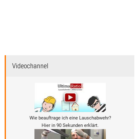
Videochannel
Wie beauftrage ich eine Lauschabwehr?
Hier in 90 Sekunden erklärt.