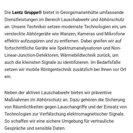
Die
Lentz Gruppe®
bietet in Georgsmarienhütte umfassende
Dienstleistungen im Bereich Lauschabwehr und Abhörschutz
an. Unsere Techniker setzen modernste Technologien ein, um
versteckte Abhörgeräte wie Wanzen, Kameras und Mikrofone
effektiv aufzuspüren und zu entfernen. Dabei greifen wir auf
fortschrittliche Geräte wie Spektrumanalysatoren und Non-
Linear-Junction-Detektoren, Wärmebildtechnik zurück, um
auch die kleinsten Signale zu identifizieren. Im Bedarfsfalle
setzen wir mobile Röntgentechnik zusätzlich bei Ihnen vor Ort
ein.
Neben der aktiven Lauschabwehr bieten wir präventive
Maßnahmen im Abhörschutz an. Dazu gehören die Sicherung
von Räumlichkeiten gegen Lauschangriffe und der Einsatz von
Technologien zur Verfälschung elektromagnetischer Signale.
So schaffen wir eine sichere Umgebung für vertrauliche
Gespräche und sensible Daten.