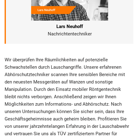
Lars Neuhoff
Nachrichtentechniker
Wir überprüfen Ihre Räumlichkeiten auf potenzielle
Schwachstellen durch Lauschangriffe. Unsere erfahrenen
Abhörschutztechniker scannen Ihre sensiblen Bereiche mit
den neuesten Messgeräten auf Wanzen und sonstige
Manipulation. Durch den Einsatz mobiler Röntgentechnik
bleibt nichts verborgen. Anschließend zeigen wir Ihnen
Möglichkeiten zum Informations- und Abhörschutz. Nach
unseren Untersuchungen können Sie sicher sein, dass Ihre
Geschäftsgeheimnisse auch geheim bleiben. Profitieren Sie
von unserer jahrzehntelangen Erfahrung in der Lauschabwehr
und vertrauen Sie uns als TÜV zertifiziertem Partner für