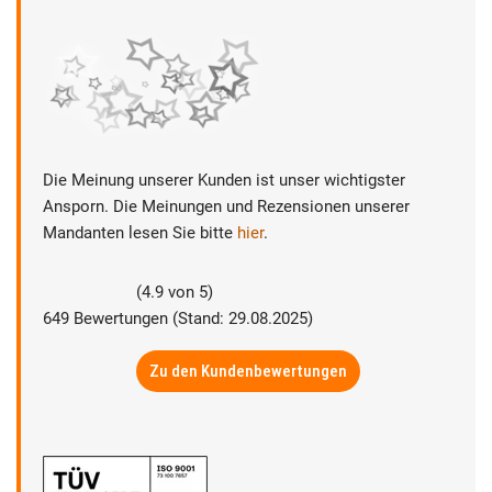
Die Meinung unserer Kunden ist unser wichtigster
Ansporn. Die Meinungen und Rezensionen unserer
Mandanten lesen Sie bitte
hier
.
(
4.9
von
5
)
649
Bewertungen (Stand: 29.08.2025)
Zu den Kundenbewertungen