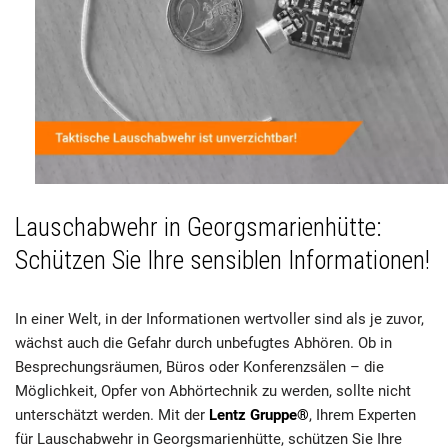
Lauschabwehr in Georgsmarienhütte:
Schützen Sie Ihre sensiblen Informationen!
In einer Welt, in der Informationen wertvoller sind als je zuvor,
wächst auch die Gefahr durch unbefugtes Abhören. Ob in
Besprechungsräumen, Büros oder Konferenzsälen – die
Möglichkeit, Opfer von Abhörtechnik zu werden, sollte nicht
unterschätzt werden. Mit der
Lentz Gruppe®
, Ihrem Experten
für Lauschabwehr in Georgsmarienhütte, schützen Sie Ihre