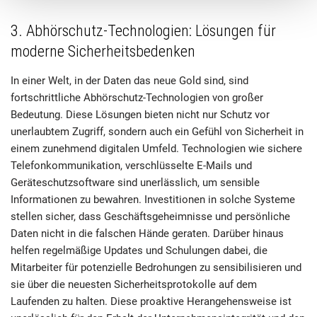
3. Abhörschutz-Technologien: Lösungen für
moderne Sicherheitsbedenken
In einer Welt, in der Daten das neue Gold sind, sind
fortschrittliche Abhörschutz-Technologien von großer
Bedeutung. Diese Lösungen bieten nicht nur Schutz vor
unerlaubtem Zugriff, sondern auch ein Gefühl von Sicherheit in
einem zunehmend digitalen Umfeld. Technologien wie sichere
Telefonkommunikation, verschlüsselte E-Mails und
Geräteschutzsoftware sind unerlässlich, um sensible
Informationen zu bewahren. Investitionen in solche Systeme
stellen sicher, dass Geschäftsgeheimnisse und persönliche
Daten nicht in die falschen Hände geraten. Darüber hinaus
helfen regelmäßige Updates und Schulungen dabei, die
Mitarbeiter für potenzielle Bedrohungen zu sensibilisieren und
sie über die neuesten Sicherheitsprotokolle auf dem
Laufenden zu halten. Diese proaktive Herangehensweise ist