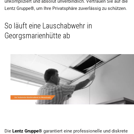
unkompliziert und absolut unverbindlich. Vertrauen Sie auf die
Lentz Gruppe®, um Ihre Privatsphäre zuverlässig zu schützen.
So läuft eine Lauschabwehr in
Georgsmarienhütte ab
Die
Lentz Gruppe®
garantiert eine professionelle und diskrete