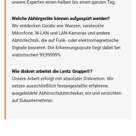
unsere Experten einen halben bis einen ganzen Tag.
Welche Abhörgeräte können aufgespürt werden?
Wir entdecken Geräte wie Wanzen, versteckte
Mikrofone, W-LAN und LAN-Kameras und andere
Abhörtechnik, die auf Funk- oder elektromagnetische
Signale basieren. Die Erkennungsqoute liegt dabei bei
statistischen 99,99999%
Wie diskret arbeitet die Lentz Gruppe®?
Unsere Arbeit erfolgt mit absoluter Diskretion. Wir
setzen ausschließlich festangestellte erfahrene,
ausgebildete Abhörschutztechniker, ein und verzichten
auf Subunternehmer.