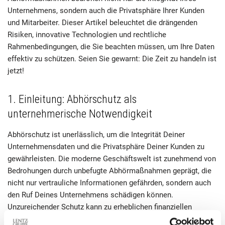
Unternehmens, sondern auch die Privatsphäre Ihrer Kunden
und Mitarbeiter. Dieser Artikel beleuchtet die drängenden
Risiken, innovative Technologien und rechtliche
Rahmenbedingungen, die Sie beachten müssen, um Ihre Daten
effektiv zu schützen. Seien Sie gewarnt: Die Zeit zu handeln ist
jetzt!
1. Einleitung: Abhörschutz als
unternehmerische Notwendigkeit
Abhörschutz ist unerlässlich, um die Integrität Deiner
Unternehmensdaten und die Privatsphäre Deiner Kunden zu
gewährleisten. Die moderne Geschäftswelt ist zunehmend von
Bedrohungen durch unbefugte Abhörmaßnahmen geprägt, die
nicht nur vertrauliche Informationen gefährden, sondern auch
den Ruf Deines Unternehmens schädigen können.
Unzureichender Schutz kann zu erheblichen finanziellen
Verlusten führen und das Vertrauen in Deine Marke