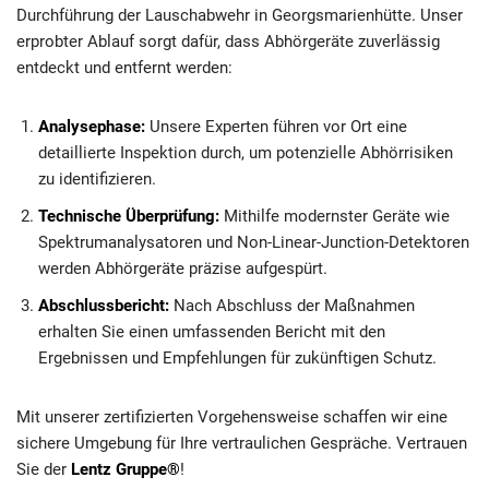
Durchführung der Lauschabwehr in Georgsmarienhütte. Unser
erprobter Ablauf sorgt dafür, dass Abhörgeräte zuverlässig
entdeckt und entfernt werden:
Analysephase:
Unsere Experten führen vor Ort eine
detaillierte Inspektion durch, um potenzielle Abhörrisiken
zu identifizieren.
Technische Überprüfung:
Mithilfe modernster Geräte wie
Spektrumanalysatoren und Non-Linear-Junction-Detektoren
werden Abhörgeräte präzise aufgespürt.
Abschlussbericht:
Nach Abschluss der Maßnahmen
erhalten Sie einen umfassenden Bericht mit den
Ergebnissen und Empfehlungen für zukünftigen Schutz.
Mit unserer zertifizierten Vorgehensweise schaffen wir eine
sichere Umgebung für Ihre vertraulichen Gespräche. Vertrauen
Sie der
Lentz Gruppe®
!