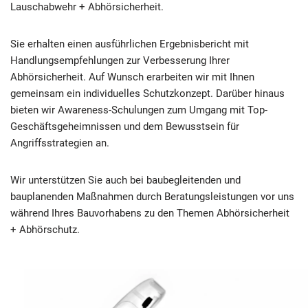
Lauschabwehr + Abhörsicherheit.
Sie erhalten einen ausführlichen Ergebnisbericht mit
Handlungsempfehlungen zur Verbesserung Ihrer
Abhörsicherheit. Auf Wunsch erarbeiten wir mit Ihnen
gemeinsam ein individuelles Schutzkonzept. Darüber hinaus
bieten wir Awareness-Schulungen zum Umgang mit Top-
Geschäftsgeheimnissen und dem Bewusstsein für
Angriffsstrategien an.
Wir unterstützen Sie auch bei baubegleitenden und
bauplanenden Maßnahmen durch Beratungsleistungen vor uns
während Ihres Bauvorhabens zu den Themen Abhörsicherheit
+ Abhörschutz.