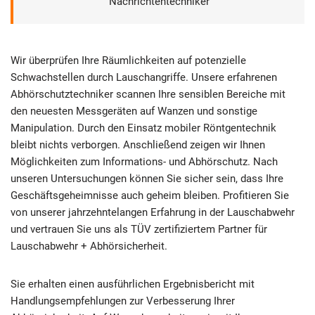
Nachrichtentechniker
Wir überprüfen Ihre Räumlichkeiten auf potenzielle
Schwachstellen durch Lauschangriffe. Unsere erfahrenen
Abhörschutztechniker scannen Ihre sensiblen Bereiche mit
den neuesten Messgeräten auf Wanzen und sonstige
Manipulation. Durch den Einsatz mobiler Röntgentechnik
bleibt nichts verborgen. Anschließend zeigen wir Ihnen
Möglichkeiten zum Informations- und Abhörschutz. Nach
unseren Untersuchungen können Sie sicher sein, dass Ihre
Geschäftsgeheimnisse auch geheim bleiben. Profitieren Sie
von unserer jahrzehntelangen Erfahrung in der Lauschabwehr
und vertrauen Sie uns als TÜV zertifiziertem Partner für
Lauschabwehr + Abhörsicherheit.
Sie erhalten einen ausführlichen Ergebnisbericht mit
Handlungsempfehlungen zur Verbesserung Ihrer