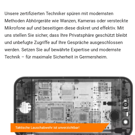
Unsere zertifizierten Techniker spüren mit modernsten
Methoden Abhörgeräte wie Wanzen, Kameras oder versteckte
Mikrofone auf und beseitigen diese diskret und effektiv. Mit
uns stellen Sie sicher, dass Ihre Privatsphäre geschützt bleibt
und unbefugte Zugriffe auf Ihre Gespräche ausgeschlossen
werden. Setzen Sie auf bewährte Expertise und modernste
Technik – für maximale Sicherheit in Germersheim.