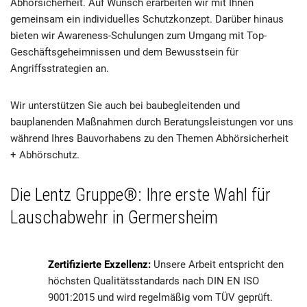
Abhörsicherheit. Auf Wunsch erarbeiten wir mit Ihnen
gemeinsam ein individuelles Schutzkonzept. Darüber hinaus
bieten wir Awareness-Schulungen zum Umgang mit Top-
Geschäftsgeheimnissen und dem Bewusstsein für
Angriffsstrategien an.
Wir unterstützen Sie auch bei baubegleitenden und
bauplanenden Maßnahmen durch Beratungsleistungen vor uns
während Ihres Bauvorhabens zu den Themen Abhörsicherheit
+ Abhörschutz.
Die Lentz Gruppe®: Ihre erste Wahl für
Lauschabwehr in Germersheim
Zertifizierte Exzellenz:
Unsere Arbeit entspricht den
höchsten Qualitätsstandards nach DIN EN ISO
9001:2015 und wird regelmäßig vom TÜV geprüft.