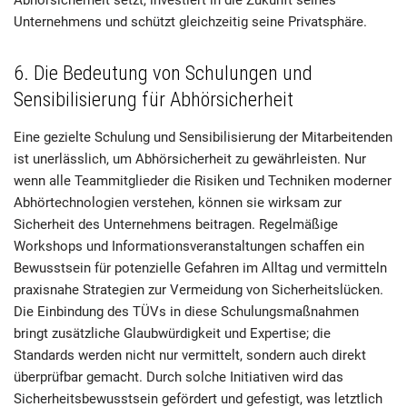
Unternehmens und schützt gleichzeitig seine Privatsphäre.
6. Die Bedeutung von Schulungen und
Sensibilisierung für Abhörsicherheit
Eine gezielte Schulung und Sensibilisierung der Mitarbeitenden
ist unerlässlich, um Abhörsicherheit zu gewährleisten. Nur
wenn alle Teammitglieder die Risiken und Techniken moderner
Abhörtechnologien verstehen, können sie wirksam zur
Sicherheit des Unternehmens beitragen. Regelmäßige
Workshops und Informationsveranstaltungen schaffen ein
Bewusstsein für potenzielle Gefahren im Alltag und vermitteln
praxisnahe Strategien zur Vermeidung von Sicherheitslücken.
Die Einbindung des TÜVs in diese Schulungsmaßnahmen
bringt zusätzliche Glaubwürdigkeit und Expertise; die
Standards werden nicht nur vermittelt, sondern auch direkt
überprüfbar gemacht. Durch solche Initiativen wird das
Sicherheitsbewusstsein gefördert und gefestigt, was letztlich