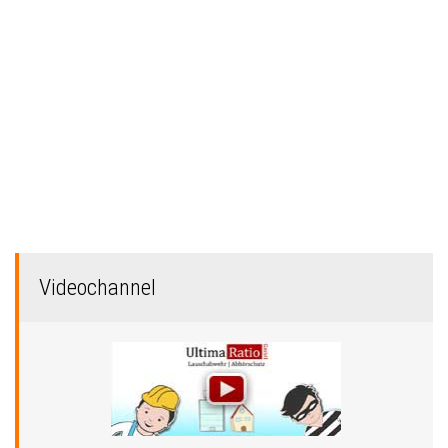
Videochannel