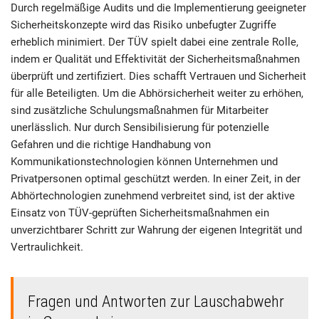
Durch regelmäßige Audits und die Implementierung geeigneter
Sicherheitskonzepte wird das Risiko unbefugter Zugriffe
erheblich minimiert. Der TÜV spielt dabei eine zentrale Rolle,
indem er Qualität und Effektivität der Sicherheitsmaßnahmen
überprüft und zertifiziert. Dies schafft Vertrauen und Sicherheit
für alle Beteiligten. Um die Abhörsicherheit weiter zu erhöhen,
sind zusätzliche Schulungsmaßnahmen für Mitarbeiter
unerlässlich. Nur durch Sensibilisierung für potenzielle
Gefahren und die richtige Handhabung von
Kommunikationstechnologien können Unternehmen und
Privatpersonen optimal geschützt werden. In einer Zeit, in der
Abhörtechnologien zunehmend verbreitet sind, ist der aktive
Einsatz von TÜV-geprüften Sicherheitsmaßnahmen ein
unverzichtbarer Schritt zur Wahrung der eigenen Integrität und
Vertraulichkeit.
Fragen und Antworten zur Lauschabwehr