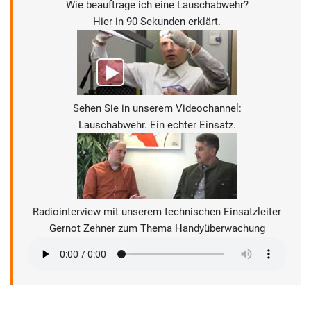
Wie beauftrage ich eine Lauschabwehr?
Hier in 90 Sekunden erklärt.
Sehen Sie in unserem Videochannel:
Lauschabwehr. Ein echter Einsatz.
Radiointerview mit unserem technischen Einsatzleiter
Gernot Zehner zum Thema Handyüberwachung