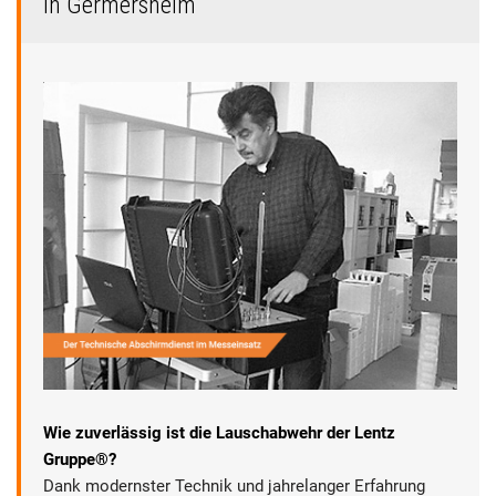
in Germersheim
Wie zuverlässig ist die Lauschabwehr der Lentz
Gruppe®?
Dank modernster Technik und jahrelanger Erfahrung