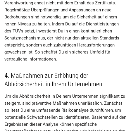
Verantwortung endet nicht mit dem Erhalt des Zertifikats.
Regelmäßige Überprüfungen und Anpassungen an neue
Bedrohungen sind notwendig, um die Sicherheit auf einem
hohen Niveau zu halten. Indem Du auf die Dienstleistungen
des TÜVs setzt, investierst Du in einen kontinuierlichen
Schutzmechanismus, der nicht nur den aktuellen Standards
entspricht, sondern auch zukünftigen Herausforderungen
gewachsen ist. So schaffst Du ein sicheres Umfeld für
vertrauliche Informationen.
4. Maßnahmen zur Erhöhung der
Abhörsicherheit in Ihrem Unternehmen
Um die Abhörsicherheit in Deinem Unternehmen signifikant zu
steigern, sind präventive Maßnahmen unerlässlich. Zunächst
solltest Du eine umfassende Risikoanalyse durchführen, um
potenzielle Schwachstellen zu identifizieren. Basierend auf den
Ergebnissen dieser Analyse können spezifische