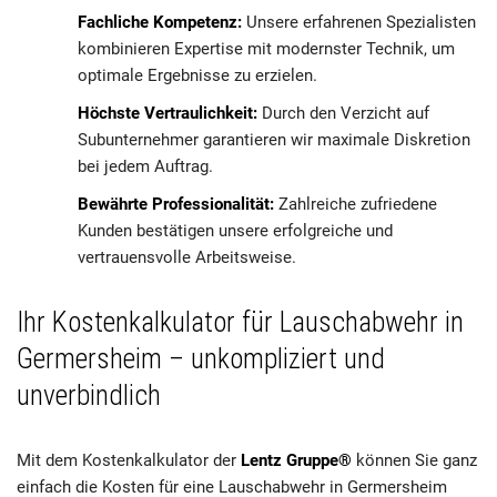
Fachliche Kompetenz:
Unsere erfahrenen Spezialisten
kombinieren Expertise mit modernster Technik, um
optimale Ergebnisse zu erzielen.
Höchste Vertraulichkeit:
Durch den Verzicht auf
Subunternehmer garantieren wir maximale Diskretion
bei jedem Auftrag.
Bewährte Professionalität:
Zahlreiche zufriedene
Kunden bestätigen unsere erfolgreiche und
vertrauensvolle Arbeitsweise.
Ihr Kostenkalkulator für Lauschabwehr in
Germersheim – unkompliziert und
unverbindlich
Mit dem Kostenkalkulator der
Lentz Gruppe®
können Sie ganz
einfach die Kosten für eine Lauschabwehr in Germersheim