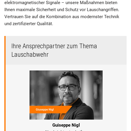
elektromagnetischer Signale – unsere Maßnahmen bieten
Ihnen maximale Sicherheit und Schutz vor Lauschangriffen.
Vertrauen Sie auf die Kombination aus modernster Technik
und zertifizierter Qualität.
Ihre Ansprechpartner zum Thema
Lauschabwehr
Guiseppe Nigl