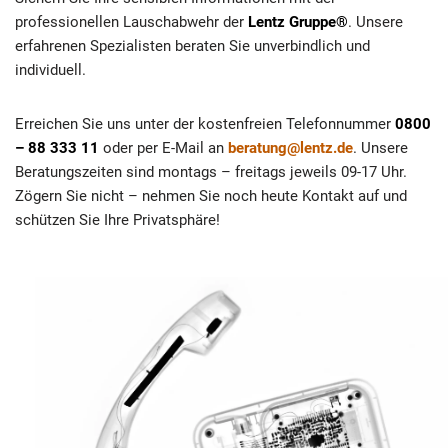
professionellen Lauschabwehr der
Lentz Gruppe®
. Unsere
erfahrenen Spezialisten beraten Sie unverbindlich und
individuell.
Erreichen Sie uns unter der kostenfreien Telefonnummer
0800
– 88 333 11
oder per E-Mail an
beratung@lentz.de
. Unsere
Beratungszeiten sind montags – freitags jeweils 09-17 Uhr.
Zögern Sie nicht – nehmen Sie noch heute Kontakt auf und
schützen Sie Ihre Privatsphäre!