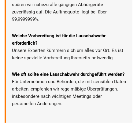
spüren wir nahezu alle gängigen Abhörgeräte
zuverlässig auf. Die Auffindquote liegt bei über
99,9999999%.
Welche Vorbereitung ist für die Lauschabwehr
erforderlich?
Unsere Experten kümmern sich um alles vor Ort. Es ist
keine spezielle Vorbereitung Ihrerseits notwendig.
Wie oft sollte eine Lauschabwehr durchgeführt werden?
Für Unternehmen und Behörden, die mit sensiblen Daten
arbeiten, empfehlen wir regelmäßige Überprüfungen,
insbesondere nach wichtigen Meetings oder
personellen Änderungen.