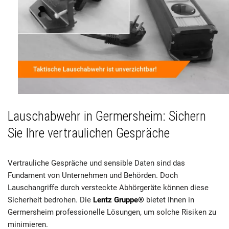
Lauschabwehr in Germersheim: Sichern
Sie Ihre vertraulichen Gespräche
Vertrauliche Gespräche und sensible Daten sind das
Fundament von Unternehmen und Behörden. Doch
Lauschangriffe durch versteckte Abhörgeräte können diese
Sicherheit bedrohen. Die
Lentz Gruppe®
bietet Ihnen in
Germersheim professionelle Lösungen, um solche Risiken zu
minimieren.