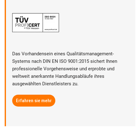
Das Vorhandensein eines Qualitätsmanagement-
Systems nach DIN EN ISO 9001:2015 sichert Ihnen
professionelle Vorgehensweise und erprobte und
weltweit anerkannte Handlungsabläufe ihres
ausgewählten Dienstleisters zu.
Erfahren sie mehr