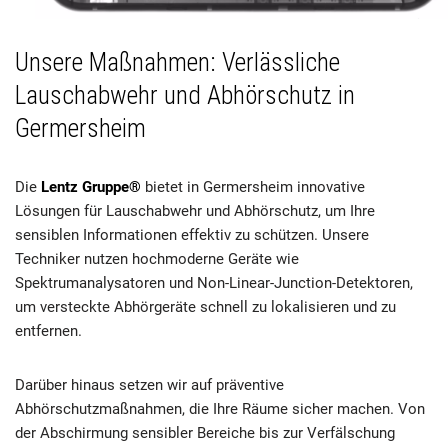
Unsere Maßnahmen: Verlässliche
Lauschabwehr und Abhörschutz in
Germersheim
Die
Lentz Gruppe®
bietet in Germersheim innovative
Lösungen für Lauschabwehr und Abhörschutz, um Ihre
sensiblen Informationen effektiv zu schützen. Unsere
Techniker nutzen hochmoderne Geräte wie
Spektrumanalysatoren und Non-Linear-Junction-Detektoren,
um versteckte Abhörgeräte schnell zu lokalisieren und zu
entfernen.
Darüber hinaus setzen wir auf präventive
Abhörschutzmaßnahmen, die Ihre Räume sicher machen. Von
der Abschirmung sensibler Bereiche bis zur Verfälschung