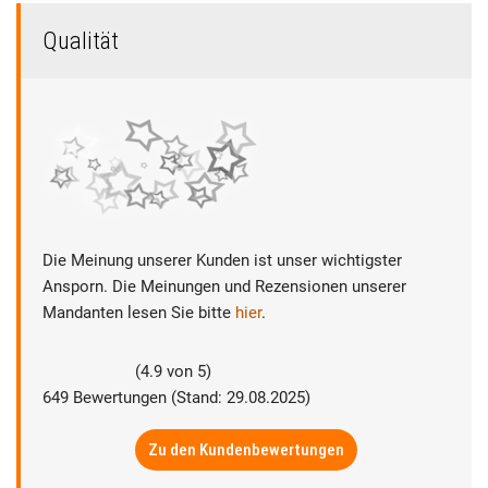
Qualität
Die Meinung unserer Kunden ist unser wichtigster
Ansporn. Die Meinungen und Rezensionen unserer
Mandanten lesen Sie bitte
hier
.
(
4.9
von
5
)
649
Bewertungen (Stand: 29.08.2025)
Zu den Kundenbewertungen