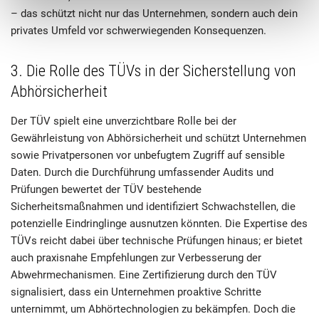
– das schützt nicht nur das Unternehmen, sondern auch dein
privates Umfeld vor schwerwiegenden Konsequenzen.
3. Die Rolle des TÜVs in der Sicherstellung von
Abhörsicherheit
Der TÜV spielt eine unverzichtbare Rolle bei der
Gewährleistung von Abhörsicherheit und schützt Unternehmen
sowie Privatpersonen vor unbefugtem Zugriff auf sensible
Daten. Durch die Durchführung umfassender Audits und
Prüfungen bewertet der TÜV bestehende
Sicherheitsmaßnahmen und identifiziert Schwachstellen, die
potenzielle Eindringlinge ausnutzen könnten. Die Expertise des
TÜVs reicht dabei über technische Prüfungen hinaus; er bietet
auch praxisnahe Empfehlungen zur Verbesserung der
Abwehrmechanismen. Eine Zertifizierung durch den TÜV
signalisiert, dass ein Unternehmen proaktive Schritte
unternimmt, um Abhörtechnologien zu bekämpfen. Doch die