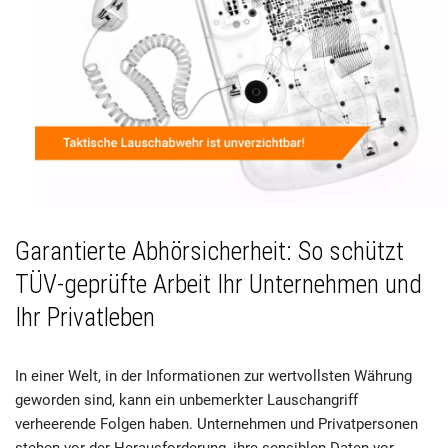
Garantierte Abhörsicherheit: So schützt
TÜV-geprüfte Arbeit Ihr Unternehmen und
Ihr Privatleben
In einer Welt, in der Informationen zur wertvollsten Währung
geworden sind, kann ein unbemerkter Lauschangriff
verheerende Folgen haben. Unternehmen und Privatpersonen
stehen vor der Herausforderung, ihre sensiblen Daten vor