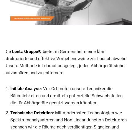
Die
Lentz Gruppe®
bietet in Germersheim eine klar
strukturierte und effektive Vorgehensweise zur Lauschabwehr.
Unsere Methode ist darauf ausgelegt, jedes Abhörgerät sicher
aufzuspüren und zu entfernen:
Initiale Analyse:
Vor Ort prüfen unsere Techniker die
Räumlichkeiten und ermitteln potenzielle Schwachstellen,
die für Abhörgeräte genutzt werden könnten.
Technische Detektion:
Mit modernsten Technologien wie
Spektrumanalysatoren und Non-Linear-Junction-Detektoren
scannen wir die Räume nach verdächtigen Signalen und