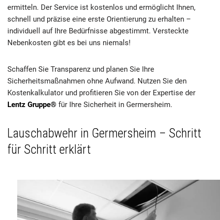
ermitteln. Der Service ist kostenlos und ermöglicht Ihnen,
schnell und präzise eine erste Orientierung zu erhalten –
individuell auf Ihre Bedürfnisse abgestimmt. Versteckte
Nebenkosten gibt es bei uns niemals!
Schaffen Sie Transparenz und planen Sie Ihre
Sicherheitsmaßnahmen ohne Aufwand. Nutzen Sie den
Kostenkalkulator und profitieren Sie von der Expertise der
Lentz Gruppe®
für Ihre Sicherheit in Germersheim.
Lauschabwehr in Germersheim – Schritt
für Schritt erklärt