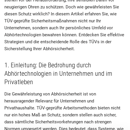
neugierigen Ohren zu schützen. Doch wie gewährleisten Sie
diesen Schutz wirklich? In diesem Artikel erfahren Sie, wie
TÜV-geprüfte Sicherheitsmaßnahmen nicht nur Ihr
Unternehmen, sondern auch Ihr persönliches Umfeld vor
Abhörtechnologien bewahren können. Entdecken Sie effektive
Strategien und die entscheidende Rolle des TÜVs in der
Sicherstellung Ihrer Abhörsicherheit.
1. Einleitung: Die Bedrohung durch
Abhörtechnologien in Unternehmen und im
Privatleben
Die Gewährleistung von Abhörsicherheit ist von
herausragender Relevanz für Unternehmen und
Privathaushalte. TÜV-geprüfte Arbeitsmethoden bieten nicht
nur ein hohes Maß an Schutz, sondern stellen auch sicher,
dass sämtliche Sicherheitsvorkehrungen nach strengen
Normen umgesetzt werden. Dies bedeutet, dass Systeme, wie