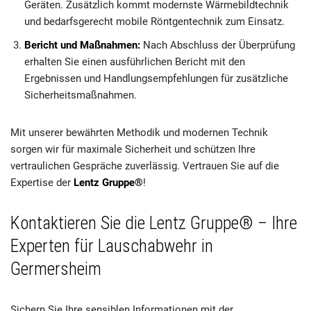
Geräten. Zusätzlich kommt modernste Wärmebildtechnik
und bedarfsgerecht mobile Röntgentechnik zum Einsatz.
Bericht und Maßnahmen:
Nach Abschluss der Überprüfung
erhalten Sie einen ausführlichen Bericht mit den
Ergebnissen und Handlungsempfehlungen für zusätzliche
Sicherheitsmaßnahmen.
Mit unserer bewährten Methodik und modernen Technik
sorgen wir für maximale Sicherheit und schützen Ihre
vertraulichen Gespräche zuverlässig. Vertrauen Sie auf die
Expertise der
Lentz Gruppe®
!
Kontaktieren Sie die Lentz Gruppe® – Ihre
Experten für Lauschabwehr in
Germersheim
Sichern Sie Ihre sensiblen Informationen mit der