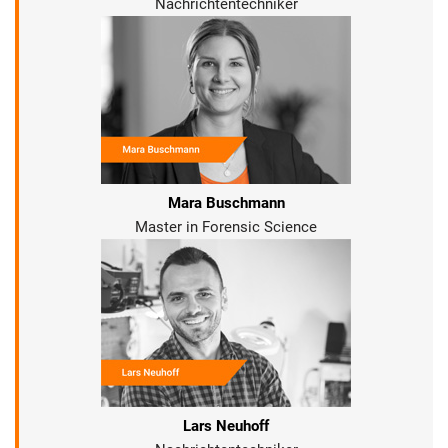
Nachrichtentechniker
Mara Buschmann
Master in Forensic Science
Lars Neuhoff