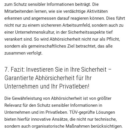
zum Schutz sensibler Informationen beiträgt. Die
Mitarbeitenden lernen, wie sie verdächtige Aktivitäten
erkennen und angemessen darauf reagieren können. Dies führt
nicht nur zu einem sichereren Arbeitsumfeld, sondern auch zu
einer Unternehmenskultur, in der Sicherheitsaspekte tief
verankert sind. So wird Abhörsicherheit nicht nur als Pflicht,
sondern als gemeinschaftliches Ziel betrachtet, das alle
zusammen verfolgt.
7. Fazit: Investieren Sie in Ihre Sicherheit –
Garantierte Abhörsicherheit für Ihr
Unternehmen und Ihr Privatleben!
Die Gewährleistung von Abhörsicherheit ist von größter
Relevanz für den Schutz sensibler Informationen in
Unternehmen und im Privatleben. TÜV-geprüfte Lösungen
bieten hierfür innovative Ansätze, die nicht nur technische,
sondern auch organisatorische Maßnahmen berücksichtigen.