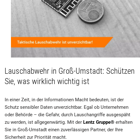
Lauschabwehr in Groß-Umstadt: Schützen
Sie, was wirklich wichtig ist
In einer Zeit, in der Informationen Macht bedeuten, ist der
Schutz sensibler Daten unverzichtbar. Egal ob Unternehmen
oder Behörde – die Gefahr, durch Lauschangriffe ausgespäht
zu werden, ist allgegenwärtig. Mit der
Lentz Gruppe®
erhalten
Sie in Groß-Umstadt einen zuverlässigen Partner, der Ihre
Sicherheit zur Priorität macht.