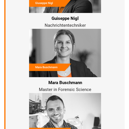
Guiseppe Nigl
Nachrichtentechniker
Mara Buschmann
Master in Forensic Science