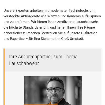
Unsere Experten arbeiten mit modernster Technologie, um
versteckte Abhörgeräte wie Wanzen und Kameras aufzuspüren
und zu entfernen. Wir bieten Ihnen zertifizierte Lauschabwehr,
die höchste Standards erfüllt, und helfen Ihnen, Ihre Räume
abhörsicher zu machen. Vertrauen Sie auf unsere Diskretion
und Expertise – für Ihre Sicherheit in Groß-Umstadt.
Ihre Ansprechpartner zum Thema
Lauschabwehr