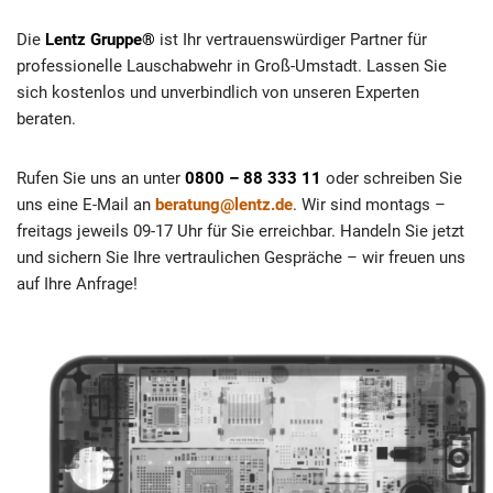
Die
Lentz Gruppe®
ist Ihr vertrauenswürdiger Partner für
professionelle Lauschabwehr in Groß-Umstadt. Lassen Sie
sich kostenlos und unverbindlich von unseren Experten
beraten.
Rufen Sie uns an unter
0800 – 88 333 11
oder schreiben Sie
uns eine E-Mail an
beratung@lentz.de
. Wir sind montags –
freitags jeweils 09-17 Uhr für Sie erreichbar. Handeln Sie jetzt
und sichern Sie Ihre vertraulichen Gespräche – wir freuen uns
auf Ihre Anfrage!