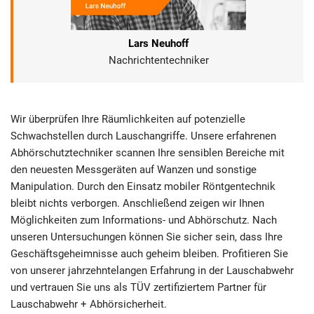
Lars Neuhoff
Nachrichtentechniker
Wir überprüfen Ihre Räumlichkeiten auf potenzielle
Schwachstellen durch Lauschangriffe. Unsere erfahrenen
Abhörschutztechniker scannen Ihre sensiblen Bereiche mit
den neuesten Messgeräten auf Wanzen und sonstige
Manipulation. Durch den Einsatz mobiler Röntgentechnik
bleibt nichts verborgen. Anschließend zeigen wir Ihnen
Möglichkeiten zum Informations- und Abhörschutz. Nach
unseren Untersuchungen können Sie sicher sein, dass Ihre
Geschäftsgeheimnisse auch geheim bleiben. Profitieren Sie
von unserer jahrzehntelangen Erfahrung in der Lauschabwehr
und vertrauen Sie uns als TÜV zertifiziertem Partner für
Lauschabwehr + Abhörsicherheit.