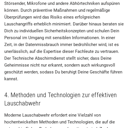
Störsender, Mikrofone und andere Abhörtechniken aufspüren
können. Durch präventive Maßnahmen und regelmäßige
Überprüfungen wird das Risiko eines erfolgreichen
Lauschangriffs erheblich minimiert. Darüber hinaus beraten sie
Dich zu individuellen Sicherheitskonzepten und schulen Dein
Personal im Umgang mit sensiblen Informationen. In einer
Zeit, in der Datenmissbrauch immer bedrohlicher wird, ist es
unerlässlich, auf die Expertise dieser Fachleute zu vertrauen.
Der Technische Abschirmdienst stellt sicher, dass Deine
Geheimnisse nicht nur erkannt, sondern auch wirkungsvoll
geschützt werden, sodass Du beruhigt Deine Geschäfte führen
kannst.
4. Methoden und Technologien zur effektiven
Lauschabwehr
Moderne Lauschabwehr erfordert eine Vielzahl von
hochentwickelten Methoden und Technologien, die auf die