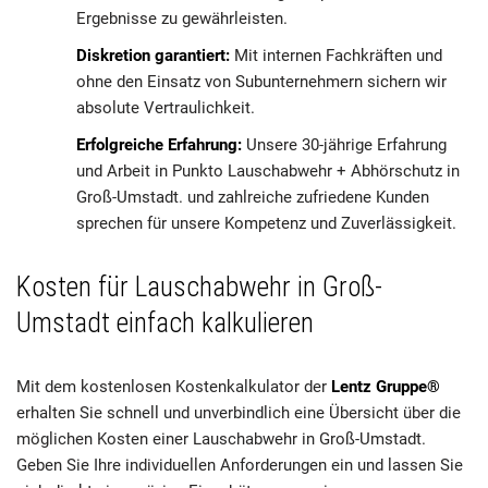
Ergebnisse zu gewährleisten.
Diskretion garantiert:
Mit internen Fachkräften und
ohne den Einsatz von Subunternehmern sichern wir
absolute Vertraulichkeit.
Erfolgreiche Erfahrung:
Unsere 30-jährige Erfahrung
und Arbeit in Punkto Lauschabwehr + Abhörschutz in
Groß-Umstadt. und zahlreiche zufriedene Kunden
sprechen für unsere Kompetenz und Zuverlässigkeit.
Kosten für Lauschabwehr in Groß-
Umstadt einfach kalkulieren
Mit dem kostenlosen Kostenkalkulator der
Lentz Gruppe®
erhalten Sie schnell und unverbindlich eine Übersicht über die
möglichen Kosten einer Lauschabwehr in Groß-Umstadt.
Geben Sie Ihre individuellen Anforderungen ein und lassen Sie