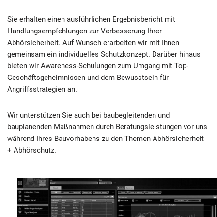
Sie erhalten einen ausführlichen Ergebnisbericht mit
Handlungsempfehlungen zur Verbesserung Ihrer
Abhörsicherheit. Auf Wunsch erarbeiten wir mit Ihnen
gemeinsam ein individuelles Schutzkonzept. Darüber hinaus
bieten wir Awareness-Schulungen zum Umgang mit Top-
Geschäftsgeheimnissen und dem Bewusstsein für
Angriffsstrategien an.
Wir unterstützen Sie auch bei baubegleitenden und
bauplanenden Maßnahmen durch Beratungsleistungen vor uns
während Ihres Bauvorhabens zu den Themen Abhörsicherheit
+ Abhörschutz.