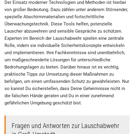
Der Einsatz moderner Technologien und Methoden ist hierbei
von großer Bedeutung. Dazu zählen unter anderem Störsender,
spezielle Abschirmmaterialien und fortschrittliche
Überwachungstechnik. Diese Tools helfen, potenzielle
Lauscher abzuwehren und sensible Gespräche zu schützen.
Experten im Bereich der Lauschabwehr spielen eine zentrale
Rolle, indem sie individuelle Sicherheitskonzepte entwickeln
und implementieren. Ihre Fachkenntnisse sind unentbehrlich,
um maßgeschneiderte Lösungen für unterschiedliche
Bedrohungslagen zu bieten. Darüber hinaus ist es wichtig,
praktische Tipps zur Umsetzung dieser Maßnahmen zu
befolgen, um einen umfassenden Schutz zu gewährleisten. Nur
so kannst Du sicherstellen, dass Deine Geheimnisse nicht in
die falschen Hände geraten und Du in einer zunehmend
gefährlichen Umgebung geschützt bist.
Fragen und Antworten zur Lauschabwehr