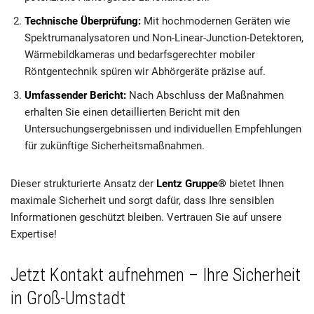
Technische Überprüfung:
Mit hochmodernen Geräten wie
Spektrumanalysatoren und Non-Linear-Junction-Detektoren,
Wärmebildkameras und bedarfsgerechter mobiler
Röntgentechnik spüren wir Abhörgeräte präzise auf.
Umfassender Bericht:
Nach Abschluss der Maßnahmen
erhalten Sie einen detaillierten Bericht mit den
Untersuchungsergebnissen und individuellen Empfehlungen
für zukünftige Sicherheitsmaßnahmen.
Dieser strukturierte Ansatz der
Lentz Gruppe®
bietet Ihnen
maximale Sicherheit und sorgt dafür, dass Ihre sensiblen
Informationen geschützt bleiben. Vertrauen Sie auf unsere
Expertise!
Jetzt Kontakt aufnehmen – Ihre Sicherheit
in Groß-Umstadt