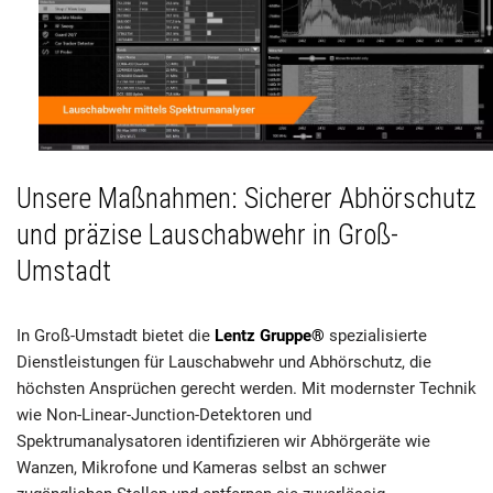
Unsere Maßnahmen: Sicherer Abhörschutz
und präzise Lauschabwehr in Groß-
Umstadt
In Groß-Umstadt bietet die
Lentz Gruppe®
spezialisierte
Dienstleistungen für Lauschabwehr und Abhörschutz, die
höchsten Ansprüchen gerecht werden. Mit modernster Technik
wie Non-Linear-Junction-Detektoren und
Spektrumanalysatoren identifizieren wir Abhörgeräte wie
Wanzen, Mikrofone und Kameras selbst an schwer