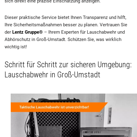
sich direkt eine präzise Einschätzung anzeigen.
Dieser praktische Service bietet Ihnen Transparenz und hilft,
Ihre Sicherheitsmaßnahmen besser zu planen. Vertrauen Sie
der
Lentz Gruppe®
– Ihrem Experten für Lauschabwehr und
Abhörschutz in Groß-Umstadt. Schützen Sie, was wirklich
wichtig ist!
Schritt für Schritt zur sicheren Umgebung:
Lauschabwehr in Groß-Umstadt