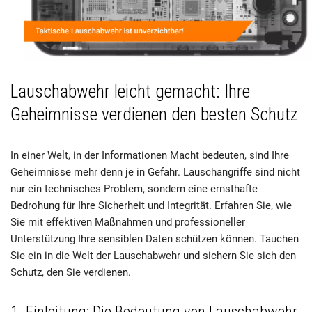
Lauschabwehr leicht gemacht: Ihre
Geheimnisse verdienen den besten Schutz
In einer Welt, in der Informationen Macht bedeuten, sind Ihre
Geheimnisse mehr denn je in Gefahr. Lauschangriffe sind nicht
nur ein technisches Problem, sondern eine ernsthafte
Bedrohung für Ihre Sicherheit und Integrität. Erfahren Sie, wie
Sie mit effektiven Maßnahmen und professioneller
Unterstützung Ihre sensiblen Daten schützen können. Tauchen
Sie ein in die Welt der Lauschabwehr und sichern Sie sich den
Schutz, den Sie verdienen.
1. Einleitung: Die Bedeutung von Lauschabwehr