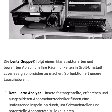
Die
Lentz Gruppe®
folgt einem klar strukturierten und
bewährten Ablauf, um Ihre Räumlichkeiten in Groß-Umstadt
zuverlässig abhörsicher zu machen. So funktioniert unsere
Lauschabwehr:
Detaillierte Analyse:
Unsere festangestellte, erfahrenen und
ausgebildeten Abhörschutztechniker führen eine
umfassende Inspektion durch, um Schwachstellen und
potenzielle Abhörgeräte zu lokalisieren.