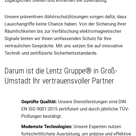
zugänglichen Stellen und entfernen sie zuverlässig.
Unsere präventiven Abhörschutzlösungen sorgen dafür, dass
Lauschangriffe keine Chance haben. Von der Sicherung Ihrer
Räumlichkeiten bis zur Verfälschung elektromagnetischer
Signale bieten wir Ihnen umfassenden Schutz für Ihre
vertraulichen Gespräche. Mit uns setzen Sie auf innovative
Technik und zertifizierte Sicherheitsstandards.
Darum ist die Lentz Gruppe® in Groß-
Umstadt Ihr vertrauensvoller Partner
Geprüfte Qualität:
Unsere Dienstleistungen sind DIN
EN ISO 9001:2015 zertifiziert und durch jährliche TÜV-
Prüfungen bestätigt.
Modernste Technologien:
Unsere Experten nutzen
fortschrittlichste Ausrüstung, um präzise und effektive