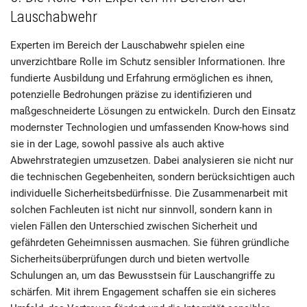
Lauschabwehr
Experten im Bereich der Lauschabwehr spielen eine
unverzichtbare Rolle im Schutz sensibler Informationen. Ihre
fundierte Ausbildung und Erfahrung ermöglichen es ihnen,
potenzielle Bedrohungen präzise zu identifizieren und
maßgeschneiderte Lösungen zu entwickeln. Durch den Einsatz
modernster Technologien und umfassenden Know-hows sind
sie in der Lage, sowohl passive als auch aktive
Abwehrstrategien umzusetzen. Dabei analysieren sie nicht nur
die technischen Gegebenheiten, sondern berücksichtigen auch
individuelle Sicherheitsbedürfnisse. Die Zusammenarbeit mit
solchen Fachleuten ist nicht nur sinnvoll, sondern kann in
vielen Fällen den Unterschied zwischen Sicherheit und
gefährdeten Geheimnissen ausmachen. Sie führen gründliche
Sicherheitsüberprüfungen durch und bieten wertvolle
Schulungen an, um das Bewusstsein für Lauschangriffe zu
schärfen. Mit ihrem Engagement schaffen sie ein sicheres