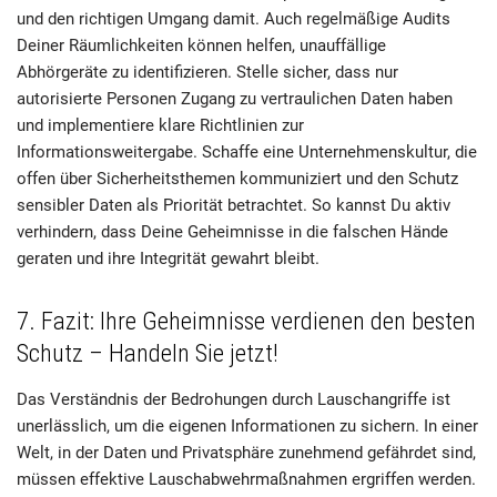
und den richtigen Umgang damit. Auch regelmäßige Audits
Deiner Räumlichkeiten können helfen, unauffällige
Abhörgeräte zu identifizieren. Stelle sicher, dass nur
autorisierte Personen Zugang zu vertraulichen Daten haben
und implementiere klare Richtlinien zur
Informationsweitergabe. Schaffe eine Unternehmenskultur, die
offen über Sicherheitsthemen kommuniziert und den Schutz
sensibler Daten als Priorität betrachtet. So kannst Du aktiv
verhindern, dass Deine Geheimnisse in die falschen Hände
geraten und ihre Integrität gewahrt bleibt.
7. Fazit: Ihre Geheimnisse verdienen den besten
Schutz – Handeln Sie jetzt!
Das Verständnis der Bedrohungen durch Lauschangriffe ist
unerlässlich, um die eigenen Informationen zu sichern. In einer
Welt, in der Daten und Privatsphäre zunehmend gefährdet sind,
müssen effektive Lauschabwehrmaßnahmen ergriffen werden.