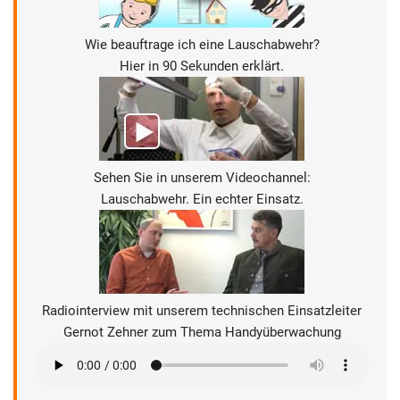
Wie beauftrage ich eine Lauschabwehr?
Hier in 90 Sekunden erklärt.
Sehen Sie in unserem Videochannel:
Lauschabwehr. Ein echter Einsatz.
Radiointerview mit unserem technischen Einsatzleiter
Gernot Zehner zum Thema Handyüberwachung