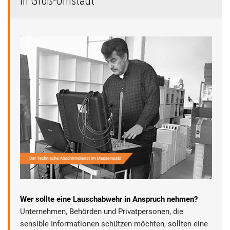
in Groß-Umstadt
Wer sollte eine Lauschabwehr in Anspruch nehmen?
Unternehmen, Behörden und Privatpersonen, die
sensible Informationen schützen möchten, sollten eine