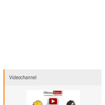
Videochannel