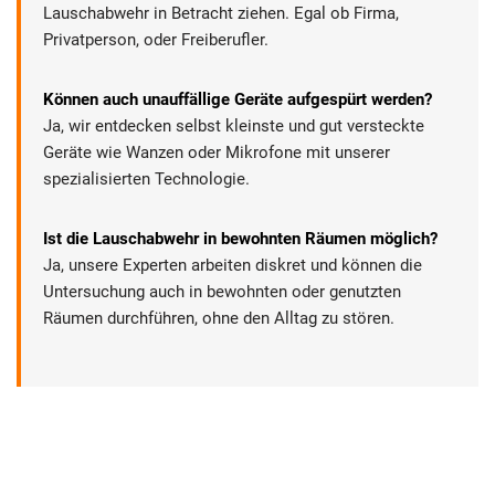
Lauschabwehr in Betracht ziehen. Egal ob Firma,
Privatperson, oder Freiberufler.
Können auch unauffällige Geräte aufgespürt werden?
Ja, wir entdecken selbst kleinste und gut versteckte
Geräte wie Wanzen oder Mikrofone mit unserer
spezialisierten Technologie.
Ist die Lauschabwehr in bewohnten Räumen möglich?
Ja, unsere Experten arbeiten diskret und können die
Untersuchung auch in bewohnten oder genutzten
Räumen durchführen, ohne den Alltag zu stören.