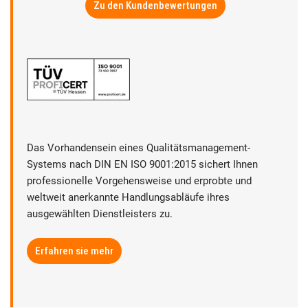
Zu den Kundenbewertungen
Das Vorhandensein eines Qualitätsmanagement-
Systems nach DIN EN ISO 9001:2015 sichert Ihnen
professionelle Vorgehensweise und erprobte und
weltweit anerkannte Handlungsabläufe ihres
ausgewählten Dienstleisters zu.
Erfahren sie mehr