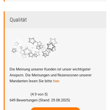
Qualität
Die Meinung unserer Kunden ist unser wichtigster
Ansporn. Die Meinungen und Rezensionen unserer
Mandanten lesen Sie bitte
hier
.
(
4.9
von
5
)
649
Bewertungen (Stand: 29.08.2025)