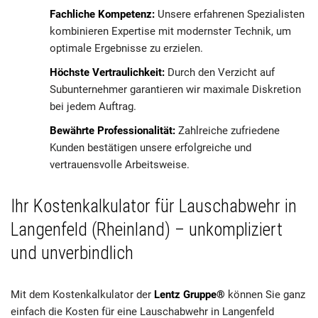
Fachliche Kompetenz:
Unsere erfahrenen Spezialisten
kombinieren Expertise mit modernster Technik, um
optimale Ergebnisse zu erzielen.
Höchste Vertraulichkeit:
Durch den Verzicht auf
Subunternehmer garantieren wir maximale Diskretion
bei jedem Auftrag.
Bewährte Professionalität:
Zahlreiche zufriedene
Kunden bestätigen unsere erfolgreiche und
vertrauensvolle Arbeitsweise.
Ihr Kostenkalkulator für Lauschabwehr in
Langenfeld (Rheinland) – unkompliziert
und unverbindlich
Mit dem Kostenkalkulator der
Lentz Gruppe®
können Sie ganz
einfach die Kosten für eine Lauschabwehr in Langenfeld