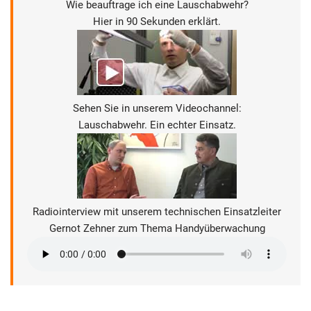
Wie beauftrage ich eine Lauschabwehr?
Hier in 90 Sekunden erklärt.
Sehen Sie in unserem Videochannel:
Lauschabwehr. Ein echter Einsatz.
Radiointerview mit unserem technischen Einsatzleiter
Gernot Zehner zum Thema Handyüberwachung