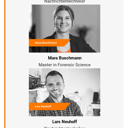
Nachrichtentechniker
Mara Buschmann
Master in Forensic Science
Lars Neuhoff