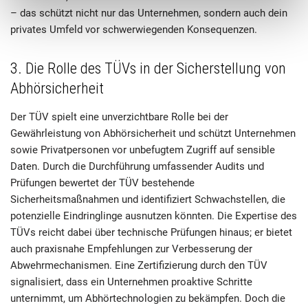
– das schützt nicht nur das Unternehmen, sondern auch dein
privates Umfeld vor schwerwiegenden Konsequenzen.
3. Die Rolle des TÜVs in der Sicherstellung von
Abhörsicherheit
Der TÜV spielt eine unverzichtbare Rolle bei der
Gewährleistung von Abhörsicherheit und schützt Unternehmen
sowie Privatpersonen vor unbefugtem Zugriff auf sensible
Daten. Durch die Durchführung umfassender Audits und
Prüfungen bewertet der TÜV bestehende
Sicherheitsmaßnahmen und identifiziert Schwachstellen, die
potenzielle Eindringlinge ausnutzen könnten. Die Expertise des
TÜVs reicht dabei über technische Prüfungen hinaus; er bietet
auch praxisnahe Empfehlungen zur Verbesserung der
Abwehrmechanismen. Eine Zertifizierung durch den TÜV
signalisiert, dass ein Unternehmen proaktive Schritte
unternimmt, um Abhörtechnologien zu bekämpfen. Doch die