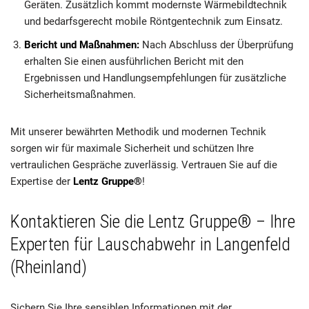
Geräten. Zusätzlich kommt modernste Wärmebildtechnik
und bedarfsgerecht mobile Röntgentechnik zum Einsatz.
Bericht und Maßnahmen:
Nach Abschluss der Überprüfung
erhalten Sie einen ausführlichen Bericht mit den
Ergebnissen und Handlungsempfehlungen für zusätzliche
Sicherheitsmaßnahmen.
Mit unserer bewährten Methodik und modernen Technik
sorgen wir für maximale Sicherheit und schützen Ihre
vertraulichen Gespräche zuverlässig. Vertrauen Sie auf die
Expertise der
Lentz Gruppe®
!
Kontaktieren Sie die Lentz Gruppe® – Ihre
Experten für Lauschabwehr in Langenfeld
(Rheinland)
Sichern Sie Ihre sensiblen Informationen mit der