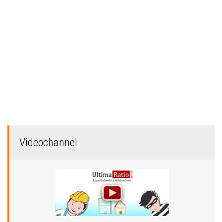
Videochannel