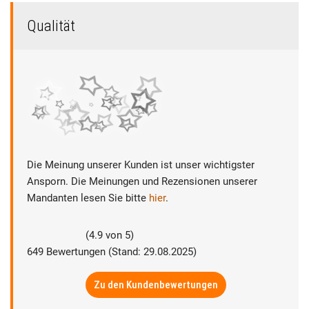
Qualität
Die Meinung unserer Kunden ist unser wichtigster
Ansporn. Die Meinungen und Rezensionen unserer
Mandanten lesen Sie bitte
hier
.
(
4.9
von
5
)
649
Bewertungen (Stand: 29.08.2025)
Zu den Kundenbewertungen