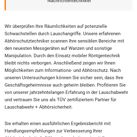
Nachrichtentechniker
Wir überprüfen Ihre Räumlichkeiten auf potenzielle
Schwachstellen durch Lauschangriffe. Unsere erfahrenen
Abhörschutztechniker scannen Ihre sensiblen Bereiche mit
den neuesten Messgeräten auf Wanzen und sonstige
Manipulation. Durch den Einsatz mobiler Röntgentechnik
bleibt nichts verborgen. Anschließend zeigen wir Ihnen
Möglichkeiten zum Informations- und Abhörschutz. Nach
unseren Untersuchungen können Sie sicher sein, dass Ihre
Geschäftsgeheimnisse auch geheim bleiben. Profitieren Sie
von unserer jahrzehntelangen Erfahrung in der Lauschabwehr
und vertrauen Sie uns als TÜV zertifiziertem Partner für
Lauschabwehr + Abhörsicherheit.
Sie erhalten einen ausführlichen Ergebnisbericht mit
Handlungsempfehlungen zur Verbesserung Ihrer