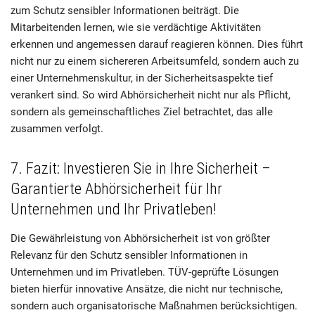
zum Schutz sensibler Informationen beiträgt. Die
Mitarbeitenden lernen, wie sie verdächtige Aktivitäten
erkennen und angemessen darauf reagieren können. Dies führt
nicht nur zu einem sichereren Arbeitsumfeld, sondern auch zu
einer Unternehmenskultur, in der Sicherheitsaspekte tief
verankert sind. So wird Abhörsicherheit nicht nur als Pflicht,
sondern als gemeinschaftliches Ziel betrachtet, das alle
zusammen verfolgt.
7. Fazit: Investieren Sie in Ihre Sicherheit –
Garantierte Abhörsicherheit für Ihr
Unternehmen und Ihr Privatleben!
Die Gewährleistung von Abhörsicherheit ist von größter
Relevanz für den Schutz sensibler Informationen in
Unternehmen und im Privatleben. TÜV-geprüfte Lösungen
bieten hierfür innovative Ansätze, die nicht nur technische,
sondern auch organisatorische Maßnahmen berücksichtigen.