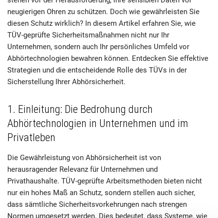
neugierigen Ohren zu schützen. Doch wie gewährleisten Sie
diesen Schutz wirklich? In diesem Artikel erfahren Sie, wie
TÜV-geprüfte Sicherheitsmaßnahmen nicht nur Ihr
Unternehmen, sondern auch Ihr persönliches Umfeld vor
Abhörtechnologien bewahren können. Entdecken Sie effektive
Strategien und die entscheidende Rolle des TÜVs in der
Sicherstellung Ihrer Abhörsicherheit.
1. Einleitung: Die Bedrohung durch
Abhörtechnologien in Unternehmen und im
Privatleben
Die Gewährleistung von Abhörsicherheit ist von
herausragender Relevanz für Unternehmen und
Privathaushalte. TÜV-geprüfte Arbeitsmethoden bieten nicht
nur ein hohes Maß an Schutz, sondern stellen auch sicher,
dass sämtliche Sicherheitsvorkehrungen nach strengen
Normen umgesetzt werden. Dies bedeutet, dass Systeme, wie