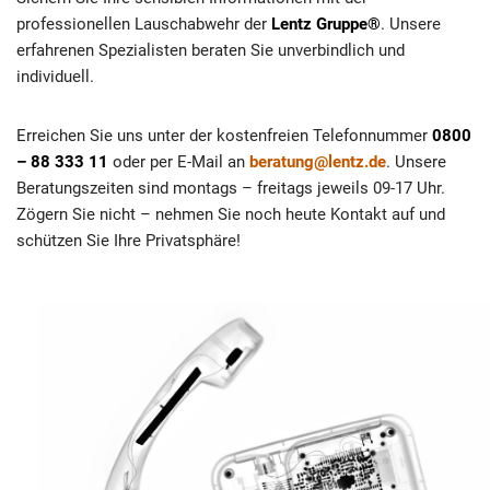
professionellen Lauschabwehr der
Lentz Gruppe®
. Unsere
erfahrenen Spezialisten beraten Sie unverbindlich und
individuell.
Erreichen Sie uns unter der kostenfreien Telefonnummer
0800
– 88 333 11
oder per E-Mail an
beratung@lentz.de
. Unsere
Beratungszeiten sind montags – freitags jeweils 09-17 Uhr.
Zögern Sie nicht – nehmen Sie noch heute Kontakt auf und
schützen Sie Ihre Privatsphäre!