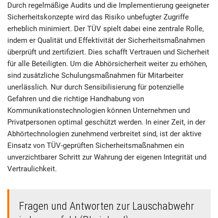
Durch regelmäßige Audits und die Implementierung geeigneter
Sicherheitskonzepte wird das Risiko unbefugter Zugriffe
erheblich minimiert. Der TÜV spielt dabei eine zentrale Rolle,
indem er Qualität und Effektivität der Sicherheitsmaßnahmen
überprüft und zertifiziert. Dies schafft Vertrauen und Sicherheit
für alle Beteiligten. Um die Abhörsicherheit weiter zu erhöhen,
sind zusätzliche Schulungsmaßnahmen für Mitarbeiter
unerlässlich. Nur durch Sensibilisierung für potenzielle
Gefahren und die richtige Handhabung von
Kommunikationstechnologien können Unternehmen und
Privatpersonen optimal geschützt werden. In einer Zeit, in der
Abhörtechnologien zunehmend verbreitet sind, ist der aktive
Einsatz von TÜV-geprüften Sicherheitsmaßnahmen ein
unverzichtbarer Schritt zur Wahrung der eigenen Integrität und
Vertraulichkeit.
Fragen und Antworten zur Lauschabwehr