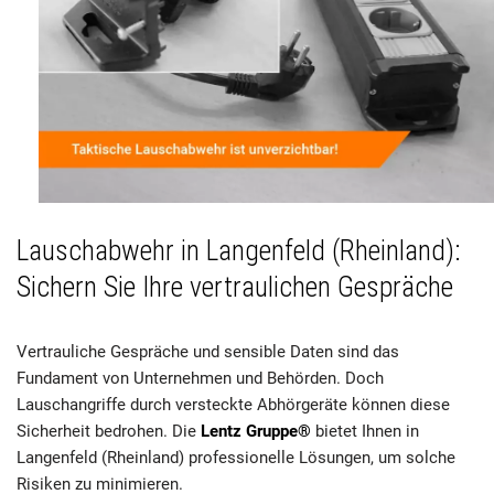
Lauschabwehr in Langenfeld (Rheinland):
Sichern Sie Ihre vertraulichen Gespräche
Vertrauliche Gespräche und sensible Daten sind das
Fundament von Unternehmen und Behörden. Doch
Lauschangriffe durch versteckte Abhörgeräte können diese
Sicherheit bedrohen. Die
Lentz Gruppe®
bietet Ihnen in
Langenfeld (Rheinland) professionelle Lösungen, um solche
Risiken zu minimieren.