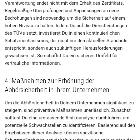
Verantwortung endet nicht mit dem Erhalt des Zertifikats.
Regelmäßige Überprüfungen und Anpassungen an neue
Bedrohungen sind notwendig, um die Sicherheit auf einem
hohen Niveau zu halten. Indem Du auf die Dienstleistungen
des TÜVs setzt, investierst Du in einen kontinuierlichen
Schutzmechanismus, der nicht nur den aktuellen Standards
entspricht, sondern auch zukünftigen Herausforderungen
gewachsen ist. So schaffst Du ein sicheres Umfeld für
vertrauliche Informationen.
4. Maßnahmen zur Erhöhung der
Abhörsicherheit in Ihrem Unternehmen
Um die Abhörsicherheit in Deinem Unternehmen signifikant zu
steigern, sind präventive Maßnahmen unerlässlich. Zunächst
solltest Du eine umfassende Risikoanalyse durchführen, um
potenzielle Schwachstellen zu identifizieren. Basierend auf den
Ergebnissen dieser Analyse können spezifische