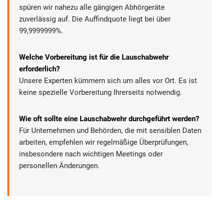
spüren wir nahezu alle gängigen Abhörgeräte
zuverlässig auf. Die Auffindquote liegt bei über
99,9999999%.
Welche Vorbereitung ist für die Lauschabwehr
erforderlich?
Unsere Experten kümmern sich um alles vor Ort. Es ist
keine spezielle Vorbereitung Ihrerseits notwendig.
Wie oft sollte eine Lauschabwehr durchgeführt werden?
Für Unternehmen und Behörden, die mit sensiblen Daten
arbeiten, empfehlen wir regelmäßige Überprüfungen,
insbesondere nach wichtigen Meetings oder
personellen Änderungen.