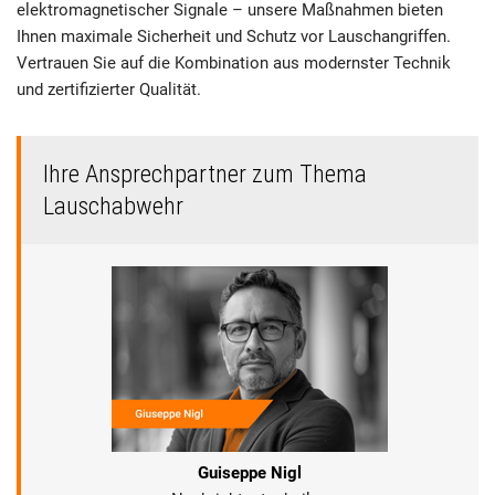
elektromagnetischer Signale – unsere Maßnahmen bieten
Ihnen maximale Sicherheit und Schutz vor Lauschangriffen.
Vertrauen Sie auf die Kombination aus modernster Technik
und zertifizierter Qualität.
Ihre Ansprechpartner zum Thema
Lauschabwehr
Guiseppe Nigl