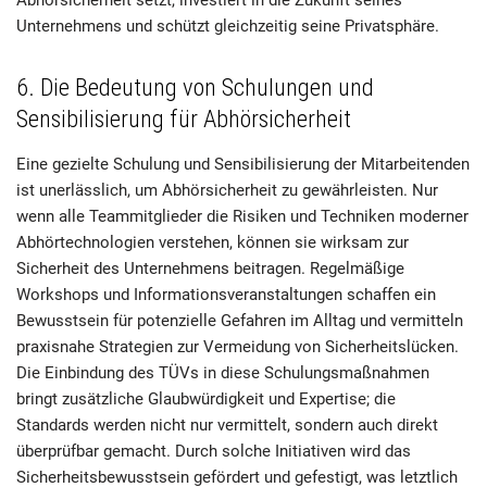
Unternehmens und schützt gleichzeitig seine Privatsphäre.
6. Die Bedeutung von Schulungen und
Sensibilisierung für Abhörsicherheit
Eine gezielte Schulung und Sensibilisierung der Mitarbeitenden
ist unerlässlich, um Abhörsicherheit zu gewährleisten. Nur
wenn alle Teammitglieder die Risiken und Techniken moderner
Abhörtechnologien verstehen, können sie wirksam zur
Sicherheit des Unternehmens beitragen. Regelmäßige
Workshops und Informationsveranstaltungen schaffen ein
Bewusstsein für potenzielle Gefahren im Alltag und vermitteln
praxisnahe Strategien zur Vermeidung von Sicherheitslücken.
Die Einbindung des TÜVs in diese Schulungsmaßnahmen
bringt zusätzliche Glaubwürdigkeit und Expertise; die
Standards werden nicht nur vermittelt, sondern auch direkt
überprüfbar gemacht. Durch solche Initiativen wird das
Sicherheitsbewusstsein gefördert und gefestigt, was letztlich