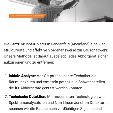
Die
Lentz Gruppe®
bietet in Langenfeld (Rheinland) eine klar
strukturierte und effektive Vorgehensweise zur Lauschabwehr.
Unsere Methode ist darauf ausgelegt, jedes Abhörgerät sicher
aufzuspüren und zu entfernen:
Initiale Analyse:
Vor Ort prüfen unsere Techniker die
Räumlichkeiten und ermitteln potenzielle Schwachstellen,
die für Abhörgeräte genutzt werden könnten.
Technische Detektion:
Mit modernsten Technologien wie
Spektrumanalysatoren und Non-Linear-Junction-Detektoren
scannen wir die Räume nach verdächtigen Signalen und