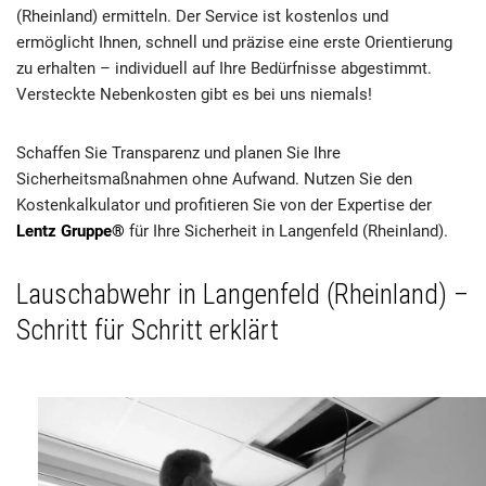
(Rheinland) ermitteln. Der Service ist kostenlos und
ermöglicht Ihnen, schnell und präzise eine erste Orientierung
zu erhalten – individuell auf Ihre Bedürfnisse abgestimmt.
Versteckte Nebenkosten gibt es bei uns niemals!
Schaffen Sie Transparenz und planen Sie Ihre
Sicherheitsmaßnahmen ohne Aufwand. Nutzen Sie den
Kostenkalkulator und profitieren Sie von der Expertise der
Lentz Gruppe®
für Ihre Sicherheit in Langenfeld (Rheinland).
Lauschabwehr in Langenfeld (Rheinland) –
Schritt für Schritt erklärt