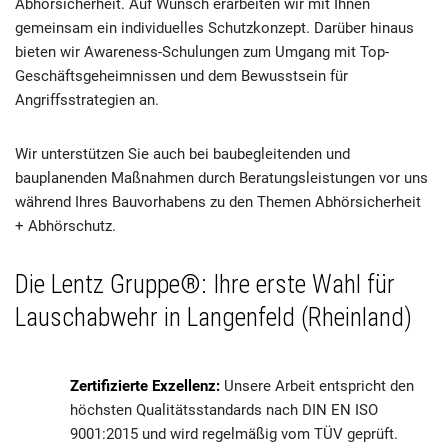
Abhörsicherheit. Auf Wunsch erarbeiten wir mit Ihnen
gemeinsam ein individuelles Schutzkonzept. Darüber hinaus
bieten wir Awareness-Schulungen zum Umgang mit Top-
Geschäftsgeheimnissen und dem Bewusstsein für
Angriffsstrategien an.
Wir unterstützen Sie auch bei baubegleitenden und
bauplanenden Maßnahmen durch Beratungsleistungen vor uns
während Ihres Bauvorhabens zu den Themen Abhörsicherheit
+ Abhörschutz.
Die Lentz Gruppe®: Ihre erste Wahl für
Lauschabwehr in Langenfeld (Rheinland)
Zertifizierte Exzellenz:
Unsere Arbeit entspricht den
höchsten Qualitätsstandards nach DIN EN ISO
9001:2015 und wird regelmäßig vom TÜV geprüft.