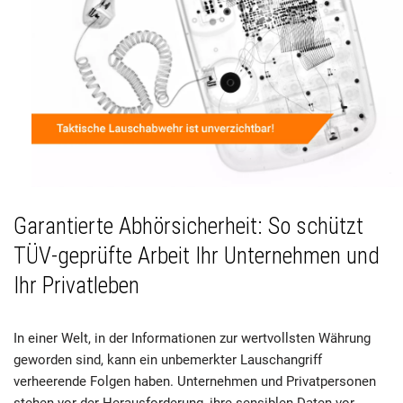
Garantierte Abhörsicherheit: So schützt
TÜV-geprüfte Arbeit Ihr Unternehmen und
Ihr Privatleben
In einer Welt, in der Informationen zur wertvollsten Währung
geworden sind, kann ein unbemerkter Lauschangriff
verheerende Folgen haben. Unternehmen und Privatpersonen
stehen vor der Herausforderung, ihre sensiblen Daten vor