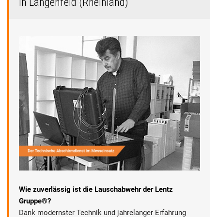
in Langenfeld (Rheinland)
Wie zuverlässig ist die Lauschabwehr der Lentz
Gruppe®?
Dank modernster Technik und jahrelanger Erfahrung