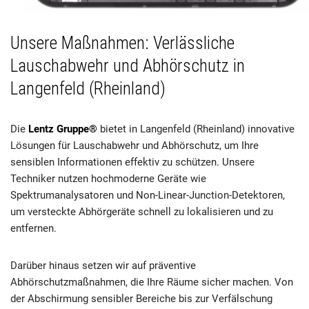
Unsere Maßnahmen: Verlässliche
Lauschabwehr und Abhörschutz in
Langenfeld (Rheinland)
Die
Lentz Gruppe®
bietet in Langenfeld (Rheinland) innovative
Lösungen für Lauschabwehr und Abhörschutz, um Ihre
sensiblen Informationen effektiv zu schützen. Unsere
Techniker nutzen hochmoderne Geräte wie
Spektrumanalysatoren und Non-Linear-Junction-Detektoren,
um versteckte Abhörgeräte schnell zu lokalisieren und zu
entfernen.
Darüber hinaus setzen wir auf präventive
Abhörschutzmaßnahmen, die Ihre Räume sicher machen. Von
der Abschirmung sensibler Bereiche bis zur Verfälschung