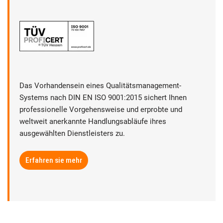
Das Vorhandensein eines Qualitätsmanagement-
Systems nach DIN EN ISO 9001:2015 sichert Ihnen
professionelle Vorgehensweise und erprobte und
weltweit anerkannte Handlungsabläufe ihres
ausgewählten Dienstleisters zu.
Erfahren sie mehr