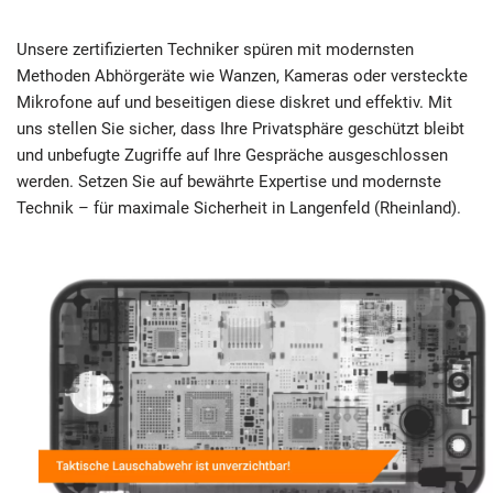
Unsere zertifizierten Techniker spüren mit modernsten
Methoden Abhörgeräte wie Wanzen, Kameras oder versteckte
Mikrofone auf und beseitigen diese diskret und effektiv. Mit
uns stellen Sie sicher, dass Ihre Privatsphäre geschützt bleibt
und unbefugte Zugriffe auf Ihre Gespräche ausgeschlossen
werden. Setzen Sie auf bewährte Expertise und modernste
Technik – für maximale Sicherheit in Langenfeld (Rheinland).