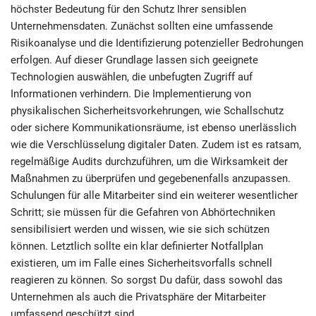
höchster Bedeutung für den Schutz Ihrer sensiblen
Unternehmensdaten. Zunächst sollten eine umfassende
Risikoanalyse und die Identifizierung potenzieller Bedrohungen
erfolgen. Auf dieser Grundlage lassen sich geeignete
Technologien auswählen, die unbefugten Zugriff auf
Informationen verhindern. Die Implementierung von
physikalischen Sicherheitsvorkehrungen, wie Schallschutz
oder sichere Kommunikationsräume, ist ebenso unerlässlich
wie die Verschlüsselung digitaler Daten. Zudem ist es ratsam,
regelmäßige Audits durchzuführen, um die Wirksamkeit der
Maßnahmen zu überprüfen und gegebenenfalls anzupassen.
Schulungen für alle Mitarbeiter sind ein weiterer wesentlicher
Schritt; sie müssen für die Gefahren von Abhörtechniken
sensibilisiert werden und wissen, wie sie sich schützen
können. Letztlich sollte ein klar definierter Notfallplan
existieren, um im Falle eines Sicherheitsvorfalls schnell
reagieren zu können. So sorgst Du dafür, dass sowohl das
Unternehmen als auch die Privatsphäre der Mitarbeiter
umfassend geschützt sind.