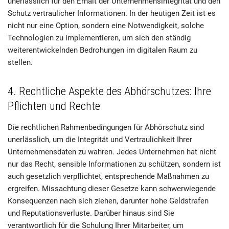
unerlässlich für den Erhalt der Unternehmensintegrität und den
Schutz vertraulicher Informationen. In der heutigen Zeit ist es
nicht nur eine Option, sondern eine Notwendigkeit, solche
Technologien zu implementieren, um sich den ständig
weiterentwickelnden Bedrohungen im digitalen Raum zu
stellen.
4. Rechtliche Aspekte des Abhörschutzes: Ihre
Pflichten und Rechte
Die rechtlichen Rahmenbedingungen für Abhörschutz sind
unerlässlich, um die Integrität und Vertraulichkeit Ihrer
Unternehmensdaten zu wahren. Jedes Unternehmen hat nicht
nur das Recht, sensible Informationen zu schützen, sondern ist
auch gesetzlich verpflichtet, entsprechende Maßnahmen zu
ergreifen. Missachtung dieser Gesetze kann schwerwiegende
Konsequenzen nach sich ziehen, darunter hohe Geldstrafen
und Reputationsverluste. Darüber hinaus sind Sie
verantwortlich für die Schulung Ihrer Mitarbeiter, um