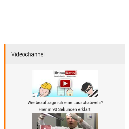
Videochannel
Wie beauftrage ich eine Lauschabwehr?
Hier in 90 Sekunden erklärt.