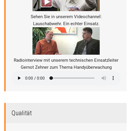
Sehen Sie in unserem Videochannel:
Lauschabwehr. Ein echter Einsatz.
Radiointerview mit unserem technischen Einsatzleiter
Gernot Zehner zum Thema Handyüberwachung
Qualität