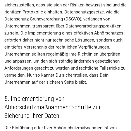
sicherzustellen, dass sie sich der Risiken bewusst sind und die
richtigen Protokolle einhalten. Datenschutzgesetze, wie die
Datenschutz-Grundverordnung (DSGVO), verlangen von
Unternehmen, transparent über Datenverarbeitungspraktiken
zu sein. Die Implementierung eines effektiven Abhörschutzes
erfordert daher nicht nur technische Lösungen, sondern auch
ein tiefes Verständnis der rechtlichen Verpflichtungen.
Unternehmen sollten regelmäßig ihre Richtlinien überprüfen
und anpassen, um den sich ständig ändernden gesetzlichen
Anforderungen gerecht zu werden und rechtliche Fallstricke zu
vermeiden. Nur so kannst Du sicherstellen, dass Dein
Unternehmen auf der sicheren Seite bleibt.
5. Implementierung von
Abhörschutzmaßnahmen: Schritte zur
Sicherung Ihrer Daten
Die Einführung effektiver Abhörschutzmaßnahmen ist von