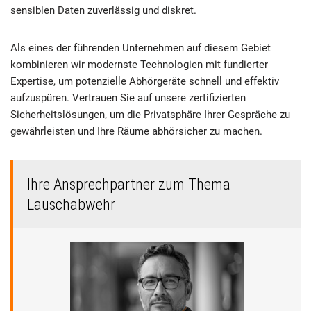
sensiblen Daten zuverlässig und diskret.
Als eines der führenden Unternehmen auf diesem Gebiet
kombinieren wir modernste Technologien mit fundierter
Expertise, um potenzielle Abhörgeräte schnell und effektiv
aufzuspüren. Vertrauen Sie auf unsere zertifizierten
Sicherheitslösungen, um die Privatsphäre Ihrer Gespräche zu
gewährleisten und Ihre Räume abhörsicher zu machen.
Ihre Ansprechpartner zum Thema
Lauschabwehr