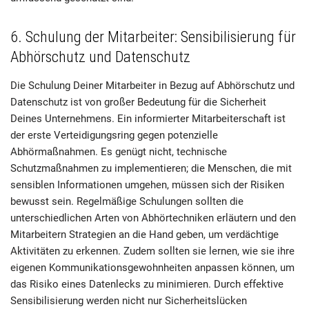
6. Schulung der Mitarbeiter: Sensibilisierung für
Abhörschutz und Datenschutz
Die Schulung Deiner Mitarbeiter in Bezug auf Abhörschutz und
Datenschutz ist von großer Bedeutung für die Sicherheit
Deines Unternehmens. Ein informierter Mitarbeiterschaft ist
der erste Verteidigungsring gegen potenzielle
Abhörmaßnahmen. Es genügt nicht, technische
Schutzmaßnahmen zu implementieren; die Menschen, die mit
sensiblen Informationen umgehen, müssen sich der Risiken
bewusst sein. Regelmäßige Schulungen sollten die
unterschiedlichen Arten von Abhörtechniken erläutern und den
Mitarbeitern Strategien an die Hand geben, um verdächtige
Aktivitäten zu erkennen. Zudem sollten sie lernen, wie sie ihre
eigenen Kommunikationsgewohnheiten anpassen können, um
das Risiko eines Datenlecks zu minimieren. Durch effektive
Sensibilisierung werden nicht nur Sicherheitslücken