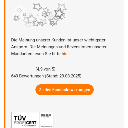
Die Meinung unserer Kunden ist unser wichtigster
Ansporn. Die Meinungen und Rezensionen unserer
Mandanten lesen Sie bitte
hier
.
(
4.9
von
5
)
649
Bewertungen (Stand: 29.08.2025)
Zu den Kundenbewertungen