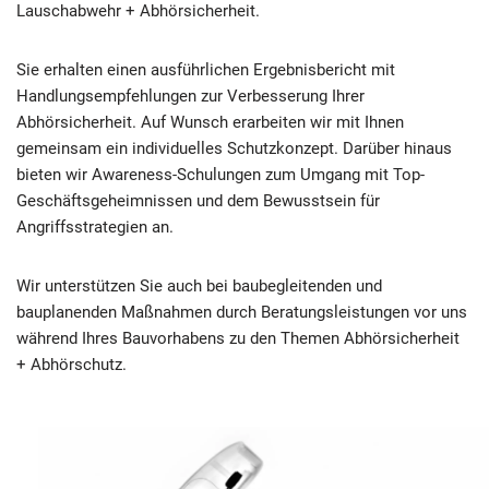
Lauschabwehr + Abhörsicherheit.
Sie erhalten einen ausführlichen Ergebnisbericht mit
Handlungsempfehlungen zur Verbesserung Ihrer
Abhörsicherheit. Auf Wunsch erarbeiten wir mit Ihnen
gemeinsam ein individuelles Schutzkonzept. Darüber hinaus
bieten wir Awareness-Schulungen zum Umgang mit Top-
Geschäftsgeheimnissen und dem Bewusstsein für
Angriffsstrategien an.
Wir unterstützen Sie auch bei baubegleitenden und
bauplanenden Maßnahmen durch Beratungsleistungen vor uns
während Ihres Bauvorhabens zu den Themen Abhörsicherheit
+ Abhörschutz.