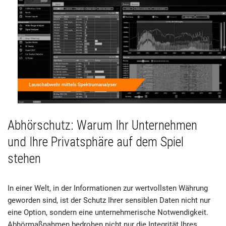
Abhörschutz: Warum Ihr Unternehmen
und Ihre Privatsphäre auf dem Spiel
stehen
In einer Welt, in der Informationen zur wertvollsten Währung
geworden sind, ist der Schutz Ihrer sensiblen Daten nicht nur
eine Option, sondern eine unternehmerische Notwendigkeit.
Abhörmaßnahmen bedrohen nicht nur die Integrität Ihres