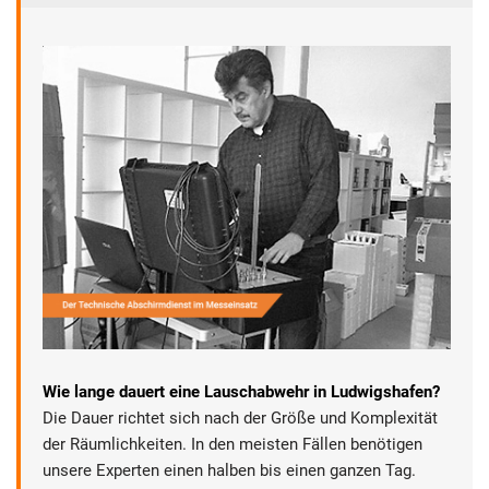
Wie lange dauert eine Lauschabwehr in Ludwigshafen?
Die Dauer richtet sich nach der Größe und Komplexität
der Räumlichkeiten. In den meisten Fällen benötigen
unsere Experten einen halben bis einen ganzen Tag.