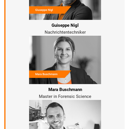
Guiseppe Nigl
Nachrichtentechniker
Mara Buschmann
Master in Forensic Science