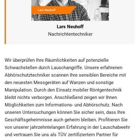
Lars Neuhoff
Nachrichtentechniker
Wir überprüfen Ihre Räumlichkeiten auf potenzielle
Schwachstellen durch Lauschangriffe. Unsere erfahrenen
Abhörschutztechniker scannen Ihre sensiblen Bereiche mit
den neuesten Messgeräten auf Wanzen und sonstige
Manipulation. Durch den Einsatz mobiler Röntgentechnik
bleibt nichts verborgen. Anschließend zeigen wir Ihnen
Möglichkeiten zum Informations- und Abhörschutz. Nach
unseren Untersuchungen können Sie sicher sein, dass Ihre
Geschäftsgeheimnisse auch geheim bleiben. Profitieren Sie
von unserer jahrzehntelangen Erfahrung in der Lauschabwehr
und vertrauen Sie uns als TÜV zertifiziertem Partner für