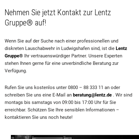
Nehmen Sie jetzt Kontakt zur Lentz
Gruppe® auf!
Wenn Sie auf der Suche nach einer professionellen und
diskreten Lauschabwehr in Ludwigshafen sind, ist die
Lentz
Gruppe®
Ihr vertrauenswürdiger Partner. Unsere Experten
stehen Ihnen gerne für eine unverbindliche Beratung zur
Verfügung.
Rufen Sie uns kostenlos unter 0800 – 88 333 11 an oder
schreiben Sie uns eine E-Mail an
beratung@lentz.de
. Wir sind
montags bis samstags von 09:00 bis 17:00 Uhr für Sie
erreichbar. Schützen Sie Ihre sensiblen Informationen –
kontaktieren Sie uns noch heute!