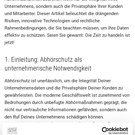
Unternehmens, sondern auch die Privatsphäre Ihrer Kunden
und Mitarbeiter. Dieser Artikel beleuchtet die drängenden
Risiken, innovative Technologien und rechtliche
Rahmenbedingungen, die Sie beachten müssen, um Ihre Daten
effektiv zu schützen. Seien Sie gewarnt: Die Zeit zu handeln ist
jetzt!
1. Einleitung: Abhörschutz als
unternehmerische Notwendigkeit
Abhörschutz ist unerlässlich, um die Integrität Deiner
Unternehmensdaten und die Privatsphäre Deiner Kunden zu
gewährleisten. Die moderne Geschäftswelt ist zunehmend von
Bedrohungen durch unbefugte Abhörmaßnahmen geprägt, die
nicht nur vertrauliche Informationen gefährden, sondern auch
den Ruf Deines Unternehmens schädigen können.
Unzureichender Schutz kann zu erheblichen finanziellen
Verlusten führen und das Vertrauen in Deine Marke