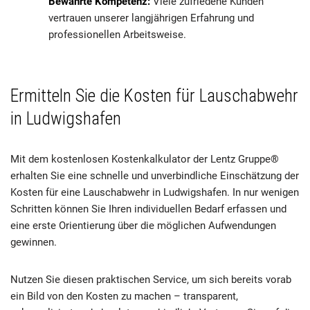
Bewährte Kompetenz:
Viele zufriedene Kunden
vertrauen unserer langjährigen Erfahrung und
professionellen Arbeitsweise.
Ermitteln Sie die Kosten für Lauschabwehr
in Ludwigshafen
Mit dem kostenlosen Kostenkalkulator der Lentz Gruppe®
erhalten Sie eine schnelle und unverbindliche Einschätzung der
Kosten für eine Lauschabwehr in Ludwigshafen. In nur wenigen
Schritten können Sie Ihren individuellen Bedarf erfassen und
eine erste Orientierung über die möglichen Aufwendungen
gewinnen.
Nutzen Sie diesen praktischen Service, um sich bereits vorab
ein Bild von den Kosten zu machen – transparent,