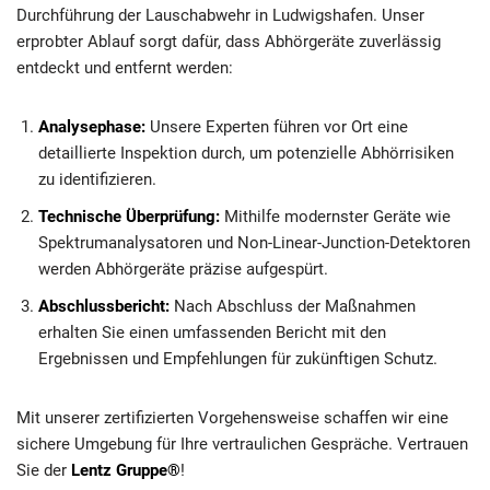
Durchführung der Lauschabwehr in Ludwigshafen. Unser
erprobter Ablauf sorgt dafür, dass Abhörgeräte zuverlässig
entdeckt und entfernt werden:
Analysephase:
Unsere Experten führen vor Ort eine
detaillierte Inspektion durch, um potenzielle Abhörrisiken
zu identifizieren.
Technische Überprüfung:
Mithilfe modernster Geräte wie
Spektrumanalysatoren und Non-Linear-Junction-Detektoren
werden Abhörgeräte präzise aufgespürt.
Abschlussbericht:
Nach Abschluss der Maßnahmen
erhalten Sie einen umfassenden Bericht mit den
Ergebnissen und Empfehlungen für zukünftigen Schutz.
Mit unserer zertifizierten Vorgehensweise schaffen wir eine
sichere Umgebung für Ihre vertraulichen Gespräche. Vertrauen
Sie der
Lentz Gruppe®
!