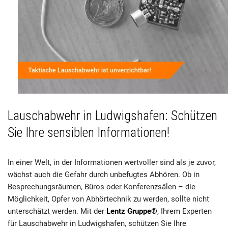
Lauschabwehr in Ludwigshafen: Schützen
Sie Ihre sensiblen Informationen!
In einer Welt, in der Informationen wertvoller sind als je zuvor,
wächst auch die Gefahr durch unbefugtes Abhören. Ob in
Besprechungsräumen, Büros oder Konferenzsälen – die
Möglichkeit, Opfer von Abhörtechnik zu werden, sollte nicht
unterschätzt werden. Mit der
Lentz Gruppe®
, Ihrem Experten
für Lauschabwehr in Ludwigshafen, schützen Sie Ihre