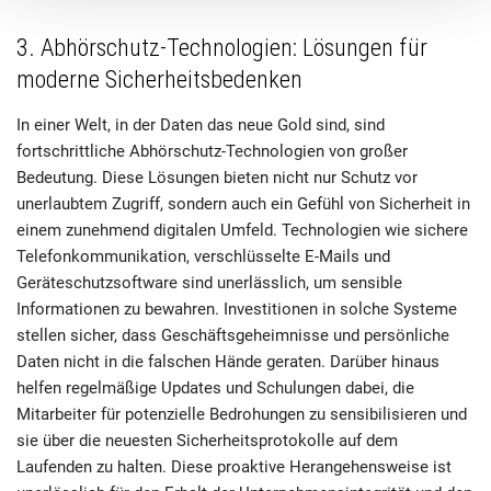
3. Abhörschutz-Technologien: Lösungen für
moderne Sicherheitsbedenken
In einer Welt, in der Daten das neue Gold sind, sind
fortschrittliche Abhörschutz-Technologien von großer
Bedeutung. Diese Lösungen bieten nicht nur Schutz vor
unerlaubtem Zugriff, sondern auch ein Gefühl von Sicherheit in
einem zunehmend digitalen Umfeld. Technologien wie sichere
Telefonkommunikation, verschlüsselte E-Mails und
Geräteschutzsoftware sind unerlässlich, um sensible
Informationen zu bewahren. Investitionen in solche Systeme
stellen sicher, dass Geschäftsgeheimnisse und persönliche
Daten nicht in die falschen Hände geraten. Darüber hinaus
helfen regelmäßige Updates und Schulungen dabei, die
Mitarbeiter für potenzielle Bedrohungen zu sensibilisieren und
sie über die neuesten Sicherheitsprotokolle auf dem
Laufenden zu halten. Diese proaktive Herangehensweise ist