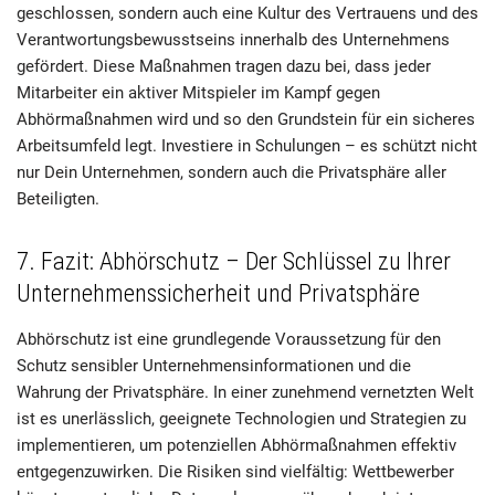
geschlossen, sondern auch eine Kultur des Vertrauens und des
Verantwortungsbewusstseins innerhalb des Unternehmens
gefördert. Diese Maßnahmen tragen dazu bei, dass jeder
Mitarbeiter ein aktiver Mitspieler im Kampf gegen
Abhörmaßnahmen wird und so den Grundstein für ein sicheres
Arbeitsumfeld legt. Investiere in Schulungen – es schützt nicht
nur Dein Unternehmen, sondern auch die Privatsphäre aller
Beteiligten.
7. Fazit: Abhörschutz – Der Schlüssel zu Ihrer
Unternehmenssicherheit und Privatsphäre
Abhörschutz ist eine grundlegende Voraussetzung für den
Schutz sensibler Unternehmensinformationen und die
Wahrung der Privatsphäre. In einer zunehmend vernetzten Welt
ist es unerlässlich, geeignete Technologien und Strategien zu
implementieren, um potenziellen Abhörmaßnahmen effektiv
entgegenzuwirken. Die Risiken sind vielfältig: Wettbewerber