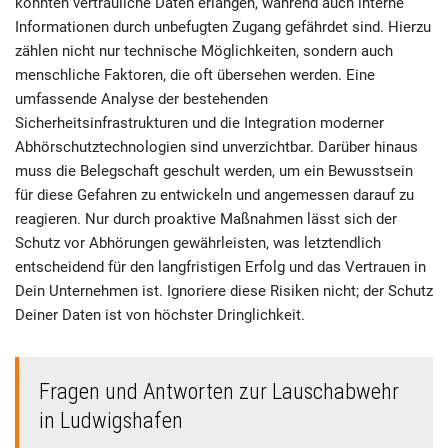
könnten vertrauliche Daten erlangen, während auch interne
Informationen durch unbefugten Zugang gefährdet sind. Hierzu
zählen nicht nur technische Möglichkeiten, sondern auch
menschliche Faktoren, die oft übersehen werden. Eine
umfassende Analyse der bestehenden
Sicherheitsinfrastrukturen und die Integration moderner
Abhörschutztechnologien sind unverzichtbar. Darüber hinaus
muss die Belegschaft geschult werden, um ein Bewusstsein
für diese Gefahren zu entwickeln und angemessen darauf zu
reagieren. Nur durch proaktive Maßnahmen lässt sich der
Schutz vor Abhörungen gewährleisten, was letztendlich
entscheidend für den langfristigen Erfolg und das Vertrauen in
Dein Unternehmen ist. Ignoriere diese Risiken nicht; der Schutz
Deiner Daten ist von höchster Dringlichkeit.
Fragen und Antworten zur Lauschabwehr
in Ludwigshafen