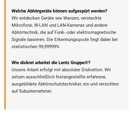
Welche Abhörgeräte können aufgespürt werden?
Wir entdecken Geräte wie Wanzen, versteckte
Mikrofone, W-LAN und LAN-Kameras und andere
Abhörtechnik, die auf Funk- oder elektromagnetische
Signale basieren. Die Erkennungsqoute liegt dabei bei
statistischen 99,99999%
Wie diskret arbeitet die Lentz Gruppe®?
Unsere Arbeit erfolgt mit absoluter Diskretion. Wir
setzen ausschließlich festangestellte erfahrene,
ausgebildete Abhörschutztechniker, ein und verzichten
auf Subunternehmer.