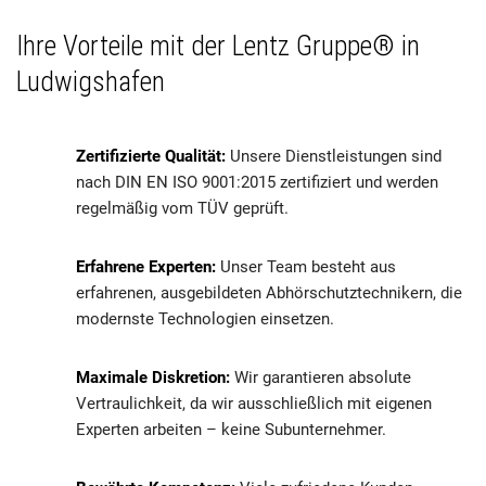
Ihre Vorteile mit der Lentz Gruppe® in
Ludwigshafen
Zertifizierte Qualität:
Unsere Dienstleistungen sind
nach DIN EN ISO 9001:2015 zertifiziert und werden
regelmäßig vom TÜV geprüft.
Erfahrene Experten:
Unser Team besteht aus
erfahrenen, ausgebildeten Abhörschutztechnikern, die
modernste Technologien einsetzen.
Maximale Diskretion:
Wir garantieren absolute
Vertraulichkeit, da wir ausschließlich mit eigenen
Experten arbeiten – keine Subunternehmer.