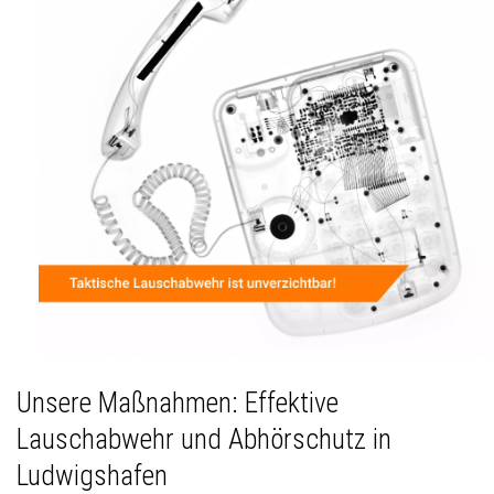
Unsere Maßnahmen: Effektive
Lauschabwehr und Abhörschutz in
Ludwigshafen