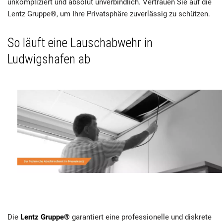
unkompliziert und absolut unverbindlich. Vertrauen Sie auf die
Lentz Gruppe®, um Ihre Privatsphäre zuverlässig zu schützen.
So läuft eine Lauschabwehr in
Ludwigshafen ab
Die
Lentz Gruppe®
garantiert eine professionelle und diskrete