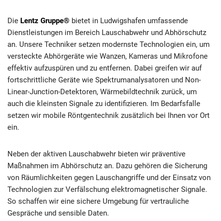
Die
Lentz Gruppe®
bietet in Ludwigshafen umfassende
Dienstleistungen im Bereich Lauschabwehr und Abhörschutz
an. Unsere Techniker setzen modernste Technologien ein, um
versteckte Abhörgeräte wie Wanzen, Kameras und Mikrofone
effektiv aufzuspüren und zu entfernen. Dabei greifen wir auf
fortschrittliche Geräte wie Spektrumanalysatoren und Non-
Linear-Junction-Detektoren, Wärmebildtechnik zurück, um
auch die kleinsten Signale zu identifizieren. Im Bedarfsfalle
setzen wir mobile Röntgentechnik zusätzlich bei Ihnen vor Ort
ein.
Neben der aktiven Lauschabwehr bieten wir präventive
Maßnahmen im Abhörschutz an. Dazu gehören die Sicherung
von Räumlichkeiten gegen Lauschangriffe und der Einsatz von
Technologien zur Verfälschung elektromagnetischer Signale.
So schaffen wir eine sichere Umgebung für vertrauliche
Gespräche und sensible Daten.