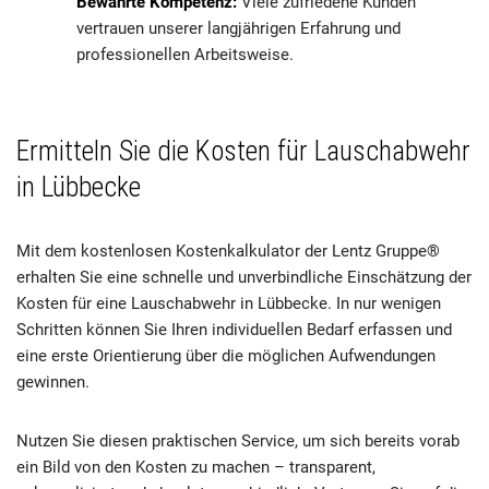
Bewährte Kompetenz:
Viele zufriedene Kunden
vertrauen unserer langjährigen Erfahrung und
professionellen Arbeitsweise.
Ermitteln Sie die Kosten für Lauschabwehr
in Lübbecke
Mit dem kostenlosen Kostenkalkulator der Lentz Gruppe®
erhalten Sie eine schnelle und unverbindliche Einschätzung der
Kosten für eine Lauschabwehr in Lübbecke. In nur wenigen
Schritten können Sie Ihren individuellen Bedarf erfassen und
eine erste Orientierung über die möglichen Aufwendungen
gewinnen.
Nutzen Sie diesen praktischen Service, um sich bereits vorab
ein Bild von den Kosten zu machen – transparent,