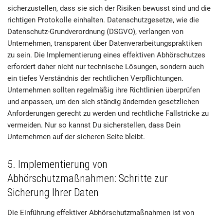
sicherzustellen, dass sie sich der Risiken bewusst sind und die
richtigen Protokolle einhalten. Datenschutzgesetze, wie die
Datenschutz-Grundverordnung (DSGVO), verlangen von
Unternehmen, transparent über Datenverarbeitungspraktiken
zu sein. Die Implementierung eines effektiven Abhörschutzes
erfordert daher nicht nur technische Lösungen, sondern auch
ein tiefes Verständnis der rechtlichen Verpflichtungen.
Unternehmen sollten regelmäßig ihre Richtlinien überprüfen
und anpassen, um den sich ständig ändernden gesetzlichen
Anforderungen gerecht zu werden und rechtliche Fallstricke zu
vermeiden. Nur so kannst Du sicherstellen, dass Dein
Unternehmen auf der sicheren Seite bleibt.
5. Implementierung von
Abhörschutzmaßnahmen: Schritte zur
Sicherung Ihrer Daten
Die Einführung effektiver Abhörschutzmaßnahmen ist von