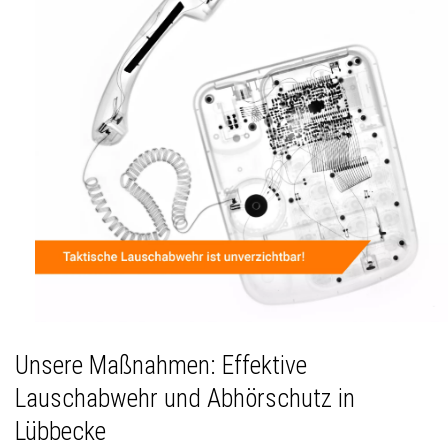
Unsere Maßnahmen: Effektive
Lauschabwehr und Abhörschutz in
Lübbecke