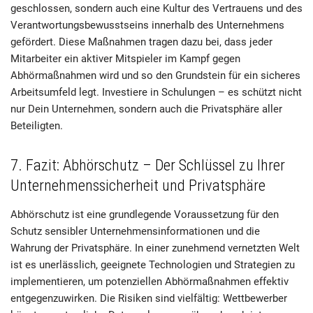
geschlossen, sondern auch eine Kultur des Vertrauens und des
Verantwortungsbewusstseins innerhalb des Unternehmens
gefördert. Diese Maßnahmen tragen dazu bei, dass jeder
Mitarbeiter ein aktiver Mitspieler im Kampf gegen
Abhörmaßnahmen wird und so den Grundstein für ein sicheres
Arbeitsumfeld legt. Investiere in Schulungen – es schützt nicht
nur Dein Unternehmen, sondern auch die Privatsphäre aller
Beteiligten.
7. Fazit: Abhörschutz – Der Schlüssel zu Ihrer
Unternehmenssicherheit und Privatsphäre
Abhörschutz ist eine grundlegende Voraussetzung für den
Schutz sensibler Unternehmensinformationen und die
Wahrung der Privatsphäre. In einer zunehmend vernetzten Welt
ist es unerlässlich, geeignete Technologien und Strategien zu
implementieren, um potenziellen Abhörmaßnahmen effektiv
entgegenzuwirken. Die Risiken sind vielfältig: Wettbewerber