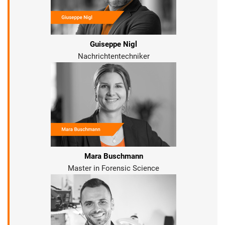
Guiseppe Nigl
Nachrichtentechniker
Mara Buschmann
Master in Forensic Science