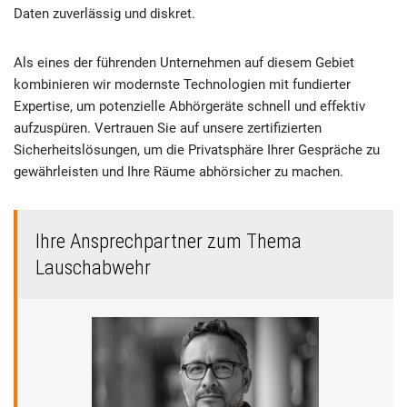
Daten zuverlässig und diskret.
Als eines der führenden Unternehmen auf diesem Gebiet
kombinieren wir modernste Technologien mit fundierter
Expertise, um potenzielle Abhörgeräte schnell und effektiv
aufzuspüren. Vertrauen Sie auf unsere zertifizierten
Sicherheitslösungen, um die Privatsphäre Ihrer Gespräche zu
gewährleisten und Ihre Räume abhörsicher zu machen.
Ihre Ansprechpartner zum Thema
Lauschabwehr