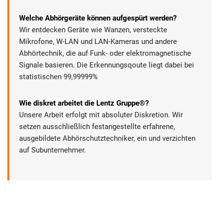
Welche Abhörgeräte können aufgespürt werden?
Wir entdecken Geräte wie Wanzen, versteckte
Mikrofone, W-LAN und LAN-Kameras und andere
Abhörtechnik, die auf Funk- oder elektromagnetische
Signale basieren. Die Erkennungsqoute liegt dabei bei
statistischen 99,99999%
Wie diskret arbeitet die Lentz Gruppe®?
Unsere Arbeit erfolgt mit absoluter Diskretion. Wir
setzen ausschließlich festangestellte erfahrene,
ausgebildete Abhörschutztechniker, ein und verzichten
auf Subunternehmer.