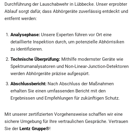
Durchführung der Lauschabwehr in Lübbecke. Unser erprobter
Ablauf sorgt dafür, dass Abhörgeräte zuverlässig entdeckt und
entfernt werden:
Analysephase:
Unsere Experten führen vor Ort eine
detaillierte Inspektion durch, um potenzielle Abhörrisiken
zu identifizieren.
Technische Überprüfung:
Mithilfe modernster Geräte wie
Spektrumanalysatoren und Non-Linear-Junction-Detektoren
werden Abhörgeräte präzise aufgespürt.
Abschlussbericht:
Nach Abschluss der Maßnahmen
erhalten Sie einen umfassenden Bericht mit den
Ergebnissen und Empfehlungen für zukünftigen Schutz.
Mit unserer zertifizierten Vorgehensweise schaffen wir eine
sichere Umgebung für Ihre vertraulichen Gespräche. Vertrauen
Sie der
Lentz Gruppe®
!