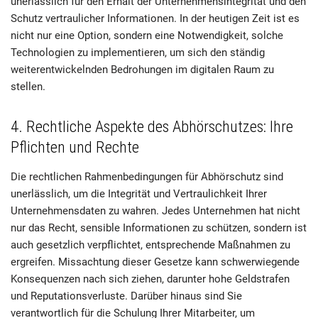
unerlässlich für den Erhalt der Unternehmensintegrität und den
Schutz vertraulicher Informationen. In der heutigen Zeit ist es
nicht nur eine Option, sondern eine Notwendigkeit, solche
Technologien zu implementieren, um sich den ständig
weiterentwickelnden Bedrohungen im digitalen Raum zu
stellen.
4. Rechtliche Aspekte des Abhörschutzes: Ihre
Pflichten und Rechte
Die rechtlichen Rahmenbedingungen für Abhörschutz sind
unerlässlich, um die Integrität und Vertraulichkeit Ihrer
Unternehmensdaten zu wahren. Jedes Unternehmen hat nicht
nur das Recht, sensible Informationen zu schützen, sondern ist
auch gesetzlich verpflichtet, entsprechende Maßnahmen zu
ergreifen. Missachtung dieser Gesetze kann schwerwiegende
Konsequenzen nach sich ziehen, darunter hohe Geldstrafen
und Reputationsverluste. Darüber hinaus sind Sie
verantwortlich für die Schulung Ihrer Mitarbeiter, um