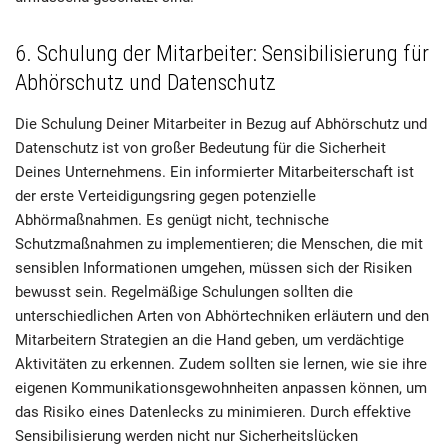
6. Schulung der Mitarbeiter: Sensibilisierung für
Abhörschutz und Datenschutz
Die Schulung Deiner Mitarbeiter in Bezug auf Abhörschutz und
Datenschutz ist von großer Bedeutung für die Sicherheit
Deines Unternehmens. Ein informierter Mitarbeiterschaft ist
der erste Verteidigungsring gegen potenzielle
Abhörmaßnahmen. Es genügt nicht, technische
Schutzmaßnahmen zu implementieren; die Menschen, die mit
sensiblen Informationen umgehen, müssen sich der Risiken
bewusst sein. Regelmäßige Schulungen sollten die
unterschiedlichen Arten von Abhörtechniken erläutern und den
Mitarbeitern Strategien an die Hand geben, um verdächtige
Aktivitäten zu erkennen. Zudem sollten sie lernen, wie sie ihre
eigenen Kommunikationsgewohnheiten anpassen können, um
das Risiko eines Datenlecks zu minimieren. Durch effektive
Sensibilisierung werden nicht nur Sicherheitslücken