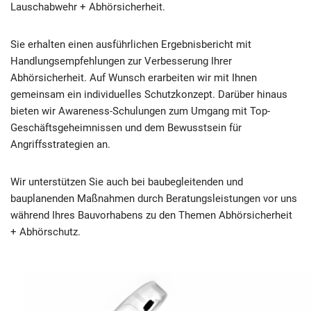
Lauschabwehr + Abhörsicherheit.
Sie erhalten einen ausführlichen Ergebnisbericht mit
Handlungsempfehlungen zur Verbesserung Ihrer
Abhörsicherheit. Auf Wunsch erarbeiten wir mit Ihnen
gemeinsam ein individuelles Schutzkonzept. Darüber hinaus
bieten wir Awareness-Schulungen zum Umgang mit Top-
Geschäftsgeheimnissen und dem Bewusstsein für
Angriffsstrategien an.
Wir unterstützen Sie auch bei baubegleitenden und
bauplanenden Maßnahmen durch Beratungsleistungen vor uns
während Ihres Bauvorhabens zu den Themen Abhörsicherheit
+ Abhörschutz.