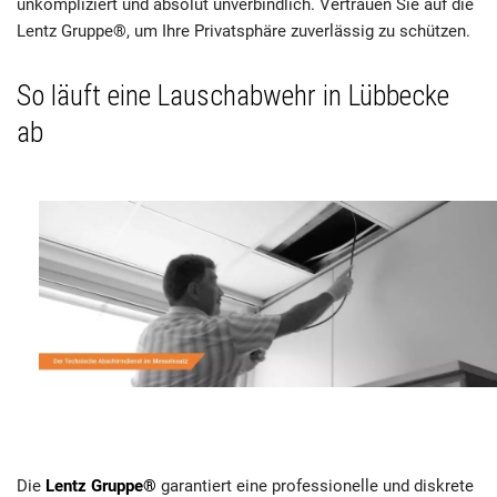
unkompliziert und absolut unverbindlich. Vertrauen Sie auf die
Lentz Gruppe®, um Ihre Privatsphäre zuverlässig zu schützen.
So läuft eine Lauschabwehr in Lübbecke
ab
Die
Lentz Gruppe®
garantiert eine professionelle und diskrete