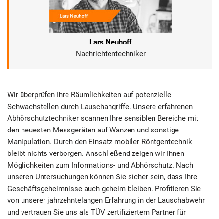
Lars Neuhoff
Nachrichtentechniker
Wir überprüfen Ihre Räumlichkeiten auf potenzielle
Schwachstellen durch Lauschangriffe. Unsere erfahrenen
Abhörschutztechniker scannen Ihre sensiblen Bereiche mit
den neuesten Messgeräten auf Wanzen und sonstige
Manipulation. Durch den Einsatz mobiler Röntgentechnik
bleibt nichts verborgen. Anschließend zeigen wir Ihnen
Möglichkeiten zum Informations- und Abhörschutz. Nach
unseren Untersuchungen können Sie sicher sein, dass Ihre
Geschäftsgeheimnisse auch geheim bleiben. Profitieren Sie
von unserer jahrzehntelangen Erfahrung in der Lauschabwehr
und vertrauen Sie uns als TÜV zertifiziertem Partner für