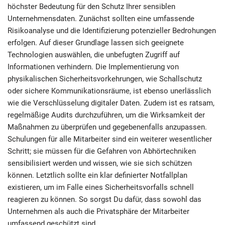
höchster Bedeutung für den Schutz Ihrer sensiblen
Unternehmensdaten. Zunächst sollten eine umfassende
Risikoanalyse und die Identifizierung potenzieller Bedrohungen
erfolgen. Auf dieser Grundlage lassen sich geeignete
Technologien auswählen, die unbefugten Zugriff auf
Informationen verhindern. Die Implementierung von
physikalischen Sicherheitsvorkehrungen, wie Schallschutz
oder sichere Kommunikationsräume, ist ebenso unerlässlich
wie die Verschlüsselung digitaler Daten. Zudem ist es ratsam,
regelmäßige Audits durchzuführen, um die Wirksamkeit der
Maßnahmen zu überprüfen und gegebenenfalls anzupassen.
Schulungen für alle Mitarbeiter sind ein weiterer wesentlicher
Schritt; sie müssen für die Gefahren von Abhörtechniken
sensibilisiert werden und wissen, wie sie sich schützen
können. Letztlich sollte ein klar definierter Notfallplan
existieren, um im Falle eines Sicherheitsvorfalls schnell
reagieren zu können. So sorgst Du dafür, dass sowohl das
Unternehmen als auch die Privatsphäre der Mitarbeiter
umfassend geschützt sind.