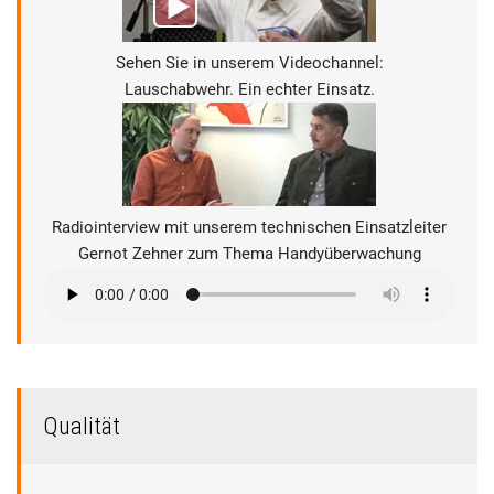
Sehen Sie in unserem Videochannel:
Lauschabwehr. Ein echter Einsatz.
Radiointerview mit unserem technischen Einsatzleiter
Gernot Zehner zum Thema Handyüberwachung
Qualität