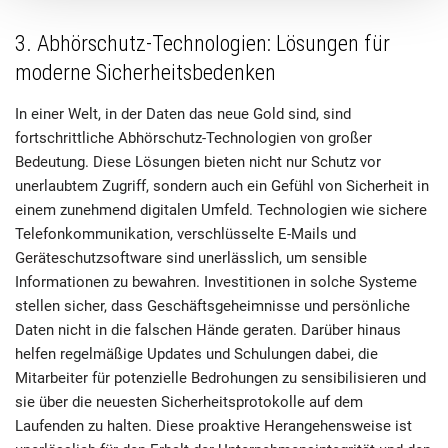
3. Abhörschutz-Technologien: Lösungen für
moderne Sicherheitsbedenken
In einer Welt, in der Daten das neue Gold sind, sind
fortschrittliche Abhörschutz-Technologien von großer
Bedeutung. Diese Lösungen bieten nicht nur Schutz vor
unerlaubtem Zugriff, sondern auch ein Gefühl von Sicherheit in
einem zunehmend digitalen Umfeld. Technologien wie sichere
Telefonkommunikation, verschlüsselte E-Mails und
Geräteschutzsoftware sind unerlässlich, um sensible
Informationen zu bewahren. Investitionen in solche Systeme
stellen sicher, dass Geschäftsgeheimnisse und persönliche
Daten nicht in die falschen Hände geraten. Darüber hinaus
helfen regelmäßige Updates und Schulungen dabei, die
Mitarbeiter für potenzielle Bedrohungen zu sensibilisieren und
sie über die neuesten Sicherheitsprotokolle auf dem
Laufenden zu halten. Diese proaktive Herangehensweise ist