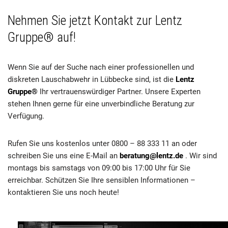
Nehmen Sie jetzt Kontakt zur Lentz
Gruppe® auf!
Wenn Sie auf der Suche nach einer professionellen und
diskreten Lauschabwehr in Lübbecke sind, ist die
Lentz
Gruppe®
Ihr vertrauenswürdiger Partner. Unsere Experten
stehen Ihnen gerne für eine unverbindliche Beratung zur
Verfügung.
Rufen Sie uns kostenlos unter 0800 – 88 333 11 an oder
schreiben Sie uns eine E-Mail an
beratung@lentz.de
. Wir sind
montags bis samstags von 09:00 bis 17:00 Uhr für Sie
erreichbar. Schützen Sie Ihre sensiblen Informationen –
kontaktieren Sie uns noch heute!