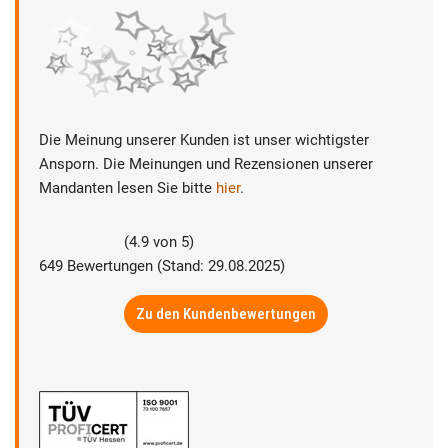
Die Meinung unserer Kunden ist unser wichtigster
Ansporn. Die Meinungen und Rezensionen unserer
Mandanten lesen Sie bitte
hier
.
(
4.9
von
5
)
649
Bewertungen (Stand: 29.08.2025)
Zu den Kundenbewertungen