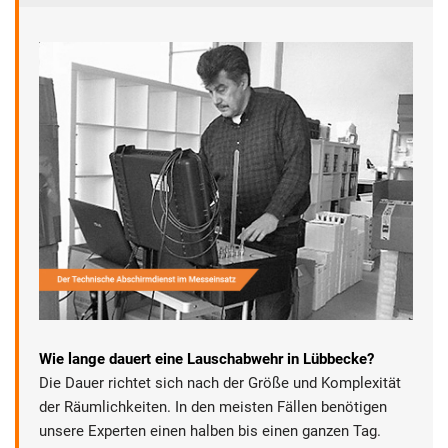
Wie lange dauert eine Lauschabwehr in Lübbecke?
Die Dauer richtet sich nach der Größe und Komplexität
der Räumlichkeiten. In den meisten Fällen benötigen
unsere Experten einen halben bis einen ganzen Tag.