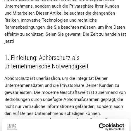
Unternehmens, sondern auch die Privatsphäre Ihrer Kunden
und Mitarbeiter. Dieser Artikel beleuchtet die drängenden
Risiken, innovative Technologien und rechtliche
Rahmenbedingungen, die Sie beachten müssen, um Ihre Daten
effektiv zu schützen. Seien Sie gewarnt: Die Zeit zu handeln ist
jetzt!
1. Einleitung: Abhörschutz als
unternehmerische Notwendigkeit
Abhörschutz ist unerlässlich, um die Integrität Deiner
Unternehmensdaten und die Privatsphäre Deiner Kunden zu
gewährleisten. Die moderne Geschäftswelt ist zunehmend von
Bedrohungen durch unbefugte Abhörmaßnahmen geprägt, die
nicht nur vertrauliche Informationen gefährden, sondern auch
den Ruf Deines Unternehmens schädigen können.
Unzureichender Schutz kann zu erheblichen finanziellen
Verlusten führen und das Vertrauen in Deine Marke