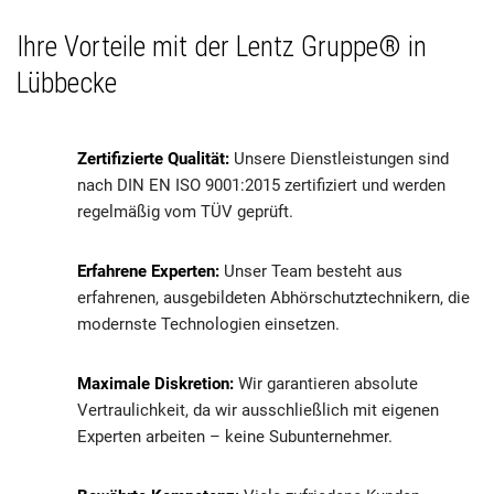
Ihre Vorteile mit der Lentz Gruppe® in
Lübbecke
Zertifizierte Qualität:
Unsere Dienstleistungen sind
nach DIN EN ISO 9001:2015 zertifiziert und werden
regelmäßig vom TÜV geprüft.
Erfahrene Experten:
Unser Team besteht aus
erfahrenen, ausgebildeten Abhörschutztechnikern, die
modernste Technologien einsetzen.
Maximale Diskretion:
Wir garantieren absolute
Vertraulichkeit, da wir ausschließlich mit eigenen
Experten arbeiten – keine Subunternehmer.