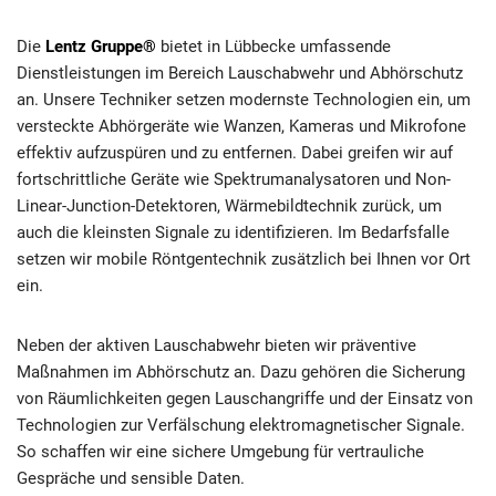
Die
Lentz Gruppe®
bietet in Lübbecke umfassende
Dienstleistungen im Bereich Lauschabwehr und Abhörschutz
an. Unsere Techniker setzen modernste Technologien ein, um
versteckte Abhörgeräte wie Wanzen, Kameras und Mikrofone
effektiv aufzuspüren und zu entfernen. Dabei greifen wir auf
fortschrittliche Geräte wie Spektrumanalysatoren und Non-
Linear-Junction-Detektoren, Wärmebildtechnik zurück, um
auch die kleinsten Signale zu identifizieren. Im Bedarfsfalle
setzen wir mobile Röntgentechnik zusätzlich bei Ihnen vor Ort
ein.
Neben der aktiven Lauschabwehr bieten wir präventive
Maßnahmen im Abhörschutz an. Dazu gehören die Sicherung
von Räumlichkeiten gegen Lauschangriffe und der Einsatz von
Technologien zur Verfälschung elektromagnetischer Signale.
So schaffen wir eine sichere Umgebung für vertrauliche
Gespräche und sensible Daten.