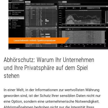
Abhörschutz: Warum Ihr Unternehmen
und Ihre Privatsphäre auf dem Spiel
stehen
In einer Welt, in der Informationen zur wertvollsten Währung
geworden sind, ist der Schutz Ihrer sensiblen Daten nicht nur
eine Option, sondern eine unternehmerische Notwendigkeit.
Abhörmaßnahmen bedrohen nicht nur die Integrität Ihres