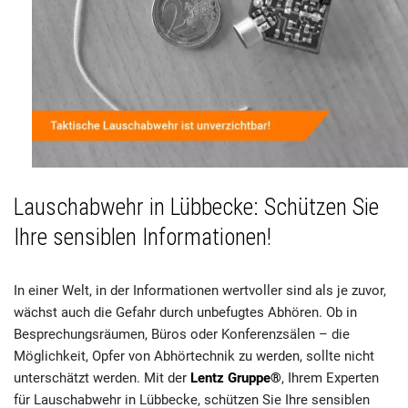
Lauschabwehr in Lübbecke: Schützen Sie
Ihre sensiblen Informationen!
In einer Welt, in der Informationen wertvoller sind als je zuvor,
wächst auch die Gefahr durch unbefugtes Abhören. Ob in
Besprechungsräumen, Büros oder Konferenzsälen – die
Möglichkeit, Opfer von Abhörtechnik zu werden, sollte nicht
unterschätzt werden. Mit der
Lentz Gruppe®
, Ihrem Experten
für Lauschabwehr in Lübbecke, schützen Sie Ihre sensiblen