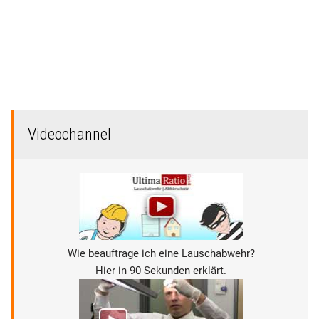
Videochannel
Wie beauftrage ich eine Lauschabwehr?
Hier in 90 Sekunden erklärt.