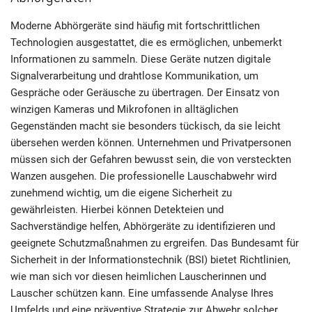
Moderne Abhörgeräte sind häufig mit fortschrittlichen
Technologien ausgestattet, die es ermöglichen, unbemerkt
Informationen zu sammeln. Diese Geräte nutzen digitale
Signalverarbeitung und drahtlose Kommunikation, um
Gespräche oder Geräusche zu übertragen. Der Einsatz von
winzigen Kameras und Mikrofonen in alltäglichen
Gegenständen macht sie besonders tückisch, da sie leicht
übersehen werden können. Unternehmen und Privatpersonen
müssen sich der Gefahren bewusst sein, die von versteckten
Wanzen ausgehen. Die professionelle Lauschabwehr wird
zunehmend wichtig, um die eigene Sicherheit zu
gewährleisten. Hierbei können Detekteien und
Sachverständige helfen, Abhörgeräte zu identifizieren und
geeignete Schutzmaßnahmen zu ergreifen. Das Bundesamt für
Sicherheit in der Informationstechnik (BSI) bietet Richtlinien,
wie man sich vor diesen heimlichen Lauscherinnen und
Lauscher schützen kann. Eine umfassende Analyse Ihres
Umfelds und eine präventive Strategie zur Abwehr solcher