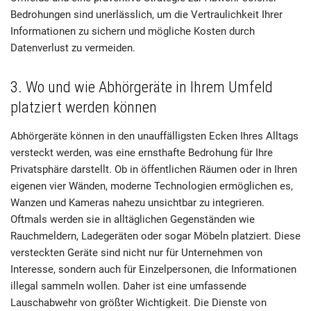
Bedrohungen sind unerlässlich, um die Vertraulichkeit Ihrer
Informationen zu sichern und mögliche Kosten durch
Datenverlust zu vermeiden.
3. Wo und wie Abhörgeräte in Ihrem Umfeld
platziert werden können
Abhörgeräte können in den unauffälligsten Ecken Ihres Alltags
versteckt werden, was eine ernsthafte Bedrohung für Ihre
Privatsphäre darstellt. Ob in öffentlichen Räumen oder in Ihren
eigenen vier Wänden, moderne Technologien ermöglichen es,
Wanzen und Kameras nahezu unsichtbar zu integrieren.
Oftmals werden sie in alltäglichen Gegenständen wie
Rauchmeldern, Ladegeräten oder sogar Möbeln platziert. Diese
versteckten Geräte sind nicht nur für Unternehmen von
Interesse, sondern auch für Einzelpersonen, die Informationen
illegal sammeln wollen. Daher ist eine umfassende
Lauschabwehr von größter Wichtigkeit. Die Dienste von