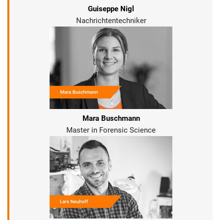
Guiseppe Nigl
Nachrichtentechniker
Mara Buschmann
Master in Forensic Science