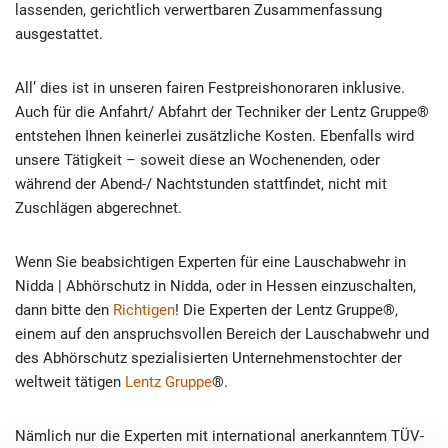
lassenden, gerichtlich verwertbaren Zusammenfassung
ausgestattet.
All’ dies ist in unseren fairen Festpreishonoraren inklusive.
Auch für die Anfahrt/ Abfahrt der Techniker der Lentz Gruppe®
entstehen Ihnen keinerlei zusätzliche Kosten. Ebenfalls wird
unsere Tätigkeit – soweit diese an Wochenenden, oder
während der Abend-/ Nachtstunden stattfindet, nicht mit
Zuschlägen abgerechnet.
Wenn Sie beabsichtigen Experten für eine Lauschabwehr in
Nidda | Abhörschutz in Nidda, oder in Hessen einzuschalten,
dann bitte den
Richtigen
! Die Experten der Lentz Gruppe®,
einem auf den anspruchsvollen Bereich der Lauschabwehr und
des Abhörschutz spezialisierten Unternehmenstochter der
weltweit tätigen
Lentz Gruppe
®.
Nämlich nur die Experten mit international anerkanntem TÜV-