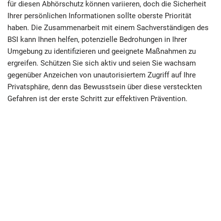
für diesen Abhörschutz können variieren, doch die Sicherheit
Ihrer persönlichen Informationen sollte oberste Priorität
haben. Die Zusammenarbeit mit einem Sachverständigen des
BSI kann Ihnen helfen, potenzielle Bedrohungen in Ihrer
Umgebung zu identifizieren und geeignete Maßnahmen zu
ergreifen. Schützen Sie sich aktiv und seien Sie wachsam
gegenüber Anzeichen von unautorisiertem Zugriff auf Ihre
Privatsphäre, denn das Bewusstsein über diese versteckten
Gefahren ist der erste Schritt zur effektiven Prävention.