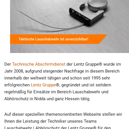
Der
Technische Abschirmdienst
der Lentz Gruppe® wurde im
Jahr 2008, aufgrund steigender Nachfrage in diesem Bereich
innerhalb der weltweit tätigen und schon seit 1995 sehr
erfolgreichen
Lentz Gruppe
®, gegründet und ist seitdem
regelmäßig für Einsätze im Bereich Lauschabwehr und
Abhörschutz in Nidda und ganz Hessen tätig.
Auf dieser speziellen themenorientierten Webseite stellen wir
Ihnen die Leistung der Techniker unseres Teams
Lauschabwehr | Abhörschutz der Lentz Gruppe® für den