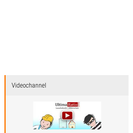
Videochannel