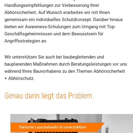
Handlungsempfehlungen zur Verbesserung Ihrer
Abhörsicherheit. Auf Wunsch erarbeiten wir mit Ihnen
gemeinsam ein individuelles Schutzkonzept. Darüber hinaus
bieten wir Awareness-Schulungen zum Umgang mit Top-
Geschäftsgeheimnissen und dem Bewusstsein für
Angriffsstrategien an.
Wir unterstützen Sie auch bei baubegleitenden und
bauplanenden Maßnahmen durch Beratungsleistungen vor uns
während Ihres Bauvorhabens zu den Themen Abhörsicherheit
+ Abhörschutz.
Genau darin liegt das Problem.