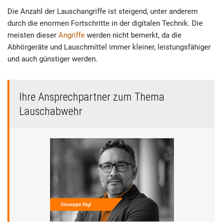
Die Anzahl der Lauschangriffe ist steigend, unter anderem
durch die enormen Fortschritte in der digitalen Technik. Die
meisten dieser
Angriffe
werden nicht bemerkt, da die
Abhörgeräte und Lauschmittel immer kleiner, leistungsfähiger
und auch günstiger werden.
Ihre Ansprechpartner zum Thema
Lauschabwehr