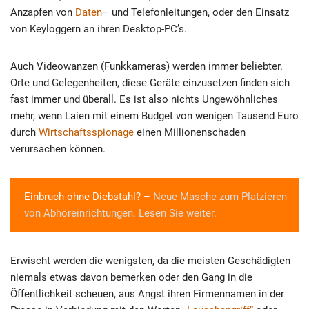
Anzapfen von
Daten
– und Telefonleitungen, oder den Einsatz
von Keyloggern an ihren Desktop-PC’s.
Auch Videowanzen (Funkkameras) werden immer beliebter.
Orte und Gelegenheiten, diese Geräte einzusetzen finden sich
fast immer und überall. Es ist also nichts Ungewöhnliches
mehr, wenn Laien mit einem Budget von wenigen Tausend Euro
durch
Wirtschaftsspionage
einen Millionenschaden
verursachen können.
Einbruch ohne Diebstahl? –
Neue Masche zum Platzieren
von Abhöreinrichtungen. Lesen Sie weiter.
Erwischt werden die wenigsten, da die meisten Geschädigten
niemals etwas davon bemerken oder den Gang in die
Öffentlichkeit scheuen, aus Angst ihren Firmennamen in der