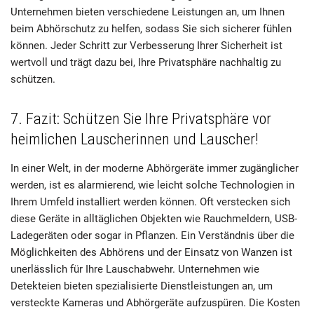
Unternehmen bieten verschiedene Leistungen an, um Ihnen
beim Abhörschutz zu helfen, sodass Sie sich sicherer fühlen
können. Jeder Schritt zur Verbesserung Ihrer Sicherheit ist
wertvoll und trägt dazu bei, Ihre Privatsphäre nachhaltig zu
schützen.
7. Fazit: Schützen Sie Ihre Privatsphäre vor
heimlichen Lauscherinnen und Lauscher!
In einer Welt, in der moderne Abhörgeräte immer zugänglicher
werden, ist es alarmierend, wie leicht solche Technologien in
Ihrem Umfeld installiert werden können. Oft verstecken sich
diese Geräte in alltäglichen Objekten wie Rauchmeldern, USB-
Ladegeräten oder sogar in Pflanzen. Ein Verständnis über die
Möglichkeiten des Abhörens und der Einsatz von Wanzen ist
unerlässlich für Ihre Lauschabwehr. Unternehmen wie
Detekteien bieten spezialisierte Dienstleistungen an, um
versteckte Kameras und Abhörgeräte aufzuspüren. Die Kosten