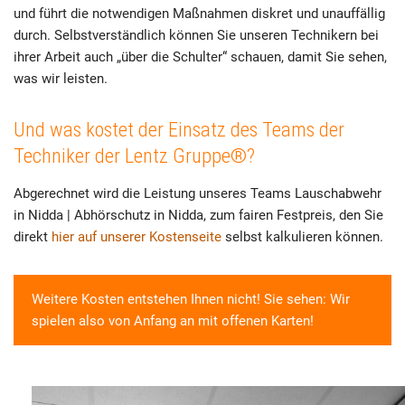
und führt die notwendigen Maßnahmen diskret und unauffällig
durch. Selbstverständlich können Sie unseren Technikern bei
ihrer Arbeit auch „über die Schulter“ schauen, damit Sie sehen,
was wir leisten.
Und was kostet der Einsatz des Teams der
Techniker der Lentz Gruppe®?
Abgerechnet wird die Leistung unseres Teams Lauschabwehr
in Nidda | Abhörschutz in Nidda, zum fairen Festpreis, den Sie
direkt
hier auf unserer Kostenseite
selbst kalkulieren können.
Weitere Kosten entstehen Ihnen nicht! Sie sehen: Wir
spielen also von Anfang an mit offenen Karten!