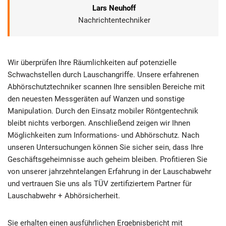
Lars Neuhoff
Nachrichtentechniker
Wir überprüfen Ihre Räumlichkeiten auf potenzielle
Schwachstellen durch Lauschangriffe. Unsere erfahrenen
Abhörschutztechniker scannen Ihre sensiblen Bereiche mit
den neuesten Messgeräten auf Wanzen und sonstige
Manipulation. Durch den Einsatz mobiler Röntgentechnik
bleibt nichts verborgen. Anschließend zeigen wir Ihnen
Möglichkeiten zum Informations- und Abhörschutz. Nach
unseren Untersuchungen können Sie sicher sein, dass Ihre
Geschäftsgeheimnisse auch geheim bleiben. Profitieren Sie
von unserer jahrzehntelangen Erfahrung in der Lauschabwehr
und vertrauen Sie uns als TÜV zertifiziertem Partner für
Lauschabwehr + Abhörsicherheit.
Sie erhalten einen ausführlichen Ergebnisbericht mit