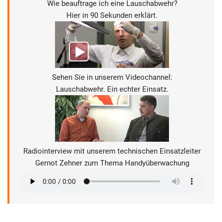
Wie beauftrage ich eine Lauschabwehr?
Hier in 90 Sekunden erklärt.
Sehen Sie in unserem Videochannel:
Lauschabwehr. Ein echter Einsatz.
Radiointerview mit unserem technischen Einsatzleiter
Gernot Zehner zum Thema Handyüberwachung