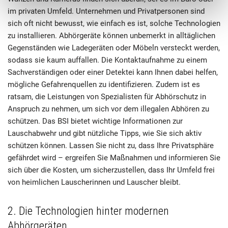
im privaten Umfeld. Unternehmen und Privatpersonen sind
sich oft nicht bewusst, wie einfach es ist, solche Technologien
zu installieren. Abhörgeräte können unbemerkt in alltäglichen
Gegenständen wie Ladegeräten oder Möbeln versteckt werden,
sodass sie kaum auffallen. Die Kontaktaufnahme zu einem
Sachverständigen oder einer Detektei kann Ihnen dabei helfen,
mögliche Gefahrenquellen zu identifizieren. Zudem ist es
ratsam, die Leistungen von Spezialisten für Abhörschutz in
Anspruch zu nehmen, um sich vor dem illegalen Abhören zu
schützen. Das BSI bietet wichtige Informationen zur
Lauschabwehr und gibt nützliche Tipps, wie Sie sich aktiv
schützen können. Lassen Sie nicht zu, dass Ihre Privatsphäre
gefährdet wird – ergreifen Sie Maßnahmen und informieren Sie
sich über die Kosten, um sicherzustellen, dass Ihr Umfeld frei
von heimlichen Lauscherinnen und Lauscher bleibt.
2. Die Technologien hinter modernen
Abhörgeräten