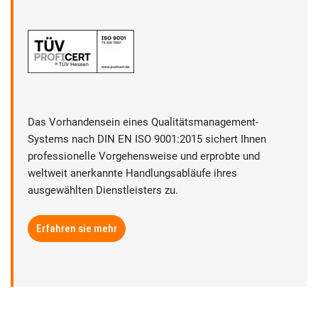
Das Vorhandensein eines Qualitätsmanagement-
Systems nach DIN EN ISO 9001:2015 sichert Ihnen
professionelle Vorgehensweise und erprobte und
weltweit anerkannte Handlungsabläufe ihres
ausgewählten Dienstleisters zu.
Erfahren sie mehr