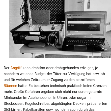
Der
Angriff
kann drahtlos oder drahtgebunden erfolgen, je
nachdem welches Budget der Täter zur Verfügung hat bzw. ob
und für welchen Zeitraum er Zugang zu den betroffenen
Räumen
hatte. Es bestehen technisch praktisch keine Grenzen
mehr. Große Gefahren ergeben sich nicht nur durch getarnte
Minisender im Aschenbecher, in Uhren, oder sogar in
Steckdosen, Kugelschreiber, abgehängten Decken, präparierten
Glühbirnen, Kabelkanälen usw., sondern auch durch das