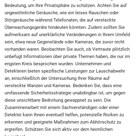
Bedeutung, um Ihre Privatsphäre zu schützen. Achten Sie auf
ungewöhnliche Geräusche, wie ein leises Rauschen oder
Störgeräusche während Telefonaten, die auf versteckte
Überwachungsgeräte hindeuten könnten. Zudem sollten Sie
aufmerksam auf unerklärliche Veränderungen in Ihrem Umfeld
sein, etwa neue Gegenstände oder Kameras, die zuvor nicht
vorhanden waren. Beobachten Sie auch, ob Vertraute plötzlich
unbefugt Informationen über private Themen haben, die nur im
engsten Kreis besprochen wurden. Unternehmen und
Detekteien bieten spezifische Leistungen zur Lauschabwehr
an, einschließlich der Untersuchung Ihrer Räume auf
versteckte Wanzen und Kameras. Bedenken Sie, dass eine
umfassende Sicherheitsstrategie unabdingbar ist, um gegen
diese unsichtbare Bedrohung gewappnet zu sein. Die
Zusammenarbeit mit einem Sachverständigen oder einer
Detektei kann Ihnen eventuell helfen, potenzielle Risiken zu
erkennen und geeignete Maßnahmen zum Abhörschutz zu
ergreifen. Schützen Sie sich aktiv vor dem heimlichen