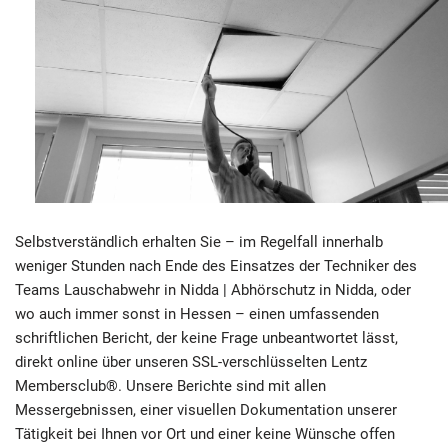
Selbstverständlich erhalten Sie – im Regelfall innerhalb
weniger Stunden nach Ende des Einsatzes der Techniker des
Teams Lauschabwehr in Nidda | Abhörschutz in Nidda, oder
wo auch immer sonst in Hessen – einen umfassenden
schriftlichen Bericht, der keine Frage unbeantwortet lässt,
direkt online über unseren SSL-verschlüsselten Lentz
Membersclub®. Unsere Berichte sind mit allen
Messergebnissen, einer visuellen Dokumentation unserer
Tätigkeit bei Ihnen vor Ort und einer keine Wünsche offen