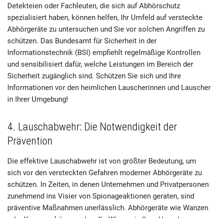
Detekteien oder Fachleuten, die sich auf Abhörschutz
spezialisiert haben, können helfen, Ihr Umfeld auf versteckte
Abhörgeräte zu untersuchen und Sie vor solchen Angriffen zu
schützen. Das Bundesamt für Sicherheit in der
Informationstechnik (BSI) empfiehlt regelmäßige Kontrollen
und sensibilisiert dafür, welche Leistungen im Bereich der
Sicherheit zugänglich sind. Schützen Sie sich und Ihre
Informationen vor den heimlichen Lauscherinnen und Lauscher
in Ihrer Umgebung!
4. Lauschabwehr: Die Notwendigkeit der
Prävention
Die effektive Lauschabwehr ist von größter Bedeutung, um
sich vor den versteckten Gefahren moderner Abhörgeräte zu
schützen. In Zeiten, in denen Unternehmen und Privatpersonen
zunehmend ins Visier von Spionageaktionen geraten, sind
präventive Maßnahmen unerlässlich. Abhörgeräte wie Wanzen