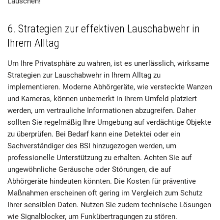
Lauschen!
6. Strategien zur effektiven Lauschabwehr in
Ihrem Alltag
Um Ihre Privatsphäre zu wahren, ist es unerlässlich, wirksame
Strategien zur Lauschabwehr in Ihrem Alltag zu
implementieren. Moderne Abhörgeräte, wie versteckte Wanzen
und Kameras, können unbemerkt in Ihrem Umfeld platziert
werden, um vertrauliche Informationen abzugreifen. Daher
sollten Sie regelmäßig Ihre Umgebung auf verdächtige Objekte
zu überprüfen. Bei Bedarf kann eine Detektei oder ein
Sachverständiger des BSI hinzugezogen werden, um
professionelle Unterstützung zu erhalten. Achten Sie auf
ungewöhnliche Geräusche oder Störungen, die auf
Abhörgeräte hindeuten könnten. Die Kosten für präventive
Maßnahmen erscheinen oft gering im Vergleich zum Schutz
Ihrer sensiblen Daten. Nutzen Sie zudem technische Lösungen
wie Signalblocker, um Funkübertragungen zu stören.