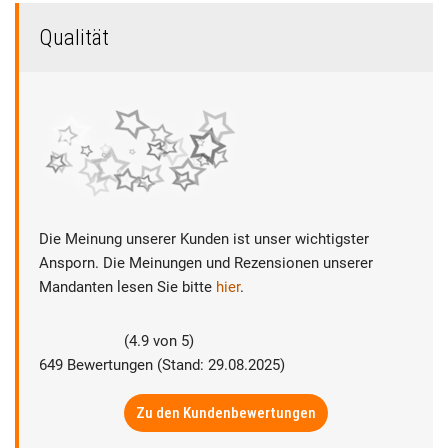
Qualität
Die Meinung unserer Kunden ist unser wichtigster
Ansporn. Die Meinungen und Rezensionen unserer
Mandanten lesen Sie bitte
hier
.
(
4.9
von
5
)
649
Bewertungen (Stand: 29.08.2025)
Zu den Kundenbewertungen