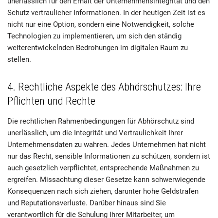
unerlässlich für den Erhalt der Unternehmensintegrität und den
Schutz vertraulicher Informationen. In der heutigen Zeit ist es
nicht nur eine Option, sondern eine Notwendigkeit, solche
Technologien zu implementieren, um sich den ständig
weiterentwickelnden Bedrohungen im digitalen Raum zu
stellen.
4. Rechtliche Aspekte des Abhörschutzes: Ihre
Pflichten und Rechte
Die rechtlichen Rahmenbedingungen für Abhörschutz sind
unerlässlich, um die Integrität und Vertraulichkeit Ihrer
Unternehmensdaten zu wahren. Jedes Unternehmen hat nicht
nur das Recht, sensible Informationen zu schützen, sondern ist
auch gesetzlich verpflichtet, entsprechende Maßnahmen zu
ergreifen. Missachtung dieser Gesetze kann schwerwiegende
Konsequenzen nach sich ziehen, darunter hohe Geldstrafen
und Reputationsverluste. Darüber hinaus sind Sie
verantwortlich für die Schulung Ihrer Mitarbeiter, um