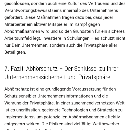
geschlossen, sondern auch eine Kultur des Vertrauens und des
Verantwortungsbewusstseins innerhalb des Unternehmens
gefördert. Diese Maßnahmen tragen dazu bei, dass jeder
Mitarbeiter ein aktiver Mitspieler im Kampf gegen
Abhörmaßnahmen wird und so den Grundstein für ein sicheres
Arbeitsumfeld legt. Investiere in Schulungen – es schützt nicht
nur Dein Unternehmen, sondern auch die Privatsphäre aller
Beteiligten.
7. Fazit: Abhörschutz – Der Schlüssel zu Ihrer
Unternehmenssicherheit und Privatsphäre
Abhörschutz ist eine grundlegende Voraussetzung für den
Schutz sensibler Unternehmensinformationen und die
Wahrung der Privatsphäre. In einer zunehmend vernetzten Welt
ist es unerlässlich, geeignete Technologien und Strategien zu
implementieren, um potenziellen Abhörmaßnahmen effektiv
entgegenzuwirken. Die Risiken sind vielfältig: Wettbewerber