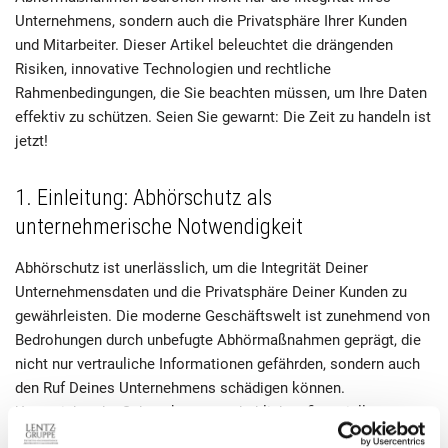
Unternehmens, sondern auch die Privatsphäre Ihrer Kunden
und Mitarbeiter. Dieser Artikel beleuchtet die drängenden
Risiken, innovative Technologien und rechtliche
Rahmenbedingungen, die Sie beachten müssen, um Ihre Daten
effektiv zu schützen. Seien Sie gewarnt: Die Zeit zu handeln ist
jetzt!
1. Einleitung: Abhörschutz als
unternehmerische Notwendigkeit
Abhörschutz ist unerlässlich, um die Integrität Deiner
Unternehmensdaten und die Privatsphäre Deiner Kunden zu
gewährleisten. Die moderne Geschäftswelt ist zunehmend von
Bedrohungen durch unbefugte Abhörmaßnahmen geprägt, die
nicht nur vertrauliche Informationen gefährden, sondern auch
den Ruf Deines Unternehmens schädigen können.
Unzureichender Schutz kann zu erheblichen finanziellen
Verlusten führen und das Vertrauen in Deine Marke