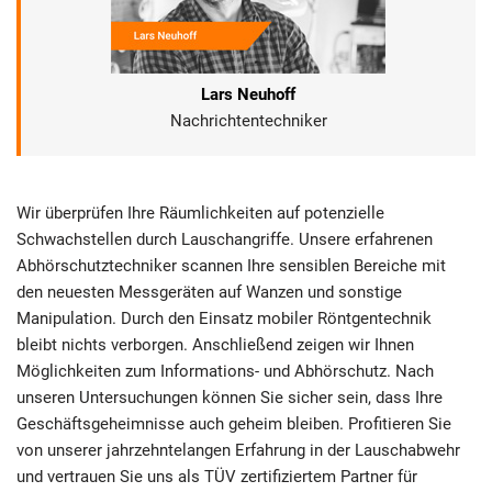
Lars Neuhoff
Nachrichtentechniker
Wir überprüfen Ihre Räumlichkeiten auf potenzielle
Schwachstellen durch Lauschangriffe. Unsere erfahrenen
Abhörschutztechniker scannen Ihre sensiblen Bereiche mit
den neuesten Messgeräten auf Wanzen und sonstige
Manipulation. Durch den Einsatz mobiler Röntgentechnik
bleibt nichts verborgen. Anschließend zeigen wir Ihnen
Möglichkeiten zum Informations- und Abhörschutz. Nach
unseren Untersuchungen können Sie sicher sein, dass Ihre
Geschäftsgeheimnisse auch geheim bleiben. Profitieren Sie
von unserer jahrzehntelangen Erfahrung in der Lauschabwehr
und vertrauen Sie uns als TÜV zertifiziertem Partner für