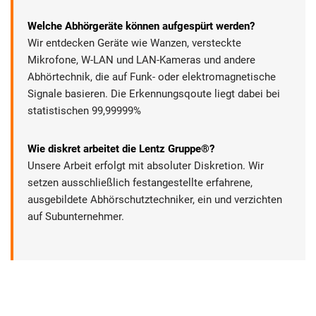
Welche Abhörgeräte können aufgespürt werden?
Wir entdecken Geräte wie Wanzen, versteckte
Mikrofone, W-LAN und LAN-Kameras und andere
Abhörtechnik, die auf Funk- oder elektromagnetische
Signale basieren. Die Erkennungsqoute liegt dabei bei
statistischen 99,99999%
Wie diskret arbeitet die Lentz Gruppe®?
Unsere Arbeit erfolgt mit absoluter Diskretion. Wir
setzen ausschließlich festangestellte erfahrene,
ausgebildete Abhörschutztechniker, ein und verzichten
auf Subunternehmer.