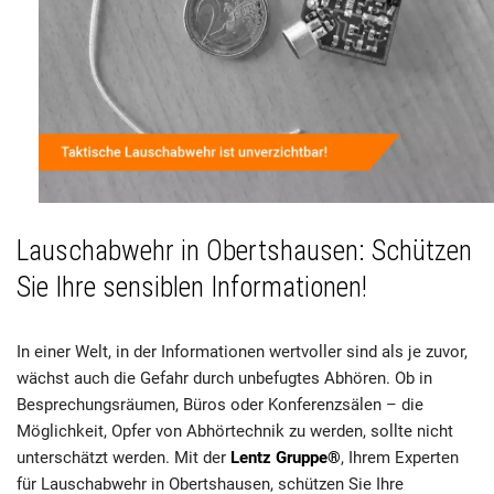
Lauschabwehr in Obertshausen: Schützen
Sie Ihre sensiblen Informationen!
In einer Welt, in der Informationen wertvoller sind als je zuvor,
wächst auch die Gefahr durch unbefugtes Abhören. Ob in
Besprechungsräumen, Büros oder Konferenzsälen – die
Möglichkeit, Opfer von Abhörtechnik zu werden, sollte nicht
unterschätzt werden. Mit der
Lentz Gruppe®
, Ihrem Experten
für Lauschabwehr in Obertshausen, schützen Sie Ihre