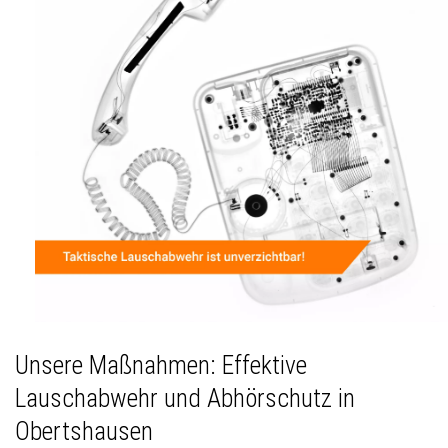
Unsere Maßnahmen: Effektive
Lauschabwehr und Abhörschutz in
Obertshausen