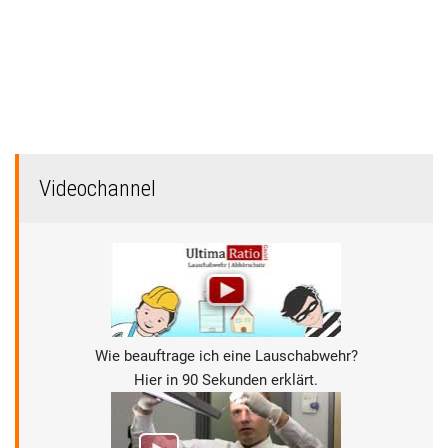
Videochannel
Wie beauftrage ich eine Lauschabwehr?
Hier in 90 Sekunden erklärt.