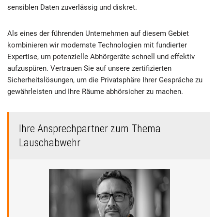
sensiblen Daten zuverlässig und diskret.
Als eines der führenden Unternehmen auf diesem Gebiet
kombinieren wir modernste Technologien mit fundierter
Expertise, um potenzielle Abhörgeräte schnell und effektiv
aufzuspüren. Vertrauen Sie auf unsere zertifizierten
Sicherheitslösungen, um die Privatsphäre Ihrer Gespräche zu
gewährleisten und Ihre Räume abhörsicher zu machen.
Ihre Ansprechpartner zum Thema
Lauschabwehr