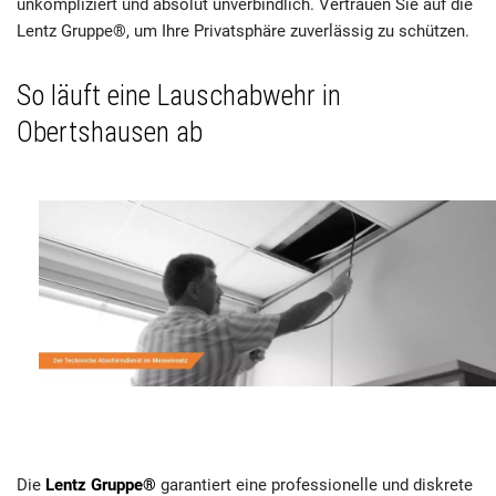
unkompliziert und absolut unverbindlich. Vertrauen Sie auf die
Lentz Gruppe®, um Ihre Privatsphäre zuverlässig zu schützen.
So läuft eine Lauschabwehr in
Obertshausen ab
Die
Lentz Gruppe®
garantiert eine professionelle und diskrete