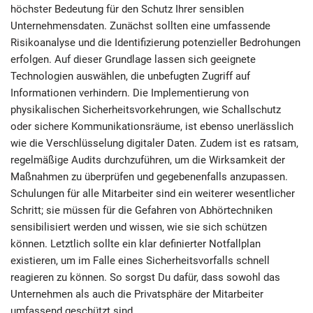
höchster Bedeutung für den Schutz Ihrer sensiblen
Unternehmensdaten. Zunächst sollten eine umfassende
Risikoanalyse und die Identifizierung potenzieller Bedrohungen
erfolgen. Auf dieser Grundlage lassen sich geeignete
Technologien auswählen, die unbefugten Zugriff auf
Informationen verhindern. Die Implementierung von
physikalischen Sicherheitsvorkehrungen, wie Schallschutz
oder sichere Kommunikationsräume, ist ebenso unerlässlich
wie die Verschlüsselung digitaler Daten. Zudem ist es ratsam,
regelmäßige Audits durchzuführen, um die Wirksamkeit der
Maßnahmen zu überprüfen und gegebenenfalls anzupassen.
Schulungen für alle Mitarbeiter sind ein weiterer wesentlicher
Schritt; sie müssen für die Gefahren von Abhörtechniken
sensibilisiert werden und wissen, wie sie sich schützen
können. Letztlich sollte ein klar definierter Notfallplan
existieren, um im Falle eines Sicherheitsvorfalls schnell
reagieren zu können. So sorgst Du dafür, dass sowohl das
Unternehmen als auch die Privatsphäre der Mitarbeiter
umfassend geschützt sind.