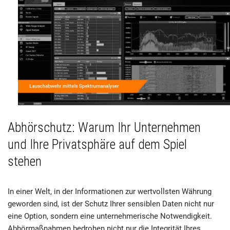
Abhörschutz: Warum Ihr Unternehmen
und Ihre Privatsphäre auf dem Spiel
stehen
In einer Welt, in der Informationen zur wertvollsten Währung
geworden sind, ist der Schutz Ihrer sensiblen Daten nicht nur
eine Option, sondern eine unternehmerische Notwendigkeit.
Abhörmaßnahmen bedrohen nicht nur die Integrität Ihres