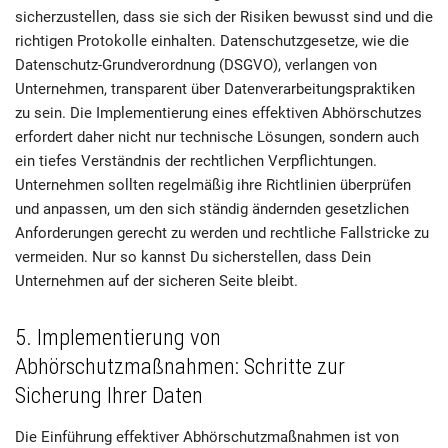
sicherzustellen, dass sie sich der Risiken bewusst sind und die
richtigen Protokolle einhalten. Datenschutzgesetze, wie die
Datenschutz-Grundverordnung (DSGVO), verlangen von
Unternehmen, transparent über Datenverarbeitungspraktiken
zu sein. Die Implementierung eines effektiven Abhörschutzes
erfordert daher nicht nur technische Lösungen, sondern auch
ein tiefes Verständnis der rechtlichen Verpflichtungen.
Unternehmen sollten regelmäßig ihre Richtlinien überprüfen
und anpassen, um den sich ständig ändernden gesetzlichen
Anforderungen gerecht zu werden und rechtliche Fallstricke zu
vermeiden. Nur so kannst Du sicherstellen, dass Dein
Unternehmen auf der sicheren Seite bleibt.
5. Implementierung von
Abhörschutzmaßnahmen: Schritte zur
Sicherung Ihrer Daten
Die Einführung effektiver Abhörschutzmaßnahmen ist von