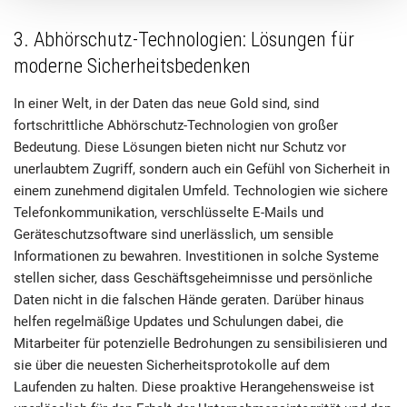
3. Abhörschutz-Technologien: Lösungen für
moderne Sicherheitsbedenken
In einer Welt, in der Daten das neue Gold sind, sind
fortschrittliche Abhörschutz-Technologien von großer
Bedeutung. Diese Lösungen bieten nicht nur Schutz vor
unerlaubtem Zugriff, sondern auch ein Gefühl von Sicherheit in
einem zunehmend digitalen Umfeld. Technologien wie sichere
Telefonkommunikation, verschlüsselte E-Mails und
Geräteschutzsoftware sind unerlässlich, um sensible
Informationen zu bewahren. Investitionen in solche Systeme
stellen sicher, dass Geschäftsgeheimnisse und persönliche
Daten nicht in die falschen Hände geraten. Darüber hinaus
helfen regelmäßige Updates und Schulungen dabei, die
Mitarbeiter für potenzielle Bedrohungen zu sensibilisieren und
sie über die neuesten Sicherheitsprotokolle auf dem
Laufenden zu halten. Diese proaktive Herangehensweise ist