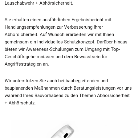
Lauschabwehr + Abhörsicherheit.
Sie erhalten einen ausführlichen Ergebnisbericht mit
Handlungsempfehlungen zur Verbesserung Ihrer
Abhörsicherheit. Auf Wunsch erarbeiten wir mit Ihnen
gemeinsam ein individuelles Schutzkonzept. Darüber hinaus
bieten wir Awareness-Schulungen zum Umgang mit Top-
Geschäftsgeheimnissen und dem Bewusstsein für
Angriffsstrategien an.
Wir unterstützen Sie auch bei baubegleitenden und
bauplanenden Maßnahmen durch Beratungsleistungen vor uns
während Ihres Bauvorhabens zu den Themen Abhörsicherheit
+ Abhörschutz.