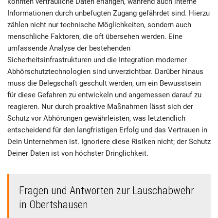
könnten vertrauliche Daten erlangen, während auch interne
Informationen durch unbefugten Zugang gefährdet sind. Hierzu
zählen nicht nur technische Möglichkeiten, sondern auch
menschliche Faktoren, die oft übersehen werden. Eine
umfassende Analyse der bestehenden
Sicherheitsinfrastrukturen und die Integration moderner
Abhörschutztechnologien sind unverzichtbar. Darüber hinaus
muss die Belegschaft geschult werden, um ein Bewusstsein
für diese Gefahren zu entwickeln und angemessen darauf zu
reagieren. Nur durch proaktive Maßnahmen lässt sich der
Schutz vor Abhörungen gewährleisten, was letztendlich
entscheidend für den langfristigen Erfolg und das Vertrauen in
Dein Unternehmen ist. Ignoriere diese Risiken nicht; der Schutz
Deiner Daten ist von höchster Dringlichkeit.
Fragen und Antworten zur Lauschabwehr
in Obertshausen