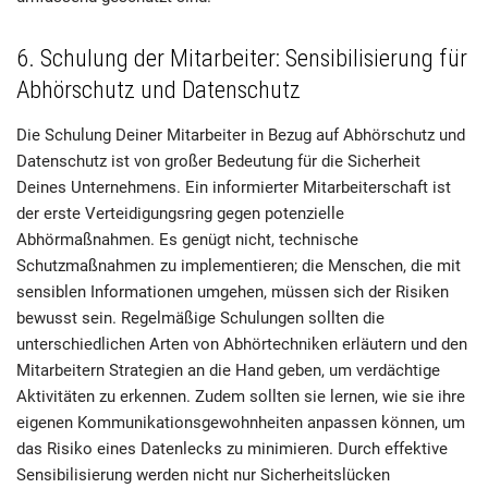
6. Schulung der Mitarbeiter: Sensibilisierung für
Abhörschutz und Datenschutz
Die Schulung Deiner Mitarbeiter in Bezug auf Abhörschutz und
Datenschutz ist von großer Bedeutung für die Sicherheit
Deines Unternehmens. Ein informierter Mitarbeiterschaft ist
der erste Verteidigungsring gegen potenzielle
Abhörmaßnahmen. Es genügt nicht, technische
Schutzmaßnahmen zu implementieren; die Menschen, die mit
sensiblen Informationen umgehen, müssen sich der Risiken
bewusst sein. Regelmäßige Schulungen sollten die
unterschiedlichen Arten von Abhörtechniken erläutern und den
Mitarbeitern Strategien an die Hand geben, um verdächtige
Aktivitäten zu erkennen. Zudem sollten sie lernen, wie sie ihre
eigenen Kommunikationsgewohnheiten anpassen können, um
das Risiko eines Datenlecks zu minimieren. Durch effektive
Sensibilisierung werden nicht nur Sicherheitslücken