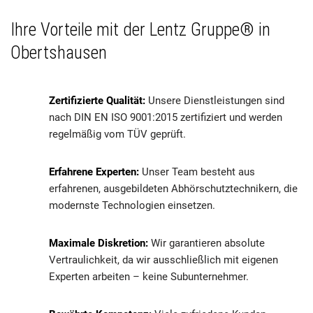
Ihre Vorteile mit der Lentz Gruppe® in
Obertshausen
Zertifizierte Qualität:
Unsere Dienstleistungen sind
nach DIN EN ISO 9001:2015 zertifiziert und werden
regelmäßig vom TÜV geprüft.
Erfahrene Experten:
Unser Team besteht aus
erfahrenen, ausgebildeten Abhörschutztechnikern, die
modernste Technologien einsetzen.
Maximale Diskretion:
Wir garantieren absolute
Vertraulichkeit, da wir ausschließlich mit eigenen
Experten arbeiten – keine Subunternehmer.