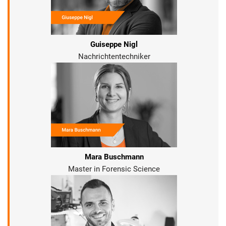
Guiseppe Nigl
Nachrichtentechniker
Mara Buschmann
Master in Forensic Science