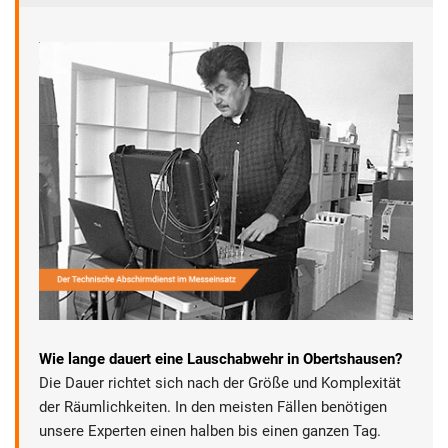
Wie lange dauert eine Lauschabwehr in Obertshausen?
Die Dauer richtet sich nach der Größe und Komplexität
der Räumlichkeiten. In den meisten Fällen benötigen
unsere Experten einen halben bis einen ganzen Tag.