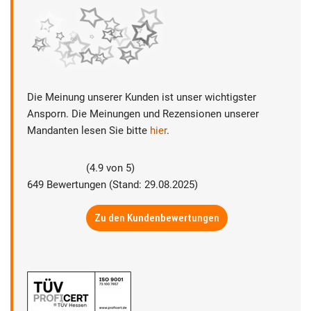
Die Meinung unserer Kunden ist unser wichtigster
Ansporn. Die Meinungen und Rezensionen unserer
Mandanten lesen Sie bitte
hier
.
(
4.9
von
5
)
649
Bewertungen (Stand: 29.08.2025)
Zu den Kundenbewertungen