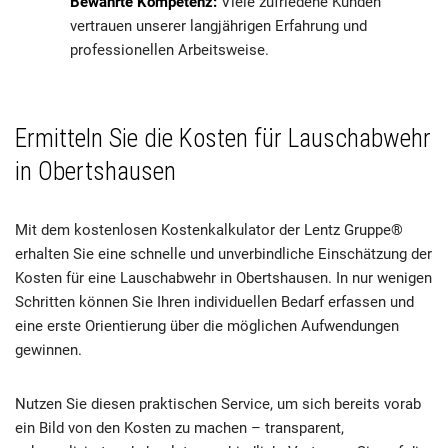
Bewährte Kompetenz:
Viele zufriedene Kunden
vertrauen unserer langjährigen Erfahrung und
professionellen Arbeitsweise.
Ermitteln Sie die Kosten für Lauschabwehr
in Obertshausen
Mit dem kostenlosen Kostenkalkulator der Lentz Gruppe®
erhalten Sie eine schnelle und unverbindliche Einschätzung der
Kosten für eine Lauschabwehr in Obertshausen. In nur wenigen
Schritten können Sie Ihren individuellen Bedarf erfassen und
eine erste Orientierung über die möglichen Aufwendungen
gewinnen.
Nutzen Sie diesen praktischen Service, um sich bereits vorab
ein Bild von den Kosten zu machen – transparent,