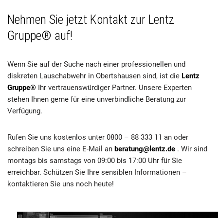
Nehmen Sie jetzt Kontakt zur Lentz
Gruppe® auf!
Wenn Sie auf der Suche nach einer professionellen und
diskreten Lauschabwehr in Obertshausen sind, ist die
Lentz
Gruppe®
Ihr vertrauenswürdiger Partner. Unsere Experten
stehen Ihnen gerne für eine unverbindliche Beratung zur
Verfügung.
Rufen Sie uns kostenlos unter 0800 – 88 333 11 an oder
schreiben Sie uns eine E-Mail an
beratung@lentz.de
. Wir sind
montags bis samstags von 09:00 bis 17:00 Uhr für Sie
erreichbar. Schützen Sie Ihre sensiblen Informationen –
kontaktieren Sie uns noch heute!