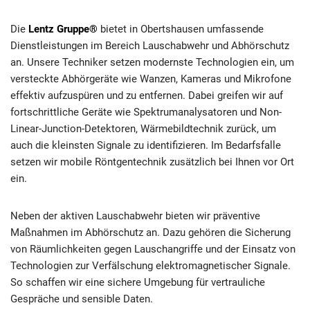
Die
Lentz Gruppe®
bietet in Obertshausen umfassende
Dienstleistungen im Bereich Lauschabwehr und Abhörschutz
an. Unsere Techniker setzen modernste Technologien ein, um
versteckte Abhörgeräte wie Wanzen, Kameras und Mikrofone
effektiv aufzuspüren und zu entfernen. Dabei greifen wir auf
fortschrittliche Geräte wie Spektrumanalysatoren und Non-
Linear-Junction-Detektoren, Wärmebildtechnik zurück, um
auch die kleinsten Signale zu identifizieren. Im Bedarfsfalle
setzen wir mobile Röntgentechnik zusätzlich bei Ihnen vor Ort
ein.
Neben der aktiven Lauschabwehr bieten wir präventive
Maßnahmen im Abhörschutz an. Dazu gehören die Sicherung
von Räumlichkeiten gegen Lauschangriffe und der Einsatz von
Technologien zur Verfälschung elektromagnetischer Signale.
So schaffen wir eine sichere Umgebung für vertrauliche
Gespräche und sensible Daten.