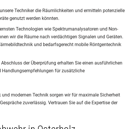
unsere Techniker die Räumlichkeiten und ermitteln potenzielle
eräte genutzt werden könnten.
rnsten Technologien wie Spektrumanalysatoren und Non-
nnen wir die Räume nach verdächtigen Signalen und Geräten.
rmebildtechnik und bedarfsgerecht mobile Röntgentechnik
Abschluss der Überprüfung erhalten Sie einen ausführlichen
nd Handlungsempfehlungen für zusätzliche
 und modernen Technik sorgen wir für maximale Sicherheit
 Gespräche zuverlässig. Vertrauen Sie auf die Expertise der