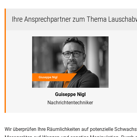
Ihre Ansprechpartner zum Thema Lauschab
Guiseppe Nigl
Nachrichtentechniker
Wir überprüfen Ihre Räumlichkeiten auf potenzielle Schwachs