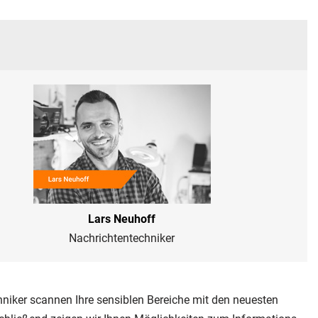
Lars Neuhoff
Nachrichtentechniker
niker scannen Ihre sensiblen Bereiche mit den neuesten