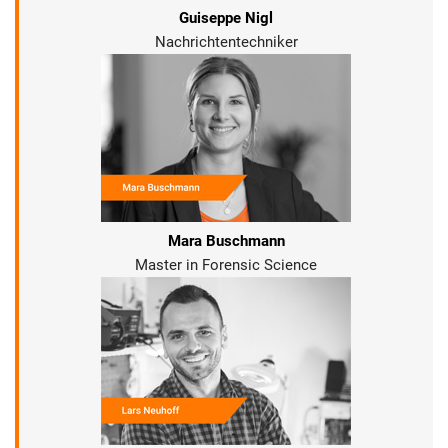
Guiseppe Nigl
Nachrichtentechniker
Mara Buschmann
Master in Forensic Science