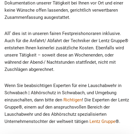
Dokumentation unserer Tätigkeit bei Ihnen vor Ort und einer
keine Wünsche offen lassenden, gerichtlich verwertbaren
Zusammenfassung ausgestattet.
All’ dies ist in unseren fairen Festpreishonoraren inklusive.
Auch für die Anfahrt/ Abfahrt der Techniker der Lentz Gruppe®
entstehen Ihnen keinerlei zusätzliche Kosten. Ebenfalls wird
unsere Tätigkeit – soweit diese an Wochenenden, oder
während der Abend-/ Nachtstunden stattfindet, nicht mit
Zuschlägen abgerechnet.
Wenn Sie beabsichtigen Experten für eine Lauschabwehr in
Schwabach | Abhörschutz in Schwabach, und Umgebung
einzuschalten, dann bitte den
Richtigen
! Die Experten der Lentz
Gruppe®, einem auf den anspruchsvollen Bereich der
Lauschabwehr und des Abhörschutz spezialisierten
Unternehmenstochter der weltweit tätigen
Lentz Gruppe
®.