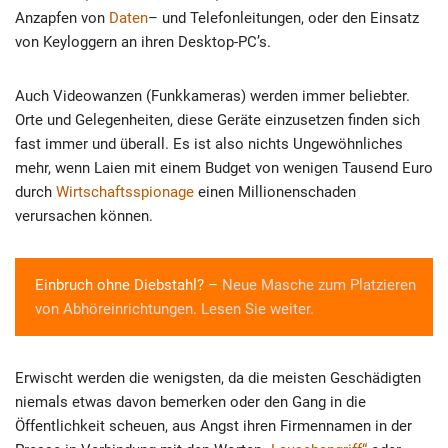
Anzapfen von
Daten
– und Telefonleitungen, oder den Einsatz
von Keyloggern an ihren Desktop-PC’s.
Auch Videowanzen (Funkkameras) werden immer beliebter.
Orte und Gelegenheiten, diese Geräte einzusetzen finden sich
fast immer und überall. Es ist also nichts Ungewöhnliches
mehr, wenn Laien mit einem Budget von wenigen Tausend Euro
durch
Wirtschaftsspionage
einen Millionenschaden
verursachen können.
Einbruch ohne Diebstahl? –
Neue Masche zum Platzieren
von Abhöreinrichtungen. Lesen Sie weiter.
Erwischt werden die wenigsten, da die meisten Geschädigten
niemals etwas davon bemerken oder den Gang in die
Öffentlichkeit scheuen, aus Angst ihren Firmennamen in der