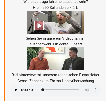
Wie beauftrage ich eine Lauschabwehr?
Hier in 90 Sekunden erklärt.
Sehen Sie in unserem Videochannel:
Lauschabwehr. Ein echter Einsatz.
Radiointerview mit unserem technischen Einsatzleiter
Gernot Zehner zum Thema Handyüberwachung