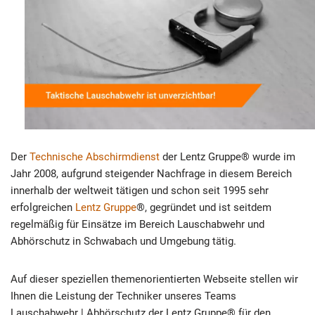
Der
Technische Abschirmdienst
der Lentz Gruppe® wurde im
Jahr 2008, aufgrund steigender Nachfrage in diesem Bereich
innerhalb der weltweit tätigen und schon seit 1995 sehr
erfolgreichen
Lentz Gruppe
®, gegründet und ist seitdem
regelmäßig für Einsätze im Bereich Lauschabwehr und
Abhörschutz in Schwabach und Umgebung tätig.
Auf dieser speziellen themenorientierten Webseite stellen wir
Ihnen die Leistung der Techniker unseres Teams
Lauschabwehr | Abhörschutz der Lentz Gruppe® für den