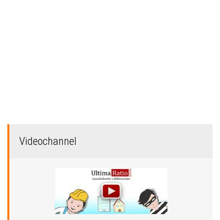
Videochannel