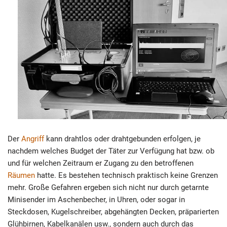
Der
Angriff
kann drahtlos oder drahtgebunden erfolgen, je
nachdem welches Budget der Täter zur Verfügung hat bzw. ob
und für welchen Zeitraum er Zugang zu den betroffenen
Räumen
hatte. Es bestehen technisch praktisch keine Grenzen
mehr. Große Gefahren ergeben sich nicht nur durch getarnte
Minisender im Aschenbecher, in Uhren, oder sogar in
Steckdosen, Kugelschreiber, abgehängten Decken, präparierten
Glühbirnen, Kabelkanälen usw., sondern auch durch das