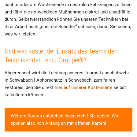
nachts oder am Wochenende in neutralen Fahrzeugen zu Ihnen
und führt die notwendigen Maßnahmen diskret und unauffällig
durch. Selbstverständlich können Sie unseren Technikern bei
ihrer Arbeit auch „über die Schulter“ schauen, damit Sie sehen,
was wir leisten.
Und was kostet der Einsatz des Teams der
Techniker der Lentz Gruppe®?
Abgerechnet wird die Leistung unseres Teams Lauschabwehr
in Schwabach | Abhörschutz in Schwabach, zum fairen
Festpreis, den Sie direkt
hier auf unserer Kostenseite
selbst
kalkulieren können.
Weitere Kosten entstehen Ihnen nicht! Sie sehen: Wir
spielen also von Anfang an mit offenen Karten!