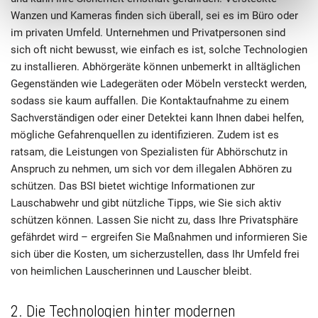
Wanzen und Kameras finden sich überall, sei es im Büro oder
im privaten Umfeld. Unternehmen und Privatpersonen sind
sich oft nicht bewusst, wie einfach es ist, solche Technologien
zu installieren. Abhörgeräte können unbemerkt in alltäglichen
Gegenständen wie Ladegeräten oder Möbeln versteckt werden,
sodass sie kaum auffallen. Die Kontaktaufnahme zu einem
Sachverständigen oder einer Detektei kann Ihnen dabei helfen,
mögliche Gefahrenquellen zu identifizieren. Zudem ist es
ratsam, die Leistungen von Spezialisten für Abhörschutz in
Anspruch zu nehmen, um sich vor dem illegalen Abhören zu
schützen. Das BSI bietet wichtige Informationen zur
Lauschabwehr und gibt nützliche Tipps, wie Sie sich aktiv
schützen können. Lassen Sie nicht zu, dass Ihre Privatsphäre
gefährdet wird – ergreifen Sie Maßnahmen und informieren Sie
sich über die Kosten, um sicherzustellen, dass Ihr Umfeld frei
von heimlichen Lauscherinnen und Lauscher bleibt.
2. Die Technologien hinter modernen