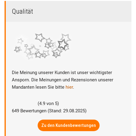
Qualität
Die Meinung unserer Kunden ist unser wichtigster
Ansporn. Die Meinungen und Rezensionen unserer
Mandanten lesen Sie bitte
hier
.
(
4.9
von
5
)
649
Bewertungen (Stand: 29.08.2025)
Zu den Kundenbewertungen