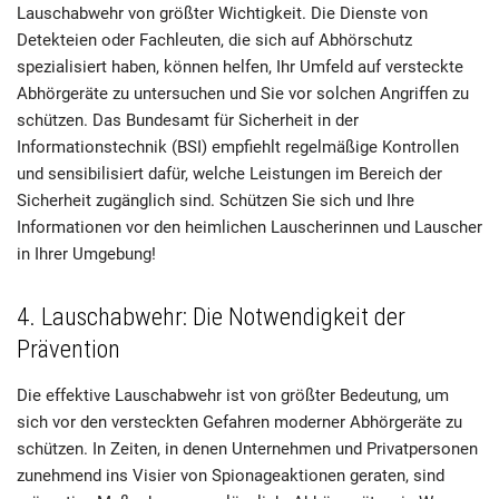
Lauschabwehr von größter Wichtigkeit. Die Dienste von
Detekteien oder Fachleuten, die sich auf Abhörschutz
spezialisiert haben, können helfen, Ihr Umfeld auf versteckte
Abhörgeräte zu untersuchen und Sie vor solchen Angriffen zu
schützen. Das Bundesamt für Sicherheit in der
Informationstechnik (BSI) empfiehlt regelmäßige Kontrollen
und sensibilisiert dafür, welche Leistungen im Bereich der
Sicherheit zugänglich sind. Schützen Sie sich und Ihre
Informationen vor den heimlichen Lauscherinnen und Lauscher
in Ihrer Umgebung!
4. Lauschabwehr: Die Notwendigkeit der
Prävention
Die effektive Lauschabwehr ist von größter Bedeutung, um
sich vor den versteckten Gefahren moderner Abhörgeräte zu
schützen. In Zeiten, in denen Unternehmen und Privatpersonen
zunehmend ins Visier von Spionageaktionen geraten, sind