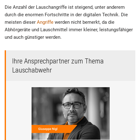
Die Anzahl der Lauschangriffe ist steigend, unter anderem
durch die enormen Fortschritte in der digitalen Technik. Die
meisten dieser
Angriffe
werden nicht bemerkt, da die
Abhörgeräte und Lauschmittel immer kleiner, leistungsfähiger
und auch günstiger werden.
Ihre Ansprechpartner zum Thema
Lauschabwehr