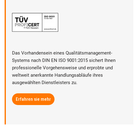
Das Vorhandensein eines Qualitätsmanagement-
Systems nach DIN EN ISO 9001:2015 sichert Ihnen
professionelle Vorgehensweise und erprobte und
weltweit anerkannte Handlungsabläufe ihres
ausgewählten Dienstleisters zu.
Erfahren sie mehr