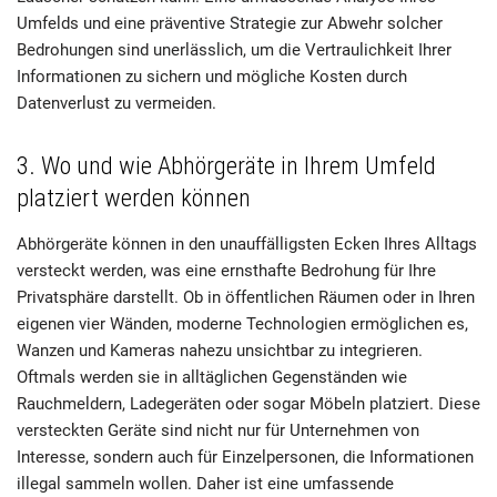
Umfelds und eine präventive Strategie zur Abwehr solcher
Bedrohungen sind unerlässlich, um die Vertraulichkeit Ihrer
Informationen zu sichern und mögliche Kosten durch
Datenverlust zu vermeiden.
3. Wo und wie Abhörgeräte in Ihrem Umfeld
platziert werden können
Abhörgeräte können in den unauffälligsten Ecken Ihres Alltags
versteckt werden, was eine ernsthafte Bedrohung für Ihre
Privatsphäre darstellt. Ob in öffentlichen Räumen oder in Ihren
eigenen vier Wänden, moderne Technologien ermöglichen es,
Wanzen und Kameras nahezu unsichtbar zu integrieren.
Oftmals werden sie in alltäglichen Gegenständen wie
Rauchmeldern, Ladegeräten oder sogar Möbeln platziert. Diese
versteckten Geräte sind nicht nur für Unternehmen von
Interesse, sondern auch für Einzelpersonen, die Informationen
illegal sammeln wollen. Daher ist eine umfassende