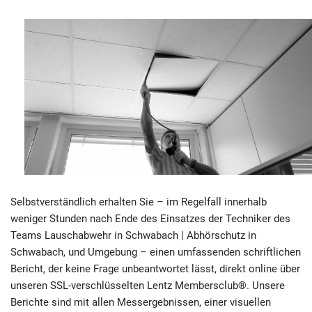
Selbstverständlich erhalten Sie – im Regelfall innerhalb
weniger Stunden nach Ende des Einsatzes der Techniker des
Teams Lauschabwehr in Schwabach | Abhörschutz in
Schwabach, und Umgebung – einen umfassenden schriftlichen
Bericht, der keine Frage unbeantwortet lässt, direkt online über
unseren SSL-verschlüsselten Lentz Membersclub®. Unsere
Berichte sind mit allen Messergebnissen, einer visuellen