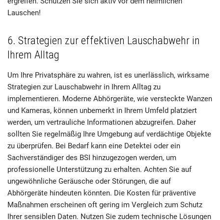
ergreifen. Schützen Sie sich aktiv vor dem heimlichen
Lauschen!
6. Strategien zur effektiven Lauschabwehr in
Ihrem Alltag
Um Ihre Privatsphäre zu wahren, ist es unerlässlich, wirksame
Strategien zur Lauschabwehr in Ihrem Alltag zu
implementieren. Moderne Abhörgeräte, wie versteckte Wanzen
und Kameras, können unbemerkt in Ihrem Umfeld platziert
werden, um vertrauliche Informationen abzugreifen. Daher
sollten Sie regelmäßig Ihre Umgebung auf verdächtige Objekte
zu überprüfen. Bei Bedarf kann eine Detektei oder ein
Sachverständiger des BSI hinzugezogen werden, um
professionelle Unterstützung zu erhalten. Achten Sie auf
ungewöhnliche Geräusche oder Störungen, die auf
Abhörgeräte hindeuten könnten. Die Kosten für präventive
Maßnahmen erscheinen oft gering im Vergleich zum Schutz
Ihrer sensiblen Daten. Nutzen Sie zudem technische Lösungen