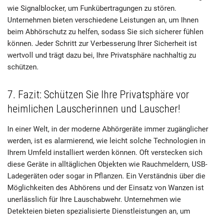
wie Signalblocker, um Funkübertragungen zu stören.
Unternehmen bieten verschiedene Leistungen an, um Ihnen
beim Abhörschutz zu helfen, sodass Sie sich sicherer fühlen
können. Jeder Schritt zur Verbesserung Ihrer Sicherheit ist
wertvoll und trägt dazu bei, Ihre Privatsphäre nachhaltig zu
schützen.
7. Fazit: Schützen Sie Ihre Privatsphäre vor
heimlichen Lauscherinnen und Lauscher!
In einer Welt, in der moderne Abhörgeräte immer zugänglicher
werden, ist es alarmierend, wie leicht solche Technologien in
Ihrem Umfeld installiert werden können. Oft verstecken sich
diese Geräte in alltäglichen Objekten wie Rauchmeldern, USB-
Ladegeräten oder sogar in Pflanzen. Ein Verständnis über die
Möglichkeiten des Abhörens und der Einsatz von Wanzen ist
unerlässlich für Ihre Lauschabwehr. Unternehmen wie
Detekteien bieten spezialisierte Dienstleistungen an, um