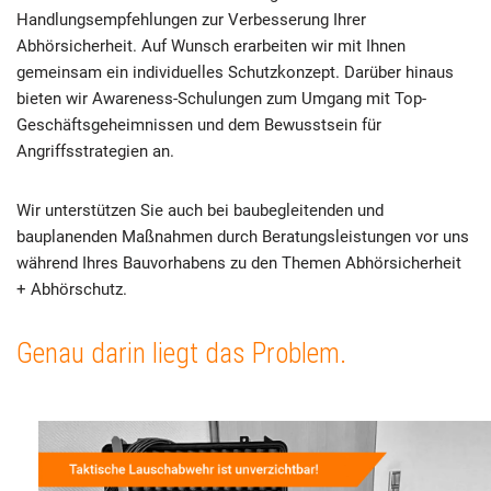
Handlungsempfehlungen zur Verbesserung Ihrer
Abhörsicherheit. Auf Wunsch erarbeiten wir mit Ihnen
gemeinsam ein individuelles Schutzkonzept. Darüber hinaus
bieten wir Awareness-Schulungen zum Umgang mit Top-
Geschäftsgeheimnissen und dem Bewusstsein für
Angriffsstrategien an.
Wir unterstützen Sie auch bei baubegleitenden und
bauplanenden Maßnahmen durch Beratungsleistungen vor uns
während Ihres Bauvorhabens zu den Themen Abhörsicherheit
+ Abhörschutz.
Genau darin liegt das Problem.