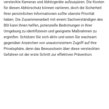
versteckte Kameras und Abhörgeräte aufzuspüren. Die Kosten
für diesen Abhörschutz können variieren, doch die Sicherheit
Ihrer persönlichen Informationen sollte oberste Priorität
haben. Die Zusammenarbeit mit einem Sachverständigen des
BSI kann Ihnen helfen, potenzielle Bedrohungen in Ihrer
Umgebung zu identifizieren und geeignete Maßnahmen zu
ergreifen. Schützen Sie sich aktiv und seien Sie wachsam
gegenüber Anzeichen von unautorisiertem Zugriff auf Ihre
Privatsphäre, denn das Bewusstsein über diese versteckten
Gefahren ist der erste Schritt zur effektiven Prävention.