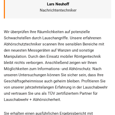
Lars Neuhoff
Nachrichtentechniker
Wir überprüfen Ihre Räumlichkeiten auf potenzielle
Schwachstellen durch Lauschangriffe. Unsere erfahrenen
Abhörschutztechniker scannen Ihre sensiblen Bereiche mit
den neuesten Messgeräten auf Wanzen und sonstige
Manipulation. Durch den Einsatz mobiler Röntgentechnik
bleibt nichts verborgen. Anschließend zeigen wir Ihnen
Möglichkeiten zum Informations- und Abhörschutz. Nach
unseren Untersuchungen können Sie sicher sein, dass Ihre
Geschäftsgeheimnisse auch geheim bleiben. Profitieren Sie
von unserer jahrzehntelangen Erfahrung in der Lauschabwehr
und vertrauen Sie uns als TÜV zertifiziertem Partner für
Lauschabwehr + Abhörsicherheit.
Sie erhalten einen ausführlichen Ergebnisbericht mit