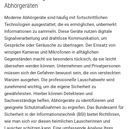
Abhörgeräten
Moderne Abhörgeräte sind häufig mit fortschrittlichen
Technologien ausgestattet, die es ermöglichen, unbemerkt
Informationen zu sammeln. Diese Geräte nutzen digitale
Signalverarbeitung und drahtlose Kommunikation, um
Gespräche oder Geräusche zu übertragen. Der Einsatz von
winzigen Kameras und Mikrofonen in alltäglichen
Gegenständen macht sie besonders tückisch, da sie leicht
übersehen werden können. Unternehmen und Privatpersonen
müssen sich der Gefahren bewusst sein, die von versteckten
Wanzen ausgehen. Die professionelle Lauschabwehr wird
zunehmend wichtig, um die eigene Sicherheit zu
gewährleisten. Hierbei können Detekteien und
Sachverständige helfen, Abhörgeräte zu identifizieren und
geeignete Schutzmaßnahmen zu ergreifen. Das Bundesamt für
Sicherheit in der Informationstechnik (BSI) bietet Richtlinien,
wie man sich vor diesen heimlichen Lauscherinnen und
Lauscher schützen kann. Eine umfassende Analyse Ihres