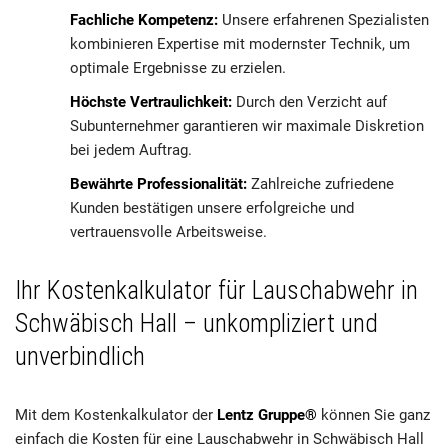
Fachliche Kompetenz:
Unsere erfahrenen Spezialisten
kombinieren Expertise mit modernster Technik, um
optimale Ergebnisse zu erzielen.
Höchste Vertraulichkeit:
Durch den Verzicht auf
Subunternehmer garantieren wir maximale Diskretion
bei jedem Auftrag.
Bewährte Professionalität:
Zahlreiche zufriedene
Kunden bestätigen unsere erfolgreiche und
vertrauensvolle Arbeitsweise.
Ihr Kostenkalkulator für Lauschabwehr in
Schwäbisch Hall – unkompliziert und
unverbindlich
Mit dem Kostenkalkulator der
Lentz Gruppe®
können Sie ganz
einfach die Kosten für eine Lauschabwehr in Schwäbisch Hall