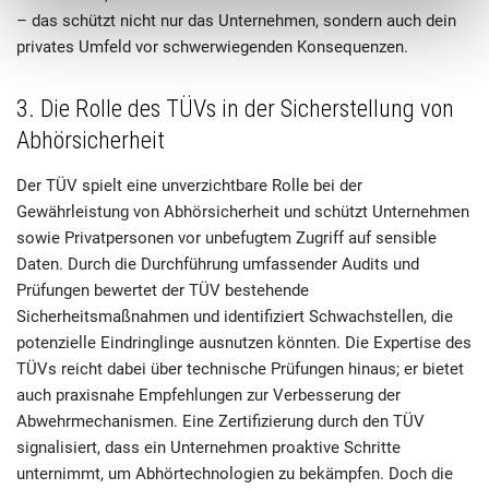
– das schützt nicht nur das Unternehmen, sondern auch dein
privates Umfeld vor schwerwiegenden Konsequenzen.
3. Die Rolle des TÜVs in der Sicherstellung von
Abhörsicherheit
Der TÜV spielt eine unverzichtbare Rolle bei der
Gewährleistung von Abhörsicherheit und schützt Unternehmen
sowie Privatpersonen vor unbefugtem Zugriff auf sensible
Daten. Durch die Durchführung umfassender Audits und
Prüfungen bewertet der TÜV bestehende
Sicherheitsmaßnahmen und identifiziert Schwachstellen, die
potenzielle Eindringlinge ausnutzen könnten. Die Expertise des
TÜVs reicht dabei über technische Prüfungen hinaus; er bietet
auch praxisnahe Empfehlungen zur Verbesserung der
Abwehrmechanismen. Eine Zertifizierung durch den TÜV
signalisiert, dass ein Unternehmen proaktive Schritte
unternimmt, um Abhörtechnologien zu bekämpfen. Doch die