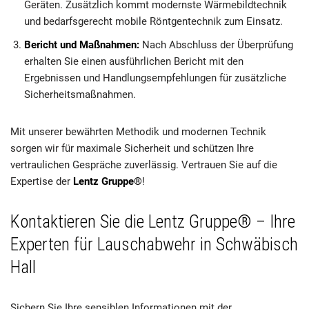
Geräten. Zusätzlich kommt modernste Wärmebildtechnik
und bedarfsgerecht mobile Röntgentechnik zum Einsatz.
Bericht und Maßnahmen:
Nach Abschluss der Überprüfung
erhalten Sie einen ausführlichen Bericht mit den
Ergebnissen und Handlungsempfehlungen für zusätzliche
Sicherheitsmaßnahmen.
Mit unserer bewährten Methodik und modernen Technik
sorgen wir für maximale Sicherheit und schützen Ihre
vertraulichen Gespräche zuverlässig. Vertrauen Sie auf die
Expertise der
Lentz Gruppe®
!
Kontaktieren Sie die Lentz Gruppe® – Ihre
Experten für Lauschabwehr in Schwäbisch
Hall
Sichern Sie Ihre sensiblen Informationen mit der