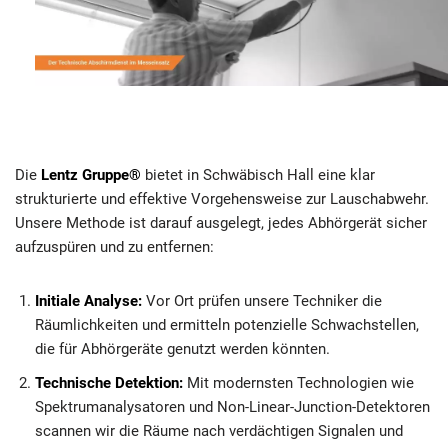
Die
Lentz Gruppe®
bietet in Schwäbisch Hall eine klar
strukturierte und effektive Vorgehensweise zur Lauschabwehr.
Unsere Methode ist darauf ausgelegt, jedes Abhörgerät sicher
aufzuspüren und zu entfernen:
Initiale Analyse:
Vor Ort prüfen unsere Techniker die
Räumlichkeiten und ermitteln potenzielle Schwachstellen,
die für Abhörgeräte genutzt werden könnten.
Technische Detektion:
Mit modernsten Technologien wie
Spektrumanalysatoren und Non-Linear-Junction-Detektoren
scannen wir die Räume nach verdächtigen Signalen und