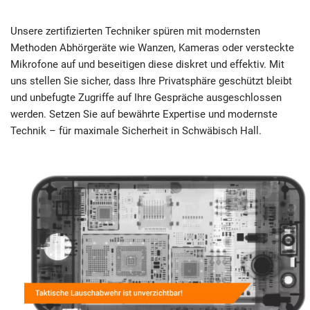
Unsere zertifizierten Techniker spüren mit modernsten
Methoden Abhörgeräte wie Wanzen, Kameras oder versteckte
Mikrofone auf und beseitigen diese diskret und effektiv. Mit
uns stellen Sie sicher, dass Ihre Privatsphäre geschützt bleibt
und unbefugte Zugriffe auf Ihre Gespräche ausgeschlossen
werden. Setzen Sie auf bewährte Expertise und modernste
Technik – für maximale Sicherheit in Schwäbisch Hall.