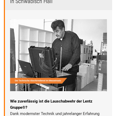
in Schwäbisch Hall
Wie zuverlässig ist die Lauschabwehr der Lentz
Gruppe®?
Dank modernster Technik und jahrelanger Erfahrung