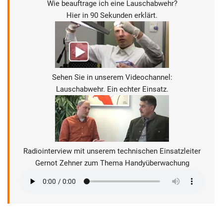
Wie beauftrage ich eine Lauschabwehr?
Hier in 90 Sekunden erklärt.
Sehen Sie in unserem Videochannel:
Lauschabwehr. Ein echter Einsatz.
Radiointerview mit unserem technischen Einsatzleiter
Gernot Zehner zum Thema Handyüberwachung