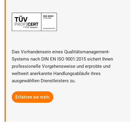
Das Vorhandensein eines Qualitätsmanagement-
Systems nach DIN EN ISO 9001:2015 sichert Ihnen
professionelle Vorgehensweise und erprobte und
weltweit anerkannte Handlungsabläufe ihres
ausgewählten Dienstleisters zu.
Erfahren sie mehr