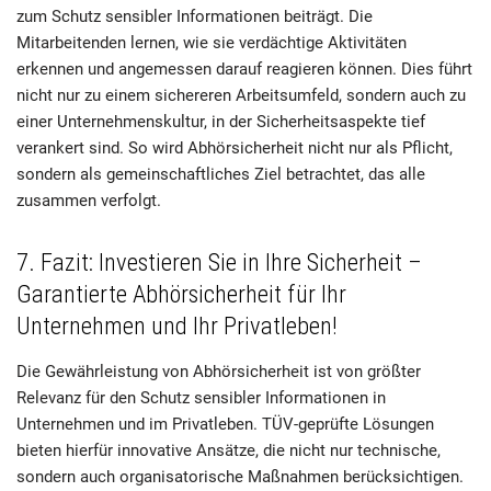
zum Schutz sensibler Informationen beiträgt. Die
Mitarbeitenden lernen, wie sie verdächtige Aktivitäten
erkennen und angemessen darauf reagieren können. Dies führt
nicht nur zu einem sichereren Arbeitsumfeld, sondern auch zu
einer Unternehmenskultur, in der Sicherheitsaspekte tief
verankert sind. So wird Abhörsicherheit nicht nur als Pflicht,
sondern als gemeinschaftliches Ziel betrachtet, das alle
zusammen verfolgt.
7. Fazit: Investieren Sie in Ihre Sicherheit –
Garantierte Abhörsicherheit für Ihr
Unternehmen und Ihr Privatleben!
Die Gewährleistung von Abhörsicherheit ist von größter
Relevanz für den Schutz sensibler Informationen in
Unternehmen und im Privatleben. TÜV-geprüfte Lösungen
bieten hierfür innovative Ansätze, die nicht nur technische,
sondern auch organisatorische Maßnahmen berücksichtigen.