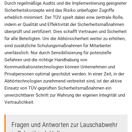
Durch regelmäßige Audits und die Implementierung geeigneter
Sicherheitskonzepte wird das Risiko unbefugter Zugriffe
erheblich minimiert. Der TÜV spielt dabei eine zentrale Rolle,
indem er Qualität und Effektivität der Sicherheitsmaßnahmen
überprüft und zertifiziert. Dies schafft Vertrauen und Sicherheit
für alle Beteiligten. Um die Abhörsicherheit weiter zu erhöhen,
sind zusätzliche Schulungsmaßnahmen für Mitarbeiter
unerlässlich. Nur durch Sensibilisierung für potenzielle
Gefahren und die richtige Handhabung von
Kommunikationstechnologien können Unternehmen und
Privatpersonen optimal geschützt werden. In einer Zeit, in der
Abhörtechnologien zunehmend verbreitet sind, ist der aktive
Einsatz von TÜV-geprüften Sicherheitsmaßnahmen ein
unverzichtbarer Schritt zur Wahrung der eigenen Integrität und
Vertraulichkeit.
Fragen und Antworten zur Lauschabwehr