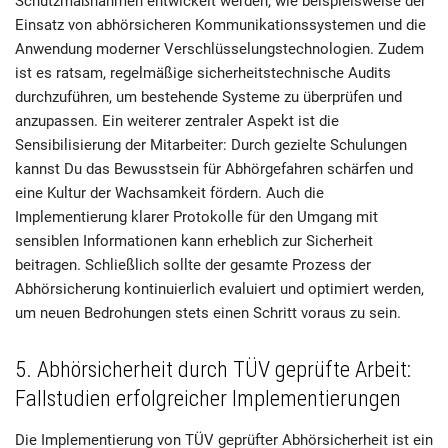
Schutzmaßnahmen entwickelt werden, wie beispielsweise der
Einsatz von abhörsicheren Kommunikationssystemen und die
Anwendung moderner Verschlüsselungstechnologien. Zudem
ist es ratsam, regelmäßige sicherheitstechnische Audits
durchzuführen, um bestehende Systeme zu überprüfen und
anzupassen. Ein weiterer zentraler Aspekt ist die
Sensibilisierung der Mitarbeiter: Durch gezielte Schulungen
kannst Du das Bewusstsein für Abhörgefahren schärfen und
eine Kultur der Wachsamkeit fördern. Auch die
Implementierung klarer Protokolle für den Umgang mit
sensiblen Informationen kann erheblich zur Sicherheit
beitragen. Schließlich sollte der gesamte Prozess der
Abhörsicherung kontinuierlich evaluiert und optimiert werden,
um neuen Bedrohungen stets einen Schritt voraus zu sein.
5. Abhörsicherheit durch TÜV geprüfte Arbeit:
Fallstudien erfolgreicher Implementierungen
Die Implementierung von TÜV geprüfter Abhörsicherheit ist ein