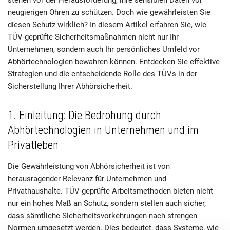
neugierigen Ohren zu schützen. Doch wie gewährleisten Sie
diesen Schutz wirklich? In diesem Artikel erfahren Sie, wie
TÜV-geprüfte Sicherheitsmaßnahmen nicht nur Ihr
Unternehmen, sondern auch Ihr persönliches Umfeld vor
Abhörtechnologien bewahren können. Entdecken Sie effektive
Strategien und die entscheidende Rolle des TÜVs in der
Sicherstellung Ihrer Abhörsicherheit.
1. Einleitung: Die Bedrohung durch
Abhörtechnologien in Unternehmen und im
Privatleben
Die Gewährleistung von Abhörsicherheit ist von
herausragender Relevanz für Unternehmen und
Privathaushalte. TÜV-geprüfte Arbeitsmethoden bieten nicht
nur ein hohes Maß an Schutz, sondern stellen auch sicher,
dass sämtliche Sicherheitsvorkehrungen nach strengen
Normen umgesetzt werden. Dies bedeutet, dass Systeme, wie