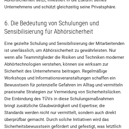
Unternehmens und schützt gleichzeitig seine Privatsphäre.
6. Die Bedeutung von Schulungen und
Sensibilisierung für Abhörsicherheit
Eine gezielte Schulung und Sensibilisierung der Mitarbeitenden
ist unerlässlich, um Abhörsicherheit zu gewährleisten. Nur
wenn alle Teammitglieder die Risiken und Techniken moderner
Abhörtechnologien verstehen, können sie wirksam zur
Sicherheit des Unternehmens beitragen. Regelmäßige
Workshops und Informationsveranstaltungen schaffen ein
Bewusstsein für potenzielle Gefahren im Alltag und vermitteln
praxisnahe Strategien zur Vermeidung von Sicherheitslücken.
Die Einbindung des TÜVs in diese Schulungsmaßnahmen
bringt zusätzliche Glaubwürdigkeit und Expertise; die
Standards werden nicht nur vermittelt, sondern auch direkt
überprüfbar gemacht. Durch solche Initiativen wird das
Sicherheitsbewusstsein gefördert und gefestigt, was letztlich