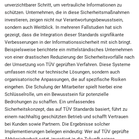
unverzichtbarer Schritt, um vertrauliche Informationen zu
schützen. Unternehmen, die in diese Sicherheitsmaßnahmen
investieren, zeigen nicht nur Verantwortungsbewusstsein,
sondern auch Weitblick. In mehreren Fallstudien hat sich
gezeigt, dass die Integration dieser Standards signifikante
Verbesserungen in der Informationssicherheit mit sich bringt.
Beispielsweise berichtete ein mittelständisches Unternehmen
von einer drastischen Reduzierung der Sicherheitsvorfälle nach
der Umsetzung von TÜV geprüften Verfahren. Diese Systeme
umfassen nicht nur technische Lösungen, sondern auch
organisatorische Anpassungen, die auf spezifische Risiken
eingehen. Die Schulung der Mitarbeiter spielt hierbei eine
Schlüsselrolle, um ein Bewusstsein für potenzielle
Bedrohungen zu schaffen. Ein umfassendes
Sicherheitskonzept, das auf TÜV Standards basiert, führt zu
einem nachhaltig geschützten Betrieb und schafft Vertrauen
bei Kunden sowie Partnern. Die Ergebnisse solcher
Implementierungen belegen eindeutig: Wer auf TÜV geprüfte
Abhörsicherheit setzt, investiert in die Zukunft seines