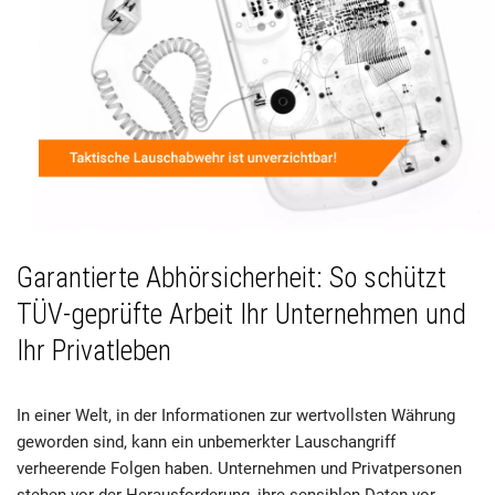
Garantierte Abhörsicherheit: So schützt
TÜV-geprüfte Arbeit Ihr Unternehmen und
Ihr Privatleben
In einer Welt, in der Informationen zur wertvollsten Währung
geworden sind, kann ein unbemerkter Lauschangriff
verheerende Folgen haben. Unternehmen und Privatpersonen
stehen vor der Herausforderung, ihre sensiblen Daten vor