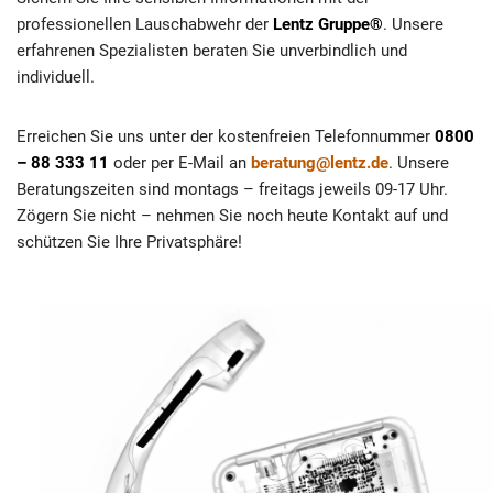
professionellen Lauschabwehr der
Lentz Gruppe®
. Unsere
erfahrenen Spezialisten beraten Sie unverbindlich und
individuell.
Erreichen Sie uns unter der kostenfreien Telefonnummer
0800
– 88 333 11
oder per E-Mail an
beratung@lentz.de
. Unsere
Beratungszeiten sind montags – freitags jeweils 09-17 Uhr.
Zögern Sie nicht – nehmen Sie noch heute Kontakt auf und
schützen Sie Ihre Privatsphäre!