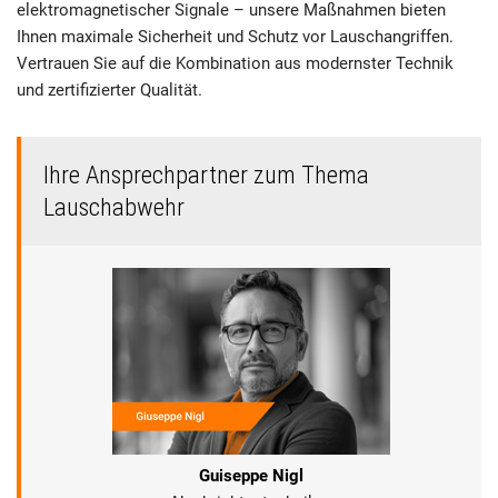
elektromagnetischer Signale – unsere Maßnahmen bieten
Ihnen maximale Sicherheit und Schutz vor Lauschangriffen.
Vertrauen Sie auf die Kombination aus modernster Technik
und zertifizierter Qualität.
Ihre Ansprechpartner zum Thema
Lauschabwehr
Guiseppe Nigl