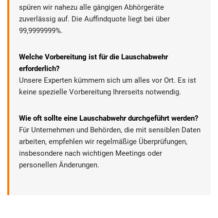
spüren wir nahezu alle gängigen Abhörgeräte
zuverlässig auf. Die Auffindquote liegt bei über
99,9999999%.
Welche Vorbereitung ist für die Lauschabwehr
erforderlich?
Unsere Experten kümmern sich um alles vor Ort. Es ist
keine spezielle Vorbereitung Ihrerseits notwendig.
Wie oft sollte eine Lauschabwehr durchgeführt werden?
Für Unternehmen und Behörden, die mit sensiblen Daten
arbeiten, empfehlen wir regelmäßige Überprüfungen,
insbesondere nach wichtigen Meetings oder
personellen Änderungen.