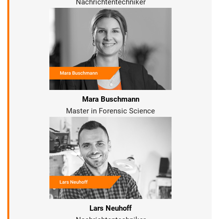
Nachrichtentechniker
Mara Buschmann
Master in Forensic Science
Lars Neuhoff