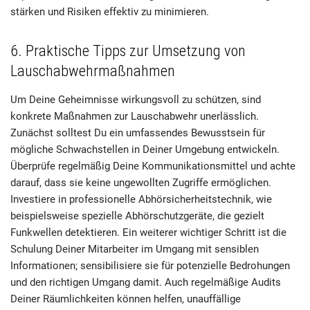
stärken und Risiken effektiv zu minimieren.
6. Praktische Tipps zur Umsetzung von
Lauschabwehrmaßnahmen
Um Deine Geheimnisse wirkungsvoll zu schützen, sind
konkrete Maßnahmen zur Lauschabwehr unerlässlich.
Zunächst solltest Du ein umfassendes Bewusstsein für
mögliche Schwachstellen in Deiner Umgebung entwickeln.
Überprüfe regelmäßig Deine Kommunikationsmittel und achte
darauf, dass sie keine ungewollten Zugriffe ermöglichen.
Investiere in professionelle Abhörsicherheitstechnik, wie
beispielsweise spezielle Abhörschutzgeräte, die gezielt
Funkwellen detektieren. Ein weiterer wichtiger Schritt ist die
Schulung Deiner Mitarbeiter im Umgang mit sensiblen
Informationen; sensibilisiere sie für potenzielle Bedrohungen
und den richtigen Umgang damit. Auch regelmäßige Audits
Deiner Räumlichkeiten können helfen, unauffällige