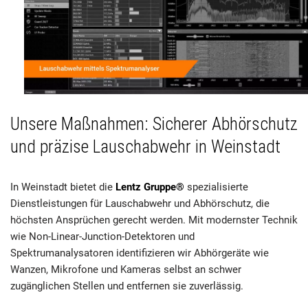
Unsere Maßnahmen: Sicherer Abhörschutz
und präzise Lauschabwehr in Weinstadt
In Weinstadt bietet die
Lentz Gruppe®
spezialisierte
Dienstleistungen für Lauschabwehr und Abhörschutz, die
höchsten Ansprüchen gerecht werden. Mit modernster Technik
wie Non-Linear-Junction-Detektoren und
Spektrumanalysatoren identifizieren wir Abhörgeräte wie
Wanzen, Mikrofone und Kameras selbst an schwer
zugänglichen Stellen und entfernen sie zuverlässig.