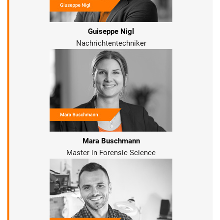
Guiseppe Nigl
Nachrichtentechniker
Mara Buschmann
Master in Forensic Science