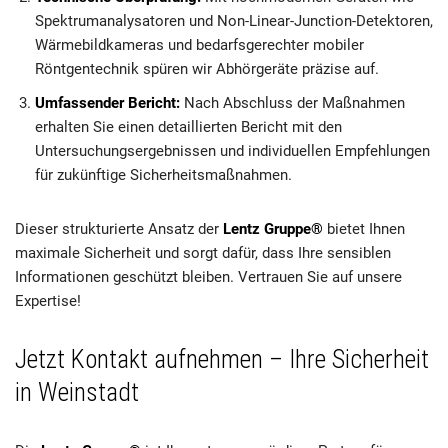
Spektrumanalysatoren und Non-Linear-Junction-Detektoren,
Wärmebildkameras und bedarfsgerechter mobiler
Röntgentechnik spüren wir Abhörgeräte präzise auf.
Umfassender Bericht:
Nach Abschluss der Maßnahmen
erhalten Sie einen detaillierten Bericht mit den
Untersuchungsergebnissen und individuellen Empfehlungen
für zukünftige Sicherheitsmaßnahmen.
Dieser strukturierte Ansatz der
Lentz Gruppe®
bietet Ihnen
maximale Sicherheit und sorgt dafür, dass Ihre sensiblen
Informationen geschützt bleiben. Vertrauen Sie auf unsere
Expertise!
Jetzt Kontakt aufnehmen – Ihre Sicherheit
in Weinstadt