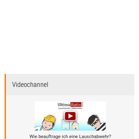
Videochannel
Wie beauftrage ich eine Lauschabwehr?