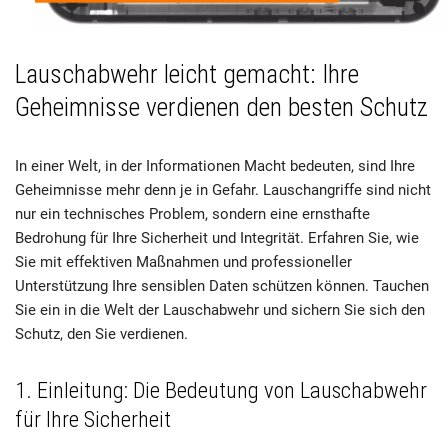
Lauschabwehr leicht gemacht: Ihre
Geheimnisse verdienen den besten Schutz
In einer Welt, in der Informationen Macht bedeuten, sind Ihre
Geheimnisse mehr denn je in Gefahr. Lauschangriffe sind nicht
nur ein technisches Problem, sondern eine ernsthafte
Bedrohung für Ihre Sicherheit und Integrität. Erfahren Sie, wie
Sie mit effektiven Maßnahmen und professioneller
Unterstützung Ihre sensiblen Daten schützen können. Tauchen
Sie ein in die Welt der Lauschabwehr und sichern Sie sich den
Schutz, den Sie verdienen.
1. Einleitung: Die Bedeutung von Lauschabwehr
für Ihre Sicherheit