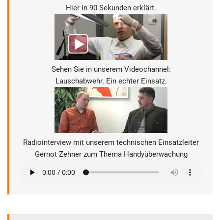
Hier in 90 Sekunden erklärt.
Sehen Sie in unserem Videochannel:
Lauschabwehr. Ein echter Einsatz.
Radiointerview mit unserem technischen Einsatzleiter
Gernot Zehner zum Thema Handyüberwachung