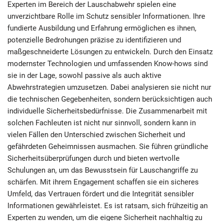
Experten im Bereich der Lauschabwehr spielen eine
unverzichtbare Rolle im Schutz sensibler Informationen. Ihre
fundierte Ausbildung und Erfahrung ermöglichen es ihnen,
potenzielle Bedrohungen präzise zu identifizieren und
maßgeschneiderte Lösungen zu entwickeln. Durch den Einsatz
modernster Technologien und umfassenden Know-hows sind
sie in der Lage, sowohl passive als auch aktive
Abwehrstrategien umzusetzen. Dabei analysieren sie nicht nur
die technischen Gegebenheiten, sondern berücksichtigen auch
individuelle Sicherheitsbedürfnisse. Die Zusammenarbeit mit
solchen Fachleuten ist nicht nur sinnvoll, sondern kann in
vielen Fällen den Unterschied zwischen Sicherheit und
gefährdeten Geheimnissen ausmachen. Sie führen gründliche
Sicherheitsüberprüfungen durch und bieten wertvolle
Schulungen an, um das Bewusstsein für Lauschangriffe zu
schärfen. Mit ihrem Engagement schaffen sie ein sicheres
Umfeld, das Vertrauen fördert und die Integrität sensibler
Informationen gewährleistet. Es ist ratsam, sich frühzeitig an
Experten zu wenden, um die eigene Sicherheit nachhaltig zu