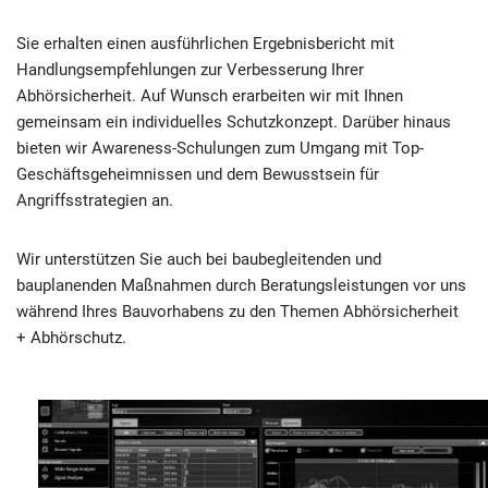
Sie erhalten einen ausführlichen Ergebnisbericht mit
Handlungsempfehlungen zur Verbesserung Ihrer
Abhörsicherheit. Auf Wunsch erarbeiten wir mit Ihnen
gemeinsam ein individuelles Schutzkonzept. Darüber hinaus
bieten wir Awareness-Schulungen zum Umgang mit Top-
Geschäftsgeheimnissen und dem Bewusstsein für
Angriffsstrategien an.
Wir unterstützen Sie auch bei baubegleitenden und
bauplanenden Maßnahmen durch Beratungsleistungen vor uns
während Ihres Bauvorhabens zu den Themen Abhörsicherheit
+ Abhörschutz.