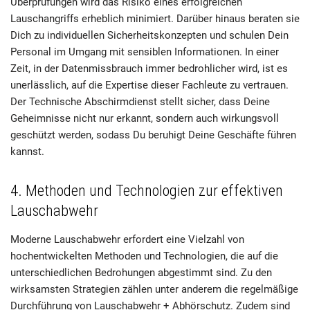
Überprüfungen wird das Risiko eines erfolgreichen
Lauschangriffs erheblich minimiert. Darüber hinaus beraten sie
Dich zu individuellen Sicherheitskonzepten und schulen Dein
Personal im Umgang mit sensiblen Informationen. In einer
Zeit, in der Datenmissbrauch immer bedrohlicher wird, ist es
unerlässlich, auf die Expertise dieser Fachleute zu vertrauen.
Der Technische Abschirmdienst stellt sicher, dass Deine
Geheimnisse nicht nur erkannt, sondern auch wirkungsvoll
geschützt werden, sodass Du beruhigt Deine Geschäfte führen
kannst.
4. Methoden und Technologien zur effektiven
Lauschabwehr
Moderne Lauschabwehr erfordert eine Vielzahl von
hochentwickelten Methoden und Technologien, die auf die
unterschiedlichen Bedrohungen abgestimmt sind. Zu den
wirksamsten Strategien zählen unter anderem die regelmäßige
Durchführung von Lauschabwehr + Abhörschutz. Zudem sind