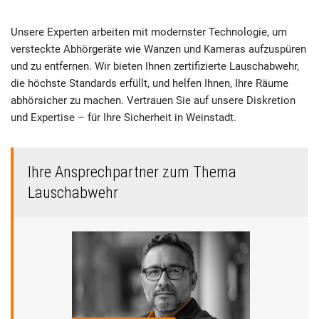
Unsere Experten arbeiten mit modernster Technologie, um
versteckte Abhörgeräte wie Wanzen und Kameras aufzuspüren
und zu entfernen. Wir bieten Ihnen zertifizierte Lauschabwehr,
die höchste Standards erfüllt, und helfen Ihnen, Ihre Räume
abhörsicher zu machen. Vertrauen Sie auf unsere Diskretion
und Expertise – für Ihre Sicherheit in Weinstadt.
Ihre Ansprechpartner zum Thema
Lauschabwehr