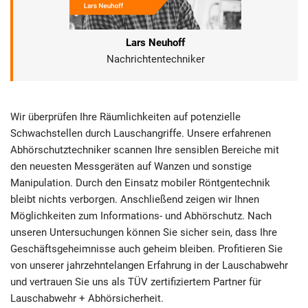
Lars Neuhoff
Nachrichtentechniker
Wir überprüfen Ihre Räumlichkeiten auf potenzielle
Schwachstellen durch Lauschangriffe. Unsere erfahrenen
Abhörschutztechniker scannen Ihre sensiblen Bereiche mit
den neuesten Messgeräten auf Wanzen und sonstige
Manipulation. Durch den Einsatz mobiler Röntgentechnik
bleibt nichts verborgen. Anschließend zeigen wir Ihnen
Möglichkeiten zum Informations- und Abhörschutz. Nach
unseren Untersuchungen können Sie sicher sein, dass Ihre
Geschäftsgeheimnisse auch geheim bleiben. Profitieren Sie
von unserer jahrzehntelangen Erfahrung in der Lauschabwehr
und vertrauen Sie uns als TÜV zertifiziertem Partner für
Lauschabwehr + Abhörsicherheit.