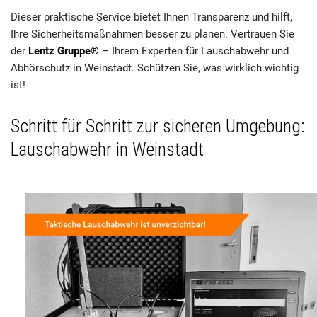
Dieser praktische Service bietet Ihnen Transparenz und hilft,
Ihre Sicherheitsmaßnahmen besser zu planen. Vertrauen Sie
der
Lentz Gruppe®
– Ihrem Experten für Lauschabwehr und
Abhörschutz in Weinstadt. Schützen Sie, was wirklich wichtig
ist!
Schritt für Schritt zur sicheren Umgebung:
Lauschabwehr in Weinstadt