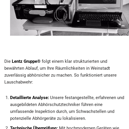
Die
Lentz Gruppe®
folgt einem klar strukturierten und
bewährten Ablauf, um Ihre Räumlichkeiten in Weinstadt
zuverlässig abhörsicher zu machen. So funktioniert unsere
Lauschabwehr:
Detaillierte Analyse:
Unsere festangestellte, erfahrenen und
ausgebildeten Abhörschutztechniker führen eine
umfassende Inspektion durch, um Schwachstellen und
potenzielle Abhörgeräte zu lokalisieren.
Technische Überprüfung:
Mit hochmodernen Geräten wie