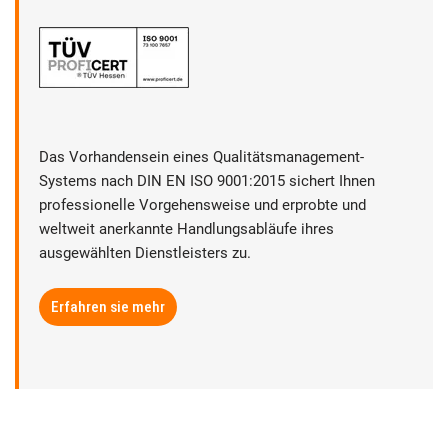
Das Vorhandensein eines Qualitätsmanagement-
Systems nach DIN EN ISO 9001:2015 sichert Ihnen
professionelle Vorgehensweise und erprobte und
weltweit anerkannte Handlungsabläufe ihres
ausgewählten Dienstleisters zu.
Erfahren sie mehr