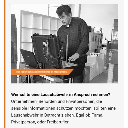
Wer sollte eine Lauschabwehr in Anspruch nehmen?
Unternehmen, Behörden und Privatpersonen, die
sensible Informationen schützen möchten, sollten eine
Lauschabwehr in Betracht ziehen. Egal ob Firma,
Privatperson, oder Freiberufler.