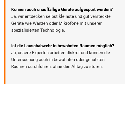
Können auch unauffällige Geräte aufgespürt werden?
Ja, wir entdecken selbst kleinste und gut versteckte
Geräte wie Wanzen oder Mikrofone mit unserer
spezialisierten Technologie.
Ist die Lauschabwehr in bewohnten Räumen möglich?
Ja, unsere Experten arbeiten diskret und können die
Untersuchung auch in bewohnten oder genutzten
Räumen durchführen, ohne den Alltag zu stören.