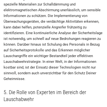
spezielle Materialien zur Schalldämmung und
elektromagnetischen Abschirmung unerlässlich, um sensible
Informationen zu schützen. Die Implementierung von
Überwachungsgeräten, die verdächtige Aktivitäten erkennen,
kann dabei helfen, potenzielle Angreifer frühzeitig zu
identifizieren. Eine kontinuierliche Analyse der Sicherheitslage
ist notwendig, um schnell auf neue Bedrohungen reagieren zu
können. Darüber hinaus ist Schulung des Personals in Bezug
auf Sicherheitsprotokolle und das Erkennen möglicher
Lauschangriffe ein wichtiger Bestandteil jeder effektiven
Lauschabwehrstrategie. In einer Welt, in der Informationen
kostbar sind, ist der Einsatz dieser Technologien nicht nur
sinnvoll, sondern auch unverzichtbar für den Schutz Deiner
Geheimnisse.
5. Die Rolle von Experten im Bereich der
Lauschabwehr