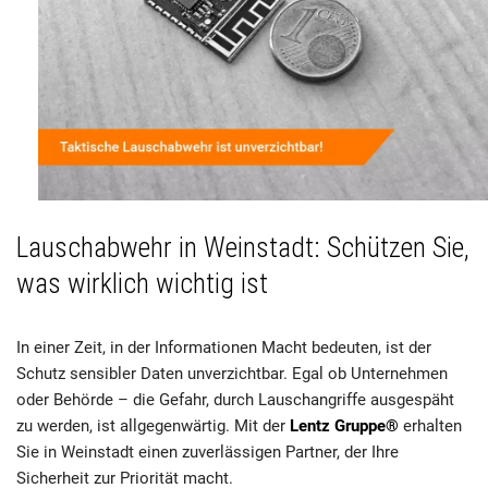
Lauschabwehr in Weinstadt: Schützen Sie,
was wirklich wichtig ist
In einer Zeit, in der Informationen Macht bedeuten, ist der
Schutz sensibler Daten unverzichtbar. Egal ob Unternehmen
oder Behörde – die Gefahr, durch Lauschangriffe ausgespäht
zu werden, ist allgegenwärtig. Mit der
Lentz Gruppe®
erhalten
Sie in Weinstadt einen zuverlässigen Partner, der Ihre
Sicherheit zur Priorität macht.