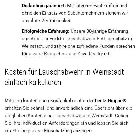
Diskretion garantiert:
Mit internen Fachkräften und
ohne den Einsatz von Subunternehmern sichern wir
absolute Vertraulichkeit.
Erfolgreiche Erfahrung:
Unsere 30-jährige Erfahrung
und Arbeit in Punkto Lauschabwehr + Abhörschutz in
Weinstadt. und zahlreiche zufriedene Kunden sprechen
für unsere Kompetenz und Zuverlässigkeit.
Kosten für Lauschabwehr in Weinstadt
einfach kalkulieren
Mit dem kostenlosen Kostenkalkulator der
Lentz Gruppe®
erhalten Sie schnell und unverbindlich eine Übersicht über die
möglichen Kosten einer Lauschabwehr in Weinstadt. Geben
Sie Ihre individuellen Anforderungen ein und lassen Sie sich
direkt eine präzise Einschätzung anzeigen.