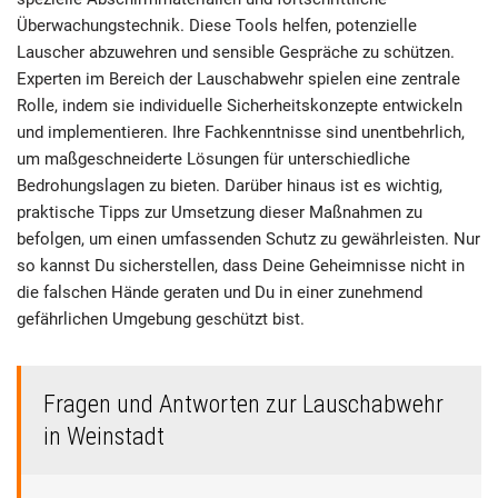
Überwachungstechnik. Diese Tools helfen, potenzielle
Lauscher abzuwehren und sensible Gespräche zu schützen.
Experten im Bereich der Lauschabwehr spielen eine zentrale
Rolle, indem sie individuelle Sicherheitskonzepte entwickeln
und implementieren. Ihre Fachkenntnisse sind unentbehrlich,
um maßgeschneiderte Lösungen für unterschiedliche
Bedrohungslagen zu bieten. Darüber hinaus ist es wichtig,
praktische Tipps zur Umsetzung dieser Maßnahmen zu
befolgen, um einen umfassenden Schutz zu gewährleisten. Nur
so kannst Du sicherstellen, dass Deine Geheimnisse nicht in
die falschen Hände geraten und Du in einer zunehmend
gefährlichen Umgebung geschützt bist.
Fragen und Antworten zur Lauschabwehr
in Weinstadt