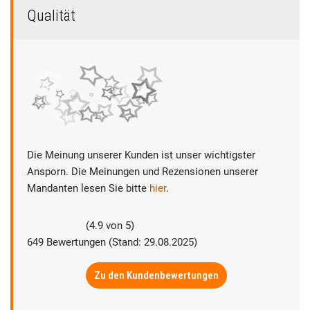
Qualität
Die Meinung unserer Kunden ist unser wichtigster
Ansporn. Die Meinungen und Rezensionen unserer
Mandanten lesen Sie bitte
hier
.
(
4.9
von
5
)
649
Bewertungen (Stand: 29.08.2025)
Zu den Kundenbewertungen