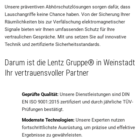
Unsere präventiven Abhörschutzlösungen sorgen dafür, dass
Lauschangriffe keine Chance haben. Von der Sicherung Ihrer
Räumlichkeiten bis zur Verfälschung elektromagnetischer
Signale bieten wir Ihnen umfassenden Schutz für Ihre
vertraulichen Gespräche. Mit uns setzen Sie auf innovative
Technik und zertifizierte Sicherheitsstandards.
Darum ist die Lentz Gruppe® in Weinstadt
Ihr vertrauensvoller Partner
Geprüfte Qualität:
Unsere Dienstleistungen sind DIN
EN ISO 9001:2015 zertifiziert und durch jährliche TÜV-
Prüfungen bestätigt.
Modernste Technologien:
Unsere Experten nutzen
fortschrittlichste Ausrüstung, um präzise und effektive
Ergebnisse zu gewährleisten.