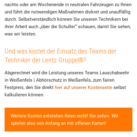
nachts oder am Wochenende in neutralen Fahrzeugen zu Ihnen
und führt die notwendigen Maßnahmen diskret und unauffällig
durch. Selbstverständlich können Sie unseren Technikern bei
ihrer Arbeit auch „über die Schulter“ schauen, damit Sie sehen,
was wir leisten.
Und was kostet der Einsatz des Teams der
Techniker der Lentz Gruppe®?
Abgerechnet wird die Leistung unseres Teams Lauschabwehr
in Weißenfels | Abhörschutz in Weißenfels, zum fairen
Festpreis, den Sie direkt
hier auf unserer Kostenseite
selbst
kalkulieren können.
Weitere Kosten entstehen Ihnen nicht! Sie sehen: Wir
spielen also von Anfang an mit offenen Karten!