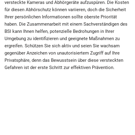
versteckte Kameras und Abhörgeräte aufzuspüren. Die Kosten
für diesen Abhörschutz können variieren, doch die Sicherheit
Ihrer persönlichen Informationen sollte oberste Priorität
haben. Die Zusammenarbeit mit einem Sachverständigen des
BSI kann Ihnen helfen, potenzielle Bedrohungen in Ihrer
Umgebung zu identifizieren und geeignete Maßnahmen zu
ergreifen. Schützen Sie sich aktiv und seien Sie wachsam
gegenüber Anzeichen von unautorisiertem Zugriff auf Ihre
Privatsphäre, denn das Bewusstsein über diese versteckten
Gefahren ist der erste Schritt zur effektiven Prävention.