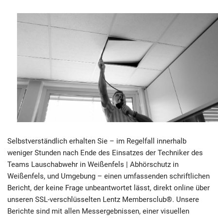
Selbstverständlich erhalten Sie – im Regelfall innerhalb
weniger Stunden nach Ende des Einsatzes der Techniker des
Teams Lauschabwehr in Weißenfels | Abhörschutz in
Weißenfels, und Umgebung – einen umfassenden schriftlichen
Bericht, der keine Frage unbeantwortet lässt, direkt online über
unseren SSL-verschlüsselten Lentz Membersclub®. Unsere
Berichte sind mit allen Messergebnissen, einer visuellen