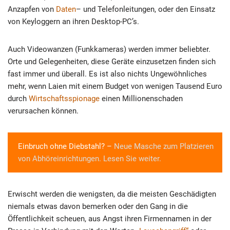
Anzapfen von
Daten
– und Telefonleitungen, oder den Einsatz
von Keyloggern an ihren Desktop-PC’s.
Auch Videowanzen (Funkkameras) werden immer beliebter.
Orte und Gelegenheiten, diese Geräte einzusetzen finden sich
fast immer und überall. Es ist also nichts Ungewöhnliches
mehr, wenn Laien mit einem Budget von wenigen Tausend Euro
durch
Wirtschaftsspionage
einen Millionenschaden
verursachen können.
Einbruch ohne Diebstahl? –
Neue Masche zum Platzieren
von Abhöreinrichtungen. Lesen Sie weiter.
Erwischt werden die wenigsten, da die meisten Geschädigten
niemals etwas davon bemerken oder den Gang in die
Öffentlichkeit scheuen, aus Angst ihren Firmennamen in der