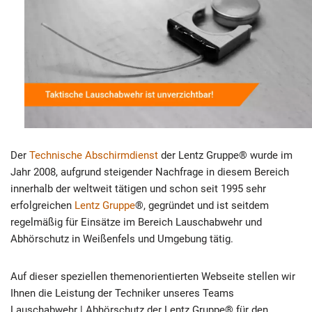
Der
Technische Abschirmdienst
der Lentz Gruppe® wurde im
Jahr 2008, aufgrund steigender Nachfrage in diesem Bereich
innerhalb der weltweit tätigen und schon seit 1995 sehr
erfolgreichen
Lentz Gruppe
®, gegründet und ist seitdem
regelmäßig für Einsätze im Bereich Lauschabwehr und
Abhörschutz in Weißenfels und Umgebung tätig.
Auf dieser speziellen themenorientierten Webseite stellen wir
Ihnen die Leistung der Techniker unseres Teams
Lauschabwehr | Abhörschutz der Lentz Gruppe® für den