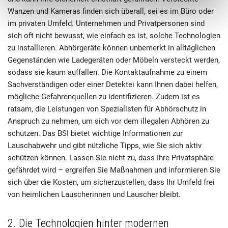
Wanzen und Kameras finden sich überall, sei es im Büro oder
im privaten Umfeld. Unternehmen und Privatpersonen sind
sich oft nicht bewusst, wie einfach es ist, solche Technologien
zu installieren. Abhörgeräte können unbemerkt in alltäglichen
Gegenständen wie Ladegeräten oder Möbeln versteckt werden,
sodass sie kaum auffallen. Die Kontaktaufnahme zu einem
Sachverständigen oder einer Detektei kann Ihnen dabei helfen,
mögliche Gefahrenquellen zu identifizieren. Zudem ist es
ratsam, die Leistungen von Spezialisten für Abhörschutz in
Anspruch zu nehmen, um sich vor dem illegalen Abhören zu
schützen. Das BSI bietet wichtige Informationen zur
Lauschabwehr und gibt nützliche Tipps, wie Sie sich aktiv
schützen können. Lassen Sie nicht zu, dass Ihre Privatsphäre
gefährdet wird – ergreifen Sie Maßnahmen und informieren Sie
sich über die Kosten, um sicherzustellen, dass Ihr Umfeld frei
von heimlichen Lauscherinnen und Lauscher bleibt.
2. Die Technologien hinter modernen