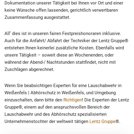
Dokumentation unserer Tätigkeit bei Ihnen vor Ort und einer
keine Wünsche offen lassenden, gerichtlich verwertbaren
Zusammenfassung ausgestattet.
All’ dies ist in unseren fairen Festpreishonoraren inklusive.
Auch für die Anfahrt/ Abfahrt der Techniker der Lentz Gruppe®
entstehen Ihnen keinerlei zusätzliche Kosten. Ebenfalls wird
unsere Tätigkeit – soweit diese an Wochenenden, oder
während der Abend-/ Nachtstunden stattfindet, nicht mit
Zuschlägen abgerechnet.
Wenn Sie beabsichtigen Experten für eine Lauschabwehr in
Weißenfels | Abhörschutz in Weißenfels, und Umgebung
einzuschalten, dann bitte den
Richtigen
! Die Experten der Lentz
Gruppe®, einem auf den anspruchsvollen Bereich der
Lauschabwehr und des Abhörschutz spezialisierten
Unternehmenstochter der weltweit tätigen
Lentz Gruppe
®.