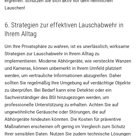
ergreifen. Schützen Sie sich aktiv vor dem heimlichen
Lauschen!
6. Strategien zur effektiven Lauschabwehr in
Ihrem Alltag
Um Ihre Privatsphäre zu wahren, ist es unerlässlich, wirksame
Strategien zur Lauschabwehr in Ihrem Alltag zu
implementieren. Moderne Abhörgeräte, wie versteckte Wanzen
und Kameras, können unbemerkt in Ihrem Umfeld platziert
werden, um vertrauliche Informationen abzugreifen. Daher
sollten Sie regelmäßig Ihre Umgebung auf verdächtige Objekte
zu überprüfen. Bei Bedarf kann eine Detektei oder ein
Sachverständiger des BSI hinzugezogen werden, um
professionelle Unterstützung zu erhalten. Achten Sie auf
ungewöhnliche Geräusche oder Störungen, die auf
Abhörgeräte hindeuten könnten. Die Kosten für präventive
Maßnahmen erscheinen oft gering im Vergleich zum Schutz
Ihrer sensiblen Daten. Nutzen Sie zudem technische Lösungen