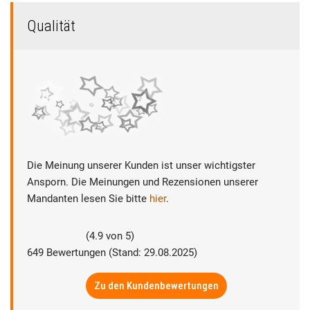
Qualität
Die Meinung unserer Kunden ist unser wichtigster
Ansporn. Die Meinungen und Rezensionen unserer
Mandanten lesen Sie bitte
hier
.
(
4.9
von
5
)
649
Bewertungen (Stand: 29.08.2025)
Zu den Kundenbewertungen