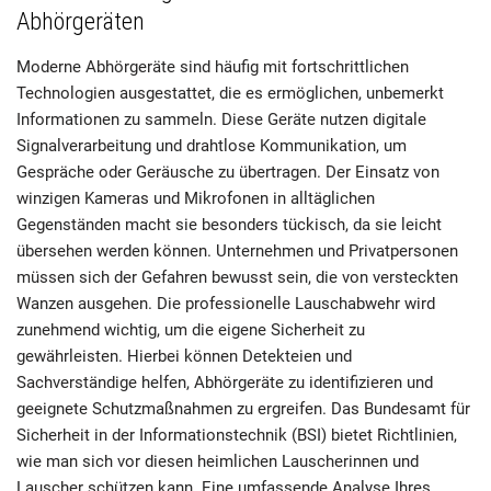
Abhörgeräten
Moderne Abhörgeräte sind häufig mit fortschrittlichen
Technologien ausgestattet, die es ermöglichen, unbemerkt
Informationen zu sammeln. Diese Geräte nutzen digitale
Signalverarbeitung und drahtlose Kommunikation, um
Gespräche oder Geräusche zu übertragen. Der Einsatz von
winzigen Kameras und Mikrofonen in alltäglichen
Gegenständen macht sie besonders tückisch, da sie leicht
übersehen werden können. Unternehmen und Privatpersonen
müssen sich der Gefahren bewusst sein, die von versteckten
Wanzen ausgehen. Die professionelle Lauschabwehr wird
zunehmend wichtig, um die eigene Sicherheit zu
gewährleisten. Hierbei können Detekteien und
Sachverständige helfen, Abhörgeräte zu identifizieren und
geeignete Schutzmaßnahmen zu ergreifen. Das Bundesamt für
Sicherheit in der Informationstechnik (BSI) bietet Richtlinien,
wie man sich vor diesen heimlichen Lauscherinnen und
Lauscher schützen kann. Eine umfassende Analyse Ihres