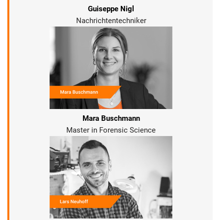
Guiseppe Nigl
Nachrichtentechniker
Mara Buschmann
Master in Forensic Science