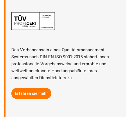
Das Vorhandensein eines Qualitätsmanagement-
Systems nach DIN EN ISO 9001:2015 sichert Ihnen
professionelle Vorgehensweise und erprobte und
weltweit anerkannte Handlungsabläufe ihres
ausgewählten Dienstleisters zu.
Erfahren sie mehr