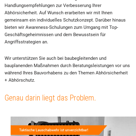
Handlungsempfehlungen zur Verbesserung Ihrer
Abhörsicherheit. Auf Wunsch erarbeiten wir mit Ihnen
gemeinsam ein individuelles Schutzkonzept. Darüber hinaus
bieten wir Awareness-Schulungen zum Umgang mit Top-
Geschäftsgeheimnissen und dem Bewusstsein für
Angriffsstrategien an.
Wir unterstützen Sie auch bei baubegleitenden und
bauplanenden Maßnahmen durch Beratungsleistungen vor uns
während Ihres Bauvorhabens zu den Themen Abhörsicherheit
+ Abhörschutz.
Genau darin liegt das Problem.