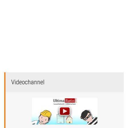
Videochannel