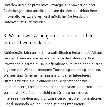
Umfelds und eine präventive Strategie zur Abwehr solcher
Bedrohungen sind unerlässlich, um die Vertraulichkeit Ihrer
Informationen zu sichern und mögliche Kosten durch
Datenverlust zu vermeiden.
3. Wo und wie Abhörgeräte in Ihrem Umfeld
platziert werden können
Abhörgeräte können in den unauffälligsten Ecken Ihres Alltags
versteckt werden, was eine ernsthafte Bedrohung für Ihre
Privatsphäre darstellt. Ob in öffentlichen Räumen oder in Ihren
eigenen vier Wänden, moderne Technologien ermöglichen es,
Wanzen und Kameras nahezu unsichtbar zu integrieren.
Oftmals werden sie in alltäglichen Gegenständen wie
Rauchmeldern, Ladegeräten oder sogar Möbeln platziert. Diese
versteckten Geräte sind nicht nur für Unternehmen von
Interesse, sondern auch für Einzelpersonen, die Informationen
illegal sammeln wollen. Daher ist eine umfassende