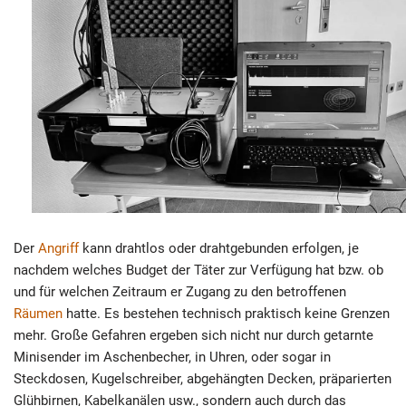
Der
Angriff
kann drahtlos oder drahtgebunden erfolgen, je
nachdem welches Budget der Täter zur Verfügung hat bzw. ob
und für welchen Zeitraum er Zugang zu den betroffenen
Räumen
hatte. Es bestehen technisch praktisch keine Grenzen
mehr. Große Gefahren ergeben sich nicht nur durch getarnte
Minisender im Aschenbecher, in Uhren, oder sogar in
Steckdosen, Kugelschreiber, abgehängten Decken, präparierten
Glühbirnen, Kabelkanälen usw., sondern auch durch das