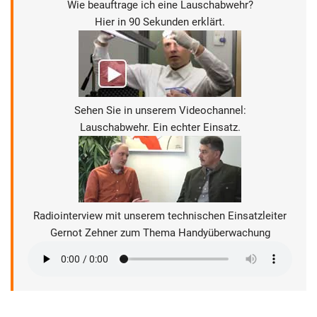
Wie beauftrage ich eine Lauschabwehr?
Hier in 90 Sekunden erklärt.
Sehen Sie in unserem Videochannel:
Lauschabwehr. Ein echter Einsatz.
Radiointerview mit unserem technischen Einsatzleiter
Gernot Zehner zum Thema Handyüberwachung