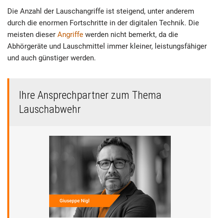
Die Anzahl der Lauschangriffe ist steigend, unter anderem
durch die enormen Fortschritte in der digitalen Technik. Die
meisten dieser
Angriffe
werden nicht bemerkt, da die
Abhörgeräte und Lauschmittel immer kleiner, leistungsfähiger
und auch günstiger werden.
Ihre Ansprechpartner zum Thema
Lauschabwehr