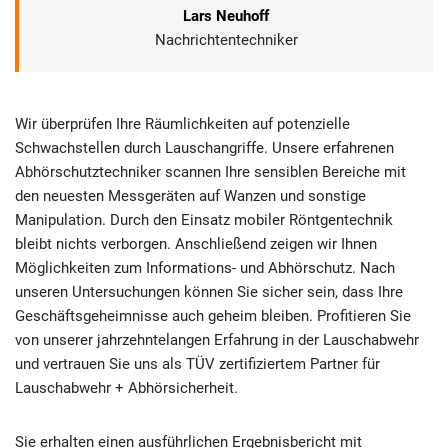
Lars Neuhoff
Nachrichtentechniker
Wir überprüfen Ihre Räumlichkeiten auf potenzielle
Schwachstellen durch Lauschangriffe. Unsere erfahrenen
Abhörschutztechniker scannen Ihre sensiblen Bereiche mit
den neuesten Messgeräten auf Wanzen und sonstige
Manipulation. Durch den Einsatz mobiler Röntgentechnik
bleibt nichts verborgen. Anschließend zeigen wir Ihnen
Möglichkeiten zum Informations- und Abhörschutz. Nach
unseren Untersuchungen können Sie sicher sein, dass Ihre
Geschäftsgeheimnisse auch geheim bleiben. Profitieren Sie
von unserer jahrzehntelangen Erfahrung in der Lauschabwehr
und vertrauen Sie uns als TÜV zertifiziertem Partner für
Lauschabwehr + Abhörsicherheit.
Sie erhalten einen ausführlichen Ergebnisbericht mit