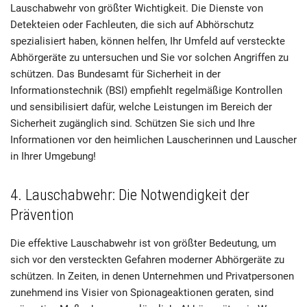
Lauschabwehr von größter Wichtigkeit. Die Dienste von
Detekteien oder Fachleuten, die sich auf Abhörschutz
spezialisiert haben, können helfen, Ihr Umfeld auf versteckte
Abhörgeräte zu untersuchen und Sie vor solchen Angriffen zu
schützen. Das Bundesamt für Sicherheit in der
Informationstechnik (BSI) empfiehlt regelmäßige Kontrollen
und sensibilisiert dafür, welche Leistungen im Bereich der
Sicherheit zugänglich sind. Schützen Sie sich und Ihre
Informationen vor den heimlichen Lauscherinnen und Lauscher
in Ihrer Umgebung!
4. Lauschabwehr: Die Notwendigkeit der
Prävention
Die effektive Lauschabwehr ist von größter Bedeutung, um
sich vor den versteckten Gefahren moderner Abhörgeräte zu
schützen. In Zeiten, in denen Unternehmen und Privatpersonen
zunehmend ins Visier von Spionageaktionen geraten, sind