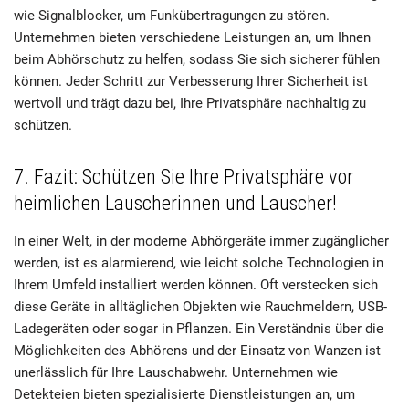
wie Signalblocker, um Funkübertragungen zu stören.
Unternehmen bieten verschiedene Leistungen an, um Ihnen
beim Abhörschutz zu helfen, sodass Sie sich sicherer fühlen
können. Jeder Schritt zur Verbesserung Ihrer Sicherheit ist
wertvoll und trägt dazu bei, Ihre Privatsphäre nachhaltig zu
schützen.
7. Fazit: Schützen Sie Ihre Privatsphäre vor
heimlichen Lauscherinnen und Lauscher!
In einer Welt, in der moderne Abhörgeräte immer zugänglicher
werden, ist es alarmierend, wie leicht solche Technologien in
Ihrem Umfeld installiert werden können. Oft verstecken sich
diese Geräte in alltäglichen Objekten wie Rauchmeldern, USB-
Ladegeräten oder sogar in Pflanzen. Ein Verständnis über die
Möglichkeiten des Abhörens und der Einsatz von Wanzen ist
unerlässlich für Ihre Lauschabwehr. Unternehmen wie
Detekteien bieten spezialisierte Dienstleistungen an, um