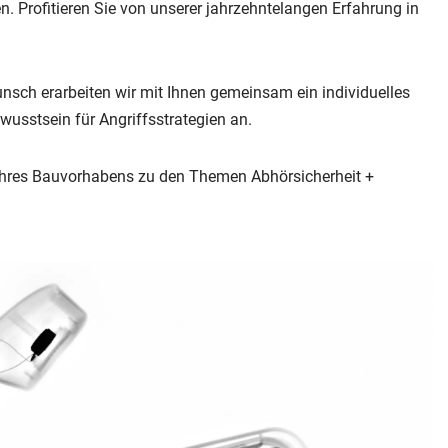
 Profitieren Sie von unserer jahrzehntelangen Erfahrung in
nsch erarbeiten wir mit Ihnen gemeinsam ein individuelles
sstsein für Angriffsstrategien an.
Ihres Bauvorhabens zu den Themen Abhörsicherheit +