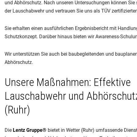
und Abhörschutz. Nach unseren Untersuchungen können Sie sic
der Lauschabwehr und vertrauen Sie uns als TÜV zertifiziert
Sie erhalten einen ausführlichen Ergebnisbericht mit Handlu
Schutzkonzept. Darüber hinaus bieten wir Awareness-Schul
Wir unterstützen Sie auch bei baubegleitenden und baupla
Abhörschutz.
Unsere Maßnahmen: Effektive
Lauschabwehr und Abhörschutz
(Ruhr)
Die
Lentz Gruppe®
bietet in Wetter (Ruhr) umfassende Diens