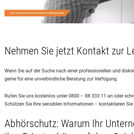
Nehmen Sie jetzt Kontakt zur 
Wenn Sie auf der Suche nach einer professionellen und diskre
gerne für eine unverbindliche Beratung zur Verfügung.
Rufen Sie uns kostenlos unter 0800 – 88 333 11 an oder schr
Schützen Sie Ihre sensiblen Informationen – kontaktieren Sie
Abhörschutz: Warum Ihr Unter