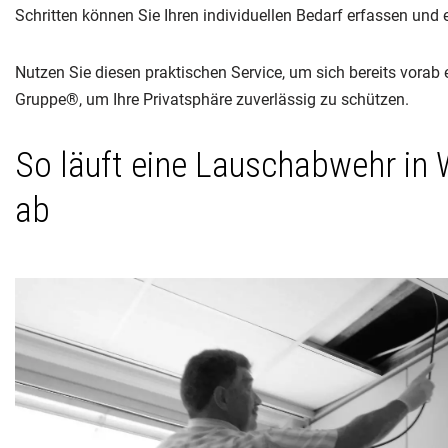
Schritten können Sie Ihren individuellen Bedarf erfassen un
Nutzen Sie diesen praktischen Service, um sich bereits vorab
Gruppe®, um Ihre Privatsphäre zuverlässig zu schützen.
So läuft eine Lauschabwehr in 
ab