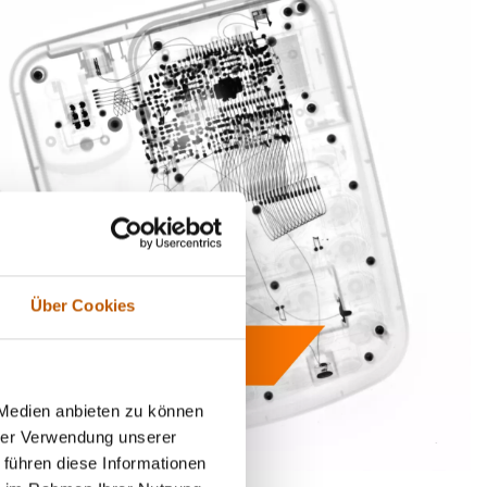
Über Cookies
 Medien anbieten zu können
hrer Verwendung unserer
 führen diese Informationen