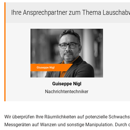
Ihre Ansprechpartner zum Thema Lauschab
Guiseppe Nigl
Nachrichtentechniker
Wir überprüfen Ihre Räumlichkeiten auf potenzielle Schwachs
Messgeräten auf Wanzen und sonstige Manipulation. Durch de