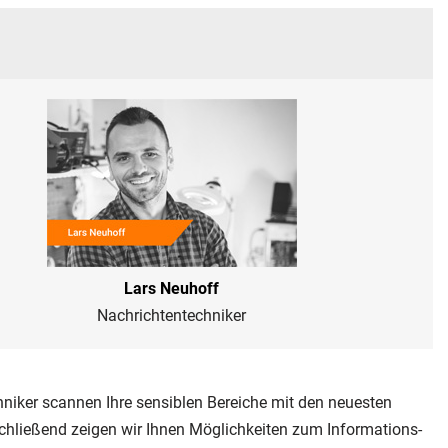
Lars Neuhoff
Nachrichtentechniker
niker scannen Ihre sensiblen Bereiche mit den neuesten
chließend zeigen wir Ihnen Möglichkeiten zum Informations-