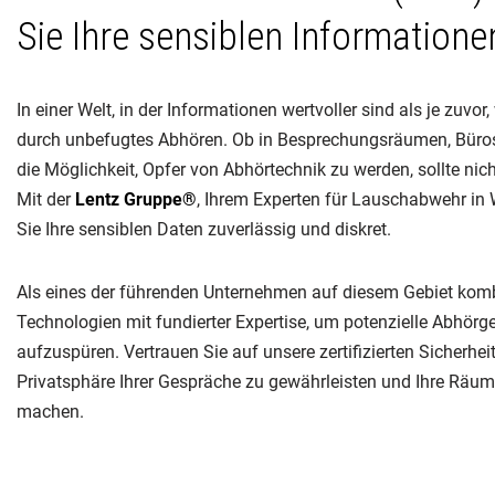
Sie Ihre sensiblen Informatione
In einer Welt, in der Informationen wertvoller sind als je zuvo
durch unbefugtes Abhören. Ob in Besprechungsräumen, Büro
die Möglichkeit, Opfer von Abhörtechnik zu werden, sollte nic
Mit der
Lentz Gruppe®
, Ihrem Experten für Lauschabwehr in 
Sie Ihre sensiblen Daten zuverlässig und diskret.
Als eines der führenden Unternehmen auf diesem Gebiet kom
Technologien mit fundierter Expertise, um potenzielle Abhörge
aufzuspüren. Vertrauen Sie auf unsere zertifizierten Sicherhe
Privatsphäre Ihrer Gespräche zu gewährleisten und Ihre Räum
machen.