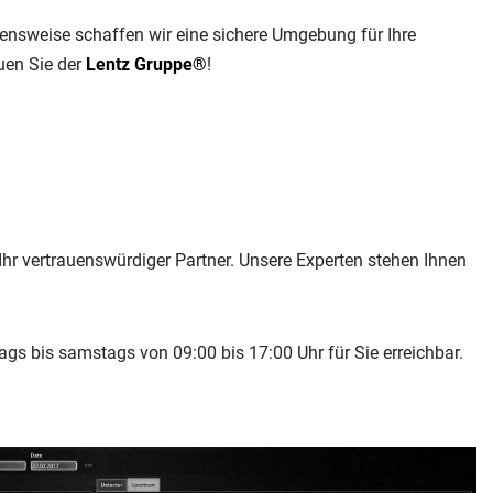
ehensweise schaffen wir eine sichere Umgebung für Ihre
uen Sie der
Lentz Gruppe®
!
Ihr vertrauenswürdiger Partner. Unsere Experten stehen Ihnen
ags bis samstags von 09:00 bis 17:00 Uhr für Sie erreichbar.