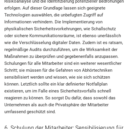
Risikoanalyse und die Identifizierung potenzieller Bedrohungen
erfolgen. Auf dieser Grundlage lassen sich geeignete
Technologien auswählen, die unbefugten Zugriff auf
Informationen verhindern. Die Implementierung von
physikalischen Sicherheitsvorkehrungen, wie Schallschutz
oder sichere Kommunikationsräume, ist ebenso unerlässlich
wie die Verschlüsselung digitaler Daten. Zudem ist es ratsam,
regelmäßige Audits durchzuführen, um die Wirksamkeit der
Maßnahmen zu überprüfen und gegebenenfalls anzupassen.
Schulungen für alle Mitarbeiter sind ein weiterer wesentlicher
Schritt; sie müssen für die Gefahren von Abhörtechniken
sensibilisiert werden und wissen, wie sie sich schützen
können. Letztlich sollte ein klar definierter Notfallplan
existieren, um im Falle eines Sicherheitsvorfalls schnell
reagieren zu können. So sorgst Du dafür, dass sowohl das
Unternehmen als auch die Privatsphäre der Mitarbeiter
umfassend geschützt sind.
6. Schulung der Mitarbeiter: Sensibilisierung für