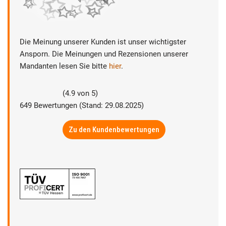
Die Meinung unserer Kunden ist unser wichtigster
Ansporn. Die Meinungen und Rezensionen unserer
Mandanten lesen Sie bitte
hier
.
(
4.9
von
5
)
649
Bewertungen (Stand: 29.08.2025)
Zu den Kundenbewertungen