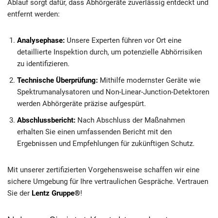
Ablauf sorgt dafür, dass Abhörgeräte zuverlässig entdeckt und
entfernt werden:
Analysephase:
Unsere Experten führen vor Ort eine
detaillierte Inspektion durch, um potenzielle Abhörrisiken
zu identifizieren.
Technische Überprüfung:
Mithilfe modernster Geräte wie
Spektrumanalysatoren und Non-Linear-Junction-Detektoren
werden Abhörgeräte präzise aufgespürt.
Abschlussbericht:
Nach Abschluss der Maßnahmen
erhalten Sie einen umfassenden Bericht mit den
Ergebnissen und Empfehlungen für zukünftigen Schutz.
Mit unserer zertifizierten Vorgehensweise schaffen wir eine
sichere Umgebung für Ihre vertraulichen Gespräche. Vertrauen
Sie der
Lentz Gruppe®
!