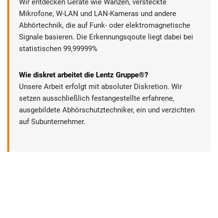
Wir entdecken Geräte wie Wanzen, versteckte
Mikrofone, W-LAN und LAN-Kameras und andere
Abhörtechnik, die auf Funk- oder elektromagnetische
Signale basieren. Die Erkennungsqoute liegt dabei bei
statistischen 99,99999%
Wie diskret arbeitet die Lentz Gruppe®?
Unsere Arbeit erfolgt mit absoluter Diskretion. Wir
setzen ausschließlich festangestellte erfahrene,
ausgebildete Abhörschutztechniker, ein und verzichten
auf Subunternehmer.