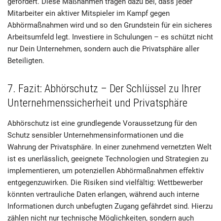
gefördert. Diese Maßnahmen tragen dazu bei, dass jeder
Mitarbeiter ein aktiver Mitspieler im Kampf gegen
Abhörmaßnahmen wird und so den Grundstein für ein sicheres
Arbeitsumfeld legt. Investiere in Schulungen – es schützt nicht
nur Dein Unternehmen, sondern auch die Privatsphäre aller
Beteiligten.
7. Fazit: Abhörschutz – Der Schlüssel zu Ihrer
Unternehmenssicherheit und Privatsphäre
Abhörschutz ist eine grundlegende Voraussetzung für den
Schutz sensibler Unternehmensinformationen und die
Wahrung der Privatsphäre. In einer zunehmend vernetzten Welt
ist es unerlässlich, geeignete Technologien und Strategien zu
implementieren, um potenziellen Abhörmaßnahmen effektiv
entgegenzuwirken. Die Risiken sind vielfältig: Wettbewerber
könnten vertrauliche Daten erlangen, während auch interne
Informationen durch unbefugten Zugang gefährdet sind. Hierzu
zählen nicht nur technische Möglichkeiten, sondern auch