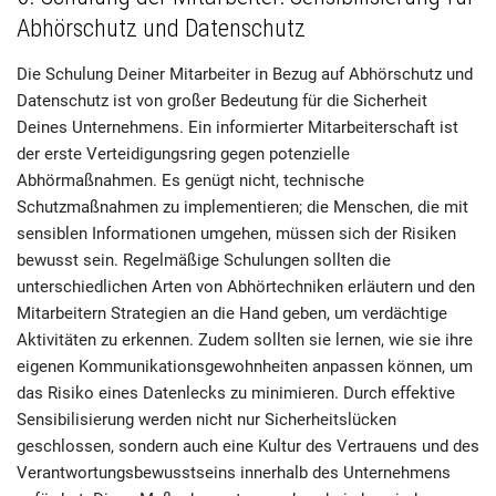
Abhörschutz und Datenschutz
Die Schulung Deiner Mitarbeiter in Bezug auf Abhörschutz und
Datenschutz ist von großer Bedeutung für die Sicherheit
Deines Unternehmens. Ein informierter Mitarbeiterschaft ist
der erste Verteidigungsring gegen potenzielle
Abhörmaßnahmen. Es genügt nicht, technische
Schutzmaßnahmen zu implementieren; die Menschen, die mit
sensiblen Informationen umgehen, müssen sich der Risiken
bewusst sein. Regelmäßige Schulungen sollten die
unterschiedlichen Arten von Abhörtechniken erläutern und den
Mitarbeitern Strategien an die Hand geben, um verdächtige
Aktivitäten zu erkennen. Zudem sollten sie lernen, wie sie ihre
eigenen Kommunikationsgewohnheiten anpassen können, um
das Risiko eines Datenlecks zu minimieren. Durch effektive
Sensibilisierung werden nicht nur Sicherheitslücken
geschlossen, sondern auch eine Kultur des Vertrauens und des
Verantwortungsbewusstseins innerhalb des Unternehmens