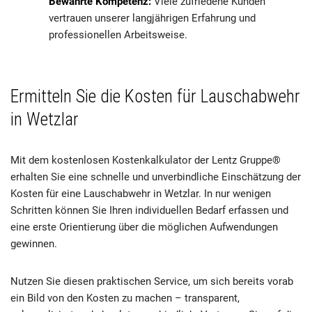
Bewährte Kompetenz:
Viele zufriedene Kunden
vertrauen unserer langjährigen Erfahrung und
professionellen Arbeitsweise.
Ermitteln Sie die Kosten für Lauschabwehr
in Wetzlar
Mit dem kostenlosen Kostenkalkulator der Lentz Gruppe®
erhalten Sie eine schnelle und unverbindliche Einschätzung der
Kosten für eine Lauschabwehr in Wetzlar. In nur wenigen
Schritten können Sie Ihren individuellen Bedarf erfassen und
eine erste Orientierung über die möglichen Aufwendungen
gewinnen.
Nutzen Sie diesen praktischen Service, um sich bereits vorab
ein Bild von den Kosten zu machen – transparent,