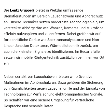
Die
Lentz Gruppe®
bietet in Wetzlar umfassende
Dienstleistungen im Bereich Lauschabwehr und Abhörschutz
an. Unsere Techniker setzen modernste Technologien ein, um
versteckte Abhörgeräte wie Wanzen, Kameras und Mikrofone
effektiv aufzuspüren und zu entfernen. Dabei greifen wir auf
fortschrittliche Geräte wie Spektrumanalysatoren und Non-
Linear-Junction-Detektoren, Wärmebildtechnik zurück, um
auch die kleinsten Signale zu identifizieren. Im Bedarfsfalle
setzen wir mobile Röntgentechnik zusätzlich bei Ihnen vor Ort
ein.
Neben der aktiven Lauschabwehr bieten wir präventive
Maßnahmen im Abhörschutz an. Dazu gehören die Sicherung
von Räumlichkeiten gegen Lauschangriffe und der Einsatz von
Technologien zur Verfälschung elektromagnetischer Signale.
So schaffen wir eine sichere Umgebung für vertrauliche
Gespräche und sensible Daten.