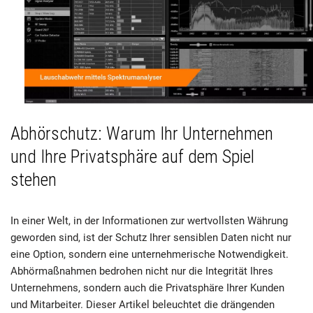
Abhörschutz: Warum Ihr Unternehmen
und Ihre Privatsphäre auf dem Spiel
stehen
In einer Welt, in der Informationen zur wertvollsten Währung
geworden sind, ist der Schutz Ihrer sensiblen Daten nicht nur
eine Option, sondern eine unternehmerische Notwendigkeit.
Abhörmaßnahmen bedrohen nicht nur die Integrität Ihres
Unternehmens, sondern auch die Privatsphäre Ihrer Kunden
und Mitarbeiter. Dieser Artikel beleuchtet die drängenden