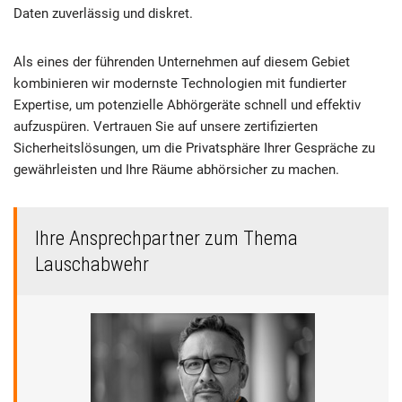
Daten zuverlässig und diskret.
Als eines der führenden Unternehmen auf diesem Gebiet
kombinieren wir modernste Technologien mit fundierter
Expertise, um potenzielle Abhörgeräte schnell und effektiv
aufzuspüren. Vertrauen Sie auf unsere zertifizierten
Sicherheitslösungen, um die Privatsphäre Ihrer Gespräche zu
gewährleisten und Ihre Räume abhörsicher zu machen.
Ihre Ansprechpartner zum Thema
Lauschabwehr