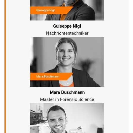
Guiseppe Nigl
Nachrichtentechniker
Mara Buschmann
Master in Forensic Science