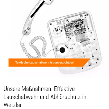
Unsere Maßnahmen: Effektive
Lauschabwehr und Abhörschutz in
Wetzlar