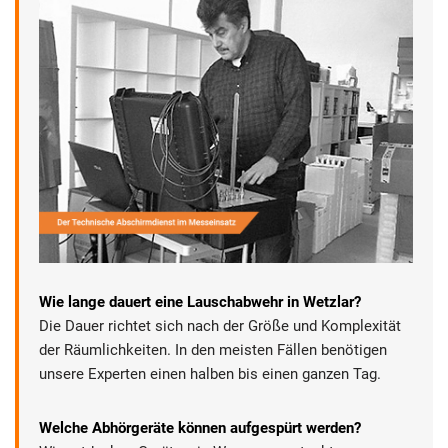
Wie lange dauert eine Lauschabwehr in Wetzlar?
Die Dauer richtet sich nach der Größe und Komplexität
der Räumlichkeiten. In den meisten Fällen benötigen
unsere Experten einen halben bis einen ganzen Tag.
Welche Abhörgeräte können aufgespürt werden?