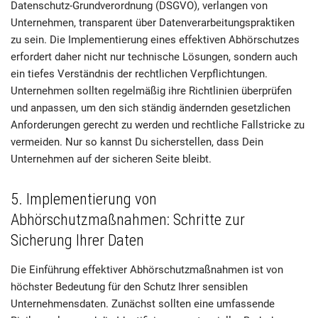
Datenschutz-Grundverordnung (DSGVO), verlangen von
Unternehmen, transparent über Datenverarbeitungspraktiken
zu sein. Die Implementierung eines effektiven Abhörschutzes
erfordert daher nicht nur technische Lösungen, sondern auch
ein tiefes Verständnis der rechtlichen Verpflichtungen.
Unternehmen sollten regelmäßig ihre Richtlinien überprüfen
und anpassen, um den sich ständig ändernden gesetzlichen
Anforderungen gerecht zu werden und rechtliche Fallstricke zu
vermeiden. Nur so kannst Du sicherstellen, dass Dein
Unternehmen auf der sicheren Seite bleibt.
5. Implementierung von
Abhörschutzmaßnahmen: Schritte zur
Sicherung Ihrer Daten
Die Einführung effektiver Abhörschutzmaßnahmen ist von
höchster Bedeutung für den Schutz Ihrer sensiblen
Unternehmensdaten. Zunächst sollten eine umfassende