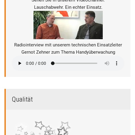
Sehen Sie in unserem Videochannel:
Lauschabwehr. Ein echter Einsatz.
Radiointerview mit unserem technischen Einsatzleiter
Gernot Zehner zum Thema Handyüberwachung
Qualität