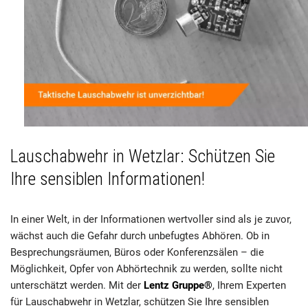
Lauschabwehr in Wetzlar: Schützen Sie
Ihre sensiblen Informationen!
In einer Welt, in der Informationen wertvoller sind als je zuvor,
wächst auch die Gefahr durch unbefugtes Abhören. Ob in
Besprechungsräumen, Büros oder Konferenzsälen – die
Möglichkeit, Opfer von Abhörtechnik zu werden, sollte nicht
unterschätzt werden. Mit der
Lentz Gruppe®
, Ihrem Experten
für Lauschabwehr in Wetzlar, schützen Sie Ihre sensiblen