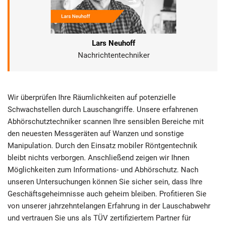
Lars Neuhoff
Nachrichtentechniker
Wir überprüfen Ihre Räumlichkeiten auf potenzielle
Schwachstellen durch Lauschangriffe. Unsere erfahrenen
Abhörschutztechniker scannen Ihre sensiblen Bereiche mit
den neuesten Messgeräten auf Wanzen und sonstige
Manipulation. Durch den Einsatz mobiler Röntgentechnik
bleibt nichts verborgen. Anschließend zeigen wir Ihnen
Möglichkeiten zum Informations- und Abhörschutz. Nach
unseren Untersuchungen können Sie sicher sein, dass Ihre
Geschäftsgeheimnisse auch geheim bleiben. Profitieren Sie
von unserer jahrzehntelangen Erfahrung in der Lauschabwehr
und vertrauen Sie uns als TÜV zertifiziertem Partner für