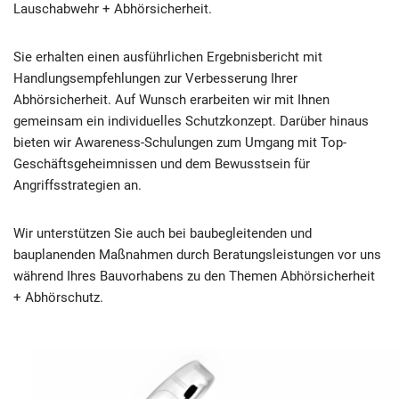
Lauschabwehr + Abhörsicherheit.
Sie erhalten einen ausführlichen Ergebnisbericht mit
Handlungsempfehlungen zur Verbesserung Ihrer
Abhörsicherheit. Auf Wunsch erarbeiten wir mit Ihnen
gemeinsam ein individuelles Schutzkonzept. Darüber hinaus
bieten wir Awareness-Schulungen zum Umgang mit Top-
Geschäftsgeheimnissen und dem Bewusstsein für
Angriffsstrategien an.
Wir unterstützen Sie auch bei baubegleitenden und
bauplanenden Maßnahmen durch Beratungsleistungen vor uns
während Ihres Bauvorhabens zu den Themen Abhörsicherheit
+ Abhörschutz.