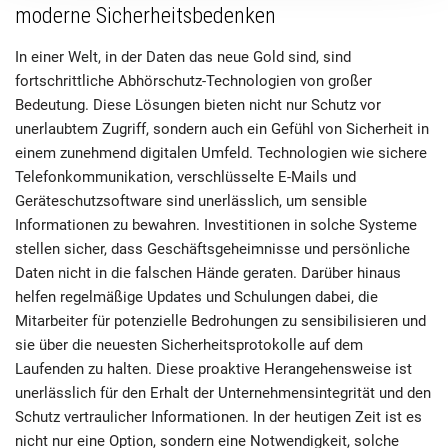
moderne Sicherheitsbedenken
In einer Welt, in der Daten das neue Gold sind, sind
fortschrittliche Abhörschutz-Technologien von großer
Bedeutung. Diese Lösungen bieten nicht nur Schutz vor
unerlaubtem Zugriff, sondern auch ein Gefühl von Sicherheit in
einem zunehmend digitalen Umfeld. Technologien wie sichere
Telefonkommunikation, verschlüsselte E-Mails und
Geräteschutzsoftware sind unerlässlich, um sensible
Informationen zu bewahren. Investitionen in solche Systeme
stellen sicher, dass Geschäftsgeheimnisse und persönliche
Daten nicht in die falschen Hände geraten. Darüber hinaus
helfen regelmäßige Updates und Schulungen dabei, die
Mitarbeiter für potenzielle Bedrohungen zu sensibilisieren und
sie über die neuesten Sicherheitsprotokolle auf dem
Laufenden zu halten. Diese proaktive Herangehensweise ist
unerlässlich für den Erhalt der Unternehmensintegrität und den
Schutz vertraulicher Informationen. In der heutigen Zeit ist es
nicht nur eine Option, sondern eine Notwendigkeit, solche