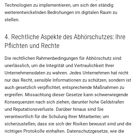
Technologien zu implementieren, um sich den ständig
weiterentwickelnden Bedrohungen im digitalen Raum zu
stellen.
4. Rechtliche Aspekte des Abhörschutzes: Ihre
Pflichten und Rechte
Die rechtlichen Rahmenbedingungen für Abhörschutz sind
unerlässlich, um die Integrität und Vertraulichkeit Ihrer
Unternehmensdaten zu wahren. Jedes Unternehmen hat nicht
nur das Recht, sensible Informationen zu schützen, sondern ist
auch gesetzlich verpflichtet, entsprechende Maßnahmen zu
ergreifen. Missachtung dieser Gesetze kann schwerwiegende
Konsequenzen nach sich ziehen, darunter hohe Geldstrafen
und Reputationsverluste. Darüber hinaus sind Sie
verantwortlich für die Schulung Ihrer Mitarbeiter, um
sicherzustellen, dass sie sich der Risiken bewusst sind und die
richtigen Protokolle einhalten. Datenschutzgesetze, wie die