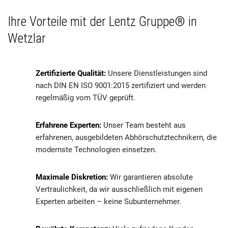
Ihre Vorteile mit der Lentz Gruppe® in
Wetzlar
Zertifizierte Qualität:
Unsere Dienstleistungen sind
nach DIN EN ISO 9001:2015 zertifiziert und werden
regelmäßig vom TÜV geprüft.
Erfahrene Experten:
Unser Team besteht aus
erfahrenen, ausgebildeten Abhörschutztechnikern, die
modernste Technologien einsetzen.
Maximale Diskretion:
Wir garantieren absolute
Vertraulichkeit, da wir ausschließlich mit eigenen
Experten arbeiten – keine Subunternehmer.