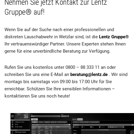
Nehmen Sie jetzt Kontakt zur Lentz
Gruppe® auf!
Wenn Sie auf der Suche nach einer professionellen und
diskreten Lauschabwehr in Wetzlar sind, ist die
Lentz Gruppe®
Ihr vertrauenswürdiger Partner. Unsere Experten stehen Ihnen
gerne für eine unverbindliche Beratung zur Verfügung.
Rufen Sie uns kostenlos unter 0800 – 88 333 11 an oder
schreiben Sie uns eine E-Mail an
beratung@lentz.de
. Wir sind
montags bis samstags von 09:00 bis 17:00 Uhr für Sie
erreichbar. Schützen Sie Ihre sensiblen Informationen –
kontaktieren Sie uns noch heute!