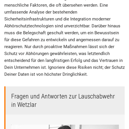
menschliche Faktoren, die oft übersehen werden. Eine
umfassende Analyse der bestehenden
Sicherheitsinfrastrukturen und die Integration moderner
Abhörschutztechnologien sind unverzichtbar. Darüber hinaus
muss die Belegschaft geschult werden, um ein Bewusstsein
für diese Gefahren zu entwickeln und angemessen darauf zu
reagieren. Nur durch proaktive Maßnahmen lässt sich der
Schutz vor Abhörungen gewährleisten, was letztendlich
entscheidend für den langfristigen Erfolg und das Vertrauen in
Dein Unternehmen ist. Ignoriere diese Risiken nicht; der Schutz
Deiner Daten ist von höchster Dringlichkeit.
Fragen und Antworten zur Lauschabwehr
in Wetzlar