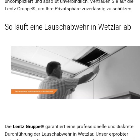
unkompliziert und absolut unverbindlich. Vertrauen Sie auf die
Lentz Gruppe®, um Ihre Privatsphäre zuverlässig zu schützen.
So läuft eine Lauschabwehr in Wetzlar ab
Die
Lentz Gruppe®
garantiert eine professionelle und diskrete
Durchführung der Lauschabwehr in Wetzlar. Unser erprobter