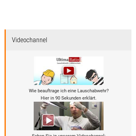
Videochannel
Wie beauftrage ich eine Lauschabwehr?
Hier in 90 Sekunden erklärt.