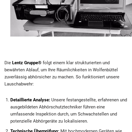
Die
Lentz Gruppe®
folgt einem klar strukturierten und
bewährten Ablauf, um Ihre Räumlichkeiten in Wolfenbüttel
zuverlässig abhörsicher zu machen. So funktioniert unsere
Lauschabwehr:
Detaillierte Analyse:
Unsere festangestellte, erfahrenen und
ausgebildeten Abhörschutztechniker führen eine
umfassende Inspektion durch, um Schwachstellen und
potenzielle Abhörgeräte zu lokalisieren.
Technische Überprüfung:
Mit hochmodernen Geräten wie