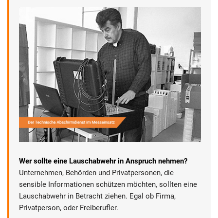
Wer sollte eine Lauschabwehr in Anspruch nehmen?
Unternehmen, Behörden und Privatpersonen, die
sensible Informationen schützen möchten, sollten eine
Lauschabwehr in Betracht ziehen. Egal ob Firma,
Privatperson, oder Freiberufler.