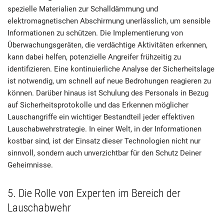
spezielle Materialien zur Schalldämmung und
elektromagnetischen Abschirmung unerlässlich, um sensible
Informationen zu schützen. Die Implementierung von
Überwachungsgeräten, die verdächtige Aktivitäten erkennen,
kann dabei helfen, potenzielle Angreifer frühzeitig zu
identifizieren. Eine kontinuierliche Analyse der Sicherheitslage
ist notwendig, um schnell auf neue Bedrohungen reagieren zu
können. Darüber hinaus ist Schulung des Personals in Bezug
auf Sicherheitsprotokolle und das Erkennen möglicher
Lauschangriffe ein wichtiger Bestandteil jeder effektiven
Lauschabwehrstrategie. In einer Welt, in der Informationen
kostbar sind, ist der Einsatz dieser Technologien nicht nur
sinnvoll, sondern auch unverzichtbar für den Schutz Deiner
Geheimnisse.
5. Die Rolle von Experten im Bereich der
Lauschabwehr