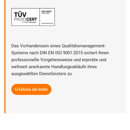
Das Vorhandensein eines Qualitätsmanagement-
Systems nach DIN EN ISO 9001:2015 sichert Ihnen
professionelle Vorgehensweise und erprobte und
weltweit anerkannte Handlungsabläufe ihres
ausgewählten Dienstleisters zu.
Erfahren sie mehr