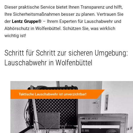
Dieser praktische Service bietet Ihnen Transparenz und hilft,
Ihre Sicherheitsmaßnahmen besser zu planen. Vertrauen Sie
der
Lentz Gruppe®
– Ihrem Experten für Lauschabwehr und
Abhörschutz in Wolfenbüttel. Schützen Sie, was wirklich
wichtig ist!
Schritt für Schritt zur sicheren Umgebung:
Lauschabwehr in Wolfenbüttel