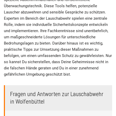
Überwachungstechnik. Diese Tools helfen, potenzielle
Lauscher abzuwehren und sensible Gespräche zu schützen.
Experten im Bereich der Lauschabwehr spielen eine zentrale
Rolle, indem sie individuelle Sicherheitskonzepte entwickeln
und implementieren. Ihre Fachkenntnisse sind unentbehrlich,
um maßgeschneiderte Lösungen für unterschiedliche
Bedrohungslagen zu bieten. Darüber hinaus ist es wichtig,
praktische Tipps zur Umsetzung dieser Maßnahmen zu
befolgen, um einen umfassenden Schutz zu gewährleisten. Nur
so kannst Du sicherstellen, dass Deine Geheimnisse nicht in
die falschen Hände geraten und Du in einer zunehmend
gefährlichen Umgebung geschützt bist.
Fragen und Antworten zur Lauschabwehr
in Wolfenbüttel