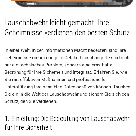
Lauschabwehr leicht gemacht: Ihre
Geheimnisse verdienen den besten Schutz
In einer Welt, in der Informationen Macht bedeuten, sind Ihre
Geheimnisse mehr denn je in Gefahr. Lauschangriffe sind nicht
nur ein technisches Problem, sondern eine ernsthafte
Bedrohung für Ihre Sicherheit und Integrität. Erfahren Sie, wie
Sie mit effektiven Maßnahmen und professioneller
Unterstützung Ihre sensiblen Daten schützen können. Tauchen
Sie ein in die Welt der Lauschabwehr und sichern Sie sich den
Schutz, den Sie verdienen.
1. Einleitung: Die Bedeutung von Lauschabwehr
für Ihre Sicherheit