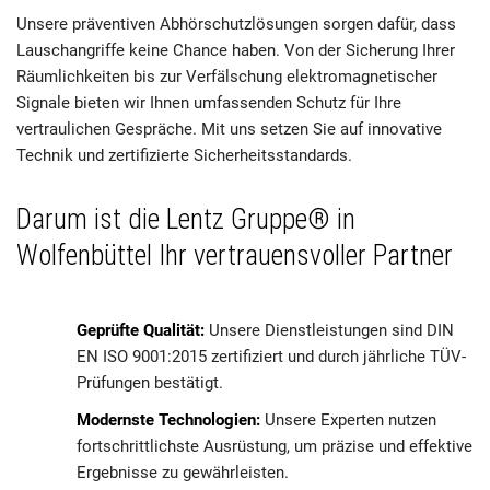
Unsere präventiven Abhörschutzlösungen sorgen dafür, dass
Lauschangriffe keine Chance haben. Von der Sicherung Ihrer
Räumlichkeiten bis zur Verfälschung elektromagnetischer
Signale bieten wir Ihnen umfassenden Schutz für Ihre
vertraulichen Gespräche. Mit uns setzen Sie auf innovative
Technik und zertifizierte Sicherheitsstandards.
Darum ist die Lentz Gruppe® in
Wolfenbüttel Ihr vertrauensvoller Partner
Geprüfte Qualität:
Unsere Dienstleistungen sind DIN
EN ISO 9001:2015 zertifiziert und durch jährliche TÜV-
Prüfungen bestätigt.
Modernste Technologien:
Unsere Experten nutzen
fortschrittlichste Ausrüstung, um präzise und effektive
Ergebnisse zu gewährleisten.