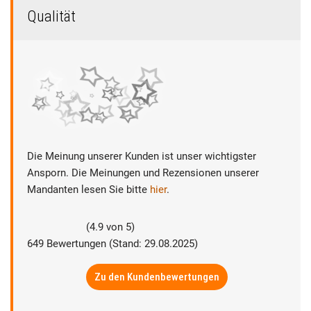
Qualität
Die Meinung unserer Kunden ist unser wichtigster
Ansporn. Die Meinungen und Rezensionen unserer
Mandanten lesen Sie bitte
hier
.
(
4.9
von
5
)
649
Bewertungen (Stand: 29.08.2025)
Zu den Kundenbewertungen