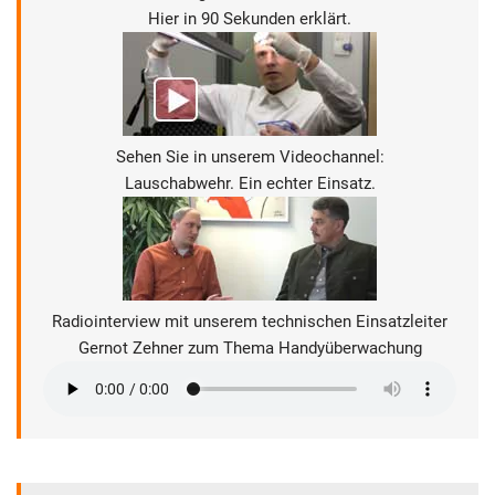
Hier in 90 Sekunden erklärt.
Sehen Sie in unserem Videochannel:
Lauschabwehr. Ein echter Einsatz.
Radiointerview mit unserem technischen Einsatzleiter
Gernot Zehner zum Thema Handyüberwachung