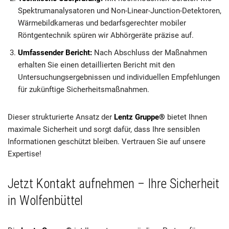
Spektrumanalysatoren und Non-Linear-Junction-Detektoren,
Wärmebildkameras und bedarfsgerechter mobiler
Röntgentechnik spüren wir Abhörgeräte präzise auf.
Umfassender Bericht:
Nach Abschluss der Maßnahmen
erhalten Sie einen detaillierten Bericht mit den
Untersuchungsergebnissen und individuellen Empfehlungen
für zukünftige Sicherheitsmaßnahmen.
Dieser strukturierte Ansatz der
Lentz Gruppe®
bietet Ihnen
maximale Sicherheit und sorgt dafür, dass Ihre sensiblen
Informationen geschützt bleiben. Vertrauen Sie auf unsere
Expertise!
Jetzt Kontakt aufnehmen – Ihre Sicherheit
in Wolfenbüttel