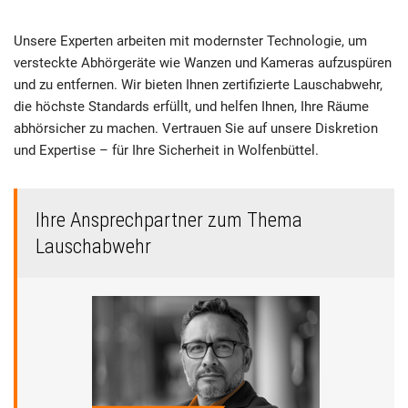
Unsere Experten arbeiten mit modernster Technologie, um
versteckte Abhörgeräte wie Wanzen und Kameras aufzuspüren
und zu entfernen. Wir bieten Ihnen zertifizierte Lauschabwehr,
die höchste Standards erfüllt, und helfen Ihnen, Ihre Räume
abhörsicher zu machen. Vertrauen Sie auf unsere Diskretion
und Expertise – für Ihre Sicherheit in Wolfenbüttel.
Ihre Ansprechpartner zum Thema
Lauschabwehr