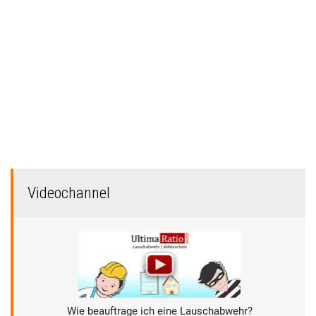
Videochannel
Wie beauftrage ich eine Lauschabwehr?