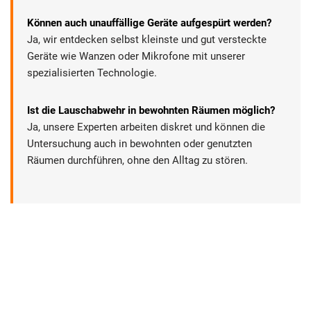
Können auch unauffällige Geräte aufgespürt werden?
Ja, wir entdecken selbst kleinste und gut versteckte
Geräte wie Wanzen oder Mikrofone mit unserer
spezialisierten Technologie.
Ist die Lauschabwehr in bewohnten Räumen möglich?
Ja, unsere Experten arbeiten diskret und können die
Untersuchung auch in bewohnten oder genutzten
Räumen durchführen, ohne den Alltag zu stören.