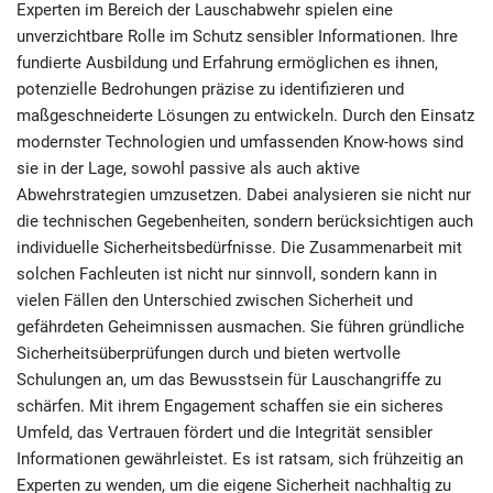
Experten im Bereich der Lauschabwehr spielen eine
unverzichtbare Rolle im Schutz sensibler Informationen. Ihre
fundierte Ausbildung und Erfahrung ermöglichen es ihnen,
potenzielle Bedrohungen präzise zu identifizieren und
maßgeschneiderte Lösungen zu entwickeln. Durch den Einsatz
modernster Technologien und umfassenden Know-hows sind
sie in der Lage, sowohl passive als auch aktive
Abwehrstrategien umzusetzen. Dabei analysieren sie nicht nur
die technischen Gegebenheiten, sondern berücksichtigen auch
individuelle Sicherheitsbedürfnisse. Die Zusammenarbeit mit
solchen Fachleuten ist nicht nur sinnvoll, sondern kann in
vielen Fällen den Unterschied zwischen Sicherheit und
gefährdeten Geheimnissen ausmachen. Sie führen gründliche
Sicherheitsüberprüfungen durch und bieten wertvolle
Schulungen an, um das Bewusstsein für Lauschangriffe zu
schärfen. Mit ihrem Engagement schaffen sie ein sicheres
Umfeld, das Vertrauen fördert und die Integrität sensibler
Informationen gewährleistet. Es ist ratsam, sich frühzeitig an
Experten zu wenden, um die eigene Sicherheit nachhaltig zu