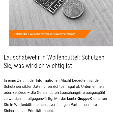
Lauschabwehr in Wolfenbüttel: Schützen
Sie, was wirklich wichtig ist
In einer Zeit, in der Informationen Macht bedeuten, ist der
Schutz sensibler Daten unverzichtbar. Egal ob Unternehmen
oder Behörde – die Gefahr, durch Lauschangriffe ausgespäht
zu werden, ist allgegenwärtig. Mit der
Lentz Gruppe®
erhalten
Sie in Wolfenbüttel einen zuverlässigen Partner, der Ihre
Sicherheit zur Priorität macht.