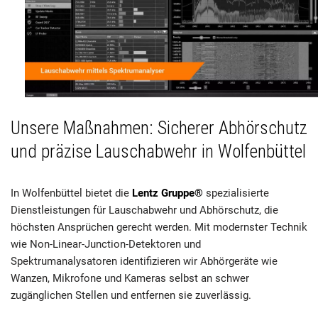
Unsere Maßnahmen: Sicherer Abhörschutz
und präzise Lauschabwehr in Wolfenbüttel
In Wolfenbüttel bietet die
Lentz Gruppe®
spezialisierte
Dienstleistungen für Lauschabwehr und Abhörschutz, die
höchsten Ansprüchen gerecht werden. Mit modernster Technik
wie Non-Linear-Junction-Detektoren und
Spektrumanalysatoren identifizieren wir Abhörgeräte wie
Wanzen, Mikrofone und Kameras selbst an schwer
zugänglichen Stellen und entfernen sie zuverlässig.