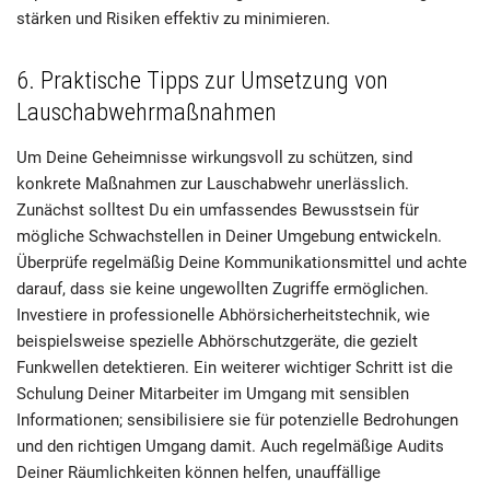
stärken und Risiken effektiv zu minimieren.
6. Praktische Tipps zur Umsetzung von
Lauschabwehrmaßnahmen
Um Deine Geheimnisse wirkungsvoll zu schützen, sind
konkrete Maßnahmen zur Lauschabwehr unerlässlich.
Zunächst solltest Du ein umfassendes Bewusstsein für
mögliche Schwachstellen in Deiner Umgebung entwickeln.
Überprüfe regelmäßig Deine Kommunikationsmittel und achte
darauf, dass sie keine ungewollten Zugriffe ermöglichen.
Investiere in professionelle Abhörsicherheitstechnik, wie
beispielsweise spezielle Abhörschutzgeräte, die gezielt
Funkwellen detektieren. Ein weiterer wichtiger Schritt ist die
Schulung Deiner Mitarbeiter im Umgang mit sensiblen
Informationen; sensibilisiere sie für potenzielle Bedrohungen
und den richtigen Umgang damit. Auch regelmäßige Audits
Deiner Räumlichkeiten können helfen, unauffällige