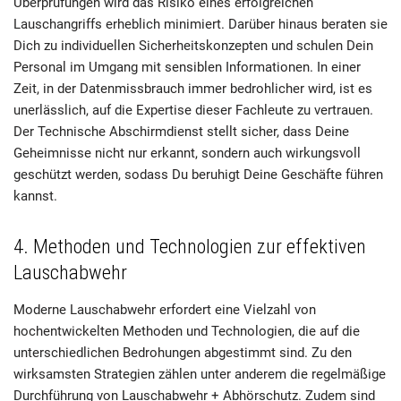
Überprüfungen wird das Risiko eines erfolgreichen
Lauschangriffs erheblich minimiert. Darüber hinaus beraten sie
Dich zu individuellen Sicherheitskonzepten und schulen Dein
Personal im Umgang mit sensiblen Informationen. In einer
Zeit, in der Datenmissbrauch immer bedrohlicher wird, ist es
unerlässlich, auf die Expertise dieser Fachleute zu vertrauen.
Der Technische Abschirmdienst stellt sicher, dass Deine
Geheimnisse nicht nur erkannt, sondern auch wirkungsvoll
geschützt werden, sodass Du beruhigt Deine Geschäfte führen
kannst.
4. Methoden und Technologien zur effektiven
Lauschabwehr
Moderne Lauschabwehr erfordert eine Vielzahl von
hochentwickelten Methoden und Technologien, die auf die
unterschiedlichen Bedrohungen abgestimmt sind. Zu den
wirksamsten Strategien zählen unter anderem die regelmäßige
Durchführung von Lauschabwehr + Abhörschutz. Zudem sind