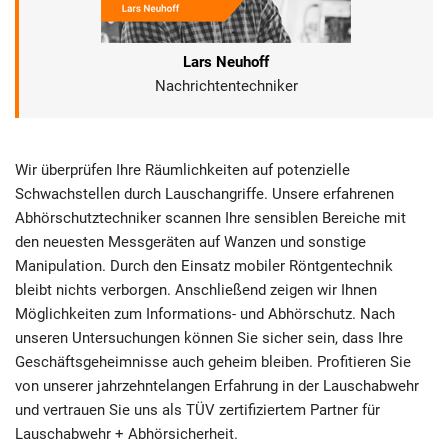
Lars Neuhoff
Nachrichtentechniker
Wir überprüfen Ihre Räumlichkeiten auf potenzielle
Schwachstellen durch Lauschangriffe. Unsere erfahrenen
Abhörschutztechniker scannen Ihre sensiblen Bereiche mit
den neuesten Messgeräten auf Wanzen und sonstige
Manipulation. Durch den Einsatz mobiler Röntgentechnik
bleibt nichts verborgen. Anschließend zeigen wir Ihnen
Möglichkeiten zum Informations- und Abhörschutz. Nach
unseren Untersuchungen können Sie sicher sein, dass Ihre
Geschäftsgeheimnisse auch geheim bleiben. Profitieren Sie
von unserer jahrzehntelangen Erfahrung in der Lauschabwehr
und vertrauen Sie uns als TÜV zertifiziertem Partner für
Lauschabwehr + Abhörsicherheit.