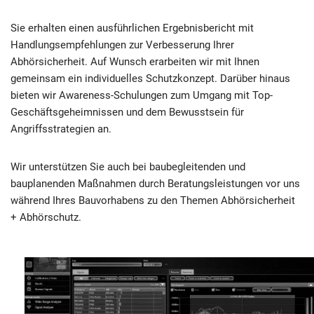
Sie erhalten einen ausführlichen Ergebnisbericht mit
Handlungsempfehlungen zur Verbesserung Ihrer
Abhörsicherheit. Auf Wunsch erarbeiten wir mit Ihnen
gemeinsam ein individuelles Schutzkonzept. Darüber hinaus
bieten wir Awareness-Schulungen zum Umgang mit Top-
Geschäftsgeheimnissen und dem Bewusstsein für
Angriffsstrategien an.
Wir unterstützen Sie auch bei baubegleitenden und
bauplanenden Maßnahmen durch Beratungsleistungen vor uns
während Ihres Bauvorhabens zu den Themen Abhörsicherheit
+ Abhörschutz.