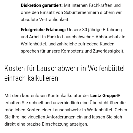
Diskretion garantiert:
Mit internen Fachkräften und
ohne den Einsatz von Subunternehmern sichern wir
absolute Vertraulichkeit.
Erfolgreiche Erfahrung:
Unsere 30-jährige Erfahrung
und Arbeit in Punkto Lauschabwehr + Abhörschutz in
Wolfenbüttel. und zahlreiche zufriedene Kunden
sprechen für unsere Kompetenz und Zuverlässigkeit.
Kosten für Lauschabwehr in Wolfenbüttel
einfach kalkulieren
Mit dem kostenlosen Kostenkalkulator der
Lentz Gruppe®
erhalten Sie schnell und unverbindlich eine Übersicht über die
möglichen Kosten einer Lauschabwehr in Wolfenbüttel. Geben
Sie Ihre individuellen Anforderungen ein und lassen Sie sich
direkt eine präzise Einschätzung anzeigen.