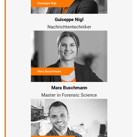
Guiseppe Nigl
Nachrichtentechniker
Mara Buschmann
Master in Forensic Science