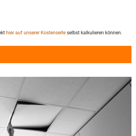
ekt
hier auf unserer Kostenseite
selbst kalkulieren können.