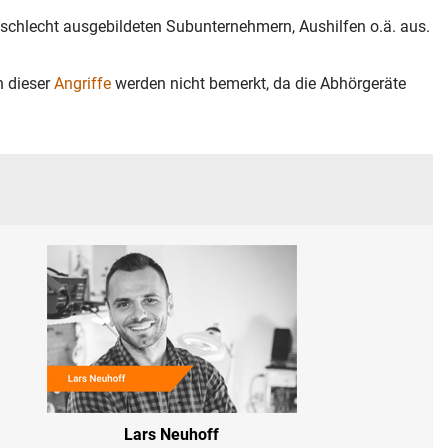
r schlecht ausgebildeten Subunternehmern, Aushilfen o.ä. aus.
n dieser
Angriffe
werden nicht bemerkt, da die Abhörgeräte
Lars Neuhoff