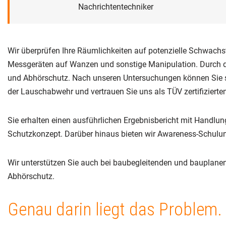
Nachrichtentechniker
Wir überprüfen Ihre Räumlichkeiten auf potenzielle Schwachs
Messgeräten auf Wanzen und sonstige Manipulation. Durch de
und Abhörschutz. Nach unseren Untersuchungen können Sie sic
der Lauschabwehr und vertrauen Sie uns als TÜV zertifiziert
Sie erhalten einen ausführlichen Ergebnisbericht mit Handlu
Schutzkonzept. Darüber hinaus bieten wir Awareness-Schul
Wir unterstützen Sie auch bei baubegleitenden und baupla
Abhörschutz.
Genau darin liegt das Problem.