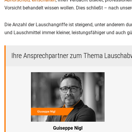
Vorsicht behandelt wissen wollen. Dies schließt – nach unser
Die Anzahl der Lauschangriffe ist steigend, unter anderem dur
und Lauschmittel immer kleiner, leistungsfähiger und auch gü
Ihre Ansprechpartner zum Thema Lauschab
Guiseppe Nigl