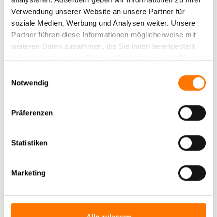
Verwendung unserer Website an unsere Partner für
soziale Medien, Werbung und Analysen weiter. Unsere
Partner führen diese Informationen möglicherweise mit
weiteren Daten zusammen, die Sie ihnen bereitgestellt
haben oder die sie im Rahmen Ihrer Nutzung der Dienste
gesammelt haben.
Einwilligungsauswahl
Notwendig
Präferenzen
Statistiken
Marketing
Alle zulassen