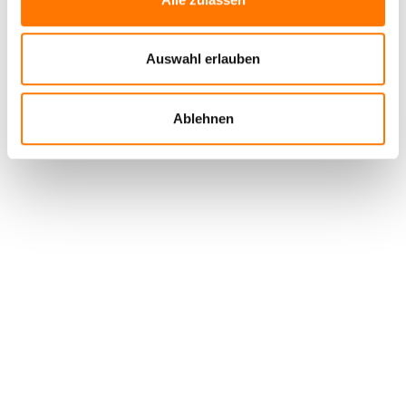
Auswahl erlauben
Ablehnen