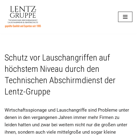
Zum
Inhalt
springen
Schutz vor Lauschangriffen auf
höchstem Niveau durch den
Technischen Abschirmdienst der
Lentz-Gruppe
Wirtschaftsspionage und Lauschangriffe sind Probleme unter
denen in den vergangenen Jahren immer mehr Firmen zu
leiden hatten und zwar bei weitem nicht nur die großen unter
ihnen, sondern auch viele mittelgroße und sogar kleine