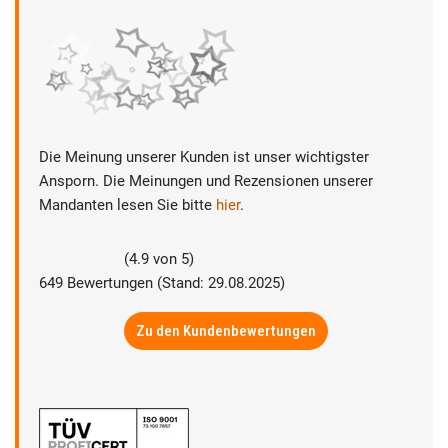
Die Meinung unserer Kunden ist unser wichtigster
Ansporn. Die Meinungen und Rezensionen unserer
Mandanten lesen Sie bitte
hier
.
(
4.9
von
5
)
649
Bewertungen (Stand: 29.08.2025)
Zu den Kundenbewertungen