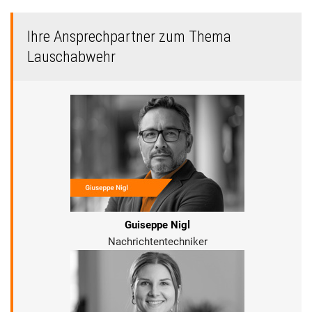
Ihre Ansprechpartner zum Thema
Lauschabwehr
Guiseppe Nigl
Nachrichtentechniker