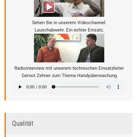
Sehen Sie in unserem Videochannel:
Lauschabwehr. Ein echter Einsatz.
Radiointerview mit unserem technischen Einsatzleiter
Gernot Zehner zum Thema Handyüberwachung
Qualität