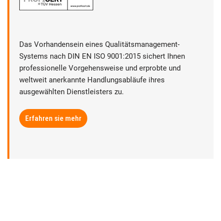
Das Vorhandensein eines Qualitätsmanagement-
Systems nach DIN EN ISO 9001:2015 sichert Ihnen
professionelle Vorgehensweise und erprobte und
weltweit anerkannte Handlungsabläufe ihres
ausgewählten Dienstleisters zu.
Erfahren sie mehr
► Datenschutz
► Rechtliche Hinweise
► Sitemap