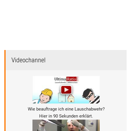
Videochannel
Wie beauftrage ich eine Lauschabwehr?
Hier in 90 Sekunden erklärt.